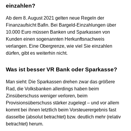
einzahlen?
Ab dem 8. August 2021 gelten neue Regeln der
Finanzaufsicht Bafin. Bei Bargeld-Einzahlungen über
10.000 Euro müssen Banken und Sparkassen von
Kunden einen sogenannten Herkunftsnachweis
verlangen. Eine Obergrenze, wie viel Sie einzahlen
dürfen, gibt es weiterhin nicht.
Was ist besser VR Bank oder Sparkasse?
Man sieht: Die Sparkassen drehen zwar das größere
Rad, die Volksbanken allerdings haben beim
Zinsüberschuss weniger verloren, beim
Provisionsüberschuss stärker zugelegt – und vor allem
kommt bei ihnen letztlich beim Vorsteuerergebnis fast
dasselbe (absolut betrachtet) bzw. deutlich mehr (relativ
betrachtet) herum.