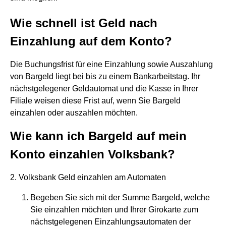
Wie schnell ist Geld nach
Einzahlung auf dem Konto?
Die Buchungsfrist für eine Einzahlung sowie Auszahlung
von Bargeld liegt bei bis zu einem Bankarbeitstag. Ihr
nächstgelegener Geldautomat und die Kasse in Ihrer
Filiale weisen diese Frist auf, wenn Sie Bargeld
einzahlen oder auszahlen möchten.
Wie kann ich Bargeld auf mein
Konto einzahlen Volksbank?
2. Volksbank Geld einzahlen am Automaten
Begeben Sie sich mit der Summe Bargeld, welche
Sie einzahlen möchten und Ihrer Girokarte zum
nächstgelegenen Einzahlungsautomaten der