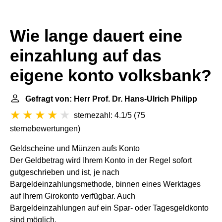
Wie lange dauert eine
einzahlung auf das
eigene konto volksbank?
Gefragt von: Herr Prof. Dr. Hans-Ulrich Philipp
sternezahl: 4.1/5
(
75
sternebewertungen
)
Geldscheine und Münzen aufs Konto
Der Geldbetrag wird Ihrem Konto in der Regel sofort
gutgeschrieben und ist, je nach
Bargeldeinzahlungsmethode, binnen eines Werktages
auf Ihrem Girokonto verfügbar. Auch
Bargeldeinzahlungen auf ein Spar- oder Tagesgeldkonto
sind möglich.