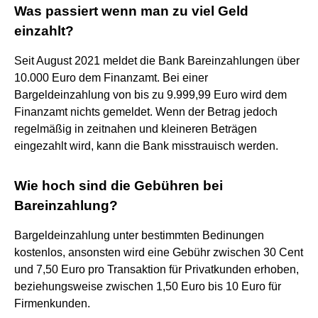
Was passiert wenn man zu viel Geld
einzahlt?
Seit August 2021 meldet die Bank Bareinzahlungen über
10.000 Euro dem Finanzamt. Bei einer
Bargeldeinzahlung von bis zu 9.999,99 Euro wird dem
Finanzamt nichts gemeldet. Wenn der Betrag jedoch
regelmäßig in zeitnahen und kleineren Beträgen
eingezahlt wird, kann die Bank misstrauisch werden.
Wie hoch sind die Gebühren bei
Bareinzahlung?
Bargeldeinzahlung unter bestimmten Bedinungen
kostenlos, ansonsten wird eine Gebühr zwischen 30 Cent
und 7,50 Euro pro Transaktion für Privatkunden erhoben,
beziehungsweise zwischen 1,50 Euro bis 10 Euro für
Firmenkunden.