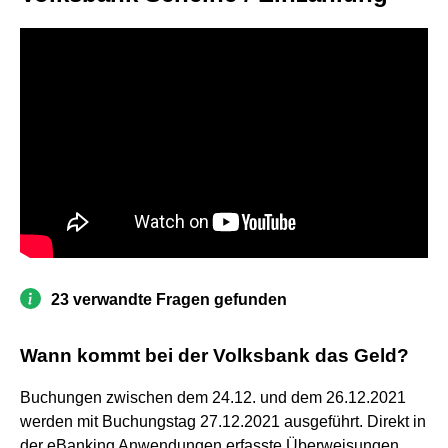
23 verwandte Fragen gefunden
Wann kommt bei der Volksbank das Geld?
Buchungen zwischen dem 24.12. und dem 26.12.2021
werden mit Buchungstag 27.12.2021 ausgeführt. Direkt in
der eBanking Anwendungen erfasste Überweisungen,