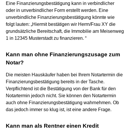
Eine Finanzierungsbestätigung kann in verbindlicher
oder in unverbindlicher Form erstellt werden. Eine
unverbindliche Finanzierungsbestätigung könnte wie
folgt lauten: „Hiermit bestätigen wir Herrn/Frau XY die
grundsätzliche Bereitschaft, die Immobilie am Meisenweg
1 in 12345 Musterstadt zu finanzieren. “
Kann man ohne Finanzierungszusage zum
Notar?
Die meisten Hauskäufer haben bei Ihrem Notartermin die
Finanzierungsbestätigung bereits in der Tasche.
Verpflichtend ist die Bestätigung von der Bank für den
Notartermin jedoch nicht. Sie können den Notartermin
auch ohne Finanzierungsbestätigung wahrnehmen. Ob
das jedoch immer so klug ist, ist eine andere Frage.
Kann man als Rentner einen Kredit