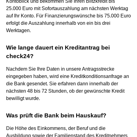
Kontoblick und bekommen Sie Ihren Blitzkredit bis
25.000 Euro mit Sofortauszahlung am nächsten Werktag
auf Ihr Konto. Für Finanzierungswünsche bis 75.000 Euro
erfolgt die Auszahlung innerhalb von ein bis drei
Werktagen.
Wie lange dauert ein Kreditantrag bei
check24?
Nachdem Sie Ihre Daten in unsere Antragsstrecke
eingegeben haben, wird eine Kreditkonditionsanfrage an
die Bank gesendet. Sie erfahren dann innerhalb der
nächsten 48 bis 72 Stunden, ob der gewünschte Kredit
bewilligt wurde.
Was prüft die Bank beim Hauskauf?
Die Höhe des Einkommens, der Beruf und die
Ausbildung sowie der Familienstand des Kreditnehmers