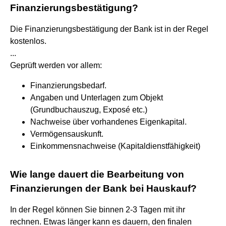
Finanzierungsbestätigung?
Die Finanzierungsbestätigung der Bank ist in der Regel
kostenlos.
...
Geprüft werden vor allem:
Finanzierungsbedarf.
Angaben und Unterlagen zum Objekt
(Grundbuchauszug, Exposé etc.)
Nachweise über vorhandenes Eigenkapital.
Vermögensauskunft.
Einkommensnachweise (Kapitaldienstfähigkeit)
Wie lange dauert die Bearbeitung von
Finanzierungen der Bank bei Hauskauf?
In der Regel können Sie binnen 2-3 Tagen mit ihr
rechnen. Etwas länger kann es dauern, den finalen