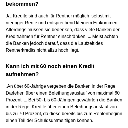
bekommen?
Ja. Kredite sind auch für Rentner möglich, selbst mit
niedriger Rente und entsprechend kleinem Einkommen.
Allerdings müssen sie bedenken, dass viele Banken den
Kreditrahmen für Rentner einschränken. ... Meist achten
die Banken jedoch darauf, dass die Laufzeit des
Rentnerkredits nicht allzu hoch liegt.
Kann ich mit 60 noch einen Kredit
aufnehmen?
„An über 60-Jährige vergeben die Banken in der Regel
Darlehen über einen Beleihungsauslauf von maximal 60
Prozent. ... Bei 50- bis 60-Jährigen gewährten die Banken
in der Regel Kredite über einen Beleihungsauslauf von
bis zu 70 Prozent, da diese bereits bis zum Rentenbeginn
einen Teil der Schuldsumme tilgen können.