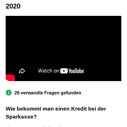
2020
26 verwandte Fragen gefunden
Wie bekommt man einen Kredit bei der
Sparkasse?