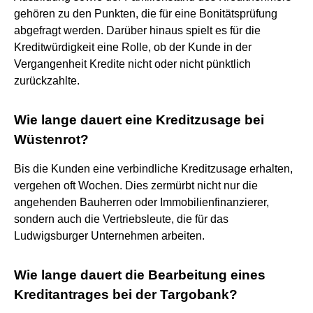
gehören zu den Punkten, die für eine Bonitätsprüfung
abgefragt werden. Darüber hinaus spielt es für die
Kreditwürdigkeit eine Rolle, ob der Kunde in der
Vergangenheit Kredite nicht oder nicht pünktlich
zurückzahlte.
Wie lange dauert eine Kreditzusage bei
Wüstenrot?
Bis die Kunden eine verbindliche Kreditzusage erhalten,
vergehen oft Wochen. Dies zermürbt nicht nur die
angehenden Bauherren oder Immobilienfinanzierer,
sondern auch die Vertriebsleute, die für das
Ludwigsburger Unternehmen arbeiten.
Wie lange dauert die Bearbeitung eines
Kreditantrages bei der Targobank?