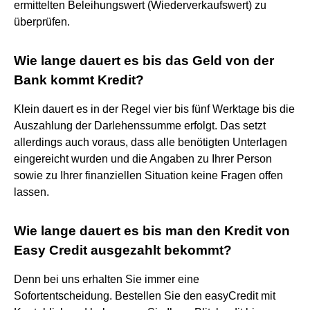
ermittelten Beleihungswert (Wiederverkaufswert) zu
überprüfen.
Wie lange dauert es bis das Geld von der
Bank kommt Kredit?
Klein dauert es in der Regel vier bis fünf Werktage bis die
Auszahlung der Darlehenssumme erfolgt. Das setzt
allerdings auch voraus, dass alle benötigten Unterlagen
eingereicht wurden und die Angaben zu Ihrer Person
sowie zu Ihrer finanziellen Situation keine Fragen offen
lassen.
Wie lange dauert es bis man den Kredit von
Easy Credit ausgezahlt bekommt?
Denn bei uns erhalten Sie immer eine
Sofortentscheidung. Bestellen Sie den easyCredit mit