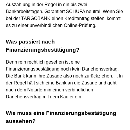
Auszahlung in der Regel in ein bis zwei
Bankarbeitstagen. Garantiert SCHUFA neutral. Wenn Sie
bei der TARGOBANK einen Kreditantrag stellen, kommt
es zu einer unverbindlichen Online-Prüfung.
Was passiert nach
Finanzierungsbestätigung?
Denn rein rechtlich gesehen ist eine
Finanzierungsbestätigung noch kein Darlehensvertrag.
Die Bank kann ihre Zusage also noch zurückziehen. ... In
der Regel hält sich eine Bank an die Zusage und geht
nach dem Notartermin einen verbindlichen
Darlehensvertrag mit dem Käufer ein.
Wie muss eine Finanzierungsbestätigung
aussehen?