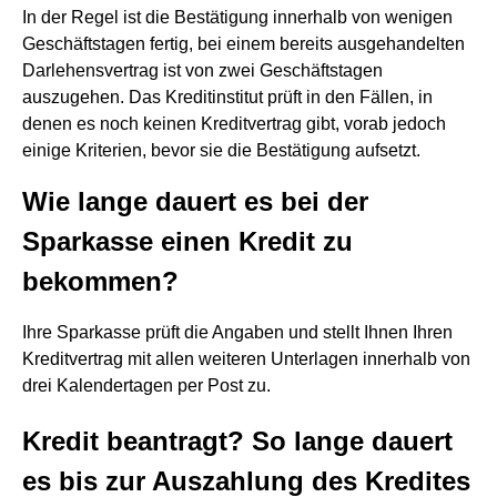
In der Regel ist die Bestätigung innerhalb von wenigen
Geschäftstagen fertig, bei einem bereits ausgehandelten
Darlehensvertrag ist von zwei Geschäftstagen
auszugehen. Das Kreditinstitut prüft in den Fällen, in
denen es noch keinen Kreditvertrag gibt, vorab jedoch
einige Kriterien, bevor sie die Bestätigung aufsetzt.
Wie lange dauert es bei der
Sparkasse einen Kredit zu
bekommen?
Ihre Sparkasse prüft die Angaben und stellt Ihnen Ihren
Kreditvertrag mit allen weiteren Unterlagen innerhalb von
drei Kalendertagen per Post zu.
Kredit beantragt? So lange dauert
es bis zur Auszahlung des Kredites