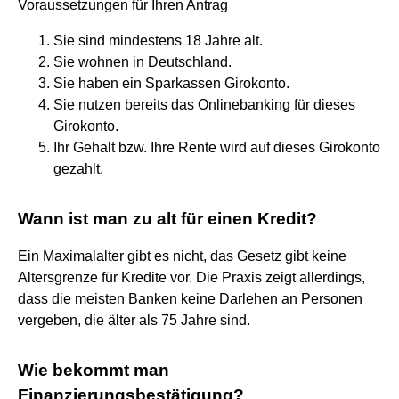
Voraussetzungen für Ihren Antrag
Sie sind mindestens 18 Jahre alt.
Sie wohnen in Deutschland.
Sie haben ein Sparkassen Girokonto.
Sie nutzen bereits das Onlinebanking für dieses
Girokonto.
Ihr Gehalt bzw. Ihre Rente wird auf dieses Girokonto
gezahlt.
Wann ist man zu alt für einen Kredit?
Ein Maximalalter gibt es nicht, das Gesetz gibt keine
Altersgrenze für Kredite vor. Die Praxis zeigt allerdings,
dass die meisten Banken keine Darlehen an Personen
vergeben, die älter als 75 Jahre sind.
Wie bekommt man
Finanzierungsbestätigung?