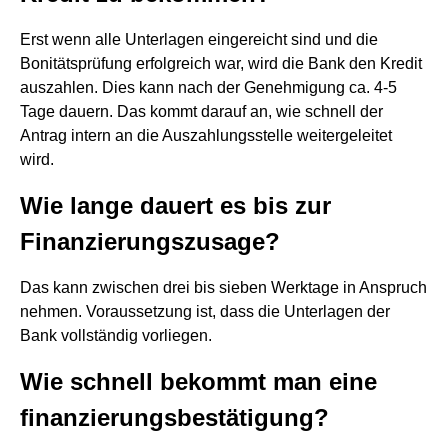
Erst wenn alle Unterlagen eingereicht sind und die
Bonitätsprüfung erfolgreich war, wird die Bank den Kredit
auszahlen. Dies kann nach der Genehmigung ca. 4-5
Tage dauern. Das kommt darauf an, wie schnell der
Antrag intern an die Auszahlungsstelle weitergeleitet
wird.
Wie lange dauert es bis zur
Finanzierungszusage?
Das kann zwischen drei bis sieben Werktage in Anspruch
nehmen. Voraussetzung ist, dass die Unterlagen der
Bank vollständig vorliegen.
Wie schnell bekommt man eine
finanzierungsbestätigung?