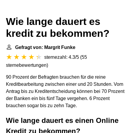
Wie lange dauert es
kredit zu bekommen?
Gefragt von: Margrit Funke
sternezahl: 4.3/5
(
55
sternebewertungen
)
90 Prozent der Befragten brauchen für die reine
Kreditbearbeitung zwischen einer und 20 Stunden. Vom
Antrag bis zu Kreditentscheidung können bei 70 Prozent
der Banken ein bis fünf Tage vergehen. 6 Prozent
brauchen sogar bis zu zehn Tage.
Wie lange dauert es einen Online
Kredit zu bekommen?