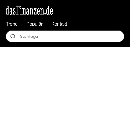
Trend
Populär
Kontakt