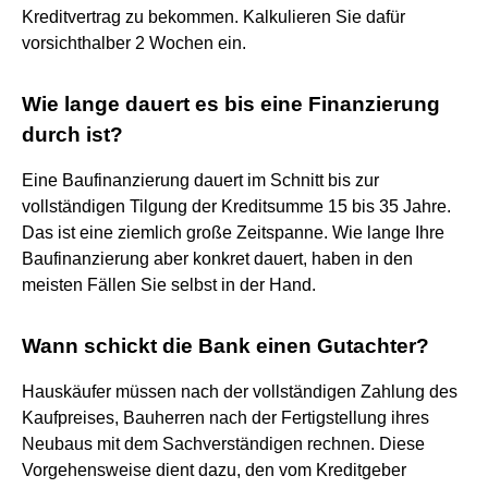
Kreditvertrag zu bekommen. Kalkulieren Sie dafür
vorsichthalber 2 Wochen ein.
Wie lange dauert es bis eine Finanzierung
durch ist?
Eine Baufinanzierung dauert im Schnitt bis zur
vollständigen Tilgung der Kreditsumme 15 bis 35 Jahre.
Das ist eine ziemlich große Zeitspanne. Wie lange Ihre
Baufinanzierung aber konkret dauert, haben in den
meisten Fällen Sie selbst in der Hand.
Wann schickt die Bank einen Gutachter?
Hauskäufer müssen nach der vollständigen Zahlung des
Kaufpreises, Bauherren nach der Fertigstellung ihres
Neubaus mit dem Sachverständigen rechnen. Diese
Vorgehensweise dient dazu, den vom Kreditgeber