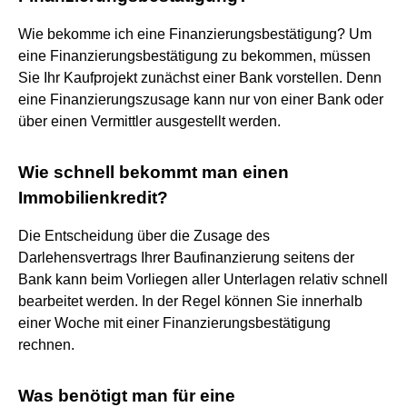
Wie bekomme ich eine Finanzierungsbestätigung? Um
eine Finanzierungsbestätigung zu bekommen, müssen
Sie Ihr Kaufprojekt zunächst einer Bank vorstellen. Denn
eine Finanzierungszusage kann nur von einer Bank oder
über einen Vermittler ausgestellt werden.
Wie schnell bekommt man einen
Immobilienkredit?
Die Entscheidung über die Zusage des
Darlehensvertrags Ihrer Baufinanzierung seitens der
Bank kann beim Vorliegen aller Unterlagen relativ schnell
bearbeitet werden. In der Regel können Sie innerhalb
einer Woche mit einer Finanzierungsbestätigung
rechnen.
Was benötigt man für eine