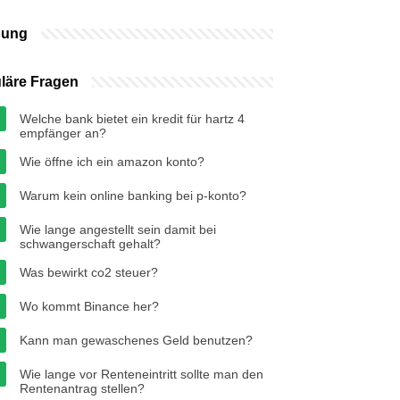
bung
läre Fragen
Welche bank bietet ein kredit für hartz 4
empfänger an?
Wie öffne ich ein amazon konto?
Warum kein online banking bei p-konto?
Wie lange angestellt sein damit bei
schwangerschaft gehalt?
Was bewirkt co2 steuer?
Wo kommt Binance her?
Kann man gewaschenes Geld benutzen?
Wie lange vor Renteneintritt sollte man den
Rentenantrag stellen?