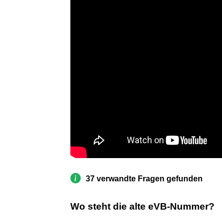
37 verwandte Fragen gefunden
Wo steht die alte eVB-Nummer?