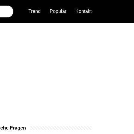
Trend
Populär
Kontakt
iche Fragen