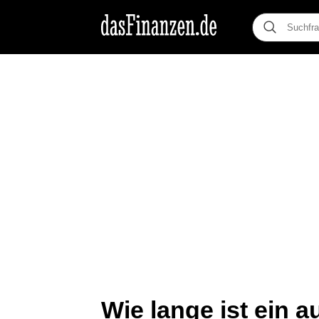
Wie lange ist ein 