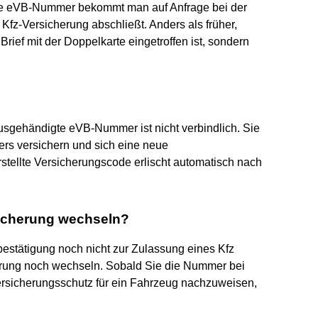
 eVB-Nummer bekommt man auf Anfrage bei der
Kfz-Versicherung abschließt. Anders als früher,
rief mit der Doppelkarte eingetroffen ist, sondern
 ausgehändigte eVB-Nummer ist nicht verbindlich. Sie
rs versichern und sich eine neue
stellte Versicherungscode erlischt automatisch nach
icherung wechseln?
estätigung noch nicht zur Zulassung eines Kfz
erung noch wechseln. Sobald Sie die Nummer bei
ersicherungsschutz für ein Fahrzeug nachzuweisen,