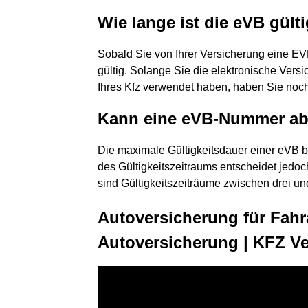
Wie lange ist die eVB gült
Sobald Sie von Ihrer Versicherung eine EV
gültig. Solange Sie die elektronische Vers
Ihres Kfz verwendet haben, haben Sie noch
Kann eine eVB-Nummer ab
Die maximale Gültigkeitsdauer einer eVB b
des Gültigkeitszeitraums entscheidet jedoch
sind Gültigkeitszeiträume zwischen drei u
Autoversicherung für Fahr
Autoversicherung | KFZ V