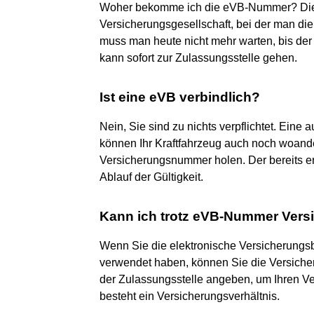
Woher bekomme ich die eVB-Nummer? Die
Versicherungsgesellschaft, bei der man die 
muss man heute nicht mehr warten, bis der B
kann sofort zur Zulassungsstelle gehen.
Ist eine eVB verbindlich?
Nein, Sie sind zu nichts verpflichtet. Eine
können Ihr Kraftfahrzeug auch noch woande
Versicherungsnummer holen. Der bereits er
Ablauf der Gültigkeit.
Kann ich trotz eVB-Nummer Vers
Wenn Sie die elektronische Versicherungsb
verwendet haben, können Sie die Versich
der Zulassungsstelle angeben, um Ihren V
besteht ein Versicherungsverhältnis.