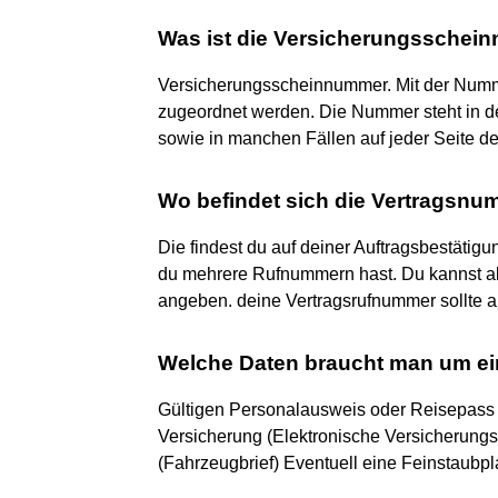
Was ist die Versicherungssche
Versicherungsscheinnummer. Mit der Numme
zugeordnet werden. Die Nummer steht in d
sowie in manchen Fällen auf jeder Seite de
Wo befindet sich die Vertragsn
Die findest du auf deiner Auftragsbestäti
du mehrere Rufnummern hast. Du kannst a
angeben. deine Vertragsrufnummer sollte a
Welche Daten braucht man um ei
Gültigen Personalausweis oder Reisepass
Versicherung (Elektronische Versicherung
(Fahrzeugbrief) Eventuell eine Feinstaubpl