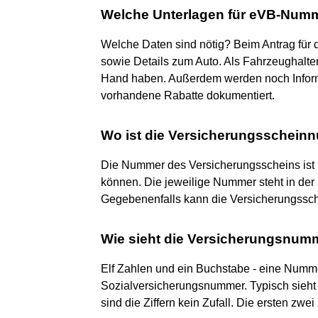
Welche Unterlagen für eVB-Num
Welche Daten sind nötig? Beim Antrag für
sowie Details zum Auto. Als Fahrzeughalter
Hand haben. Außerdem werden noch Inform
vorhandene Rabatte dokumentiert.
Wo ist die Versicherungsschein
Die Nummer des Versicherungsscheins ist 
können. Die jeweilige Nummer steht in de
Gegebenenfalls kann die Versicherungssch
Wie sieht die Versicherungsnum
Elf Zahlen und ein Buchstabe - eine Nummer
Sozialversicherungsnummer. Typisch sieht 
sind die Ziffern kein Zufall. Die ersten zw