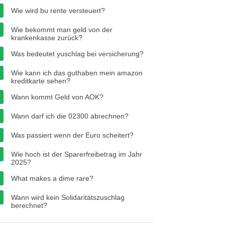
Wie wird bu rente versteuert?
Wie bekommt man geld von der
krankenkasse zurück?
Was bedeutet yuschlag bei versicherung?
Wie kann ich das guthaben mein amazon
kreditkarte sehen?
Wann kommt Geld von AOK?
Wann darf ich die 02300 abrechnen?
Was passiert wenn der Euro scheitert?
Wie hoch ist der Sparerfreibetrag im Jahr
2025?
What makes a dime rare?
Wann wird kein Solidaritätszuschlag
berechnet?