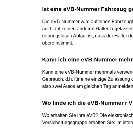
Ist eine eVB-Nummer Fahrzeug 
Die eVB-Nummer wird auf einen Fahrzeugha
auch auf keinen anderen Halter zugelassen
reibungslosen Ablauf ist, dass der Halter
übereinstimmt.
Kann ich eine eVB-Nummer meh
Kann eine eVB-Nummer mehrmals verwende
Gebrauch, d.h. für eine einzige Zulassun
also zwei Autos am gleichen Tag anmelde
Wo finde ich die eVB-Nummer r 
Wo erhalten Sie Ihre eVB? Die elektronisc
Versicherungsgruppe erhalten Sie: im Inter