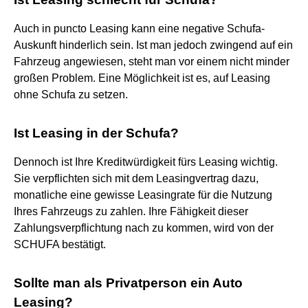
Auch in puncto Leasing kann eine negative Schufa-
Auskunft hinderlich sein. Ist man jedoch zwingend auf ein
Fahrzeug angewiesen, steht man vor einem nicht minder
großen Problem. Eine Möglichkeit ist es, auf Leasing
ohne Schufa zu setzen.
Ist Leasing in der Schufa?
Dennoch ist Ihre Kreditwürdigkeit fürs Leasing wichtig.
Sie verpflichten sich mit dem Leasingvertrag dazu,
monatliche eine gewisse Leasingrate für die Nutzung
Ihres Fahrzeugs zu zahlen. Ihre Fähigkeit dieser
Zahlungsverpflichtung nach zu kommen, wird von der
SCHUFA bestätigt.
Sollte man als Privatperson ein Auto
Leasing?