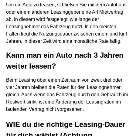
Um ein Auto zu leasen, schließen Sie mit dem Autohaus
oder einem anderen Leasinggeber eine Art Mietvertrag
ab. In diesem wird festgelegt, wie lange der
Leasingnehmer das Fahrzeug nutzt. In den meisten
Fällen liegt die Nutzungsdauer zwischen einem und fünf
Jahren. In dieser Zeit wird eine monatliche Rate fällig.
Kann man ein Auto nach 3 Jahren
weiter leasen?
Beim Leasing über einen Zeitraum von zwei, drei oder
vier Jahren bleiben die Raten für den Leasingnehmer
gleich. Auch wenn das Fahrzeug durch den Gebrauch im
Restwert sinkt, ist eine Änderung der Leasingraten im
laufenden Vertrag nicht vorgesehen.
WIE du die richtige Leasing-Dauer
für dich wählst (Achtung