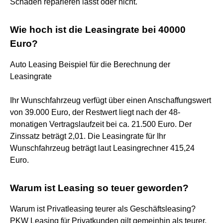
Schäden reparieren lässt oder nicht.
Wie hoch ist die Leasingrate bei 40000
Euro?
Auto Leasing Beispiel für die Berechnung der
Leasingrate
Ihr Wunschfahrzeug verfügt über einen Anschaffungswert
von 39.000 Euro, der Restwert liegt nach der 48-
monatigen Vertragslaufzeit bei ca. 21.500 Euro. Der
Zinssatz beträgt 2,01. Die Leasingrate für Ihr
Wunschfahrzeug beträgt laut Leasingrechner 415,24
Euro.
Warum ist Leasing so teuer geworden?
Warum ist Privatleasing teurer als Geschäftsleasing?
PKW Leasing für Privatkunden gilt gemeinhin als teurer.