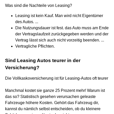
Was sind die Nachteile von Leasing?
Leasing ist kein Kauf. Man wird nicht Eigentümer
des Autos. ...
Die Nutzungsdauer ist fest. das Auto muss am Ende
der Vertragslaufzeit zurückgegeben werden und der
Vertrag lässt sich auch nicht vorzeitig beenden. ...
Vertragliche Pflichten.
Sind Leasing Autos teurer in der
Versicherung?
Die Vollkaskoversicherung ist für Leasing-Autos oft teurer
Manchmal kostet sie ganze 25 Prozent mehr! Warum ist
das so? Statistisch gesehen verursachen geleaste
Fahrzeuge höhere Kosten. Gehört das Fahrzeug dir,
kannst du nämlich selbst entscheiden, ob du kleinere