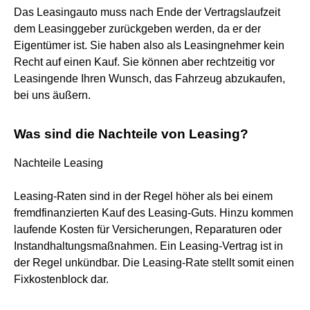
Das Leasingauto muss nach Ende der Vertragslaufzeit
dem Leasinggeber zurückgeben werden, da er der
Eigentümer ist. Sie haben also als Leasingnehmer kein
Recht auf einen Kauf. Sie können aber rechtzeitig vor
Leasingende Ihren Wunsch, das Fahrzeug abzukaufen,
bei uns äußern.
Was sind die Nachteile von Leasing?
Nachteile Leasing
Leasing-Raten sind in der Regel höher als bei einem
fremdfinanzierten Kauf des Leasing-Guts. Hinzu kommen
laufende Kosten für Versicherungen, Reparaturen oder
Instandhaltungsmaßnahmen. Ein Leasing-Vertrag ist in
der Regel unkündbar. Die Leasing-Rate stellt somit einen
Fixkostenblock dar.