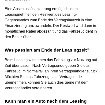
Eine Anschlussfinanzierung ermöglicht dem
Leasingnehmer, den Restwert des Leasing-
Gegenstandes zum Ende der Vertragslaufzeit in eine
Finanzierung umzuwandeln. Der Restwert wird dann in
monatlichen Raten abgezahlt und das Fahrzeug geht in
den Besitz über.
Was passiert am Ende der Leasingzeit?
Beim Leasing wird Ihnen das Fahrzeug zur Nutzung auf
Zeit überlassen. Nach Vertragsende geben Sie das
Fahrzeug im Normalfall an Ihren Vertragshändler zurück.
Möchten Sie das Fahrzeug nach Vertragsende
übernehmen, können Sie auch dies gerne mit dem
Vertragshändler vereinbaren.
Kann man ein Auto nach dem Leasing