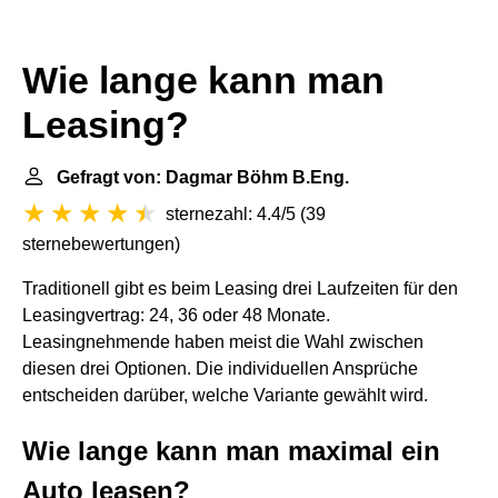
Wie lange kann man
Leasing?
Gefragt von: Dagmar Böhm B.Eng.
sternezahl: 4.4/5
(
39
sternebewertungen
)
Traditionell gibt es beim Leasing drei Laufzeiten für den
Leasingvertrag: 24, 36 oder 48 Monate.
Leasingnehmende haben meist die Wahl zwischen
diesen drei Optionen. Die individuellen Ansprüche
entscheiden darüber, welche Variante gewählt wird.
Wie lange kann man maximal ein
Auto leasen?