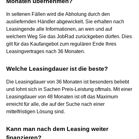
Monaten übernehmen?
In seltenen Fällen wird die Abholung durch den
ausliefernden Händler abgewickelt. Sie erhalten nach
Leasingende alle Informationen, an wen und auf
welchem Weg Sie das JobRad zurückgeben dürfen. Dies
gilt für das Kaufangebot zum regulären Ende Ihres
Leasingvertrages nach 36 Monaten.
Welche Leasingdauer ist die beste?
Die Leasingdauer von 36 Monaten ist besonders beliebt
und lohnt sich in Sachen Preis-Leistung oftmals. Mit einer
Leasingdauer von 48 Monaten ist oft das Maximum
erreicht für alle, die auf der Suche nach einer
mittelfristigen Lösung sind.
Kann man nach dem Leasing weiter
finanzieren?