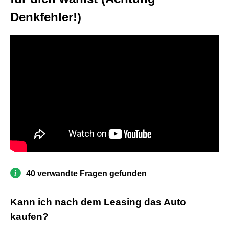
Denkfehler!)
40 verwandte Fragen gefunden
Kann ich nach dem Leasing das Auto
kaufen?