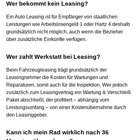
Wer bekommt kein Leasing?
Ein Auto Leasing ist für Empfänger von staatlichen
Leistungen wie Arbeitslosengeld 1 oder Hartz 4 deshalb
grundsätzlich nicht möglich, auch wenn die Bezieher
über zusätzliche Einkünfte verfügen.
Wer zahlt Werkstatt bei Leasing?
Beim Fahrzeugleasing trägt grundsätzlich der
Leasingnehmer die Kosten für Wartungen und
Reparaturen, somit auch für die Inspektion. Wer jedoch
zusätzlich zum Leasingvertrag ein Wartung & Verschleiß
Paket abschließt, der profitiert – abhängig vom
Leistungsumfang – von einer Kostenübernahme durch
den Leasinggeber.
Kann ich mein Rad wirklich nach 36