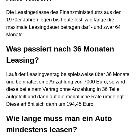
Die Leasingerlasse des Finanzministeriums aus den
1970er Jahren legen bis heute fest, wie lange die
maximale Leasingdauer betragen darf - und zwar 64
Monate.
Was passiert nach 36 Monaten
Leasing?
Läuft der Leasingvertrag beispielsweise über 36 Monate
und beinhaltet eine Anzahlung von 7000 Euro, so wird
diese bei einem Vertrag ohne Anzahlung in 36 Teile
aufgeteilt und dann auf die monatliche Rate umgelegt.
Diese erhöht sich dann um 194,45 Euro.
Wie lange muss man ein Auto
mindestens leasen?