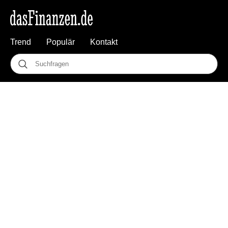
Trend
Populär
Kontakt