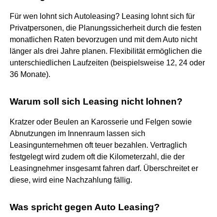
Für wen lohnt sich Autoleasing? Leasing lohnt sich für
Privatpersonen, die Planungssicherheit durch die festen
monatlichen Raten bevorzugen und mit dem Auto nicht
länger als drei Jahre planen. Flexibilität ermöglichen die
unterschiedlichen Laufzeiten (beispielsweise 12, 24 oder
36 Monate).
Warum soll sich Leasing nicht lohnen?
Kratzer oder Beulen an Karosserie und Felgen sowie
Abnutzungen im Innenraum lassen sich
Leasingunternehmen oft teuer bezahlen. Vertraglich
festgelegt wird zudem oft die Kilometerzahl, die der
Leasingnehmer insgesamt fahren darf. Überschreitet er
diese, wird eine Nachzahlung fällig.
Was spricht gegen Auto Leasing?