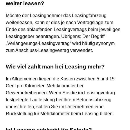
weiter leasen?
Möchte der Leasingnehmer das Leasingfahrzeug
weiterleasen, kann er dies je nach Vertragslage zum
Ende des ablaufenden Leasingvertrags beim jeweiligen
Leasinggeber beantragen. Übrigens: Der Begriff
„Verlängerungs-Leasingvertrag“ wird häufig synonym
zum Anschluss-Leasingvertrag verwendet.
Wie viel zahlt man bei Leasing mehr?
Im Allgemeinen liegen die Kosten zwischen 5 und 15
Cent pro Kilometer. Mehrkilometer bei
Gewerbetreibenden: Wenn Sie die im Leasingvertrag
festgelegte Laufleistung bei Ihrem Betriebsfahrzeug
überschreiten, sollten Sie im Unternehmen eine
Rückstellung für Mehrkilometer beim Leasing bilden.
Ist Leasing schlecht für Schufa?