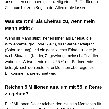
ausreichen und Ihnen gleichzeitig einen Puffer für den
Zeitraum bis zum Beginn der Altersrente lassen.
Was steht mir als Ehefrau zu, wenn mein
Mann stirbt?
Wenn Ihr Mann stirbt, stehen Ihnen als Ehefrau die
Witwenrente (groß oder klein), das Sterbevierteljahr
(Sofortzahlung) und ein gesetzlicher Erbteil zu, der je
nach Situation (Kinder, Zugewinngemeinschaft) variiert,
wobei die Witwenrente meist 55 % der Partnerrente
beträgt, nach den ersten drei Monaten aber eigenes
Einkommen angerechnet wird.
Reichen 5 Millionen aus, um mit 55 in Rente
zu gehen?
Fünf Millionen Dollar reichen den meisten Menschen für