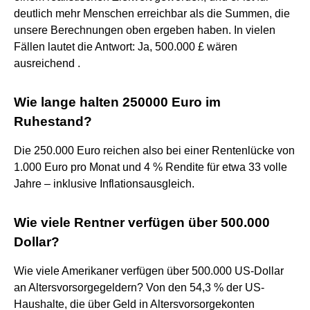
deutlich mehr Menschen erreichbar als die Summen, die
unsere Berechnungen oben ergeben haben. In vielen
Fällen lautet die Antwort: Ja, 500.000 £ wären
ausreichend .
Wie lange halten 250000 Euro im
Ruhestand?
Die 250.000 Euro reichen also bei einer Rentenlücke von
1.000 Euro pro Monat und 4 % Rendite für etwa 33 volle
Jahre – inklusive Inflationsausgleich.
Wie viele Rentner verfügen über 500.000
Dollar?
Wie viele Amerikaner verfügen über 500.000 US-Dollar
an Altersvorsorgegeldern? Von den 54,3 % der US-
Haushalte, die über Geld in Altersvorsorgekonten