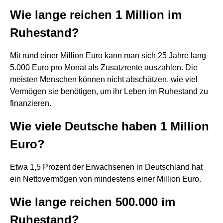
Wie lange reichen 1 Million im
Ruhestand?
Mit rund einer Million Euro kann man sich 25 Jahre lang
5.000 Euro pro Monat als Zusatzrente auszahlen. Die
meisten Menschen können nicht abschätzen, wie viel
Vermögen sie benötigen, um ihr Leben im Ruhestand zu
finanzieren.
Wie viele Deutsche haben 1 Million
Euro?
Etwa 1,5 Prozent der Erwachsenen in Deutschland hat
ein Nettovermögen von mindestens einer Million Euro.
Wie lange reichen 500.000 im
Ruhestand?