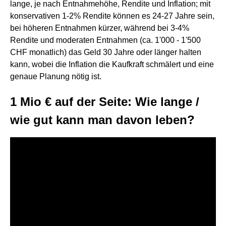
lange, je nach Entnahmehöhe, Rendite und Inflation; mit
konservativen 1-2% Rendite können es 24-27 Jahre sein,
bei höheren Entnahmen kürzer, während bei 3-4%
Rendite und moderaten Entnahmen (ca. 1'000 - 1'500
CHF monatlich) das Geld 30 Jahre oder länger halten
kann, wobei die Inflation die Kaufkraft schmälert und eine
genaue Planung nötig ist.
1 Mio € auf der Seite: Wie lange /
wie gut kann man davon leben?