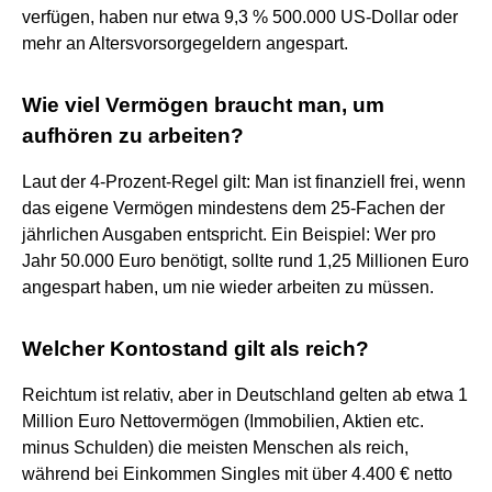
verfügen, haben nur etwa 9,3 % 500.000 US-Dollar oder
mehr an Altersvorsorgegeldern angespart.
Wie viel Vermögen braucht man, um
aufhören zu arbeiten?
Laut der 4-Prozent-Regel gilt: Man ist finanziell frei, wenn
das eigene Vermögen mindestens dem 25-Fachen der
jährlichen Ausgaben entspricht. Ein Beispiel: Wer pro
Jahr 50.000 Euro benötigt, sollte rund 1,25 Millionen Euro
angespart haben, um nie wieder arbeiten zu müssen.
Welcher Kontostand gilt als reich?
Reichtum ist relativ, aber in Deutschland gelten ab etwa 1
Million Euro Nettovermögen (Immobilien, Aktien etc.
minus Schulden) die meisten Menschen als reich,
während bei Einkommen Singles mit über 4.400 € netto