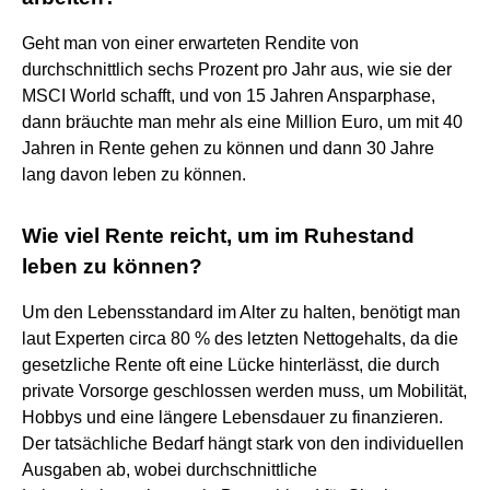
Geht man von einer erwarteten Rendite von
durchschnittlich sechs Prozent pro Jahr aus, wie sie der
MSCI World schafft, und von 15 Jahren Ansparphase,
dann bräuchte man mehr als eine Million Euro, um mit 40
Jahren in Rente gehen zu können und dann 30 Jahre
lang davon leben zu können.
Wie viel Rente reicht, um im Ruhestand
leben zu können?
Um den Lebensstandard im Alter zu halten, benötigt man
laut Experten circa 80 % des letzten Nettogehalts, da die
gesetzliche Rente oft eine Lücke hinterlässt, die durch
private Vorsorge geschlossen werden muss, um Mobilität,
Hobbys und eine längere Lebensdauer zu finanzieren.
Der tatsächliche Bedarf hängt stark von den individuellen
Ausgaben ab, wobei durchschnittliche