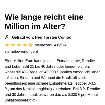
Wie lange reicht eine
Million im Alter?
Gefragt von: Herr Torsten Conrad
sternezahl: 4.6/5
(
4
sternebewertungen
)
Eine Million Euro kann je nach Entnahmerate, Rendite
und Lebensstil 25 bis 40 Jahre oder länger reichen,
wobei die 4%-Regel oft 40.000 € jährlich ermöglicht, aber
Inflation, Steuern und Wohnort die Kaufkraft stark
beeinflussen; eine sichere Entnahmerate liegt bei 3-3,5
%, um das Kapital langfristig zu erhalten. Bei 3 % Rendite
und 30 Jahren Laufzeit wären das ca. 6.300 € pro Monat
(inflationsbereinigt).