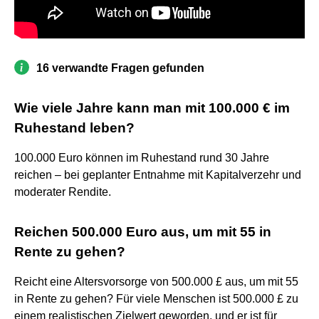
16 verwandte Fragen gefunden
Wie viele Jahre kann man mit 100.000 € im
Ruhestand leben?
100.000 Euro können im Ruhestand rund 30 Jahre
reichen – bei geplanter Entnahme mit Kapitalverzehr und
moderater Rendite.
Reichen 500.000 Euro aus, um mit 55 in
Rente zu gehen?
Reicht eine Altersvorsorge von 500.000 £ aus, um mit 55
in Rente zu gehen? Für viele Menschen ist 500.000 £ zu
einem realistischen Zielwert geworden, und er ist für