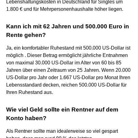
Lebenshaltungskosten in Deutschland für Singles um
1.800 € und für Mehrpersonenhaushalte höher liegen.
Kann ich mit 62 Jahren und 500.000 Euro in
Rente gehen?
Ja, ein komfortabler Ruhestand mit 500.000 US-Dollar ist
möglich . Dieser Betrag ermöglicht jährliche Entnahmen
von maximal 30.000 US-Dollar im Alter von 60 bis 85
Jahren über einen Zeitraum von 25 Jahren. Wenn 20.000
US-Dollar pro Jahr oder 1.667 US-Dollar pro Monat Ihren
Lebensstandard decken, reichen 500.000 US-Dollar für
Ihren Ruhestand aus.
Wie viel Geld sollte ein Rentner auf dem
Konto haben?
Als Rentner sollte man idealerweise so viel gespart