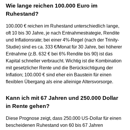
Wie lange reichen 100.000 Euro im
Ruhestand?
100.000 € reichen im Ruhestand unterschiedlich lange,
oft 10 bis 30 Jahre, je nach Entnahmestrategie, Rendite
und Inflationsrate; bei einer 4%-Regel (nach der Trinity-
Studie) sind es ca. 333 €/Monat für 30 Jahre, bei höherer
Entnahme (z.B. 632 € bei 6% Rendite bis 90) ist das
Kapital schneller verbraucht. Wichtig ist die Kombination
mit gesetzlicher Rente und die Berücksichtigung der
Inflation; 100.000 € sind eher ein Baustein für einen
flexiblen Übergang als eine alleinige Altersvorsorge.
Kann ich mit 67 Jahren und 250.000 Dollar
in Rente gehen?
Diese Prognose zeigt, dass 250.000 US-Dollar für einen
bescheidenen Ruhestand von 60 bis 67 Jahren