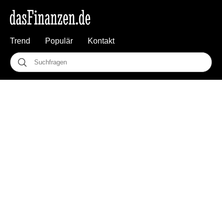
Trend
Populär
Kontakt