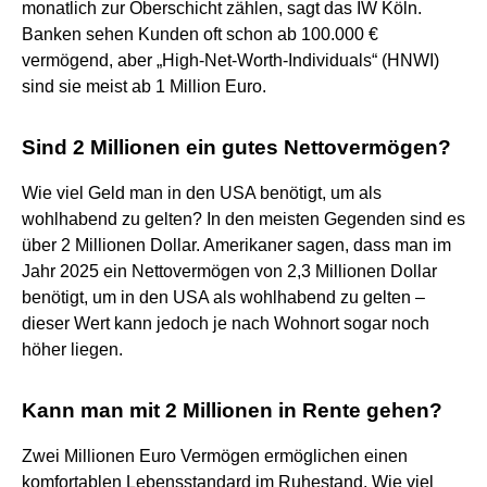
monatlich zur Oberschicht zählen, sagt das IW Köln.
Banken sehen Kunden oft schon ab 100.000 €
vermögend, aber „High-Net-Worth-Individuals“ (HNWI)
sind sie meist ab 1 Million Euro.
Sind 2 Millionen ein gutes Nettovermögen?
Wie viel Geld man in den USA benötigt, um als
wohlhabend zu gelten? In den meisten Gegenden sind es
über 2 Millionen Dollar. Amerikaner sagen, dass man im
Jahr 2025 ein Nettovermögen von 2,3 Millionen Dollar
benötigt, um in den USA als wohlhabend zu gelten –
dieser Wert kann jedoch je nach Wohnort sogar noch
höher liegen.
Kann man mit 2 Millionen in Rente gehen?
Zwei Millionen Euro Vermögen ermöglichen einen
komfortablen Lebensstandard im Ruhestand. Wie viel