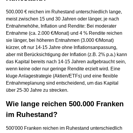
500.000 € reichen im Ruhestand unterschiedlich lange,
meist zwischen 15 und 30 Jahren oder länger, je nach
Entnahmehöhe, Inflation und Rendite: Bei moderater
Entnahme (ca. 2.000 €/Monat) und 4 % Rendite reichen
sie länger, bei höheren Entnahmen (3.000 €/Monat)
kürzer, oft nur 14-15 Jahre ohne Inflationsanpassung,
aber mit Berücksichtigung der Inflation (z.B. 2% p.a.) kann
das Kapital bereits nach 14-15 Jahren aufgebraucht sein,
wenn keine oder nur geringe Rendite erzielt wird. Eine
kluge Anlagestrategie (Aktien/ETFs) und eine flexible
Entnahmeplanung sind entscheidend, um das Kapital
über 25-30 Jahre zu strecken.
Wie lange reichen 500.000 Franken
im Ruhestand?
500'000 Franken reichen im Ruhestand unterschiedlich