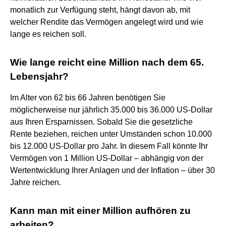
monatlich zur Verfügung steht, hängt davon ab, mit
welcher Rendite das Vermögen angelegt wird und wie
lange es reichen soll.
Wie lange reicht eine Million nach dem 65.
Lebensjahr?
Im Alter von 62 bis 66 Jahren benötigen Sie
möglicherweise nur jährlich 35.000 bis 36.000 US-Dollar
aus Ihren Ersparnissen. Sobald Sie die gesetzliche
Rente beziehen, reichen unter Umständen schon 10.000
bis 12.000 US-Dollar pro Jahr. In diesem Fall könnte Ihr
Vermögen von 1 Million US-Dollar – abhängig von der
Wertentwicklung Ihrer Anlagen und der Inflation – über 30
Jahre reichen.
Kann man mit einer Million aufhören zu
arbeiten?