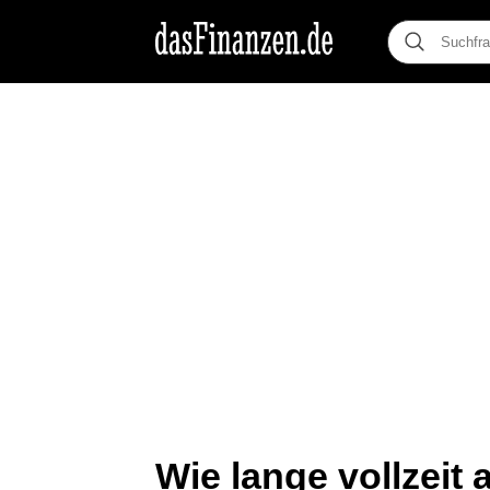
Wie lange vollzeit 