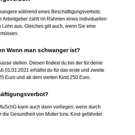
wangere während eines Beschäftigungsverbots
r Arbeitgeber zahlt im Rahmen eines individuellen
 Lohn aus. Gleiches gilt auch, wenn Sie eine
 müssen.
gen Wenn man schwanger ist?
sse stellen. Diesen findest du bei der für deine
b 01.01.2021 erhältst du für das erste und zweite
 225 Euro und ab dem vierten Kind 250 Euro.
chäftigungsverbot?
 MuSchG kann auch dann vorliegen, wenn durch
 die Gesundheit von Mutter bzw. Kind gefährdet