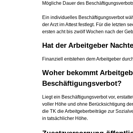
Mögliche Dauer des Beschäftigungsverbot
Ein individuelles Beschäftigungsverbot wä
der Arzt im Attest festlegt. Für die letzte
ersten acht bis zwölf Wochen nach der Gebu
Hat der Arbeitgeber Nacht
Finanziell entstehen dem Arbeitgeber durch
Woher bekommt Arbeitgebe
Beschäftigungsverbot?
Liegt ein Beschäftigungsverbot vor, erstatte
voller Höhe und ohne Berücksichtigung de
die TK die Arbeitgeberbeiträge zur Sozialve
in tatsächlicher Höhe.