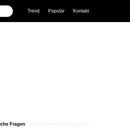
Trend
Populär
Kontakt
iche Fragen