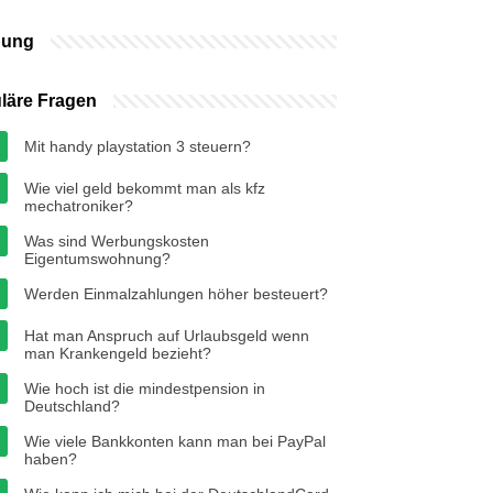
bung
läre Fragen
Mit handy playstation 3 steuern?
Wie viel geld bekommt man als kfz
mechatroniker?
Was sind Werbungskosten
Eigentumswohnung?
Werden Einmalzahlungen höher besteuert?
Hat man Anspruch auf Urlaubsgeld wenn
man Krankengeld bezieht?
Wie hoch ist die mindestpension in
Deutschland?
Wie viele Bankkonten kann man bei PayPal
haben?