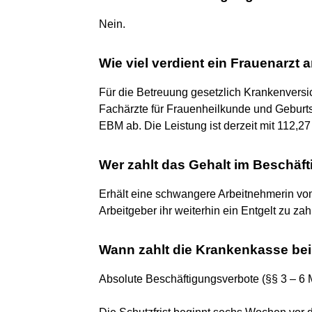
Nein.
Wie viel verdient ein Frauenarzt
Für die Betreuung gesetzlich Krankenvers
Fachärzte für Frauenheilkunde und Geburt
EBM ab. Die Leistung ist derzeit mit 112,27
Wer zahlt das Gehalt im Beschäf
Erhält eine schwangere Arbeitnehmerin vom 
Arbeitgeber ihr weiterhin ein Entgelt zu zah
Wann zahlt die Krankenkasse be
Absolute Beschäftigungsverbote (§§ 3 – 6