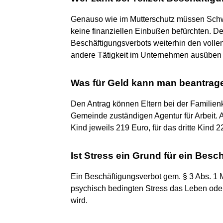
Genauso wie im Mutterschutz müssen Sch
keine finanziellen Einbußen befürchten. De
Beschäftigungsverbots weiterhin den vollen
andere Tätigkeit im Unternehmen ausüben
Was für Geld kann man beantra
Den Antrag können Eltern bei der Familienka
Gemeinde zuständigen Agentur für Arbeit. A
Kind jeweils 219 Euro, für das dritte Kind
Ist Stress ein Grund für ein Bes
Ein Beschäftigungsverbot gem. § 3 Abs. 1
psychisch bedingten Stress das Leben oder
wird.