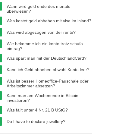
Wann wird geld ende des monats
überwiesen?
Was kostet geld abheben mit visa im inland?
Was wird abgezogen von der rente?
Wie bekomme ich ein konto trotz schufa
eintrag?
Was spart man mit der DeutschlandCard?
Kann ich Geld abheben obwohl Konto leer?
Was ist besser Homeoffice-Pauschale oder
Arbeitszimmer absetzen?
Kann man am Wochenende in Bitcoin
investieren?
Was fällt unter 4 Nr. 21 B UStG?
Do I have to declare jewellery?