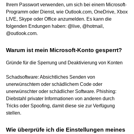
Ihrem Passwort verwenden, um sich bei einem Microsoft-
Programm oder Dienst, wie Outlook.com, OneDrive, Xbox
LIVE, Skype oder Office anzumelden. Es kann die
folgenden Endungen haben: @live, @hotmail,
@outlook.com.
Warum ist mein Microsoft-Konto gesperrt?
Gründe für die Sperrung und Deaktivierung von Konten
Schadsoftware: Absichtliches Senden von
unerwünschtem oder schädlichem Code oder
unerwünschter oder schädlicher Software. Phishing:
Diebstahl privater Informationen von anderen durch
Tricks oder Spoofing, damit diese sie zur Verfügung
stellen.
Wie überprüfe ich die Einstellungen meines