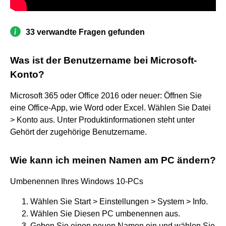
33 verwandte Fragen gefunden
Was ist der Benutzername bei Microsoft-
Konto?
Microsoft 365 oder Office 2016 oder neuer: Öffnen Sie
eine Office-App, wie Word oder Excel. Wählen Sie Datei
> Konto aus. Unter Produktinformationen steht unter
Gehört der zugehörige Benutzername.
Wie kann ich meinen Namen am PC ändern?
Umbenennen Ihres Windows 10-PCs
Wählen Sie Start > Einstellungen > System > Info.
Wählen Sie Diesen PC umbenennen aus.
Geben Sie einen neuen Namen ein und wählen Sie