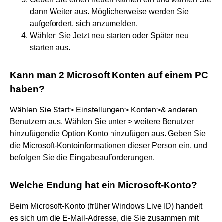
dann Weiter aus. Möglicherweise werden Sie
aufgefordert, sich anzumelden.
Wählen Sie Jetzt neu starten oder Später neu
starten aus.
Kann man 2 Microsoft Konten auf einem PC
haben?
Wählen Sie Start> Einstellungen> Konten>& anderen
Benutzern aus. Wählen Sie unter > weitere Benutzer
hinzufügendie Option Konto hinzufügen aus. Geben Sie
die Microsoft-Kontoinformationen dieser Person ein, und
befolgen Sie die Eingabeaufforderungen.
Welche Endung hat ein Microsoft-Konto?
Beim Microsoft-Konto (früher Windows Live ID) handelt
es sich um die E-Mail-Adresse, die Sie zusammen mit