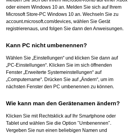
oder einem Windows 10 an. Melden Sie sich auf Ihrem
Microsoft Store-PC Windows 10 an. Wechseln Sie zu
account.microsoft.com/devices, wählen Sie Gerät
registrierenaus, und folgen Sie dann den Anweisungen.
Kann PC nicht umbenennen?
Wählen Sie „Einstellungen“ und klicken Sie dann auf
„PC-Einstellungen“. Klicken Sie im sich öffnenden
Fenster „Erweiterte Systemeinstellungen“ auf
„Computername“. Drücken Sie auf „Ändern“, um im
nächsten Fenster den PC umbenennen zu können.
Wie kann man den Gerätenamen ändern?
Klicken Sie mit Rechtsklick auf Ihr Smartphone oder
Tablet und wählen Sie die Option "Umbenennen".
Vergeben Sie nun einen beliebigen Namen und