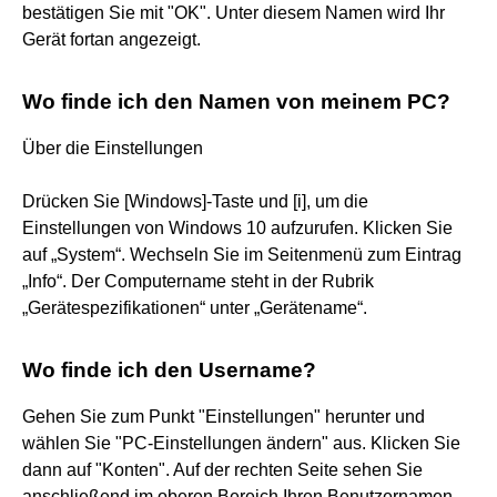
bestätigen Sie mit "OK". Unter diesem Namen wird Ihr
Gerät fortan angezeigt.
Wo finde ich den Namen von meinem PC?
Über die Einstellungen
Drücken Sie [Windows]-Taste und [i], um die
Einstellungen von Windows 10 aufzurufen. Klicken Sie
auf „System“. Wechseln Sie im Seitenmenü zum Eintrag
„Info“. Der Computername steht in der Rubrik
„Gerätespezifikationen“ unter „Gerätename“.
Wo finde ich den Username?
Gehen Sie zum Punkt "Einstellungen" herunter und
wählen Sie "PC-Einstellungen ändern" aus. Klicken Sie
dann auf "Konten". Auf der rechten Seite sehen Sie
anschließend im oberen Bereich Ihren Benutzernamen.