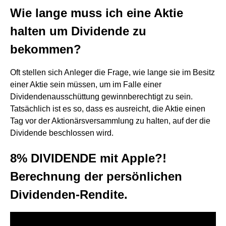
Wie lange muss ich eine Aktie
halten um Dividende zu
bekommen?
Oft stellen sich Anleger die Frage, wie lange sie im Besitz
einer Aktie sein müssen, um im Falle einer
Dividendenausschüttung gewinnberechtigt zu sein.
Tatsächlich ist es so, dass es ausreicht, die Aktie einen
Tag vor der Aktionärsversammlung zu halten, auf der die
Dividende beschlossen wird.
8% DIVIDENDE mit Apple?!
Berechnung der persönlichen
Dividenden-Rendite.