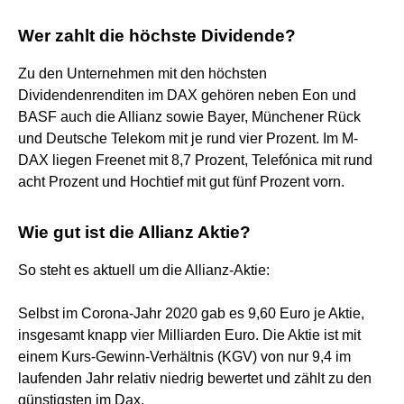
Wer zahlt die höchste Dividende?
Zu den Unternehmen mit den höchsten
Dividendenrenditen im DAX gehören neben Eon und
BASF auch die Allianz sowie Bayer, Münchener Rück
und Deutsche Telekom mit je rund vier Prozent. Im M-
DAX liegen Freenet mit 8,7 Prozent, Telefónica mit rund
acht Prozent und Hochtief mit gut fünf Prozent vorn.
Wie gut ist die Allianz Aktie?
So steht es aktuell um die Allianz-Aktie:
Selbst im Corona-Jahr 2020 gab es 9,60 Euro je Aktie,
insgesamt knapp vier Milliarden Euro. Die Aktie ist mit
einem Kurs-Gewinn-Verhältnis (KGV) von nur 9,4 im
laufenden Jahr relativ niedrig bewertet und zählt zu den
günstigsten im Dax.