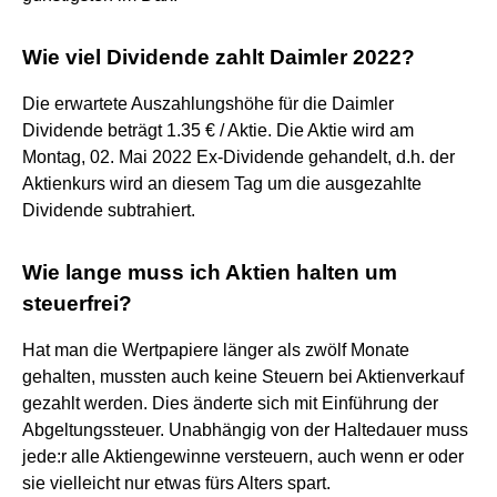
Wie viel Dividende zahlt Daimler 2022?
Die erwartete Auszahlungshöhe für die Daimler
Dividende beträgt 1.35 € / Aktie. Die Aktie wird am
Montag, 02. Mai 2022 Ex-Dividende gehandelt, d.h. der
Aktienkurs wird an diesem Tag um die ausgezahlte
Dividende subtrahiert.
Wie lange muss ich Aktien halten um
steuerfrei?
Hat man die Wertpapiere länger als zwölf Monate
gehalten, mussten auch keine Steuern bei Aktienverkauf
gezahlt werden. Dies änderte sich mit Einführung der
Abgeltungssteuer. Unabhängig von der Haltedauer muss
jede:r alle Aktiengewinne versteuern, auch wenn er oder
sie vielleicht nur etwas fürs Alters spart.