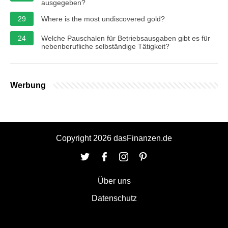
ausgegeben?
29
Where is the most undiscovered gold?
24
Welche Pauschalen für Betriebsausgaben gibt es für
nebenberufliche selbständige Tätigkeit?
Werbung
Copyright 2026 dasFinanzen.de
Über uns
Datenschutz