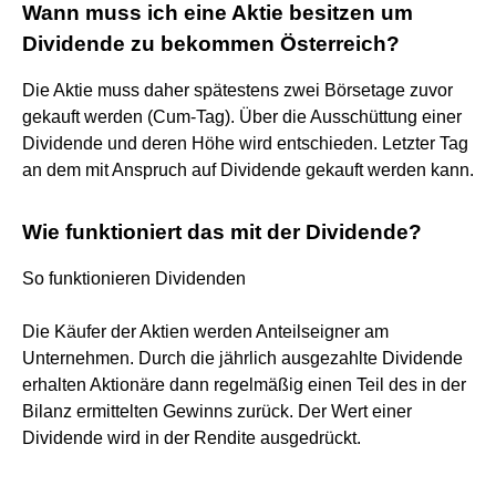
Wann muss ich eine Aktie besitzen um
Dividende zu bekommen Österreich?
Die Aktie muss daher spätestens zwei Börsetage zuvor
gekauft werden (Cum-Tag). Über die Ausschüttung einer
Dividende und deren Höhe wird entschieden. Letzter Tag
an dem mit Anspruch auf Dividende gekauft werden kann.
Wie funktioniert das mit der Dividende?
So funktionieren Dividenden
Die Käufer der Aktien werden Anteilseigner am
Unternehmen. Durch die jährlich ausgezahlte Dividende
erhalten Aktionäre dann regelmäßig einen Teil des in der
Bilanz ermittelten Gewinns zurück. Der Wert einer
Dividende wird in der Rendite ausgedrückt.