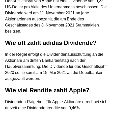
Der Aufsichtsrat von Apple hat eine Dividende von 0,22
US-Dollar pro Aktie des Unternehmens beschlossen. Die
Dividende wird am 11. November 2021 an jene
Aktionär:innen ausbezahlt, die am Ende des
Geschäftstages des 8. November 2021 Stammaktien
besitzen.
Wie oft zahlt adidas Dividende?
In der Regel erfolgt die Dividendenausschüttung an die
Aktionäre am dritten Bankarbeitstag nach der
Hauptversammlung. Die Dividende für das Geschäftsjahr
2020 sollte somit am 18. Mai 2021 an die Depotbanken
ausgezahlt werden.
Wie viel Rendite zahlt Apple?
Dividenden-Ratgeber. Für Apple-Aktionäre errechnet sich
derzeit eine Dividendenrendite von 0,46%.