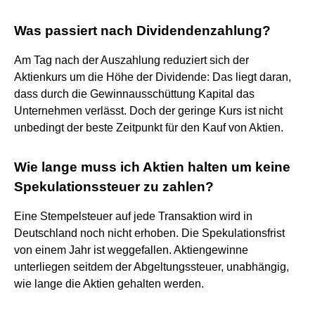
Was passiert nach Dividendenzahlung?
Am Tag nach der Auszahlung reduziert sich der
Aktienkurs um die Höhe der Dividende: Das liegt daran,
dass durch die Gewinnausschüttung Kapital das
Unternehmen verlässt. Doch der geringe Kurs ist nicht
unbedingt der beste Zeitpunkt für den Kauf von Aktien.
Wie lange muss ich Aktien halten um keine
Spekulationssteuer zu zahlen?
Eine Stempelsteuer auf jede Transaktion wird in
Deutschland noch nicht erhoben. Die Spekulationsfrist
von einem Jahr ist weggefallen. Aktiengewinne
unterliegen seitdem der Abgeltungssteuer, unabhängig,
wie lange die Aktien gehalten werden.