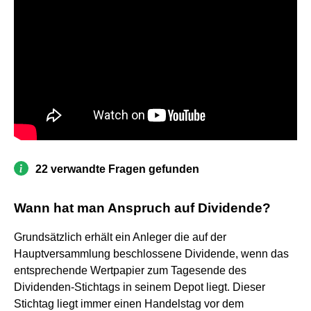
22 verwandte Fragen gefunden
Wann hat man Anspruch auf Dividende?
Grundsätzlich erhält ein Anleger die auf der
Hauptversammlung beschlossene Dividende, wenn das
entsprechende Wertpapier zum Tagesende des
Dividenden-Stichtags in seinem Depot liegt. Dieser
Stichtag liegt immer einen Handelstag vor dem