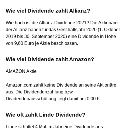
Wie viel Dividende zahlt Allianz?
Wie hoch ist die Allianz-Dividende 2021? Die Aktionäre
der Allianz haben für das Geschäftsjahr 2020 (1. Oktober
2019 bis 30. September 2020) eine Dividende in Höhe
von 9,60 Euro je Aktie beschlossen.
Wie viel Dividende zahlt Amazon?
AMAZON Aktie
Amazon.com zahlt keine Dividende an seine Aktionäre
aus. Die Dividendenzahlung bzw.
Dividendenausschüttung liegt damit bei 0,00 €.
Wie oft zahlt Linde Dividende?
Linde schüttet 4 Mal im Jahr eine Dividende aus.