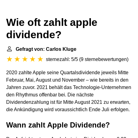
Wie oft zahlt apple
dividende?
Gefragt von: Carlos Kluge
sternezahl: 5/5
(
9 sternebewertungen
)
2020 zahlte Apple seine Quartalsdividende jeweils Mitte
Februar, Mai, August und November – wie bereits in den
Jahren zuvor. 2021 behält das Technologie-Unternehmen
den Rhythmus offenbar bei. Die nächste
Dividendenzahlung ist für Mitte August 2021 zu erwarten,
die Ankündigung wird voraussichtlich Ende Juli erfolgen.
Wann zahlt Apple Dividende?