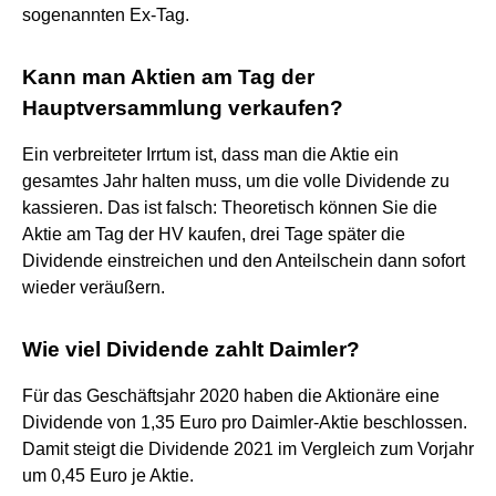
sogenannten Ex-Tag.
Kann man Aktien am Tag der
Hauptversammlung verkaufen?
Ein verbreiteter Irrtum ist, dass man die Aktie ein
gesamtes Jahr halten muss, um die volle Dividende zu
kassieren. Das ist falsch: Theoretisch können Sie die
Aktie am Tag der HV kaufen, drei Tage später die
Dividende einstreichen und den Anteilschein dann sofort
wieder veräußern.
Wie viel Dividende zahlt Daimler?
Für das Geschäftsjahr 2020 haben die Aktionäre eine
Dividende von 1,35 Euro pro Daimler-Aktie beschlossen.
Damit steigt die Dividende 2021 im Vergleich zum Vorjahr
um 0,45 Euro je Aktie.