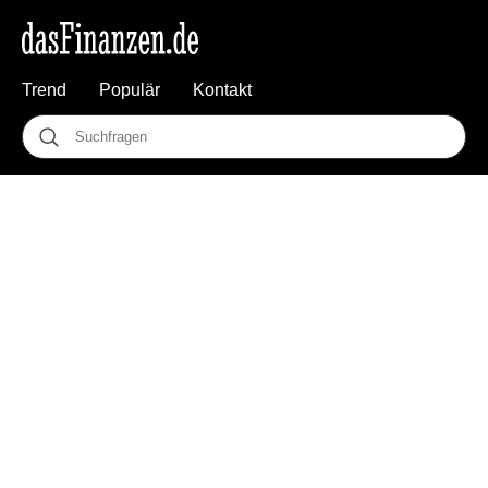
Trend
Populär
Kontakt