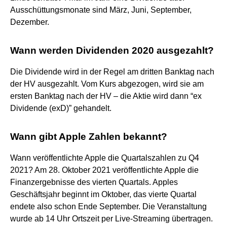
Ausschüttungsmonate sind März, Juni, September,
Dezember.
Wann werden Dividenden 2020 ausgezahlt?
Die Dividende wird in der Regel am dritten Banktag nach
der HV ausgezahlt. Vom Kurs abgezogen, wird sie am
ersten Banktag nach der HV – die Aktie wird dann “ex
Dividende (exD)” gehandelt.
Wann gibt Apple Zahlen bekannt?
Wann veröffentlichte Apple die Quartalszahlen zu Q4
2021? Am 28. Oktober 2021 veröffentlichte Apple die
Finanzergebnisse des vierten Quartals. Apples
Geschäftsjahr beginnt im Oktober, das vierte Quartal
endete also schon Ende September. Die Veranstaltung
wurde ab 14 Uhr Ortszeit per Live-Streaming übertragen.