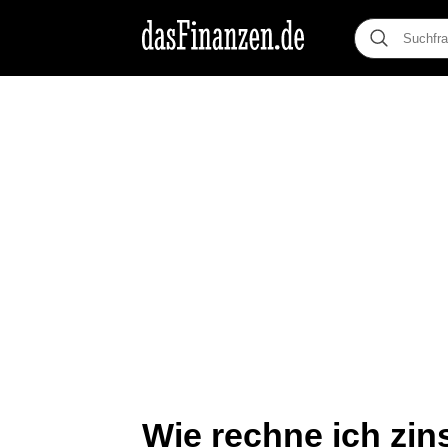
Wie rechne ich zins