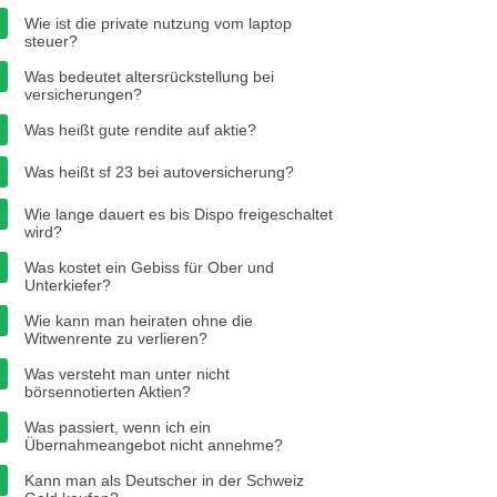
Wie ist die private nutzung vom laptop
steuer?
Was bedeutet altersrückstellung bei
versicherungen?
Was heißt gute rendite auf aktie?
Was heißt sf 23 bei autoversicherung?
Wie lange dauert es bis Dispo freigeschaltet
wird?
Was kostet ein Gebiss für Ober und
Unterkiefer?
Wie kann man heiraten ohne die
Witwenrente zu verlieren?
Was versteht man unter nicht
börsennotierten Aktien?
Was passiert, wenn ich ein
Übernahmeangebot nicht annehme?
Kann man als Deutscher in der Schweiz