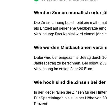
Werden Zinsen monatlich oder jä
Die Zinsrechnung beschreibt ein mathemat
als Entgelt auf geliehene Geldbeträge erhobe
Verzinsung: Das Kapital wird einmal jährli
Wie werden Mietkautionen verzin
Dafür wird der eingezahlte Betrag durch 100
Jahresbetrag zu berechnen. Bei bspw. 2 % 
Verzinsung im ersten Jahr 20 Euro.
Wie hoch sind die Zinsen bei der
In der Regel fallen die Zinsen für die Hint
Für Spareinlagen bis zu einer Höhe von 300
Prozent.