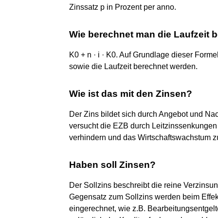
Zinssatz p in Prozent per anno.
Wie berechnet man die Laufzeit b
K0 + n · i · K0. Auf Grundlage dieser Form
sowie die Laufzeit berechnet werden.
Wie ist das mit den Zinsen?
Der Zins bildet sich durch Angebot und Nac
versucht die EZB durch Leitzinssenkungen u
verhindern und das Wirtschaftswachstum zu
Haben soll Zinsen?
Der Sollzins beschreibt die reine Verzinsu
Gegensatz zum Sollzins werden beim Effe
eingerechnet, wie z.B. Bearbeitungsentgelt