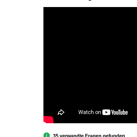
35 verwandte Fragen gefunden