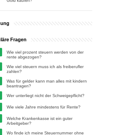
Gold kaufen?
bung
läre Fragen
Wie viel prozent steuern werden von der
rente abgezogen?
Wie viel steuern muss ich als freiberufler
zahlen?
Was für gelder kann man alles mit kindern
beantragen?
Wer unterliegt nicht der Schweigepflicht?
Wie viele Jahre mindestens für Rente?
Welche Krankenkasse ist ein guter
Arbeitgeber?
Wo finde ich meine Steuernummer ohne