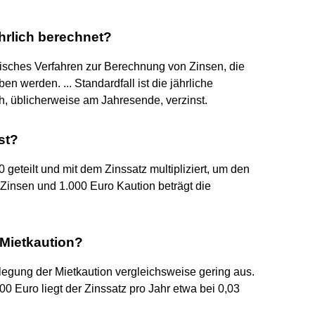
hrlich berechnet?
isches Verfahren zur Berechnung von Zinsen, die
n werden. ... Standardfall ist die jährliche
ch, üblicherweise am Jahresende, verzinst.
st?
 geteilt und mit dem Zinssatz multipliziert, um den
Zinsen und 1.000 Euro Kaution beträgt die
 Mietkaution?
erlegung der Mietkaution vergleichsweise gering aus.
0 Euro liegt der Zinssatz pro Jahr etwa bei 0,03