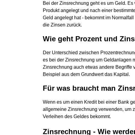
Bei der Zinsrechnung geht es um Geld. Es 
Produkt angelegt und nach einer bestimmten
Geld angelegt hat - bekommt im Normalfall
die Zinsen zurück.
Wie geht Prozent und Zin
Der Unterschied zwischen Prozentrechnung u
es bei der Zinsrechnung um Geldanlagen m
Zinsrechnung auch etwas andere Begriffe 
Beispiel aus dem Grundwert das Kapital.
Für was braucht man Zin
Wenn es um einen Kredit bei einer Bank g
allgemeine Zinsrechnung verwenden, um zu
Verleihen des Geldes bekommt.
Zinsrechnung - Wie werde