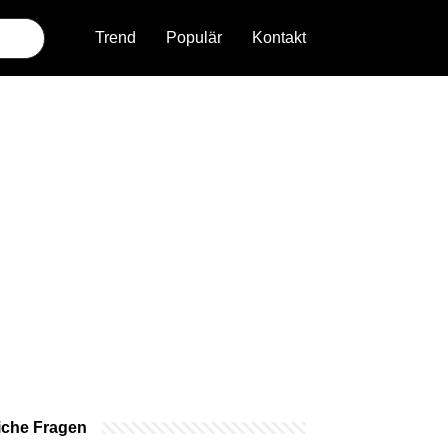
Trend
Populär
Kontakt
iche Fragen