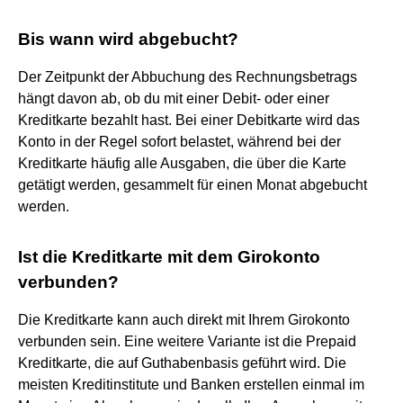
Bis wann wird abgebucht?
Der Zeitpunkt der Abbuchung des Rechnungsbetrags
hängt davon ab, ob du mit einer Debit- oder einer
Kreditkarte bezahlt hast. Bei einer Debitkarte wird das
Konto in der Regel sofort belastet, während bei der
Kreditkarte häufig alle Ausgaben, die über die Karte
getätigt werden, gesammelt für einen Monat abgebucht
werden.
Ist die Kreditkarte mit dem Girokonto
verbunden?
Die Kreditkarte kann auch direkt mit Ihrem Girokonto
verbunden sein. Eine weitere Variante ist die Prepaid
Kreditkarte, die auf Guthabenbasis geführt wird. Die
meisten Kreditinstitute und Banken erstellen einmal im