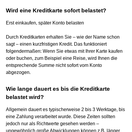
Wird eine Kreditkarte sofort belastet?
Erst einkaufen, später Konto belasten
Durch Kreditkarten erhalten Sie – wie der Name schon
sagt – einen kurzfristigen Kredit. Das funktioniert
folgendermaßen: Wenn Sie etwas mit Ihrer Karte kaufen
oder buchen, zum Beispiel eine Reise, wird Ihnen die
entsprechende Summe nicht sofort vom Konto
abgezogen.
Wie lange dauert es bis die Kreditkarte
belastet wird?
Allgemein dauert es typischerweise 2 bis 3 Werktage, bis
eine Zahlung verarbeitet wurde. Diese Zeiten sollten
jedoch nur als Richtwerte gesehen werden –
ungewöhnlich große Abwicklungen können z.B. länger