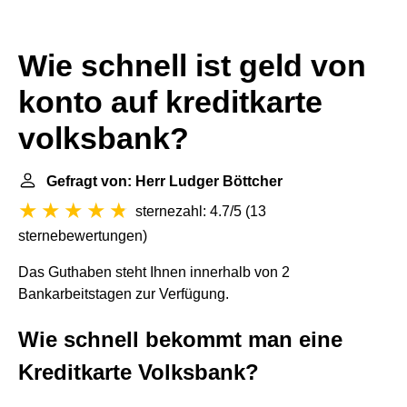
Wie schnell ist geld von
konto auf kreditkarte
volksbank?
Gefragt von: Herr Ludger Böttcher
sternezahl: 4.7/5
(
13
sternebewertungen
)
Das Guthaben steht Ihnen innerhalb von 2
Bankarbeitstagen zur Verfügung.
Wie schnell bekommt man eine
Kreditkarte Volksbank?