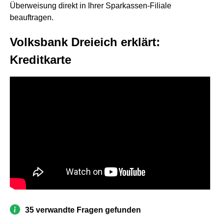
Überweisung direkt in Ihrer Sparkassen-Filiale
beauftragen.
Volksbank Dreieich erklärt:
Kreditkarte
35 verwandte Fragen gefunden