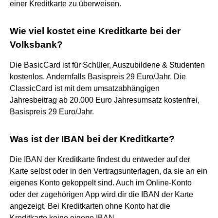
einer Kreditkarte zu überweisen.
Wie viel kostet eine Kreditkarte bei der
Volksbank?
Die BasicCard ist für Schüler, Auszubildene & Studenten
kostenlos. Andernfalls Basispreis 29 Euro/Jahr. Die
ClassicCard ist mit dem umsatzabhängigen
Jahresbeitrag ab 20.000 Euro Jahresumsatz kostenfrei,
Basispreis 29 Euro/Jahr.
Was ist der IBAN bei der Kreditkarte?
Die IBAN der Kreditkarte findest du entweder auf der
Karte selbst oder in den Vertragsunterlagen, da sie an ein
eigenes Konto gekoppelt sind. Auch im Online-Konto
oder der zugehörigen App wird dir die IBAN der Karte
angezeigt. Bei Kreditkarten ohne Konto hat die
Kreditkarte keine eigene IBAN.