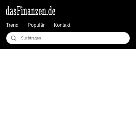
Trend
Populär
Kontakt