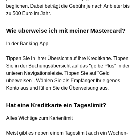
beglichen. Dabei beträgt die Gebühr je nach Anbieter bis
zu 500 Euro im Jahr.
Wie überweise ich mit meiner Mastercard?
In der Banking-App
Tippen Sie in Ihrer Übersicht auf Ihre Kreditkarte. Tippen
Sie in der Buchungsübersicht auf das "gelbe Plus" in der
unteren Navigationsleiste. Tippen Sie auf "Geld
überweisen". Wählen Sie als Empfänger Ihr eigenes
Konto aus und füllen Sie die Überweisung aus.
Hat eine Kreditkarte ein Tageslimit?
Alles Wichtige zum Kartenlimit
Meist gibt es neben einem Tageslimit auch ein Wochen-