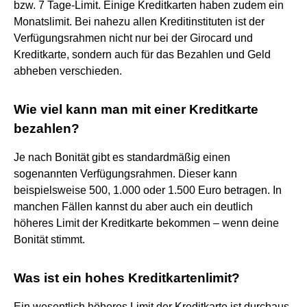
bzw. 7 Tage-Limit. Einige Kreditkarten haben zudem ein
Monatslimit. Bei nahezu allen Kreditinstituten ist der
Verfügungsrahmen nicht nur bei der Girocard und
Kreditkarte, sondern auch für das Bezahlen und Geld
abheben verschieden.
Wie viel kann man mit einer Kreditkarte
bezahlen?
Je nach Bonität gibt es standardmäßig einen
sogenannten Verfügungsrahmen. Dieser kann
beispielsweise 500, 1.000 oder 1.500 Euro betragen. In
manchen Fällen kannst du aber auch ein deutlich
höheres Limit der Kreditkarte bekommen – wenn deine
Bonität stimmt.
Was ist ein hohes Kreditkartenlimit?
Ein wesentlich höheres Limit der Kreditkarte ist durchaus