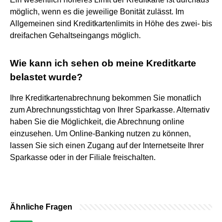
möglich, wenn es die jeweilige Bonität zulässt. Im
Allgemeinen sind Kreditkartenlimits in Höhe des zwei- bis
dreifachen Gehaltseingangs möglich.
Wie kann ich sehen ob meine Kreditkarte
belastet wurde?
Ihre Kreditkartenabrechnung bekommen Sie monatlich
zum Abrechnungsstichtag von Ihrer Sparkasse. Alternativ
haben Sie die Möglichkeit, die Abrechnung online
einzusehen. Um Online-Banking nutzen zu können,
lassen Sie sich einen Zugang auf der Internetseite Ihrer
Sparkasse oder in der Filiale freischalten.
Ähnliche Fragen