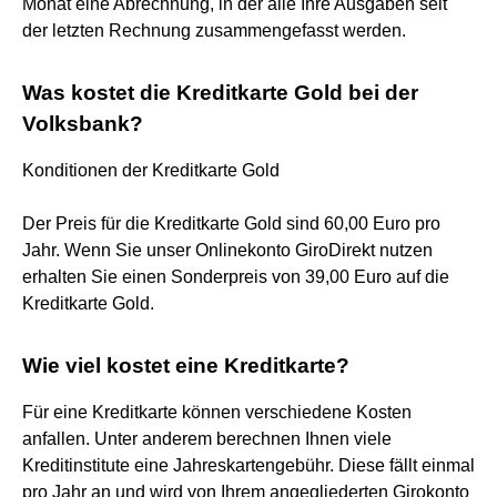
Monat eine Abrechnung, in der alle Ihre Ausgaben seit
der letzten Rechnung zusammengefasst werden.
Was kostet die Kreditkarte Gold bei der
Volksbank?
Konditionen der Kreditkarte Gold
Der Preis für die Kreditkarte Gold sind 60,00 Euro pro
Jahr. Wenn Sie unser Onlinekonto GiroDirekt nutzen
erhalten Sie einen Sonderpreis von 39,00 Euro auf die
Kreditkarte Gold.
Wie viel kostet eine Kreditkarte?
Für eine Kreditkarte können verschiedene Kosten
anfallen. Unter anderem berechnen Ihnen viele
Kreditinstitute eine Jahreskartengebühr. Diese fällt einmal
pro Jahr an und wird von Ihrem angegliederten Girokonto