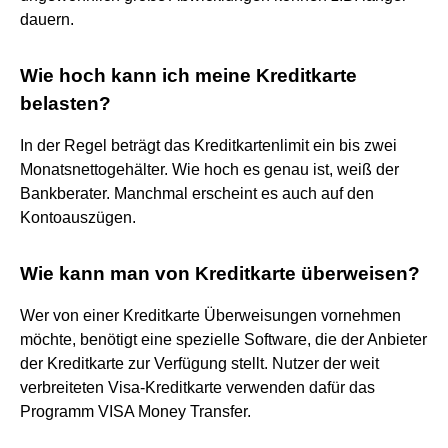
dauern.
Wie hoch kann ich meine Kreditkarte
belasten?
In der Regel beträgt das Kreditkartenlimit ein bis zwei
Monatsnettogehälter. Wie hoch es genau ist, weiß der
Bankberater. Manchmal erscheint es auch auf den
Kontoauszügen.
Wie kann man von Kreditkarte überweisen?
Wer von einer Kreditkarte Überweisungen vornehmen
möchte, benötigt eine spezielle Software, die der Anbieter
der Kreditkarte zur Verfügung stellt. Nutzer der weit
verbreiteten Visa-Kreditkarte verwenden dafür das
Programm VISA Money Transfer.