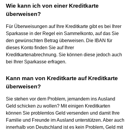
Wie kann ich von einer Kreditkarte
überweisen?
Für Überweisungen auf Ihre Kreditkarte gibt es bei Ihrer
Sparkasse in der Regel ein Sammelkonto, auf das Sie
den gewünschten Betrag überweisen. Die IBAN für
dieses Konto finden Sie auf Ihrer
Kreditkartenabrechnung. Sie können diese jedoch auch
bei Ihrer Sparkasse erfragen.
Kann man von Kreditkarte auf Kreditkarte
überweisen?
Sie stehen vor dem Problem, jemandem ins Ausland
Geld schicken zu wollen? Mit einigen Kreditkarten
können Sie problemlos Geld versenden und damit Ihre
Familie und Freunde im Ausland unterstützen. Aber auch
innerhalb von Deutschland ist es kein Problem, Geld mit