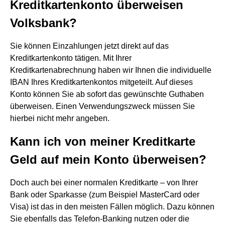
Kreditkartenkonto überweisen
Volksbank?
Sie können Einzahlungen jetzt direkt auf das
Kreditkartenkonto tätigen. Mit Ihrer
Kreditkartenabrechnung haben wir Ihnen die individuelle
IBAN Ihres Kreditkartenkontos mitgeteilt. Auf dieses
Konto können Sie ab sofort das gewünschte Guthaben
überweisen. Einen Verwendungszweck müssen Sie
hierbei nicht mehr angeben.
Kann ich von meiner Kreditkarte
Geld auf mein Konto überweisen?
Doch auch bei einer normalen Kreditkarte – von Ihrer
Bank oder Sparkasse (zum Beispiel MasterCard oder
Visa) ist das in den meisten Fällen möglich. Dazu können
Sie ebenfalls das Telefon-Banking nutzen oder die