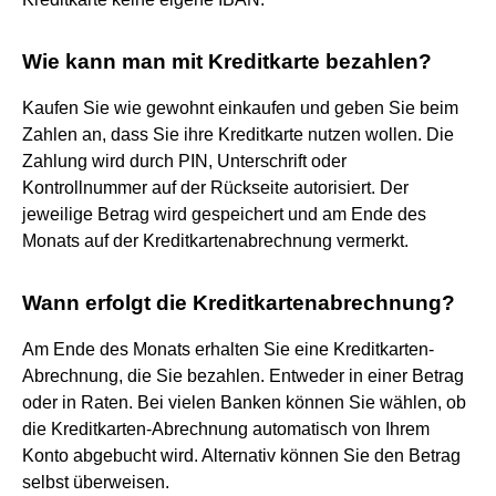
Wie kann man mit Kreditkarte bezahlen?
Kaufen Sie wie gewohnt einkaufen und geben Sie beim
Zahlen an, dass Sie ihre Kreditkarte nutzen wollen. Die
Zahlung wird durch PIN, Unterschrift oder
Kontrollnummer auf der Rückseite autorisiert. Der
jeweilige Betrag wird gespeichert und am Ende des
Monats auf der Kreditkartenabrechnung vermerkt.
Wann erfolgt die Kreditkartenabrechnung?
Am Ende des Monats erhalten Sie eine Kreditkarten-
Abrechnung, die Sie bezahlen. Entweder in einer Betrag
oder in Raten. Bei vielen Banken können Sie wählen, ob
die Kreditkarten-Abrechnung automatisch von Ihrem
Konto abgebucht wird. Alternativ können Sie den Betrag
selbst überweisen.