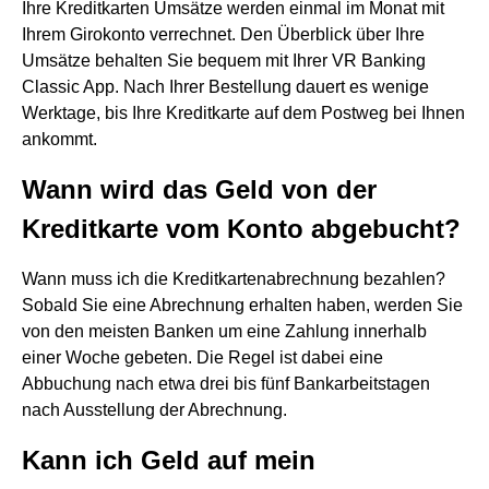
Ihre Kreditkarten Umsätze werden einmal im Monat mit
Ihrem Girokonto verrechnet. Den Überblick über Ihre
Umsätze behalten Sie bequem mit Ihrer VR Banking
Classic App. Nach Ihrer Bestellung dauert es wenige
Werktage, bis Ihre Kreditkarte auf dem Postweg bei Ihnen
ankommt.
Wann wird das Geld von der
Kreditkarte vom Konto abgebucht?
Wann muss ich die Kreditkartenabrechnung bezahlen?
Sobald Sie eine Abrechnung erhalten haben, werden Sie
von den meisten Banken um eine Zahlung innerhalb
einer Woche gebeten. Die Regel ist dabei eine
Abbuchung nach etwa drei bis fünf Bankarbeitstagen
nach Ausstellung der Abrechnung.
Kann ich Geld auf mein