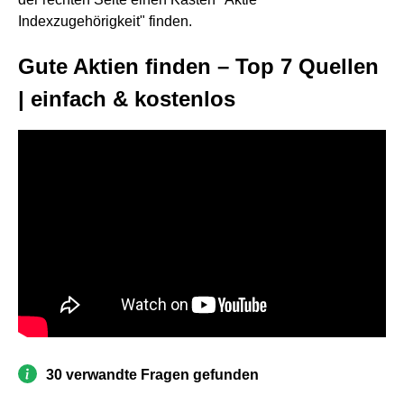
Indexzugehörigkeit" finden.
Gute Aktien finden – Top 7 Quellen
| einfach & kostenlos
30 verwandte Fragen gefunden