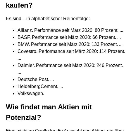
kaufen?
Es sind – in alphabetischer Reihenfolge:
Allianz. Performance seit März 2020: 80 Prozent. ...
BASF. Performance seit März 2020: 66 Prozent. ...
BMW. Performance seit März 2020: 133 Prozent. ...
Covestro. Performance seit März 2020: 114 Prozent.
...
Daimler. Performance seit März 2020: 246 Prozent.
...
Deutsche Post. ...
HeidelbergCement. ...
Volkswagen.
Wie findet man Aktien mit
Potenzial?
Eine wichtige Quelle für die Auswahl von Aktien, die über