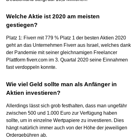
Welche Aktie ist 2020 am meisten
gestiegen?
Platz 1: Fiverr mit 779 % Platz 1 der besten Aktien 2020
geht an das Unternehmen Fiverr aus Israel, welches dank
der Pandemie mit seiner gleichnamigen Freelancer
Plattform fiverr.com im 3. Quartal 2020 seine Einnahmen
fast verdoppeln konnte.
Wie viel Geld sollte man als Anfänger in
Aktien investieren?
Allerdings lässt sich grob festhalten, dass man ungefähr
zwischen 500 und 1.000 Euro zur Verfügung haben
sollte, um in einzelne Wertpapiere zu investieren. Dies
hängt natürlich immer auch von der Höhe der jeweiligen
Ordergebühren ab.