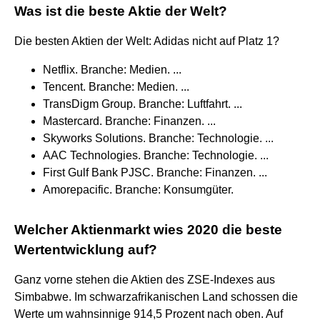
Was ist die beste Aktie der Welt?
Die besten Aktien der Welt: Adidas nicht auf Platz 1?
Netflix. Branche: Medien. ...
Tencent. Branche: Medien. ...
TransDigm Group. Branche: Luftfahrt. ...
Mastercard. Branche: Finanzen. ...
Skyworks Solutions. Branche: Technologie. ...
AAC Technologies. Branche: Technologie. ...
First Gulf Bank PJSC. Branche: Finanzen. ...
Amorepacific. Branche: Konsumgüter.
Welcher Aktienmarkt wies 2020 die beste
Wertentwicklung auf?
Ganz vorne stehen die Aktien des ZSE-Indexes aus
Simbabwe. Im schwarzafrikanischen Land schossen die
Werte um wahnsinnige 914,5 Prozent nach oben. Auf