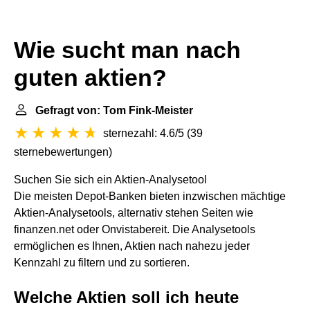
Wie sucht man nach
guten aktien?
Gefragt von: Tom Fink-Meister
sternezahl: 4.6/5
(
39
sternebewertungen
)
Suchen Sie sich ein Aktien-Analysetool
Die meisten Depot-Banken bieten inzwischen mächtige
Aktien-Analysetools, alternativ stehen Seiten wie
finanzen.net oder Onvistabereit. Die Analysetools
ermöglichen es Ihnen, Aktien nach nahezu jeder
Kennzahl zu filtern und zu sortieren.
Welche Aktien soll ich heute