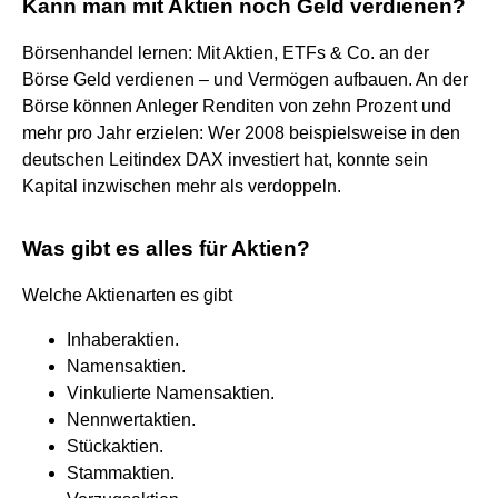
Kann man mit Aktien noch Geld verdienen?
Börsenhandel lernen: Mit Aktien, ETFs & Co. an der
Börse Geld verdienen – und Vermögen aufbauen. An der
Börse können Anleger Renditen von zehn Prozent und
mehr pro Jahr erzielen: Wer 2008 beispielsweise in den
deutschen Leitindex DAX investiert hat, konnte sein
Kapital inzwischen mehr als verdoppeln.
Was gibt es alles für Aktien?
Welche Aktienarten es gibt
Inhaberaktien.
Namensaktien.
Vinkulierte Namensaktien.
Nennwertaktien.
Stückaktien.
Stammaktien.