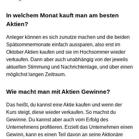
In welchem Monat kauft man am besten
Aktien?
Anleger können es sich zunutze machen und die beiden
Spätsommermonate einfach aussparen, also erst im
Oktober Aktien kaufen und sie im Hochsommer wieder
verkaufen. Dann aber auch unabhängig von der jeweils
aktuellen Stimmung und Nachrichtenlage, und über einen
möglichst langen Zeitraum.
Wie macht man mit Aktien Gewinne?
Das heißt, du kannst eine Aktie kaufen und wenn der
Kurs steigt, diese wieder verkaufen. So machst du
Gewinne. Du kannst aber auch vom Erfolg des
Unternehmens profitieren. Erzielt das Unternehmen einen
Gewinn, kann es einen Teil davon an seine Aktionäre