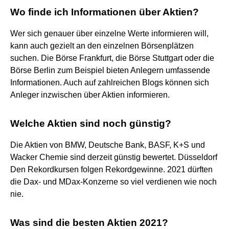
Wo finde ich Informationen über Aktien?
Wer sich genauer über einzelne Werte informieren will,
kann auch gezielt an den einzelnen Börsenplätzen
suchen. Die Börse Frankfurt, die Börse Stuttgart oder die
Börse Berlin zum Beispiel bieten Anlegern umfassende
Informationen. Auch auf zahlreichen Blogs können sich
Anleger inzwischen über Aktien informieren.
Welche Aktien sind noch günstig?
Die Aktien von BMW, Deutsche Bank, BASF, K+S und
Wacker Chemie sind derzeit günstig bewertet. Düsseldorf
Den Rekordkursen folgen Rekordgewinne. 2021 dürften
die Dax- und MDax-Konzerne so viel verdienen wie noch
nie.
Was sind die besten Aktien 2021?