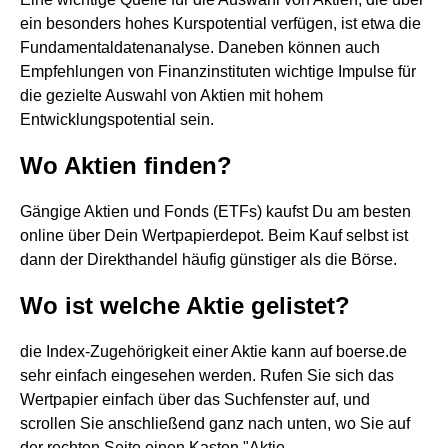
ein besonders hohes Kurspotential verfügen, ist etwa die
Fundamentaldatenanalyse. Daneben können auch
Empfehlungen von Finanzinstituten wichtige Impulse für
die gezielte Auswahl von Aktien mit hohem
Entwicklungspotential sein.
Wo Aktien finden?
Gängige Aktien und Fonds (ETFs) kaufst Du am besten
online über Dein Wertpapierdepot. Beim Kauf selbst ist
dann der Direkthandel häufig günstiger als die Börse.
Wo ist welche Aktie gelistet?
die Index-Zugehörigkeit einer Aktie kann auf boerse.de
sehr einfach eingesehen werden. Rufen Sie sich das
Wertpapier einfach über das Suchfenster auf, und
scrollen Sie anschließend ganz nach unten, wo Sie auf
der rechten Seite einen Kasten "Aktie