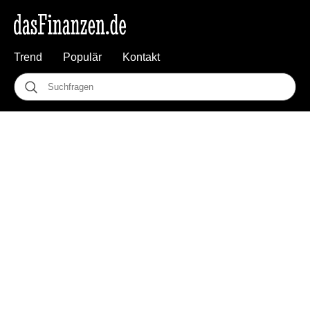
Trend
Populär
Kontakt