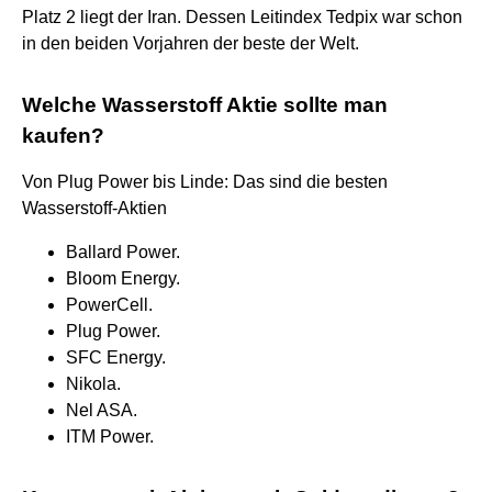
Platz 2 liegt der Iran. Dessen Leitindex Tedpix war schon
in den beiden Vorjahren der beste der Welt.
Welche Wasserstoff Aktie sollte man
kaufen?
Von Plug Power bis Linde: Das sind die besten
Wasserstoff-Aktien
Ballard Power.
Bloom Energy.
PowerCell.
Plug Power.
SFC Energy.
Nikola.
Nel ASA.
ITM Power.