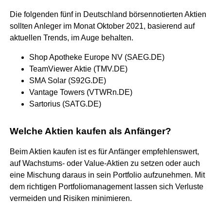
Die folgenden fünf in Deutschland börsennotierten Aktien
sollten Anleger im Monat Oktober 2021, basierend auf
aktuellen Trends, im Auge behalten.
Shop Apotheke Europe NV (SAEG.DE)
TeamViewer Aktie (TMV.DE)
SMA Solar (S92G.DE)
Vantage Towers (VTWRn.DE)
Sartorius (SATG.DE)
Welche Aktien kaufen als Anfänger?
Beim Aktien kaufen ist es für Anfänger empfehlenswert,
auf Wachstums- oder Value-Aktien zu setzen oder auch
eine Mischung daraus in sein Portfolio aufzunehmen. Mit
dem richtigen Portfoliomanagement lassen sich Verluste
vermeiden und Risiken minimieren.