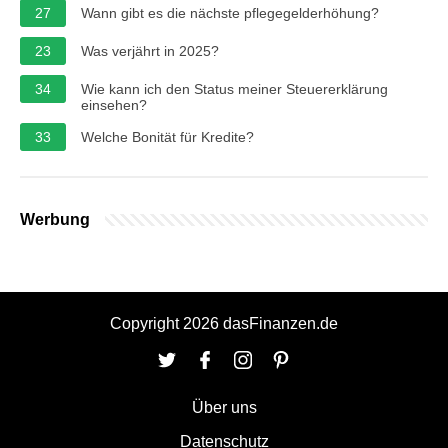
27
Wann gibt es die nächste pflegegelderhöhung?
23
Was verjährt in 2025?
34
Wie kann ich den Status meiner Steuererklärung
einsehen?
33
Welche Bonität für Kredite?
Werbung
Copyright 2026 dasFinanzen.de
Über uns
Datenschutz