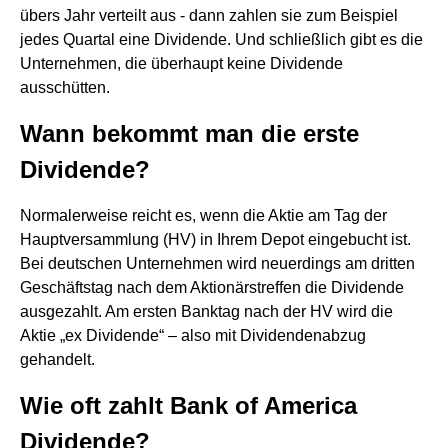
übers Jahr verteilt aus - dann zahlen sie zum Beispiel
jedes Quartal eine Dividende. Und schließlich gibt es die
Unternehmen, die überhaupt keine Dividende
ausschütten.
Wann bekommt man die erste
Dividende?
Normalerweise reicht es, wenn die Aktie am Tag der
Hauptversammlung (HV) in Ihrem Depot eingebucht ist.
Bei deutschen Unternehmen wird neuerdings am dritten
Geschäftstag nach dem Aktionärstreffen die Dividende
ausgezahlt. Am ersten Banktag nach der HV wird die
Aktie „ex Dividende“ – also mit Dividendenabzug
gehandelt.
Wie oft zahlt Bank of America
Dividende?