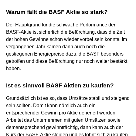
Warum fällt die BASF Aktie so stark?
Der Hauptgrund für die schwache Performance der
BASF-Aktie ist sicherlich die Befürchtung, dass die Zeit
der hohen Gewinne schon wieder vorbei sein könnte. Im
vergangenen Jahr kamen dann auch noch die
gestiegenen Energiepreise dazu, die BASF besonders
getroffen und diese Befürchtung nur noch weiter bestärkt
haben.
Ist es sinnvoll BASF Aktien zu kaufen?
Grundsätzlich ist es so, dass Umsätze stabil und steigend
sein sollten. Damit kann nämlich auch ein
entsprechender Gewinn pro Aktie generiert werden.
Arbeitet das Unternehmen mit guten Umsätzen sowie
dementsprechend gewinnträchtig, dann kann auch der
Kurs der BASF-Aktie steigen und es lohnt sich zu kaufen.