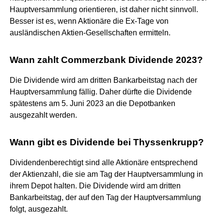
Hauptversammlung orientieren, ist daher nicht sinnvoll.
Besser ist es, wenn Aktionäre die Ex-Tage von
ausländischen Aktien-Gesellschaften ermitteln.
Wann zahlt Commerzbank Dividende 2023?
Die Dividende wird am dritten Bankarbeitstag nach der
Hauptversammlung fällig. Daher dürfte die Dividende
spätestens am 5. Juni 2023 an die Depotbanken
ausgezahlt werden.
Wann gibt es Dividende bei Thyssenkrupp?
Dividendenberechtigt sind alle Aktionäre entsprechend
der Aktienzahl, die sie am Tag der Hauptversammlung in
ihrem Depot halten. Die Dividende wird am dritten
Bankarbeitstag, der auf den Tag der Hauptversammlung
folgt, ausgezahlt.