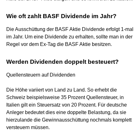
Wie oft zahlt BASF Dividende im Jahr?
Die Ausschüttung der BASF Aktie Dividende erfolgt 1-mal
im Jahr. Um eine Dividende zu erhalten, sollte man in der
Regel vor dem Ex-Tag die BASF Aktie besitzen.
Werden Dividenden doppelt besteuert?
Quellensteuern auf Dividenden
Die Höhe variiert von Land zu Land. So erhebt die
Schweiz beispielsweise 35 Prozent Quellensteuer, in
Italien gilt ein Steuersatz von 20 Prozent. Für deutsche
Anleger bedeutet dies eine doppelte Belastung, da sie
hierzulande die Gewinnausschüttung nochmals komplett
versteuern müssen.