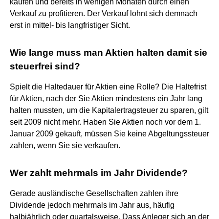
kaufen und bereits in wenigen Monaten durch einen
Verkauf zu profitieren. Der Verkauf lohnt sich demnach
erst in mittel- bis langfristiger Sicht.
Wie lange muss man Aktien halten damit sie
steuerfrei sind?
Spielt die Haltedauer für Aktien eine Rolle? Die Haltefrist
für Aktien, nach der Sie Aktien mindestens ein Jahr lang
halten mussten, um die Kapitalertragsteuer zu sparen, gilt
seit 2009 nicht mehr. Haben Sie Aktien noch vor dem 1.
Januar 2009 gekauft, müssen Sie keine Abgeltungssteuer
zahlen, wenn Sie sie verkaufen.
Wer zahlt mehrmals im Jahr Dividende?
Gerade ausländische Gesellschaften zahlen ihre
Dividende jedoch mehrmals im Jahr aus, häufig
halbjährlich oder quartalsweise. Dass Anleger sich an der