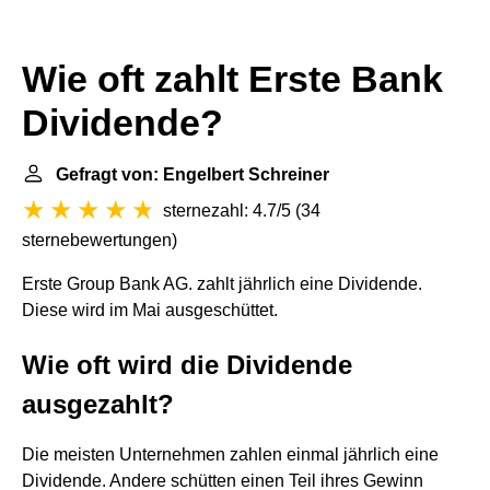
Wie oft zahlt Erste Bank
Dividende?
Gefragt von: Engelbert Schreiner
sternezahl: 4.7/5
(
34
sternebewertungen
)
Erste Group Bank AG
. zahlt jährlich eine Dividende.
Diese wird im Mai ausgeschüttet.
Wie oft wird die Dividende
ausgezahlt?
Die meisten Unternehmen zahlen einmal jährlich eine
Dividende. Andere schütten einen Teil ihres Gewinn