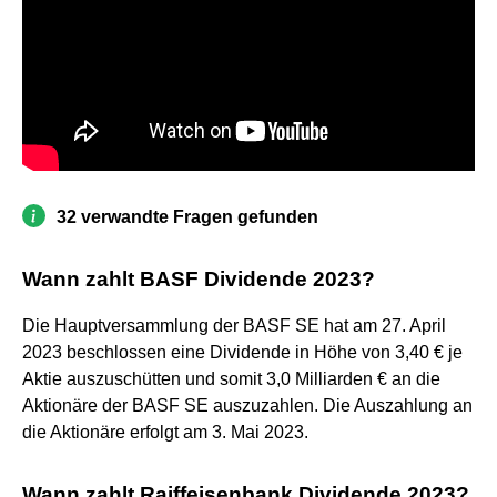
32 verwandte Fragen gefunden
Wann zahlt BASF Dividende 2023?
Die Hauptversammlung der BASF SE hat am 27. April
2023 beschlossen eine Dividende in Höhe von 3,40 € je
Aktie auszuschütten und somit 3,0 Milliarden € an die
Aktionäre der BASF SE auszuzahlen. Die Auszahlung an
die Aktionäre erfolgt am 3. Mai 2023.
Wann zahlt Raiffeisenbank Dividende 2023?