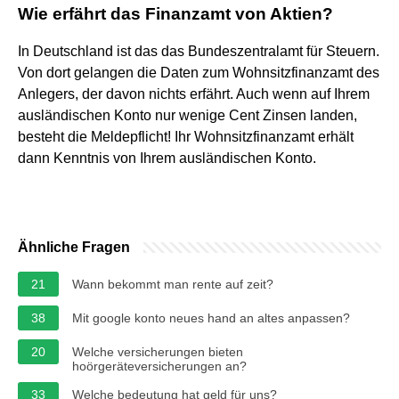
Wie erfährt das Finanzamt von Aktien?
In Deutschland ist das das Bundeszentralamt für Steuern.
Von dort gelangen die Daten zum Wohnsitzfinanzamt des
Anlegers, der davon nichts erfährt. Auch wenn auf Ihrem
ausländischen Konto nur wenige Cent Zinsen landen,
besteht die Meldepflicht! Ihr Wohnsitzfinanzamt erhält
dann Kenntnis von Ihrem ausländischen Konto.
Ähnliche Fragen
21
Wann bekommt man rente auf zeit?
38
Mit google konto neues hand an altes anpassen?
20
Welche versicherungen bieten
hoörgeräteversicherungen an?
33
Welche bedeutung hat geld für uns?