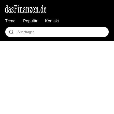
Trend
Populär
Kontakt