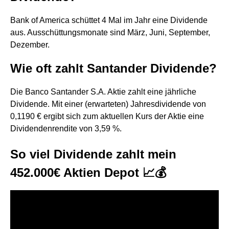
Bank of America schüttet 4 Mal im Jahr eine Dividende
aus. Ausschüttungsmonate sind März, Juni, September,
Dezember.
Wie oft zahlt Santander Dividende?
Die Banco Santander S.A. Aktie zahlt eine jährliche
Dividende. Mit einer (erwarteten) Jahresdividende von
0,1190 € ergibt sich zum aktuellen Kurs der Aktie eine
Dividendenrendite von 3,59 %.
So viel Dividende zahlt mein
452.000€ Aktien Depot 📈💰