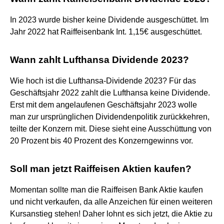
In 2023 wurde bisher keine Dividende ausgeschüttet. Im
Jahr 2022 hat Raiffeisenbank Int. 1,15€ ausgeschüttet.
Wann zahlt Lufthansa Dividende 2023?
Wie hoch ist die Lufthansa-Dividende 2023? Für das
Geschäftsjahr 2022 zahlt die Lufthansa keine Dividende.
Erst mit dem angelaufenen Geschäftsjahr 2023 wolle
man zur ursprünglichen Dividendenpolitik zurückkehren,
teilte der Konzern mit. Diese sieht eine Ausschüttung von
20 Prozent bis 40 Prozent des Konzerngewinns vor.
Soll man jetzt Raiffeisen Aktien kaufen?
Momentan sollte man die Raiffeisen Bank Aktie kaufen
und nicht verkaufen, da alle Anzeichen für einen weiteren
Kursanstieg stehen! Daher lohnt es sich jetzt, die Aktie zu