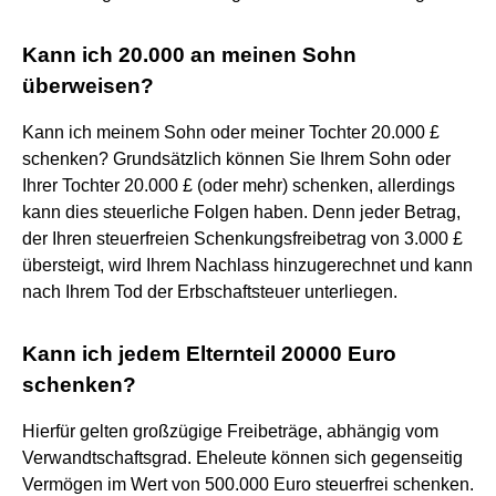
Kann ich 20.000 an meinen Sohn
überweisen?
Kann ich meinem Sohn oder meiner Tochter 20.000 £
schenken? Grundsätzlich können Sie Ihrem Sohn oder
Ihrer Tochter 20.000 £ (oder mehr) schenken, allerdings
kann dies steuerliche Folgen haben. Denn jeder Betrag,
der Ihren steuerfreien Schenkungsfreibetrag von 3.000 £
übersteigt, wird Ihrem Nachlass hinzugerechnet und kann
nach Ihrem Tod der Erbschaftsteuer unterliegen.
Kann ich jedem Elternteil 20000 Euro
schenken?
Hierfür gelten großzügige Freibeträge, abhängig vom
Verwandtschaftsgrad. Eheleute können sich gegenseitig
Vermögen im Wert von 500.000 Euro steuerfrei schenken.