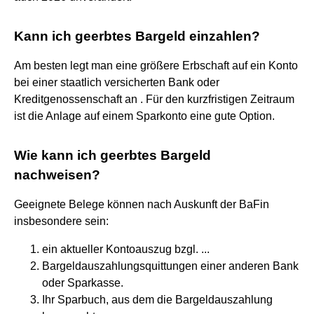
Kann ich geerbtes Bargeld einzahlen?
Am besten legt man eine größere Erbschaft auf ein Konto
bei einer staatlich versicherten Bank oder
Kreditgenossenschaft an . Für den kurzfristigen Zeitraum
ist die Anlage auf einem Sparkonto eine gute Option.
Wie kann ich geerbtes Bargeld
nachweisen?
Geeignete Belege können nach Auskunft der BaFin
insbesondere sein:
ein aktueller Kontoauszug bzgl. ...
Bargeldauszahlungsquittungen einer anderen Bank
oder Sparkasse.
Ihr Sparbuch, aus dem die Bargeldauszahlung