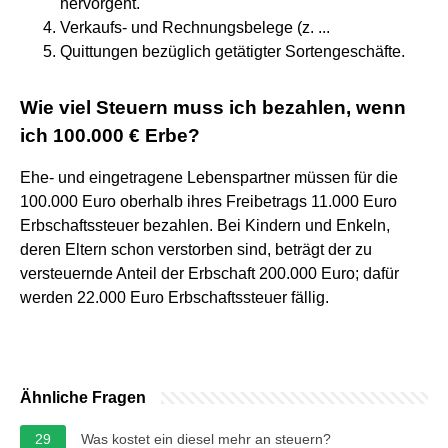
hervorgeht.
Verkaufs- und Rechnungsbelege (z. ...
Quittungen bezüglich getätigter Sortengeschäfte.
Wie viel Steuern muss ich bezahlen, wenn
ich 100.000 € Erbe?
Ehe- und eingetragene Lebenspartner müssen für die
100.000 Euro oberhalb ihres Freibetrags 11.000 Euro
Erbschaftssteuer bezahlen. Bei Kindern und Enkeln,
deren Eltern schon verstorben sind, beträgt der zu
versteuernde Anteil der Erbschaft 200.000 Euro; dafür
werden 22.000 Euro Erbschaftssteuer fällig.
Ähnliche Fragen
29
Was kostet ein diesel mehr an steuern?