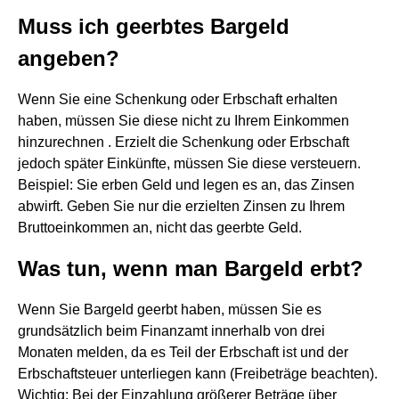
Muss ich geerbtes Bargeld
angeben?
Wenn Sie eine Schenkung oder Erbschaft erhalten
haben, müssen Sie diese nicht zu Ihrem Einkommen
hinzurechnen . Erzielt die Schenkung oder Erbschaft
jedoch später Einkünfte, müssen Sie diese versteuern.
Beispiel: Sie erben Geld und legen es an, das Zinsen
abwirft. Geben Sie nur die erzielten Zinsen zu Ihrem
Bruttoeinkommen an, nicht das geerbte Geld.
Was tun, wenn man Bargeld erbt?
Wenn Sie Bargeld geerbt haben, müssen Sie es
grundsätzlich beim Finanzamt innerhalb von drei
Monaten melden, da es Teil der Erbschaft ist und der
Erbschaftsteuer unterliegen kann (Freibeträge beachten).
Wichtig: Bei der Einzahlung größerer Beträge über