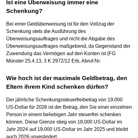
Ist eine Überweisung immer eine
Schenkung?
Bei einer Geldüberweisung ist für den Vollzug der
Schenkung stets die Ausführung des
Überweisungsauftrages und nicht die Abgabe des
Überweisungsauftrages maßgebend, da Gegenstand der
Zuwendung das Vermögen auf den Konten ist (FG
Münster 25.4.13, 3 K 2972/12 Erb, Abruf-Nr.
Wie hoch ist der maximale Geldbetrag, den
Eltern ihrem Kind schenken dürfen?
Der jährliche Schenkungssteuerfreibetrag von 19.000
US-Dollar für 2026 ist der Betrag, den Sie einer einzelnen
Person in einem beliebigen Jahr steuerfrei schenken
können. Diese Grenze stieg von 18.000 US-Dollar im
Jahr 2024 auf 19.000 US-Dollar im Jahr 2025 und bleibt
auch 2026 unverändert.