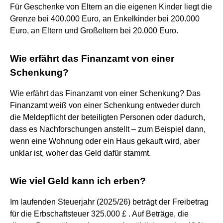
Für Geschenke von Eltern an die eigenen Kinder liegt die
Grenze bei 400.000 Euro, an Enkelkinder bei 200.000
Euro, an Eltern und Großeltern bei 20.000 Euro.
Wie erfährt das Finanzamt von einer
Schenkung?
Wie erfährt das Finanzamt von einer Schenkung? Das
Finanzamt weiß von einer Schenkung entweder durch
die Meldepflicht der beteiligten Personen oder dadurch,
dass es Nachforschungen anstellt – zum Beispiel dann,
wenn eine Wohnung oder ein Haus gekauft wird, aber
unklar ist, woher das Geld dafür stammt.
Wie viel Geld kann ich erben?
Im laufenden Steuerjahr (2025/26) beträgt der Freibetrag
für die Erbschaftsteuer 325.000 £ . Auf Beträge, die