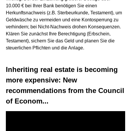
10.000 € bei Ihrer Bank benötigen Sie einen
Herkunftsnachweis (z.B. Sterbeurkunde, Testament), um
Geldwäsche zu vermeiden und eine Kontosperrung zu
verhindern; bei Nicht-Nachweis drohen Konsequenzen.
Klären Sie zunächst Ihre Berechtigung (Erbschein,
Testament), sichern Sie das Geld und planen Sie die
steuerlichen Pflichten und die Anlage.
Inheriting real estate is becoming
more expensive: New
recommendations from the Council
of Econom...