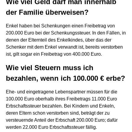
Wie viel Geld darf man innerhalb
der Familie überweisen?
Enkel haben bei Schenkungen einen Freibetrag von
200.000 Euro bei der Schenkungssteuer. In den Fällen, in
denen der Elternteil des Enkelkindes, über das der
Schenker mit dem Enkel verwandt ist, bereits verstorben
ist, gilt sogar ein Freibetrag von 400.000 Euro.
Wie viel Steuern muss ich
bezahlen, wenn ich 100.000 € erbe?
Ehe- und eingetragene Lebenspartner müssen für die
100.000 Euro oberhalb ihres Freibetrags 11.000 Euro
Erbschaftssteuer bezahlen. Bei Kindern und Enkeln,
deren Eltern schon verstorben sind, beträgt der zu
versteuernde Anteil der Erbschaft 200.000 Euro; dafür
werden 22.000 Euro Erbschaftssteuer fällig.