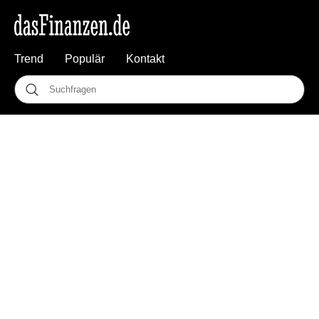
Trend
Populär
Kontakt