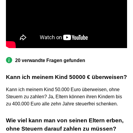
20 verwandte Fragen gefunden
Kann ich meinem Kind 50000 € überweisen?
Kann ich meinem Kind 50.000 Euro überweisen, ohne
Steuern zu zahlen? Ja, Eltern können ihren Kindern bis
zu 400.000 Euro alle zehn Jahre steuerfrei schenken.
Wie viel kann man von seinen Eltern erben,
ohne Steuern darauf zahlen zu müssen?