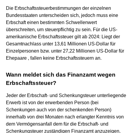
Die Erbschaftssteuerbestimmungen der einzelnen
Bundesstaaten unterscheiden sich, jedoch muss eine
Erbschaft einen bestimmten Schwellenwert
überschreiten, um steuerpflichtig zu sein. Für die US-
amerikanische Erbschaftssteuer gilt ab 2024: Liegt der
Gesamtnachlass unter 13,61 Millionen US-Dollar für
Einzelpersonen bzw. unter 27,22 Millionen US-Dollar für
Ehepaare , fallen keine Erbschaftssteuern an.
Wann meldet sich das Finanzamt wegen
Erbschaftssteuer?
Jeder der Erbschaft- und Schenkungsteuer unterliegende
Erwerb ist von der erwerbenden Person (bei
Schenkungen auch von der schenkenden Person)
innerhalb von drei Monaten nach erlangter Kenntnis von
dem Vermögensanfall dem für die Erbschaft- und
Schenkungsteuer zuständigen Finanzamt anzuzeigen.