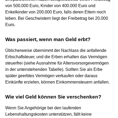
von 500.000 Euro, Kinder von 400.000 Euro und
Enkelkinder von 200.000 Euro, falls deren Eltern noch
leben. Bei Geschwistern liegt der Freibetrag bei 20.000
Euro.
Was passiert, wenn man Geld erbt?
Üblicherweise übernimmt der Nachlass die anfallende
Erbschaftsteuer, und die Erben erhalten das Vermögen
steuerfrei (siehe Ausnahme für Altersvorsorgevermögen
in der untenstehenden Tabelle). Sollten Sie als Erbe
später geerbtes Vermögen verkaufen oder daraus
Einkünfte erzielen, können Einkommensteuern anfallen.
Wie viel Geld können Sie verschenken?
Wenn Sie Angehörige bei den laufenden
Lebenshaltungskosten unterstützen, fällt keine