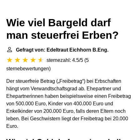
Wie viel Bargeld darf
man steuerfrei Erben?
Gefragt von: Edeltraut Eichhorn B.Eng.
sternezahl: 4.5/5
(
5
sternebewertungen
)
Der steuerfreie Betrag („Freibetrag“) bei Erbschaften
hängt vom Verwandtschaftsgrad ab. Ehepartner und
Ehepartnerinnen haben beispielsweise einen Freibetrag
von 500.000 Euro, Kinder von 400.000 Euro und
Enkelkinder von 200.000 Euro, falls deren Eltern noch
leben. Bei Geschwistern liegt der Freibetrag bei 20.000
Euro.