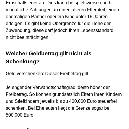
Erbschaftsteuer an. Dies kann beispielsweise durch
monatliche Zahlungen an einen älteren Elternteil, einen
ehemaligen Partner oder ein Kind unter 18 Jahren
erfolgen. Es gibt keine Obergrenze für die Höhe der
Zuwendung, diese darf jedoch Ihren Lebensstandard
nicht beeinträchtigen.
Welcher Geldbetrag gilt nicht als
Schenkung?
Geld verschenken: Dieser Freibetrag gilt
Je enger der Verwandtschaftsgrad, desto höher der
Freibetrag. So können grundsätzlich Eltern ihren Kindern
und Stiefkindern jeweils bis zu 400.000 Euro steuerfrei
schenken. Bei Eheleuten liegt die Grenze sogar bei
500.000 Euro.