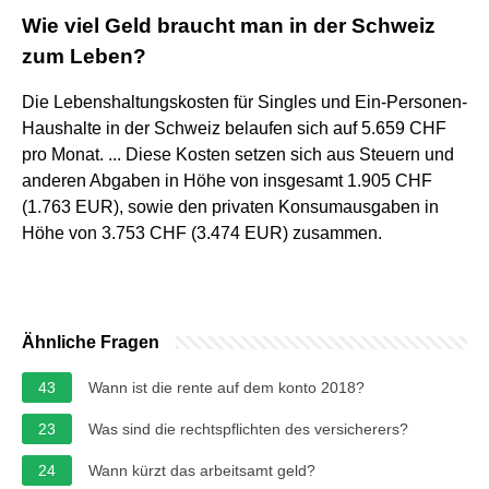
Wie viel Geld braucht man in der Schweiz
zum Leben?
Die Lebenshaltungskosten für Singles und Ein-Personen-
Haushalte in der Schweiz belaufen sich auf 5.659 CHF
pro Monat. ... Diese Kosten setzen sich aus Steuern und
anderen Abgaben in Höhe von insgesamt 1.905 CHF
(1.763 EUR), sowie den privaten Konsumausgaben in
Höhe von 3.753 CHF (3.474 EUR) zusammen.
Ähnliche Fragen
43
Wann ist die rente auf dem konto 2018?
23
Was sind die rechtspflichten des versicherers?
24
Wann kürzt das arbeitsamt geld?