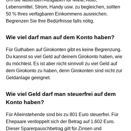
Lebensmittel, Strom, Handy usw. zu begleichen, sollten
50 % Ihres verfügbaren Einkommens ausreichen.
Begrenzen Sie Ihre Bedürfnisse falls nötig.
Wie viel darf man auf dem Konto haben?
Für Guthaben auf Girokonten gibt es keine Begrenzung.
Du kannst so viel Geld auf deinem Girokonto haben, wie
du möchtest. Es ist aber nicht sinnvoll zu viel Geld auf
dem Girokonto zu haben, denn Girokonten sind nicht zur
Geldanlage geeignet.
Wie viel Geld darf man steuerfrei auf dem
Konto haben?
Für Alleinstehende sind bis zu 801 Euro steuerfrei. Für
Ehepaare verdoppelt sich der Betrag auf 1.602 Euro.
Dieser Sparerpauschbetrag gilt für Zinsen und