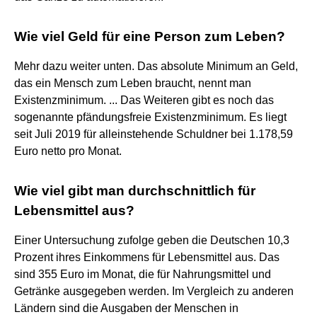
Wie viel Geld für eine Person zum Leben?
Mehr dazu weiter unten. Das absolute Minimum an Geld,
das ein Mensch zum Leben braucht, nennt man
Existenzminimum. ... Das Weiteren gibt es noch das
sogenannte pfändungsfreie Existenzminimum. Es liegt
seit Juli 2019 für alleinstehende Schuldner bei 1.178,59
Euro netto pro Monat.
Wie viel gibt man durchschnittlich für
Lebensmittel aus?
Einer Untersuchung zufolge geben die Deutschen 10,3
Prozent ihres Einkommens für Lebensmittel aus. Das
sind 355 Euro im Monat, die für Nahrungsmittel und
Getränke ausgegeben werden. Im Vergleich zu anderen
Ländern sind die Ausgaben der Menschen in