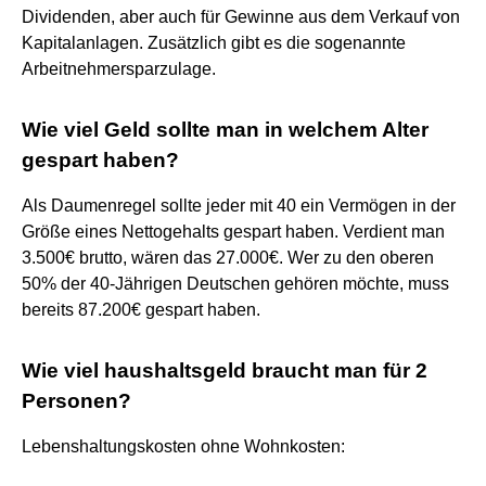
Dividenden, aber auch für Gewinne aus dem Verkauf von
Kapitalanlagen. Zusätzlich gibt es die sogenannte
Arbeitnehmersparzulage.
Wie viel Geld sollte man in welchem Alter
gespart haben?
Als Daumenregel sollte jeder mit 40 ein Vermögen in der
Größe eines Nettogehalts gespart haben. Verdient man
3.500€ brutto, wären das 27.000€. Wer zu den oberen
50% der 40-Jährigen Deutschen gehören möchte, muss
bereits 87.200€ gespart haben.
Wie viel haushaltsgeld braucht man für 2
Personen?
Lebenshaltungskosten ohne Wohnkosten: