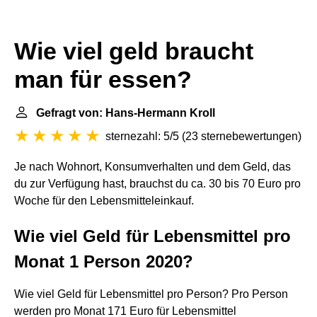
Wie viel geld braucht
man für essen?
Gefragt von: Hans-Hermann Kroll
sternezahl: 5/5
(
23 sternebewertungen
)
Je nach Wohnort, Konsumverhalten und dem Geld, das
du zur Verfügung hast, brauchst du ca. 30 bis 70 Euro pro
Woche für den Lebensmitteleinkauf.
Wie viel Geld für Lebensmittel pro
Monat 1 Person 2020?
Wie viel Geld für Lebensmittel pro Person? Pro Person
werden pro Monat 171 Euro für Lebensmittel