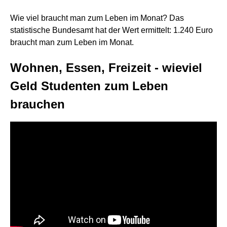
Wie viel braucht man zum Leben im Monat? Das
statistische Bundesamt hat der Wert ermittelt: 1.240 Euro
braucht man zum Leben im Monat.
Wohnen, Essen, Freizeit - wieviel
Geld Studenten zum Leben
brauchen