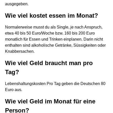
ausgegeben.
Wie viel kostet essen im Monat?
Normalerweise musst du als Single, je nach Anspruch,
etwa 40 bis 50 Euro/Woche bzw. 160 bis 200 Euro
monatlich für Essen und Trinken einplanen. Darin nicht
enthalten sind alkoholische Getränke, Süssigkeiten oder
Knabbersachen.
Wie viel Geld braucht man pro
Tag?
Lebenshaltungskosten Pro Tag geben die Deutschen 80
Euro aus.
Wie viel Geld im Monat für eine
Person?