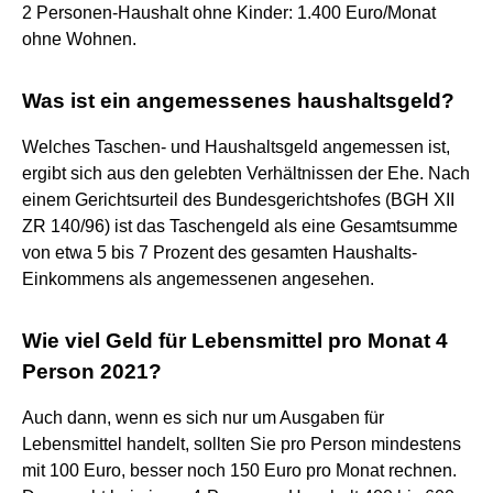
2 Personen-Haushalt ohne Kinder: 1.400 Euro/Monat
ohne Wohnen.
Was ist ein angemessenes haushaltsgeld?
Welches Taschen- und Haushaltsgeld angemessen ist,
ergibt sich aus den gelebten Verhältnissen der Ehe. Nach
einem Gerichtsurteil des Bundesgerichtshofes (BGH XII
ZR 140/96) ist das Taschengeld als eine Gesamtsumme
von etwa 5 bis 7 Prozent des gesamten Haushalts-
Einkommens als angemessenen angesehen.
Wie viel Geld für Lebensmittel pro Monat 4
Person 2021?
Auch dann, wenn es sich nur um Ausgaben für
Lebensmittel handelt, sollten Sie pro Person mindestens
mit 100 Euro, besser noch 150 Euro pro Monat rechnen.