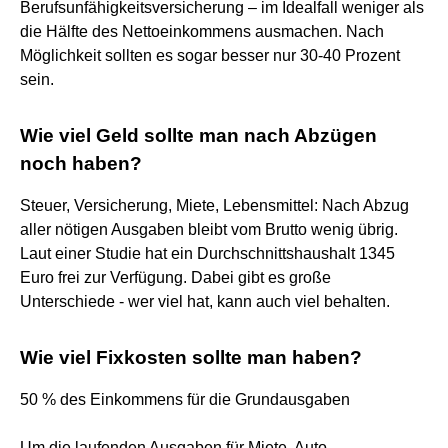
Berufsunfähigkeitsversicherung – im Idealfall weniger als
die Hälfte des Nettoeinkommens ausmachen. Nach
Möglichkeit sollten es sogar besser nur 30-40 Prozent
sein.
Wie viel Geld sollte man nach Abzügen
noch haben?
Steuer, Versicherung, Miete, Lebensmittel: Nach Abzug
aller nötigen Ausgaben bleibt vom Brutto wenig übrig.
Laut einer Studie hat ein Durchschnittshaushalt 1345
Euro frei zur Verfügung. Dabei gibt es große
Unterschiede - wer viel hat, kann auch viel behalten.
Wie viel Fixkosten sollte man haben?
50 % des Einkommens für die Grundausgaben
Um die laufenden Ausgaben für Miete, Auto,