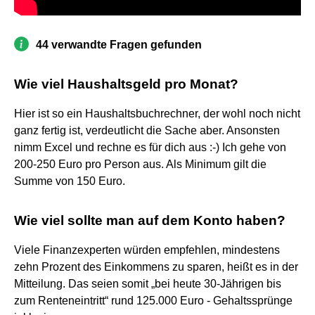
44 verwandte Fragen gefunden
Wie viel Haushaltsgeld pro Monat?
Hier ist so ein Haushaltsbuchrechner, der wohl noch nicht
ganz fertig ist, verdeutlicht die Sache aber. Ansonsten
nimm Excel und rechne es für dich aus :-) Ich gehe von
200-250 Euro pro Person aus. Als Minimum gilt die
Summe von 150 Euro.
Wie viel sollte man auf dem Konto haben?
Viele Finanzexperten würden empfehlen, mindestens
zehn Prozent des Einkommens zu sparen, heißt es in der
Mitteilung. Das seien somit „bei heute 30-Jährigen bis
zum Renteneintritt“ rund 125.000 Euro - Gehaltssprünge