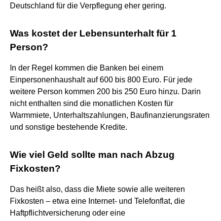
Deutschland für die Verpflegung eher gering.
Was kostet der Lebensunterhalt für 1
Person?
In der Regel kommen die Banken bei einem
Einpersonenhaushalt auf 600 bis 800 Euro. Für jede
weitere Person kommen 200 bis 250 Euro hinzu. Darin
nicht enthalten sind die monatlichen Kosten für
Warmmiete, Unterhaltszahlungen, Baufinanzierungsraten
und sonstige bestehende Kredite.
Wie viel Geld sollte man nach Abzug
Fixkosten?
Das heißt also, dass die Miete sowie alle weiteren
Fixkosten – etwa eine Internet- und Telefonflat, die
Haftpflichtversicherung oder eine