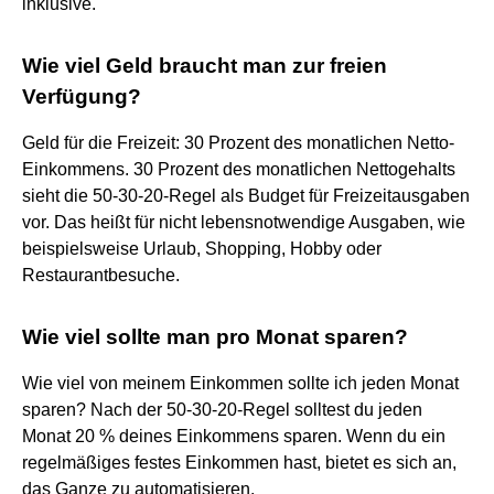
inklusive.
Wie viel Geld braucht man zur freien
Verfügung?
Geld für die Freizeit: 30 Prozent des monatlichen Netto-
Einkommens. 30 Prozent des monatlichen Nettogehalts
sieht die 50-30-20-Regel als Budget für Freizeitausgaben
vor. Das heißt für nicht lebensnotwendige Ausgaben, wie
beispielsweise Urlaub, Shopping, Hobby oder
Restaurantbesuche.
Wie viel sollte man pro Monat sparen?
Wie viel von meinem Einkommen sollte ich jeden Monat
sparen? Nach der 50-30-20-Regel solltest du jeden
Monat 20 % deines Einkommens sparen. Wenn du ein
regelmäßiges festes Einkommen hast, bietet es sich an,
das Ganze zu automatisieren.