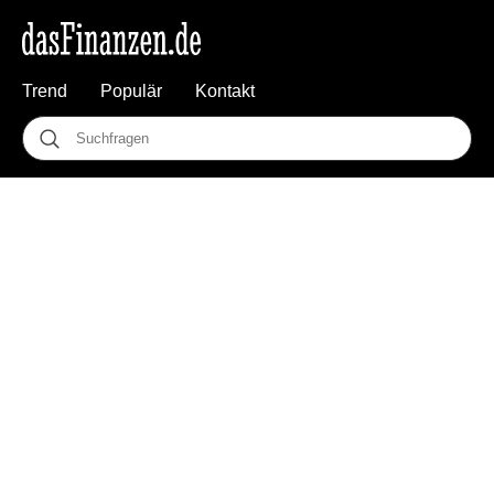
Trend
Populär
Kontakt