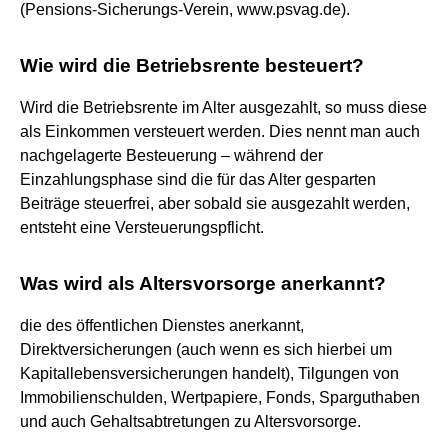
(Pensions-Sicherungs-Verein, www.psvag.de).
Wie wird die Betriebsrente besteuert?
Wird die Betriebsrente im Alter ausgezahlt, so muss diese
als Einkommen versteuert werden. Dies nennt man auch
nachgelagerte Besteuerung – während der
Einzahlungsphase sind die für das Alter gesparten
Beiträge steuerfrei, aber sobald sie ausgezahlt werden,
entsteht eine Versteuerungspflicht.
Was wird als Altersvorsorge anerkannt?
die des öffentlichen Dienstes anerkannt,
Direktversicherungen (auch wenn es sich hierbei um
Kapitallebensversicherungen handelt), Tilgungen von
Immobilienschulden, Wertpapiere, Fonds, Sparguthaben
und auch Gehaltsabtretungen zu Altersvorsorge.