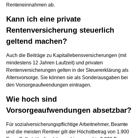
Renteneinnahmen ab.
Kann ich eine private
Rentenversicherung steuerlich
geltend machen?
Auch die Beiträge zu Kapitallebensversicherungen (mit
mindestens 12 Jahren Laufzeit) und privaten
Rentenversicherungen gelten in der Steuererklärung als
Altersvorsorge. Sie können sie als Sonderausgaben bei
den Vorsorgeaufwendungen eintragen.
Wie hoch sind
Vorsorgeaufwendungen absetzbar?
Für sozialversicherungspflichtige Arbeitnehmer, Beamte
und die meisten Rentner gilt der Höchstbetrag von 1.900