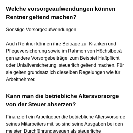
Welche vorsorgeaufwendungen können
Rentner geltend machen?
Sonstige Vorsorgeaufwendungen
Auch Rentner können ihre Beiträge zur Kranken und
Pflegeversicherung sowie im Rahmen von Höchstbeträ
gen andere Vorsorgebeiträge, zum Beispiel Haftpflicht
oder Unfallversicherung, steuerlich geltend machen. Für
sie gelten grundsätzlich dieselben Regelungen wie für
Arbeitnehmer.
Kann man die betriebliche Altersvorsorge
von der Steuer absetzen?
Finanziert ein Arbeitgeber die betriebliche Altersvorsorge
seines Mitarbeiters mit, so sind seine Ausgaben bei den
meisten Durchführungswegen als steuerliche