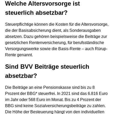
Welche Altersvorsorge ist
steuerlich absetzbar?
Steuerpflichtige können die Kosten für die Altersvorsorge,
die der Basisabsicherung dient, als Sonderausgaben
absetzen. Dazu gehören beispielsweise die Beiträge zur
gesetzlichen Rentenversicherung, für berufsständische
Versorgungswerke sowie die Basis-Rente – auch Rürup-
Rente genannt.
Sind BVV Beiträge steuerlich
absetzbar?
Die Beiträge an eine Pensionskasse sind bis zu 8
Prozent der BBG* steuerfrei. In 2021 sind das 6.816 Euro
im Jahr oder 568 Euro im Monat. Bis zu 4 Prozent der
BBG sind keine Sozialversicherungsbeiträge zu zahlen.
Die Höhe der Besteuerung hängt von den individuellen