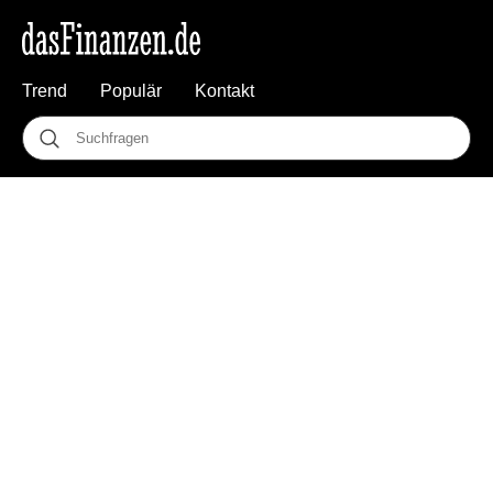
Trend
Populär
Kontakt