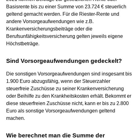
Basisrente bis zu einer Summe von 23.724 € steuerlich
geltend gemacht werden. Für die Riester-Rente und
andere Vorsorgeaufwendungen wie z.B.
Krankenversicherungsbeiträge oder die
Berufsunfähigkeitsversicherung gelten jeweils eigene
Höchstbeträge.
Sind Vorsorgeaufwendungen gedeckelt?
Die sonstigen Vorsorgeaufwendungen sind insgesamt bis
1.900 Euro abzugsfähig, wenn der Steuerzahler
steuerfreie Zuschüsse zu seiner Krankenversicherung
oder Beihilfe zu den Krankheitskosten erhält. Bekommt er
diese steuerfreien Zuschüsse nicht, kann er bis zu 2.800
Euro als sonstige Vorsorgeaufwendungen geltend
machen.
Wie berechnet man die Summe der