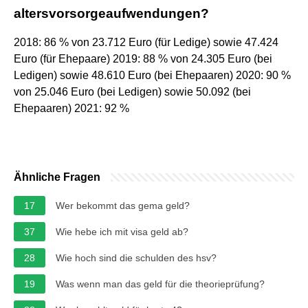
altersvorsorgeaufwendungen?
2018: 86 % von 23.712 Euro (für Ledige) sowie 47.424
Euro (für Ehepaare) 2019: 88 % von 24.305 Euro (bei
Ledigen) sowie 48.610 Euro (bei Ehepaaren) 2020: 90 %
von 25.046 Euro (bei Ledigen) sowie 50.092 (bei
Ehepaaren) 2021: 92 %
Ähnliche Fragen
17
Wer bekommt das gema geld?
37
Wie hebe ich mit visa geld ab?
28
Wie hoch sind die schulden des hsv?
19
Was wenn man das geld für die theorieprüfung?