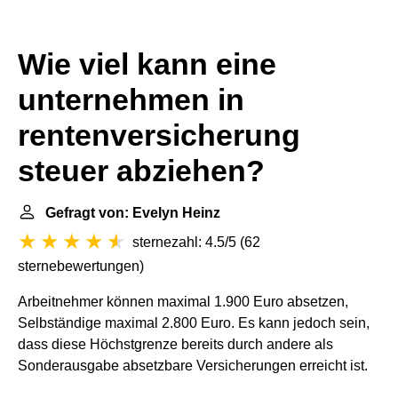
Wie viel kann eine
unternehmen in
rentenversicherung
steuer abziehen?
Gefragt von: Evelyn Heinz
sternezahl: 4.5/5
(
62
sternebewertungen
)
Arbeitnehmer können maximal 1.900 Euro absetzen,
Selbständige maximal 2.800 Euro. Es kann jedoch sein,
dass diese Höchstgrenze bereits durch andere als
Sonderausgabe absetzbare Versicherungen erreicht ist.