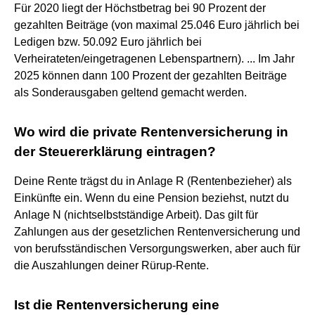
Für 2020 liegt der Höchstbetrag bei 90 Prozent der
gezahlten Beiträge (von maximal 25.046 Euro jährlich bei
Ledigen bzw. 50.092 Euro jährlich bei
Verheirateten/eingetragenen Lebenspartnern). ... Im Jahr
2025 können dann 100 Prozent der gezahlten Beiträge
als Sonderausgaben geltend gemacht werden.
Wo wird die private Rentenversicherung in
der Steuererklärung eintragen?
Deine Rente trägst du in Anlage R (Rentenbezieher) als
Einkünfte ein. Wenn du eine Pension beziehst, nutzt du
Anlage N (nichtselbstständige Arbeit). Das gilt für
Zahlungen aus der gesetzlichen Rentenversicherung und
von berufsständischen Versorgungswerken, aber auch für
die Auszahlungen deiner Rürup-Rente.
Ist die Rentenversicherung eine