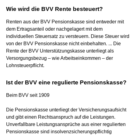
Wie wird die BVV Rente besteuert?
Renten aus der BVV Pensionskasse sind entweder mit
dem Ertragsanteil oder nachgelagert mit dem
individuellen Steuersatz zu versteuern. Diese Steuer wird
von der BVV Pensionskasse nicht einbehalten. ... Die
Rente der BVV Unterstützungskasse unterliegt als
Versorgungsbezug – wie Arbeitseinkommen – der
Lohnsteuerpflicht.
Ist der BVV eine regulierte Pensionskasse?
Beim BVV seit 1909
Die Pensionskasse unterliegt der Versicherungsaufsicht
und gibt einen Rechtsanspruch auf die Leistungen.
Unverfallbare Leistungsansprüche aus einer regulierten
Pensionskasse sind insolvenzsicherungspflichtig