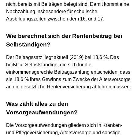
nicht bereits mit Beiträgen belegt sind. Damit kommt eine
Nachzahlung insbesondere für schulische
Ausbildungszeiten zwischen dem 16. und 17.
Wie berechnet sich der Rentenbeitrag bei
Selbständigen?
Der Beitragssatz liegt aktuell (2019) bei 18,6 %. Das
heißt für Selbstständige, die sich für die
einkommensgerechte Beitragszahlung entscheiden, dass
sie 18,6 % ihres Gewinns zum Zwecke der Altersvorsorge
an die gesetzliche Rentenversicherung abführen müssen.
Was zählt alles zu den
Vorsorgeaufwendungen?
Die Vorsorgeaufwendungen gliedern sich in Kranken-
und Pflegeversicherung, Altersvorsorge und sonstige