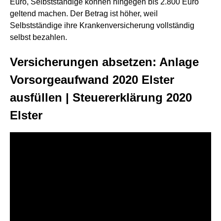
Euro, Selbstständige können hingegen bis 2.800 Euro
geltend machen. Der Betrag ist höher, weil
Selbstständige ihre Krankenversicherung vollständig
selbst bezahlen.
Versicherungen absetzen: Anlage
Vorsorgeaufwand 2020 Elster
ausfüllen | Steuererklärung 2020
Elster