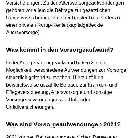
Versicherungen. Zu den Altersvorsorgeaufwendungen
gehören vor allem die Beiträge zur gesetzlichen
Rentenversicherung, zu einer Riester-Rente oder zu
einer privaten Rürup-Rente (kapitalgedeckte
Altersvorsorge).
Was kommt in den Vorsorgeaufwand?
In der Anlage Vorsorgeaufwand haben Sie die
Möglichkeit, verschiedene Aufwendungen zur Vorsorge
steuerlich geltend zu machen. Hierzu zählen
beispielsweise gezahlte Beiträge zur Kranken- und
Pflegeversicherung, Altersvorsorge und sonstige
Vorsorgeaufwendungen wie Haft- oder
Unfallversicherungen.
Was sind Vorsorgeaufwendungen 2021?
2021 können Beiträge zur gesetzlichen Rente oder