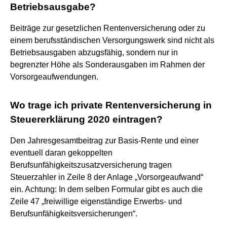
Betriebsausgabe?
Beiträge zur gesetzlichen Rentenversicherung oder zu
einem berufsständischen Versorgungswerk sind nicht als
Betriebsausgaben abzugsfähig, sondern nur in
begrenzter Höhe als Sonderausgaben im Rahmen der
Vorsorgeaufwendungen.
Wo trage ich private Rentenversicherung in
Steuererklärung 2020 eintragen?
Den Jahresgesamtbeitrag zur Basis-Rente und einer
eventuell daran gekoppelten
Berufsunfähigkeitszusatzversicherung tragen
Steuerzahler in Zeile 8 der Anlage „Vorsorgeaufwand“
ein. Achtung: In dem selben Formular gibt es auch die
Zeile 47 „freiwillige eigenständige Erwerbs- und
Berufsunfähigkeitsversicherungen“.