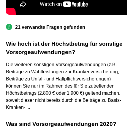
21 verwandte Fragen gefunden
Wie hoch ist der Höchstbetrag für sonstige
Vorsorgeaufwendungen?
Die weiteren sonstigen Vorsorgeaufwendungen (z.B.
Beiträge zu Wahlleistungen zur Krankenversicherung,
Beiträge zu Unfall- und Haftpflichtversicherungen)
können Sie nur im Rahmen des für Sie zutreffenden
Höchstbetrags (2.800 € oder 1.900 €) geltend machen,
soweit dieser nicht bereits durch die Beiträge zu Basis-
Kranken- ...
Was sind Vorsorgeaufwendungen 2020?