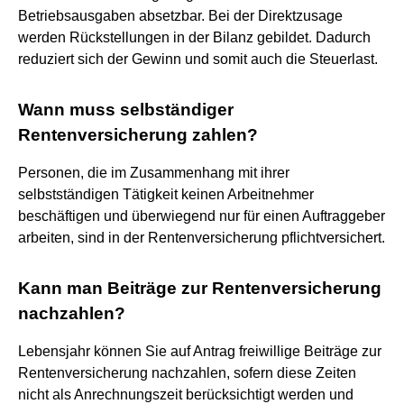
Betriebsausgaben absetzbar. Bei der Direktzusage
werden Rückstellungen in der Bilanz gebildet. Dadurch
reduziert sich der Gewinn und somit auch die Steuerlast.
Wann muss selbständiger
Rentenversicherung zahlen?
Personen, die im Zusammenhang mit ihrer
selbstständigen Tätigkeit keinen Arbeitnehmer
beschäftigen und überwiegend nur für einen Auftraggeber
arbeiten, sind in der Rentenversicherung pflichtversichert.
Kann man Beiträge zur Rentenversicherung
nachzahlen?
Lebensjahr können Sie auf Antrag freiwillige Beiträge zur
Rentenversicherung nachzahlen, sofern diese Zeiten
nicht als Anrechnungszeit berücksichtigt werden und