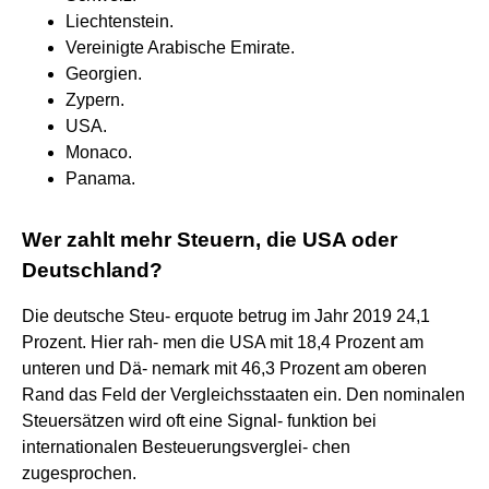
Liechtenstein.
Vereinigte Arabische Emirate.
Georgien.
Zypern.
USA.
Monaco.
Panama.
Wer zahlt mehr Steuern, die USA oder
Deutschland?
Die deutsche Steu- erquote betrug im Jahr 2019 24,1
Prozent. Hier rah- men die USA mit 18,4 Prozent am
unteren und Dä- nemark mit 46,3 Prozent am oberen
Rand das Feld der Vergleichsstaaten ein. Den nominalen
Steuersätzen wird oft eine Signal- funktion bei
internationalen Besteuerungsverglei- chen
zugesprochen.