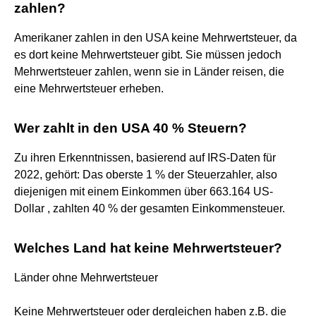
zahlen?
Amerikaner zahlen in den USA keine Mehrwertsteuer, da
es dort keine Mehrwertsteuer gibt. Sie müssen jedoch
Mehrwertsteuer zahlen, wenn sie in Länder reisen, die
eine Mehrwertsteuer erheben.
Wer zahlt in den USA 40 % Steuern?
Zu ihren Erkenntnissen, basierend auf IRS-Daten für
2022, gehört: Das oberste 1 % der Steuerzahler, also
diejenigen mit einem Einkommen über 663.164 US-
Dollar , zahlten 40 % der gesamten Einkommensteuer.
Welches Land hat keine Mehrwertsteuer?
Länder ohne Mehrwertsteuer
Keine Mehrwertsteuer oder dergleichen haben z.B. die