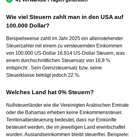
Wie viel Steuern zahlt man in den USA auf
100.000 Dollar?
Beispielsweise zahlt im Jahr 2025 ein alleinstehender
Steuerzahler mit einem zu versteuernden Einkommen
von 100.000 US-Dollar 16.914 US-Dollar Steuern, was
einem durchschnittlichen Steuersatz von 16,9 %
entspricht . Sein Grenzsteuersatz bzw. seine
Steuerklasse beträgt jedoch 22 %.
Welches Land hat 0% Steuern?
Nullsteuerländer wie die Vereinigten Arabischen Emirate
oder die Bahamas erheben keine Einkommenssteuer.
Territorialbesteuerung bedeutet, dass nur Einkünfte
besteuert werden, die im jeweiligen Land erwirtschaftet
wurden. Auslandseinkommen bleibt steuerfrei. Beispiele: