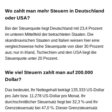
Wo zahlt man mehr Steuern in Deutschland
oder USA?
Bei der Steuerquote liegt Deutschland mit 23,4 Prozent
im unteren Mittelfeld der betrachteten Staaten. Die
skandinavischen Staaten und Italien weisen hier eine
vergleichsweise hohe Steuerquote von über 30 Prozent
aus; nur in Irland, Tschechien und den USA liegt die
Steuerquote unter 20 Prozent.
Wie viel Steuern zahlt man auf 200.000
Dollar?
Das bedeutet, Ihr Nettogehalt beträgt 135.333 US-Dollar
pro Jahr bzw. 11.278 US-Dollar pro Monat. Ihr
durchschnittlicher Steuersatz liegt bei 32,3 % und Ihr
Grenzsteuersatz bei 47,0 %. Dieser Grenzsteuersatz