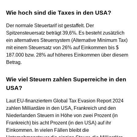
Wie hoch sind die Taxes in den USA?
Der normale Steuertarif ist gestaffelt. Der
Spitzensteuersatz beträgt 39,6%. Es besteht zusätzlich
ein alternatives Steuersystem (Alternative Minimum Tax)
mit einem Steuersatz von 26% auf Einkommen bis $
187.000 bzw. 28% auf höheres Einkommen über diesem
Betrag.
Wie viel Steuern zahlen Superreiche in den
USA?
Laut EU-finanziertem Global Tax Evasion Report 2024
zahlen Milliardäre in den USA, Frankreich und den
Niederlanden Steuern in Höhe von zwei Prozent (in
Frankreich) bis acht Prozent (in den USA) auf ihr
Einkommen. In vielen Fällen bleibt die