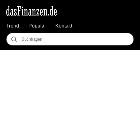
Trend
Populär
Kontakt