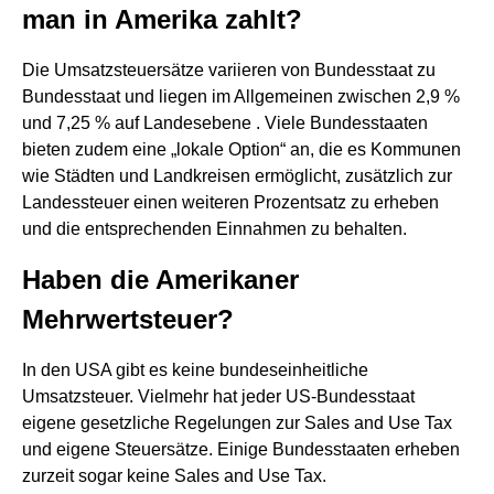
man in Amerika zahlt?
Die Umsatzsteuersätze variieren von Bundesstaat zu
Bundesstaat und liegen im Allgemeinen zwischen 2,9 %
und 7,25 % auf Landesebene . Viele Bundesstaaten
bieten zudem eine „lokale Option“ an, die es Kommunen
wie Städten und Landkreisen ermöglicht, zusätzlich zur
Landessteuer einen weiteren Prozentsatz zu erheben
und die entsprechenden Einnahmen zu behalten.
Haben die Amerikaner
Mehrwertsteuer?
In den USA gibt es keine bundeseinheitliche
Umsatzsteuer. Vielmehr hat jeder US-Bundesstaat
eigene gesetzliche Regelungen zur Sales and Use Tax
und eigene Steuersätze. Einige Bundesstaaten erheben
zurzeit sogar keine Sales and Use Tax.