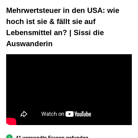
Mehrwertsteuer in den USA: wie
hoch ist sie & fällt sie auf
Lebensmittel an? | Sissi die
Auswanderin
41 verwandte Fragen gefunden