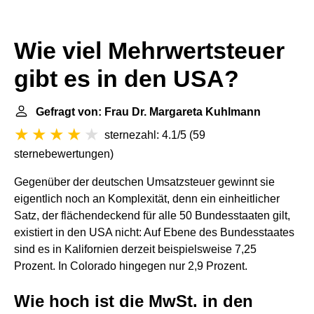
Wie viel Mehrwertsteuer
gibt es in den USA?
Gefragt von: Frau Dr. Margareta Kuhlmann
sternezahl: 4.1/5
(
59
sternebewertungen
)
Gegenüber der deutschen Umsatzsteuer gewinnt sie
eigentlich noch an Komplexität, denn ein einheitlicher
Satz, der flächendeckend für alle 50 Bundesstaaten gilt,
existiert in den USA nicht: Auf Ebene des Bundesstaates
sind es in Kalifornien derzeit beispielsweise 7,25
Prozent. In Colorado hingegen nur 2,9 Prozent.
Wie hoch ist die MwSt. in den