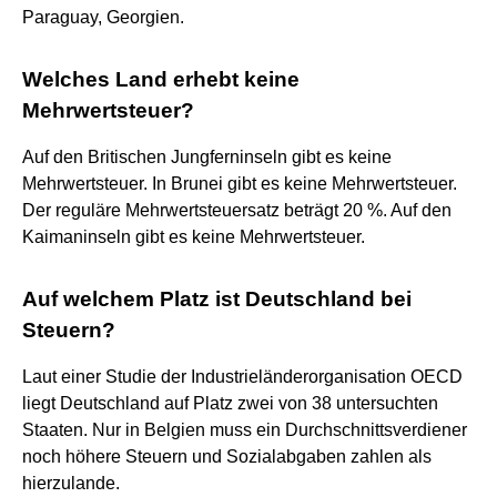
Paraguay, Georgien.
Welches Land erhebt keine
Mehrwertsteuer?
Auf den Britischen Jungferninseln gibt es keine
Mehrwertsteuer. In Brunei gibt es keine Mehrwertsteuer.
Der reguläre Mehrwertsteuersatz beträgt 20 %. Auf den
Kaimaninseln gibt es keine Mehrwertsteuer.
Auf welchem Platz ist Deutschland bei
Steuern?
Laut einer Studie der Industrieländerorganisation OECD
liegt Deutschland auf Platz zwei von 38 untersuchten
Staaten. Nur in Belgien muss ein Durchschnittsverdiener
noch höhere Steuern und Sozialabgaben zahlen als
hierzulande.