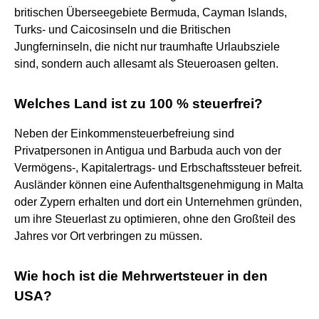
britischen Überseegebiete Bermuda, Cayman Islands,
Turks- und Caicosinseln und die Britischen
Jungferninseln, die nicht nur traumhafte Urlaubsziele
sind, sondern auch allesamt als Steueroasen gelten.
Welches Land ist zu 100 % steuerfrei?
Neben der Einkommensteuerbefreiung sind
Privatpersonen in Antigua und Barbuda auch von der
Vermögens-, Kapitalertrags- und Erbschaftssteuer befreit.
Ausländer können eine Aufenthaltsgenehmigung in Malta
oder Zypern erhalten und dort ein Unternehmen gründen,
um ihre Steuerlast zu optimieren, ohne den Großteil des
Jahres vor Ort verbringen zu müssen.
Wie hoch ist die Mehrwertsteuer in den
USA?