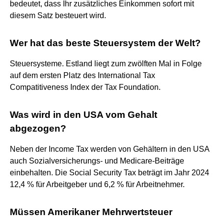
bedeutet, dass Ihr zusätzliches Einkommen sofort mit
diesem Satz besteuert wird.
Wer hat das beste Steuersystem der Welt?
Steuersysteme. Estland liegt zum zwölften Mal in Folge
auf dem ersten Platz des International Tax
Compatitiveness Index der Tax Foundation.
Was wird in den USA vom Gehalt
abgezogen?
Neben der Income Tax werden von Gehältern in den USA
auch Sozialversicherungs- und Medicare-Beiträge
einbehalten. Die Social Security Tax beträgt im Jahr 2024
12,4 % für Arbeitgeber und 6,2 % für Arbeitnehmer.
Müssen Amerikaner Mehrwertsteuer