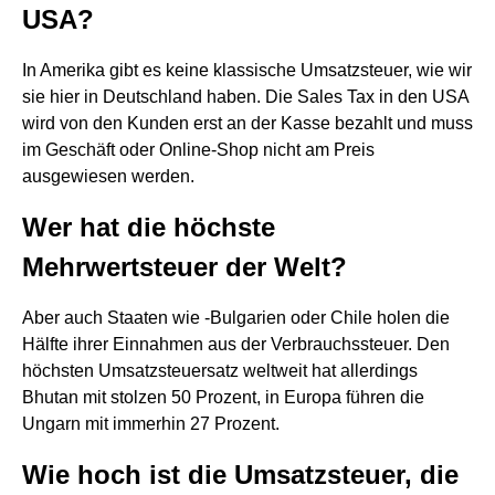
USA?
In Amerika gibt es keine klassische Umsatzsteuer, wie wir
sie hier in Deutschland haben. Die Sales Tax in den USA
wird von den Kunden erst an der Kasse bezahlt und muss
im Geschäft oder Online-Shop nicht am Preis
ausgewiesen werden.
Wer hat die höchste
Mehrwertsteuer der Welt?
Aber auch Staaten wie -Bulgarien oder Chile holen die
Hälfte ihrer Einnahmen aus der Verbrauchssteuer. Den
höchsten Umsatzsteuersatz weltweit hat allerdings
Bhutan mit stolzen 50 Prozent, in Europa führen die
Ungarn mit immerhin 27 Prozent.
Wie hoch ist die Umsatzsteuer, die