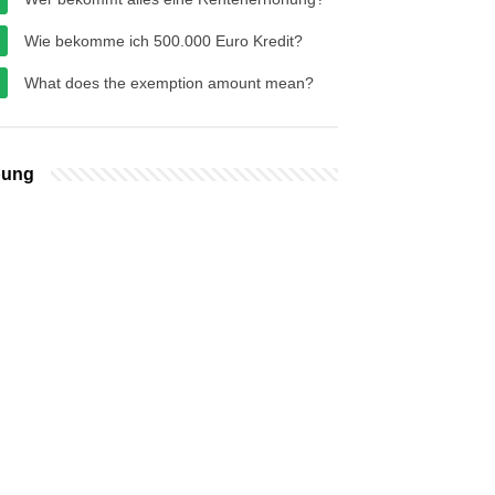
Wie bekomme ich 500.000 Euro Kredit?
What does the exemption amount mean?
bung