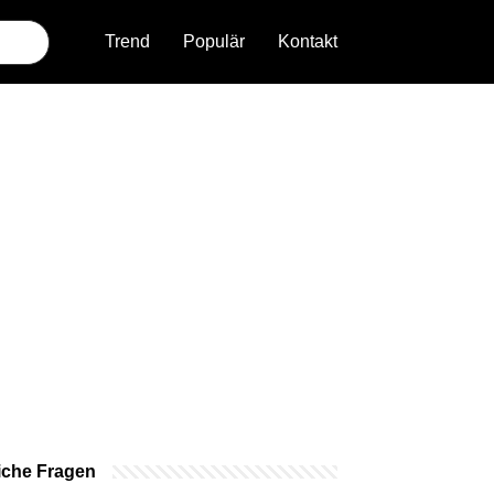
Trend
Populär
Kontakt
iche Fragen