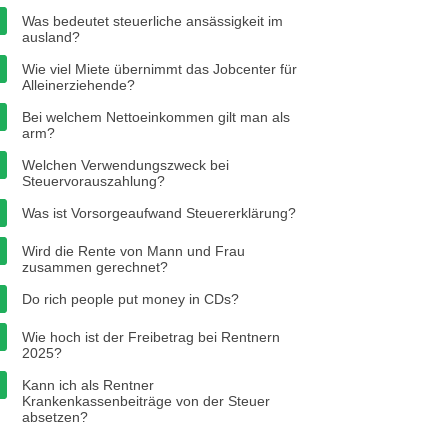
Was bedeutet steuerliche ansässigkeit im
ausland?
Wie viel Miete übernimmt das Jobcenter für
Alleinerziehende?
Bei welchem Nettoeinkommen gilt man als
arm?
Welchen Verwendungszweck bei
Steuervorauszahlung?
Was ist Vorsorgeaufwand Steuererklärung?
Wird die Rente von Mann und Frau
zusammen gerechnet?
Do rich people put money in CDs?
Wie hoch ist der Freibetrag bei Rentnern
2025?
Kann ich als Rentner
Krankenkassenbeiträge von der Steuer
absetzen?