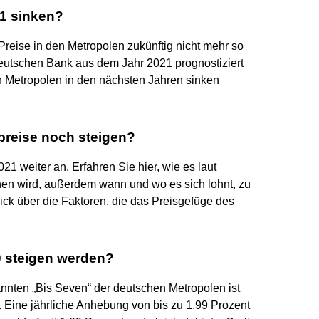
21 sinken?
reise in den Metropolen zukünftig nicht mehr so
eutschen Bank aus dem Jahr 2021 prognostiziert
en Metropolen in den nächsten Jahren sinken
preise noch steigen?
1 weiter an. Erfahren Sie hier, wie es laut
hen wird, außerdem wann und wo es sich lohnt, zu
ick über die Faktoren, die das Preisgefüge des
0 steigen werden?
nnten „Bis Seven“ der deutschen Metropolen ist
 Eine jährliche Anhebung von bis zu 1,99 Prozent