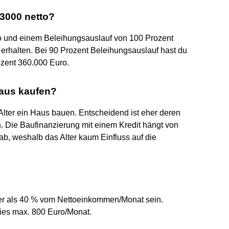
 3000 netto?
 und einem Beleihungsauslauf von 100 Prozent
erhalten. Bei 90 Prozent Beleihungsauslauf hast du
ozent 360.000 Euro.
Haus kaufen?
lter ein Haus bauen. Entscheidend ist eher deren
n. Die Baufinanzierung mit einem Kredit hängt von
ab, weshalb das Alter kaum Einfluss auf die
öher als 40 % vom Nettoeinkommen/Monat sein.
dies max. 800 Euro/Monat.