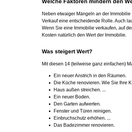
Welche Faktoren mindern den Wer
Neben etwaiger Mängeln an der Immobilie 
Verkauf eine entscheidende Rolle. Auch la
Wenn Sie eine Immobilie verkaufen, auf de
Kosten natürlich den Wert der Immobilie.
Was steigert Wert?
Mit diesen 14 (teilweise ganz einfachen) 
Ein neuer Anstrich in den Räumen.
Die Küche renovieren. Wie Sie Ihre Kü
Haus außen streichen. ...
Ein neuer Boden.
Den Garten aufwerten.
Fenster und Türen reinigen.
Einbruchschutz erhöhen. ...
Das Badezimmer renovieren.