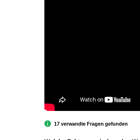
17 verwandte Fragen gefunden