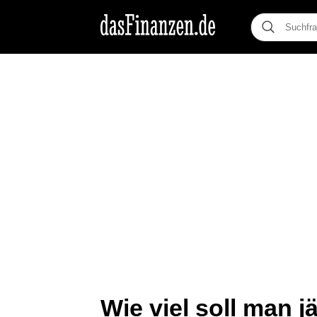
Wie viel soll man jä