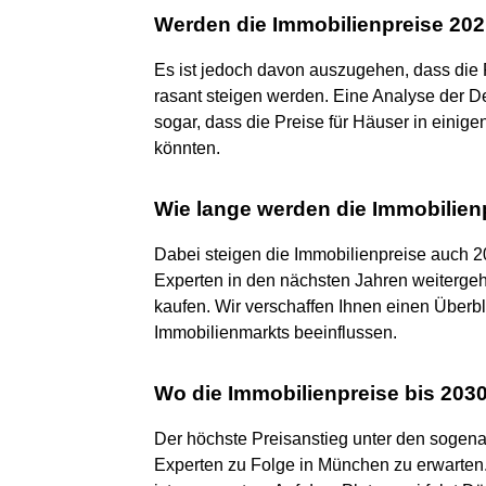
Werden die Immobilienpreise 20
Es ist jedoch davon auszugehen, dass die P
rasant steigen werden. Eine Analyse der D
sogar, dass die Preise für Häuser in einig
könnten.
Wie lange werden die Immobilien
Dabei steigen die Immobilienpreise auch 202
Experten in den nächsten Jahren weiterge
kaufen. Wir verschaffen Ihnen einen Überbl
Immobilienmarkts beeinflussen.
Wo die Immobilienpreise bis 203
Der höchste Preisanstieg unter den sogena
Experten zu Folge in München zu erwarten.