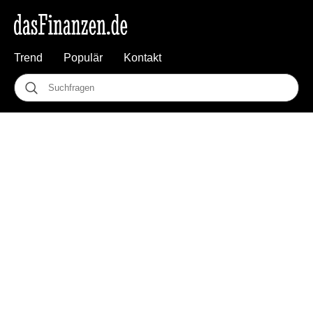
Trend
Populär
Kontakt