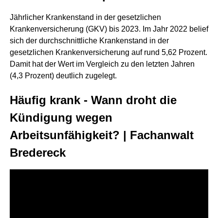
Jährlicher Krankenstand in der gesetzlichen
Krankenversicherung (GKV) bis 2023. Im Jahr 2022 belief
sich der durchschnittliche Krankenstand in der
gesetzlichen Krankenversicherung auf rund 5,62 Prozent.
Damit hat der Wert im Vergleich zu den letzten Jahren
(4,3 Prozent) deutlich zugelegt.
Häufig krank - Wann droht die
Kündigung wegen
Arbeitsunfähigkeit? | Fachanwalt
Bredereck