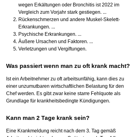
wegen Erkältungen oder Bronchitis ist 2022 im
Vergleich zum Vorjahr stark gestiegen. ...
Rückenschmerzen und andere Muskel-Skelett-
Erkrankungen. ...
Psychische Erkrankungen. ...
Äußere Ursachen und Faktoren. ...
Verletzungen und Vergiftungen.
Was passiert wenn man zu oft krank macht?
Ist ein Arbeitnehmer zu oft arbeitsunfähig, kann dies zu
einer unzumutbaren wirtschaftlichen Belastung für den
Chef werden. Es gibt zwar keine starre Fehlquote als
Grundlage für krankheitsbedingte Kündigungen.
Kann man 2 Tage krank sein?
Eine Krankmeldung reicht nach dem 3. Tag gemäß