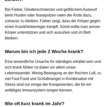
Bei Fieber, Gliederschmerzen und gelblichem Auswurf
beim Husten oder Naseputzen raten die Ärzte dazu,
zuhause zu bleiben. Fieber zeigt, dass der Körper gegen
einen Krankheitserreger kämpft. Somit sollte man seinen
Körper unterstützen und sich ausruhen und im Bett
bleiben.
Warum bin ich jede 2 Woche krank?
Eine wesentliche Ursache für ständiges erkältet sein und
sich krank fühlen ist dabei vor allem unser
Lebenswandel. Wenig Bewegung an der frischen Luft, zu
viel Fast Food und Schlafmangel in Kombination mit
Stress sind nur einige der Komponenten, die für ein
anfälliges Immunsystem sorgen können.
Wie oft kurz krank im Jahr?