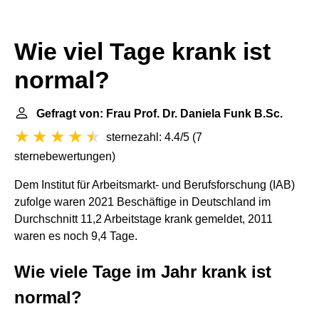
Wie viel Tage krank ist
normal?
Gefragt von: Frau Prof. Dr. Daniela Funk B.Sc.
sternezahl: 4.4/5
(
7
sternebewertungen
)
Dem
Institut für Arbeitsmarkt- und Berufsforschung
(IAB)
zufolge waren 2021 Beschäftige in Deutschland im
Durchschnitt 11,2 Arbeitstage krank gemeldet, 2011
waren es noch 9,4 Tage.
Wie viele Tage im Jahr krank ist
normal?