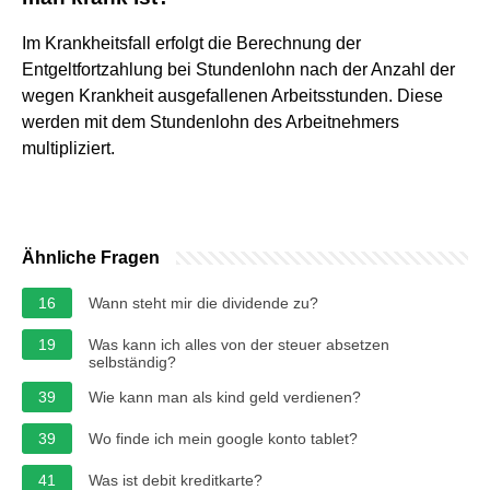
Im Krankheitsfall erfolgt die Berechnung der
Entgeltfortzahlung bei Stundenlohn nach der Anzahl der
wegen Krankheit ausgefallenen Arbeitsstunden. Diese
werden mit dem Stundenlohn des Arbeitnehmers
multipliziert.
Ähnliche Fragen
16
Wann steht mir die dividende zu?
19
Was kann ich alles von der steuer absetzen
selbständig?
39
Wie kann man als kind geld verdienen?
39
Wo finde ich mein google konto tablet?
41
Was ist debit kreditkarte?