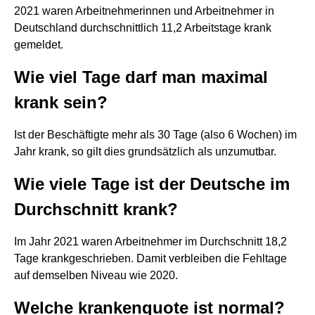
2021 waren Arbeitnehmerinnen und Arbeitnehmer in
Deutschland durchschnittlich 11,2 Arbeitstage krank
gemeldet.
Wie viel Tage darf man maximal
krank sein?
Ist der Beschäftigte mehr als 30 Tage (also 6 Wochen) im
Jahr krank, so gilt dies grundsätzlich als unzumutbar.
Wie viele Tage ist der Deutsche im
Durchschnitt krank?
Im Jahr 2021 waren Arbeitnehmer im Durchschnitt 18,2
Tage krankgeschrieben. Damit verbleiben die Fehltage
auf demselben Niveau wie 2020.
Welche krankenquote ist normal?