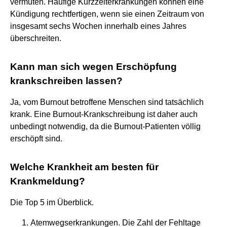
vermuten. Häufige Kurzzeiterkrankungen können eine
Kündigung rechtfertigen, wenn sie einen Zeitraum von
insgesamt sechs Wochen innerhalb eines Jahres
überschreiten.
Kann man sich wegen Erschöpfung
krankschreiben lassen?
Ja, vom Burnout betroffene Menschen sind tatsächlich
krank. Eine Burnout-Krankschreibung ist daher auch
unbedingt notwendig, da die Burnout-Patienten völlig
erschöpft sind.
Welche Krankheit am besten für
Krankmeldung?
Die Top 5 im Überblick.
Atemwegserkrankungen. Die Zahl der Fehltage