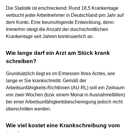
Die Statistik ist erschreckend: Rund 18,5 Krankentage
verbucht jeder Arbeitnehmer in Deutschland pro Jahr auf
dem Konto. Eine beunruhigende Entwicklung, denn:
Immerhin steigt die Anzahl der durchschnittlichen
Krankentage seit Jahren kontinuierlich an.
Wie lange darf ein Arzt am Stück krank
schreiben?
Grundsätzlich liegt es im Ermessen Ihres Arztes, wie
lange er Sie krankschreibt. Gemäß der
Arbeitsunfähigkeits-Richtlinien (AU-RL) soll ein Zeitraum
von zwei Wochen (bzw. einem Monat in Ausnahmefällen)
bei einer Arbeitsunfähigkeitsbescheinigung jedoch nicht
überschritten werden.
Wie viel kostet eine Krankschreibung vom