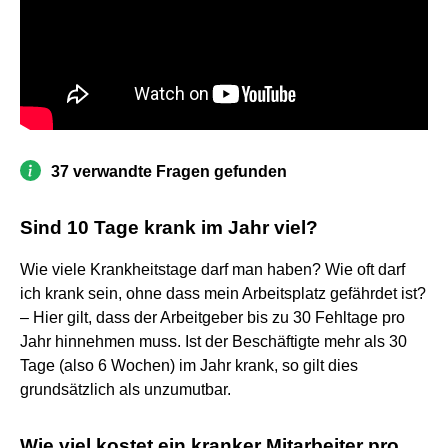
37 verwandte Fragen gefunden
Sind 10 Tage krank im Jahr viel?
Wie viele Krankheitstage darf man haben? Wie oft darf
ich krank sein, ohne dass mein Arbeitsplatz gefährdet ist?
– Hier gilt, dass der Arbeitgeber bis zu 30 Fehltage pro
Jahr hinnehmen muss. Ist der Beschäftigte mehr als 30
Tage (also 6 Wochen) im Jahr krank, so gilt dies
grundsätzlich als unzumutbar.
Wie viel kostet ein kranker Mitarbeiter pro