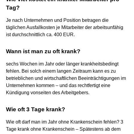
Tag?
Je nach Unternehmen und Position betragen die
täglichen Ausfallkosten je Mitarbeiter der arbeitsunfähig
ist durchschnittlich ca. 400 EUR.
Wann ist man zu oft krank?
sechs Wochen im Jahr oder länger krankheitsbedingt
fehlen. Bei solch einem langen Zeitraum kann es zu
betrieblichen und wirtschaftlichen Beeinträchtigungen im
Unternehmen kommen – und das rechtfertigt eine
Kündigung vonseiten des Arbeitgebers.
Wie oft 3 Tage krank?
Wie oft darf man im Jahr ohne Krankenschein fehlen? 3
Tage krank ohne Krankenschein – Spätestens ab dem