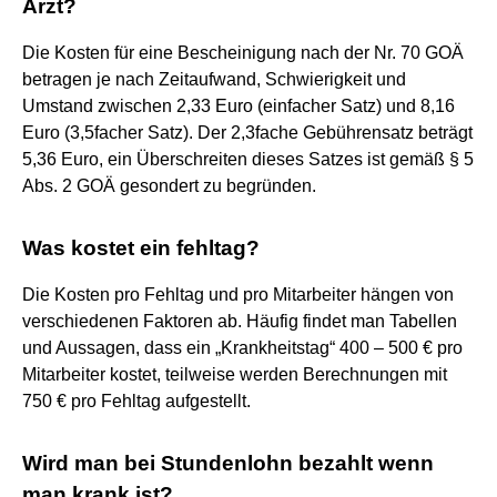
Arzt?
Die Kosten für eine Bescheinigung nach der Nr. 70 GOÄ
betragen je nach Zeitaufwand, Schwierigkeit und
Umstand zwischen 2,33 Euro (einfacher Satz) und 8,16
Euro (3,5facher Satz). Der 2,3fache Gebührensatz beträgt
5,36 Euro, ein Überschreiten dieses Satzes ist gemäß § 5
Abs. 2 GOÄ gesondert zu begründen.
Was kostet ein fehltag?
Die Kosten pro Fehltag und pro Mitarbeiter hängen von
verschiedenen Faktoren ab. Häufig findet man Tabellen
und Aussagen, dass ein „Krankheitstag“ 400 – 500 € pro
Mitarbeiter kostet, teilweise werden Berechnungen mit
750 € pro Fehltag aufgestellt.
Wird man bei Stundenlohn bezahlt wenn
man krank ist?