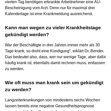
vierten Tag benötigen erkrankte Arbeitnehmer eine AU-
Bescheinigung vom Arzt. Denn nur für maximal drei
Kalendertage ist eine Krankmeldung ausreichend.
Kann man wegen zu vieler Krankheitstage
gekündigt werden?
War der Beschäftigte in drei Jahren immer mehr als 30
Tage krank, so droht eine Kündigung“, erklärt Dr. Bender.
Das bedeutet also, dass, wer nur wenige Tage, aber dafür
häufig krank ist, ebenfalls damit rechnen muss, entlassen
zu werden.
Wie oft muss man krank sein um gekündigt
zu werden?
Langzeiterkrankungen von mindestens sechs Wochen
lassen bereits eine negative Gesundheitsprognose