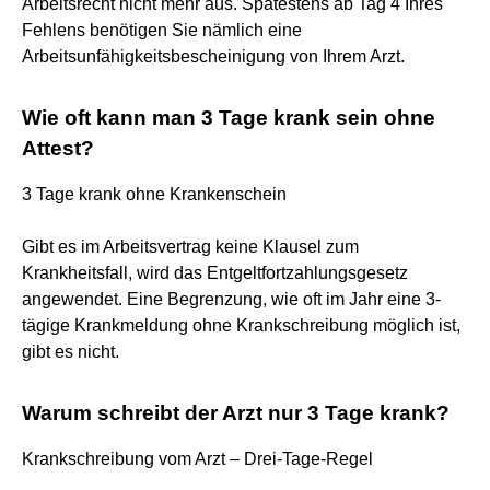
Arbeitsrecht nicht mehr aus. Spätestens ab Tag 4 Ihres
Fehlens benötigen Sie nämlich eine
Arbeitsunfähigkeitsbescheinigung von Ihrem Arzt.
Wie oft kann man 3 Tage krank sein ohne
Attest?
3 Tage krank ohne Krankenschein
Gibt es im Arbeitsvertrag keine Klausel zum
Krankheitsfall, wird das Entgeltfortzahlungsgesetz
angewendet. Eine Begrenzung, wie oft im Jahr eine 3-
tägige Krankmeldung ohne Krankschreibung möglich ist,
gibt es nicht.
Warum schreibt der Arzt nur 3 Tage krank?
Krankschreibung vom Arzt – Drei-Tage-Regel