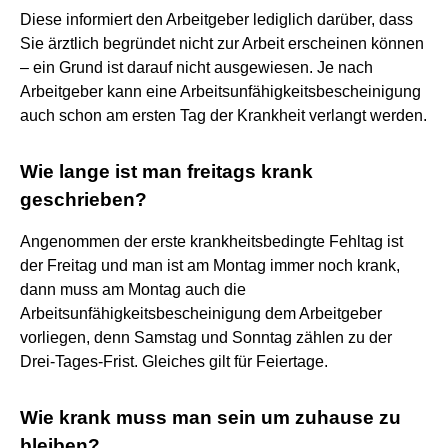
Diese informiert den Arbeitgeber lediglich darüber, dass
Sie ärztlich begründet nicht zur Arbeit erscheinen können
– ein Grund ist darauf nicht ausgewiesen. Je nach
Arbeitgeber kann eine Arbeitsunfähigkeitsbescheinigung
auch schon am ersten Tag der Krankheit verlangt werden.
Wie lange ist man freitags krank
geschrieben?
Angenommen der erste krankheitsbedingte Fehltag ist
der Freitag und man ist am Montag immer noch krank,
dann muss am Montag auch die
Arbeitsunfähigkeitsbescheinigung dem Arbeitgeber
vorliegen, denn Samstag und Sonntag zählen zu der
Drei-Tages-Frist. Gleiches gilt für Feiertage.
Wie krank muss man sein um zuhause zu
bleiben?