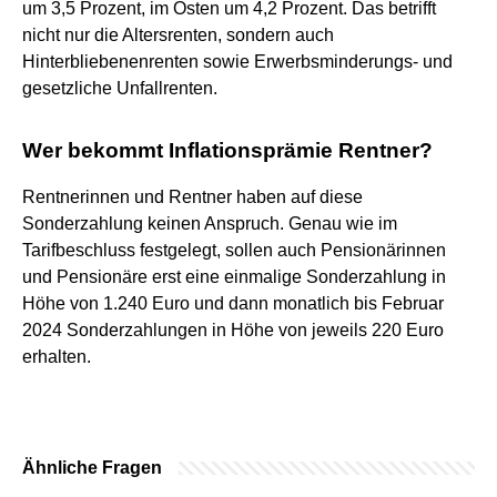
um 3,5 Prozent, im Osten um 4,2 Prozent. Das betrifft
nicht nur die Altersrenten, sondern auch
Hinterbliebenenrenten sowie Erwerbsminderungs- und
gesetzliche Unfallrenten.
Wer bekommt Inflationsprämie Rentner?
Rentnerinnen und Rentner haben auf diese
Sonderzahlung keinen Anspruch. Genau wie im
Tarifbeschluss festgelegt, sollen auch Pensionärinnen
und Pensionäre erst eine einmalige Sonderzahlung in
Höhe von 1.240 Euro und dann monatlich bis Februar
2024 Sonderzahlungen in Höhe von jeweils 220 Euro
erhalten.
Ähnliche Fragen