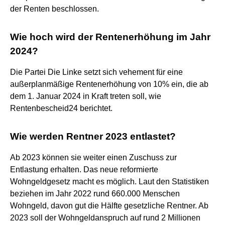
der Renten beschlossen.
Wie hoch wird der Rentenerhöhung im Jahr
2024?
Die Partei Die Linke setzt sich vehement für eine
außerplanmäßige Rentenerhöhung von 10% ein, die ab
dem 1. Januar 2024 in Kraft treten soll, wie
Rentenbescheid24 berichtet.
Wie werden Rentner 2023 entlastet?
Ab 2023 können sie weiter einen Zuschuss zur
Entlastung erhalten. Das neue reformierte
Wohngeldgesetz macht es möglich. Laut den Statistiken
beziehen im Jahr 2022 rund 660.000 Menschen
Wohngeld, davon gut die Hälfte gesetzliche Rentner. Ab
2023 soll der Wohngeldanspruch auf rund 2 Millionen