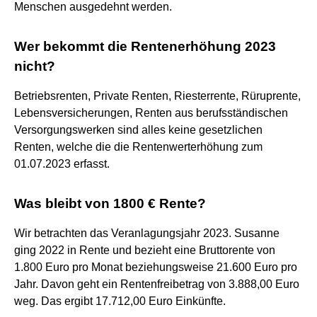
Menschen ausgedehnt werden.
Wer bekommt die Rentenerhöhung 2023
nicht?
Betriebsrenten, Private Renten, Riesterrente, Rüruprente,
Lebensversicherungen, Renten aus berufsständischen
Versorgungswerken sind alles keine gesetzlichen
Renten, welche die die Rentenwerterhöhung zum
01.07.2023 erfasst.
Was bleibt von 1800 € Rente?
Wir betrachten das Veranlagungsjahr 2023. Susanne
ging 2022 in Rente und bezieht eine Bruttorente von
1.800 Euro pro Monat beziehungsweise 21.600 Euro pro
Jahr. Davon geht ein Rentenfreibetrag von 3.888,00 Euro
weg. Das ergibt 17.712,00 Euro Einkünfte.