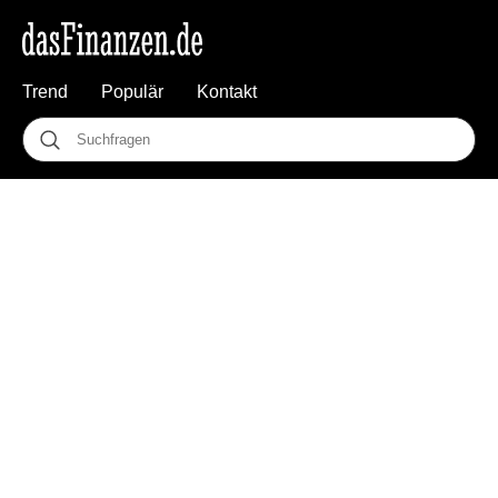
Trend
Populär
Kontakt