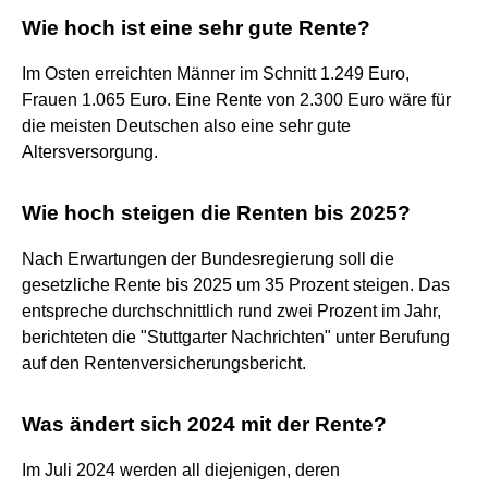
Wie hoch ist eine sehr gute Rente?
Im Osten erreichten Männer im Schnitt 1.249 Euro,
Frauen 1.065 Euro. Eine Rente von 2.300 Euro wäre für
die meisten Deutschen also eine sehr gute
Altersversorgung.
Wie hoch steigen die Renten bis 2025?
Nach Erwartungen der Bundesregierung soll die
gesetzliche Rente bis 2025 um 35 Prozent steigen. Das
entspreche durchschnittlich rund zwei Prozent im Jahr,
berichteten die "Stuttgarter Nachrichten" unter Berufung
auf den Rentenversicherungsbericht.
Was ändert sich 2024 mit der Rente?
Im Juli 2024 werden all diejenigen, deren