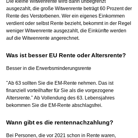
Die kleine Witwenrente wird dann unbegrenzt
ausgezahlt, die große Witwenrente beträgt 60 Prozent der
Rente des Verstorbenen. Wer ein eigenes Einkommen
verdient oder selbst Rente bezieht, bekommt in der Regel
weniger Witwenrente ausgezahlt, die Einkünfte werden
auf die Witwenrente angerechnet.
Was ist besser EU Rente oder Altersrente?
Besser in die Erwerbsminderungsrente
"Ab 63 sollten Sie die EM-Rente nehmen. Das ist
finanziell vorteilhafter für Sie als die vorgezogene
Altersrente." Ab Vollendung des 63. Lebensjahres
bekommen Sie die EM-Rente abschlagsfrei.
Wann gibt es die rentennachzahlung?
Bei Personen, die vor 2021 schon in Rente waren,