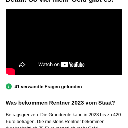
41 verwandte Fragen gefunden
Was bekommen Rentner 2023 vom Staat?
Betragsgrenzen. Die Grundrente kann in 2023 bis zu 420
Euro betragen. Die meistens Rentner bekommen