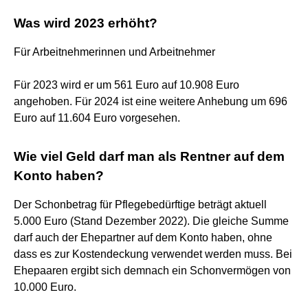
Was wird 2023 erhöht?
Für Arbeitnehmerinnen und Arbeitnehmer
Für 2023 wird er um 561 Euro auf 10.908 Euro
angehoben. Für 2024 ist eine weitere Anhebung um 696
Euro auf 11.604 Euro vorgesehen.
Wie viel Geld darf man als Rentner auf dem
Konto haben?
Der Schonbetrag für Pflegebedürftige beträgt aktuell
5.000 Euro (Stand Dezember 2022). Die gleiche Summe
darf auch der Ehepartner auf dem Konto haben, ohne
dass es zur Kostendeckung verwendet werden muss. Bei
Ehepaaren ergibt sich demnach ein Schonvermögen von
10.000 Euro.