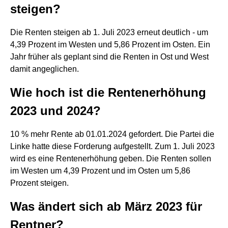
steigen?
Die Renten steigen ab 1. Juli 2023 erneut deutlich - um
4,39 Prozent im Westen und 5,86 Prozent im Osten. Ein
Jahr früher als geplant sind die Renten in Ost und West
damit angeglichen.
Wie hoch ist die Rentenerhöhung
2023 und 2024?
10 % mehr Rente ab 01.01.2024 gefordert. Die Partei die
Linke hatte diese Forderung aufgestellt. Zum 1. Juli 2023
wird es eine Rentenerhöhung geben. Die Renten sollen
im Westen um 4,39 Prozent und im Osten um 5,86
Prozent steigen.
Was ändert sich ab März 2023 für
Rentner?