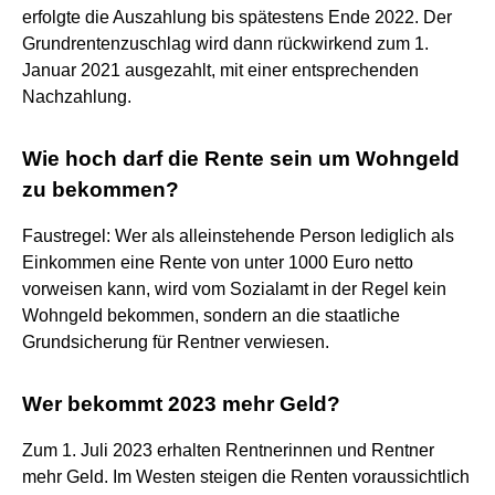
erfolgte die Auszahlung bis spätestens Ende 2022. Der
Grundrentenzuschlag wird dann rückwirkend zum 1.
Januar 2021 ausgezahlt, mit einer entsprechenden
Nachzahlung.
Wie hoch darf die Rente sein um Wohngeld
zu bekommen?
Faustregel: Wer als alleinstehende Person lediglich als
Einkommen eine Rente von unter 1000 Euro netto
vorweisen kann, wird vom Sozialamt in der Regel kein
Wohngeld bekommen, sondern an die staatliche
Grundsicherung für Rentner verwiesen.
Wer bekommt 2023 mehr Geld?
Zum 1. Juli 2023 erhalten Rentnerinnen und Rentner
mehr Geld. Im Westen steigen die Renten voraussichtlich