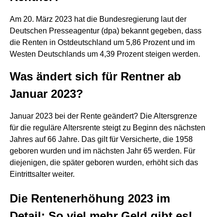
Am 20. März 2023 hat die Bundesregierung laut der
Deutschen Presseagentur (dpa) bekannt gegeben, dass
die Renten in Ostdeutschland um 5,86 Prozent und im
Westen Deutschlands um 4,39 Prozent steigen werden.
Was ändert sich für Rentner ab
Januar 2023?
Januar 2023 bei der Rente geändert? Die Altersgrenze
für die reguläre Altersrente steigt zu Beginn des nächsten
Jahres auf 66 Jahre. Das gilt für Versicherte, die 1958
geboren wurden und im nächsten Jahr 65 werden. Für
diejenigen, die später geboren wurden, erhöht sich das
Eintrittsalter weiter.
Die Rentenerhöhung 2023 im
Detail: So viel mehr Geld gibt es!