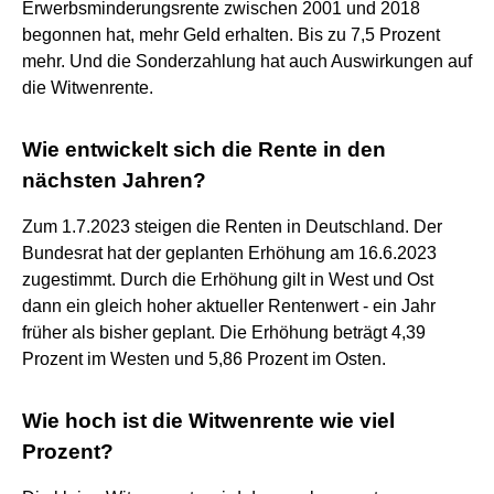
Erwerbsminderungsrente zwischen 2001 und 2018
begonnen hat, mehr Geld erhalten. Bis zu 7,5 Prozent
mehr. Und die Sonderzahlung hat auch Auswirkungen auf
die Witwenrente.
Wie entwickelt sich die Rente in den
nächsten Jahren?
Zum 1.7.2023 steigen die Renten in Deutschland. Der
Bundesrat hat der geplanten Erhöhung am 16.6.2023
zugestimmt. Durch die Erhöhung gilt in West und Ost
dann ein gleich hoher aktueller Rentenwert - ein Jahr
früher als bisher geplant. Die Erhöhung beträgt 4,39
Prozent im Westen und 5,86 Prozent im Osten.
Wie hoch ist die Witwenrente wie viel
Prozent?