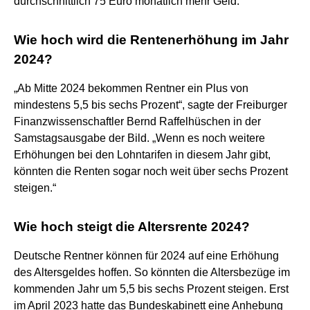
durchschnittlich 75 Euro monatlich mehr Geld.
Wie hoch wird die Rentenerhöhung im Jahr
2024?
„Ab Mitte 2024 bekommen Rentner ein Plus von
mindestens 5,5 bis sechs Prozent“, sagte der Freiburger
Finanzwissenschaftler Bernd Raffelhüschen in der
Samstagsausgabe der Bild. „Wenn es noch weitere
Erhöhungen bei den Lohntarifen in diesem Jahr gibt,
könnten die Renten sogar noch weit über sechs Prozent
steigen.“
Wie hoch steigt die Altersrente 2024?
Deutsche Rentner können für 2024 auf eine Erhöhung
des Altersgeldes hoffen. So könnten die Altersbezüge im
kommenden Jahr um 5,5 bis sechs Prozent steigen. Erst
im April 2023 hatte das Bundeskabinett eine Anhebung