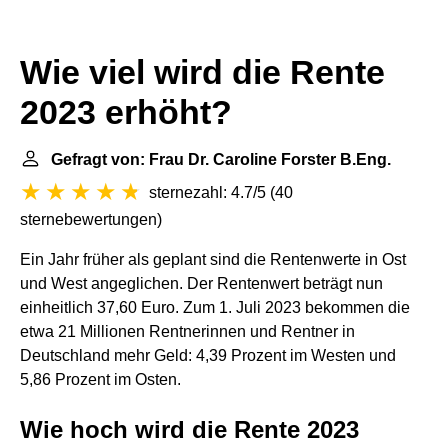
Wie viel wird die Rente
2023 erhöht?
Gefragt von: Frau Dr. Caroline Forster B.Eng.
sternezahl: 4.7/5
(
40
sternebewertungen
)
Ein Jahr früher als geplant sind die Rentenwerte in Ost
und West angeglichen. Der Rentenwert beträgt nun
einheitlich 37,60 Euro. Zum 1. Juli 2023 bekommen die
etwa 21 Millionen Rentnerinnen und Rentner in
Deutschland mehr Geld: 4,39 Prozent im Westen und
5,86 Prozent im Osten.
Wie hoch wird die Rente 2023