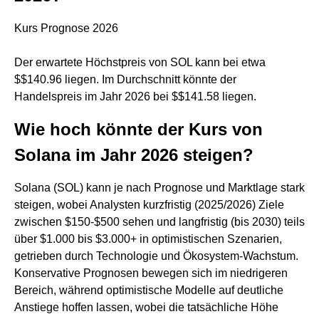
Kurs Prognose 2026
Der erwartete Höchstpreis von SOL kann bei etwa
$$140.96 liegen. Im Durchschnitt könnte der
Handelspreis im Jahr 2026 bei $$141.58 liegen.
Wie hoch könnte der Kurs von
Solana im Jahr 2026 steigen?
Solana (SOL) kann je nach Prognose und Marktlage stark
steigen, wobei Analysten kurzfristig (2025/2026) Ziele
zwischen $150-$500 sehen und langfristig (bis 2030) teils
über $1.000 bis $3.000+ in optimistischen Szenarien,
getrieben durch Technologie und Ökosystem-Wachstum.
Konservative Prognosen bewegen sich im niedrigeren
Bereich, während optimistische Modelle auf deutliche
Anstiege hoffen lassen, wobei die tatsächliche Höhe