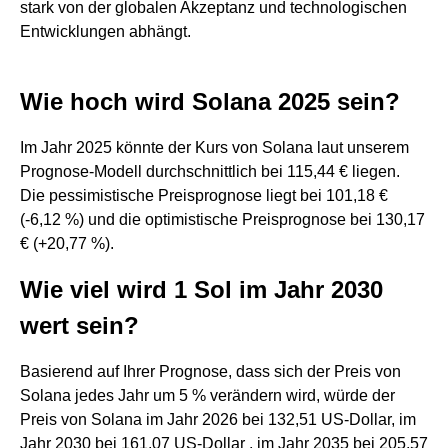
stark von der globalen Akzeptanz und technologischen
Entwicklungen abhängt.
Wie hoch wird Solana 2025 sein?
Im Jahr 2025 könnte der Kurs von Solana laut unserem
Prognose-Modell durchschnittlich bei 115,44 € liegen.
Die pessimistische Preisprognose liegt bei 101,18 €
(-6,12 %) und die optimistische Preisprognose bei 130,17
€ (+20,77 %).
Wie viel wird 1 Sol im Jahr 2030
wert sein?
Basierend auf Ihrer Prognose, dass sich der Preis von
Solana jedes Jahr um 5 % verändern wird, würde der
Preis von Solana im Jahr 2026 bei 132,51 US-Dollar, im
Jahr 2030 bei 161,07 US-Dollar , im Jahr 2035 bei 205,57