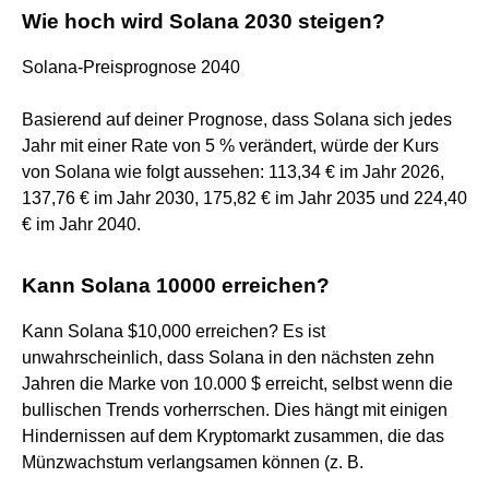
Wie hoch wird Solana 2030 steigen?
Solana-Preisprognose 2040
Basierend auf deiner Prognose, dass Solana sich jedes
Jahr mit einer Rate von 5 % verändert, würde der Kurs
von Solana wie folgt aussehen: 113,34 € im Jahr 2026,
137,76 € im Jahr 2030, 175,82 € im Jahr 2035 und 224,40
€ im Jahr 2040.
Kann Solana 10000 erreichen?
Kann Solana $10,000 erreichen? Es ist
unwahrscheinlich, dass Solana in den nächsten zehn
Jahren die Marke von 10.000 $ erreicht, selbst wenn die
bullischen Trends vorherrschen. Dies hängt mit einigen
Hindernissen auf dem Kryptomarkt zusammen, die das
Münzwachstum verlangsamen können (z. B.