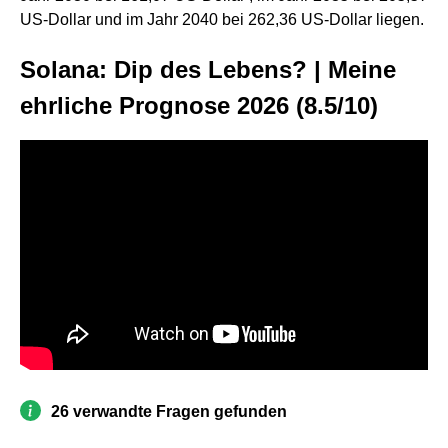
US-Dollar und im Jahr 2040 bei 262,36 US-Dollar liegen.
Solana: Dip des Lebens? | Meine
ehrliche Prognose 2026 (8.5/10)
26 verwandte Fragen gefunden