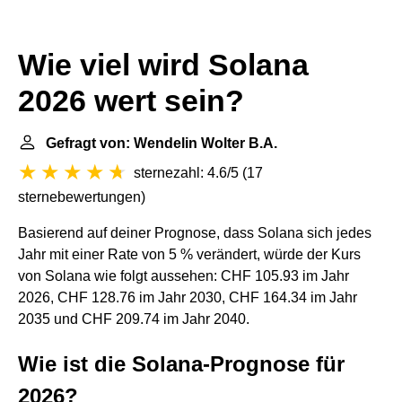
Wie viel wird Solana
2026 wert sein?
Gefragt von: Wendelin Wolter B.A.
sternezahl: 4.6/5
(
17
sternebewertungen
)
Basierend auf deiner Prognose, dass Solana sich jedes
Jahr mit einer Rate von 5 % verändert, würde der Kurs
von Solana wie folgt aussehen: CHF 105.93 im Jahr
2026, CHF 128.76 im Jahr 2030, CHF 164.34 im Jahr
2035 und CHF 209.74 im Jahr 2040.
Wie ist die Solana-Prognose für
2026?