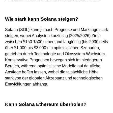
Wie stark kann Solana steigen?
Solana (SOL) kann je nach Prognose und Marktlage stark
steigen, wobei Analysten kurzfristig (2025/2026) Ziele
zwischen $150-$500 sehen und langfristig (bis 2030) teils
über $1.000 bis $3.000+ in optimistischen Szenarien,
getrieben durch Technologie und Ökosystem-Wachstum.
Konservative Prognosen bewegen sich im niedrigeren
Bereich, während optimistische Modelle auf deutliche
Anstiege hoffen lassen, wobei die tatsächliche Höhe
stark von der globalen Akzeptanz und technologischen
Entwicklungen abhängt.
Kann Solana Ethereum überholen?