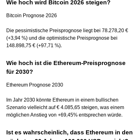
Wie hoch wird Bitcoin 2026 steigen?
Bitcoin Prognose 2026
Die pessimistische Preisprognose liegt bei 78.278,20 €
(+3,94 %) und die optimistische Preisprognose bei
148.898,75 € (+97,71 %).
Wie hoch ist die Ethereum-Preisprognose
für 2030?
Ethereum Prognose 2030
Im Jahr 2030 könnte Ethereum in einem bullischen
Szenario vielleicht auf € 4.085,65 steigen, was einem
möglichen Anstieg von +69,45% entsprechen würde.
Ist es wahrscheinlich, dass Ethereum in den