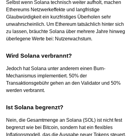
Selbst wenn Solana technisch weiter aufholt, machen
Ethereums Netzwerkeffekte und langfristige
Glaubwürdigkeit ein kurzfristiges Überholen sehr
unwahrscheinlich. Um Ethereum tatsächlich hinter sich
zu lassen, bräuchte Solana über mehrere Jahre hinweg
überlegene Werte bei: Nutzerwachstum.
Wird Solana verbrannt?
Jedoch hat Solana unter anderem einen Burn-
Mechanismus implementiert. 50% der
Transaktionsgebühr gehen an den Validator und 50%
werden verbrannt.
Ist Solana begrenzt?
Nein, die Gesamtmenge an Solana (SOL) ist nicht fest
begrenzt wie bei Bitcoin, sondern hat ein flexibles
Inflationsmodell, das die Ausgabe neuer Tokens steuert,