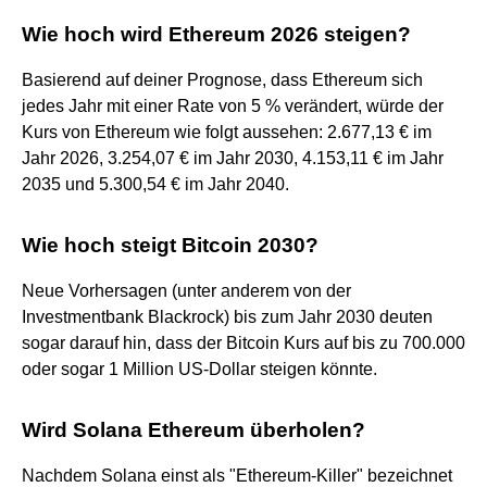
Wie hoch wird Ethereum 2026 steigen?
Basierend auf deiner Prognose, dass Ethereum sich
jedes Jahr mit einer Rate von 5 % verändert, würde der
Kurs von Ethereum wie folgt aussehen: 2.677,13 € im
Jahr 2026, 3.254,07 € im Jahr 2030, 4.153,11 € im Jahr
2035 und 5.300,54 € im Jahr 2040.
Wie hoch steigt Bitcoin 2030?
Neue Vorhersagen (unter anderem von der
Investmentbank Blackrock) bis zum Jahr 2030 deuten
sogar darauf hin, dass der Bitcoin Kurs auf bis zu 700.000
oder sogar 1 Million US-Dollar steigen könnte.
Wird Solana Ethereum überholen?
Nachdem Solana einst als "Ethereum-Killer" bezeichnet