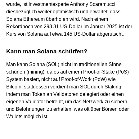
wurde, ist Investmentexperte Anthony Scaramucci
diesbezüglich weiter optimistisch und erwartet, dass
Solana Ethereum überholen wird. Nach einem
Rekordhoch von 293,31 US-Dollar im Januar 2025 ist der
Kurs von Solana auf etwa 145 US-Dollar abgerutscht.
Kann man Solana schürfen?
Man kann Solana (SOL) nicht im traditionellen Sinne
schürfen (mining), da es auf einem Proof-of-Stake (PoS)
System basiert, nicht auf Proof-of-Work (PoW) wie
Bitcoin; stattdessen verdient man SOL durch Staking,
indem man Token an Validatoren delegiert oder einen
eigenen Validator betreibt, um das Netzwerk zu sichern
und Belohnungen zu erhalten, was oft über Börsen oder
Wallets möglich ist.