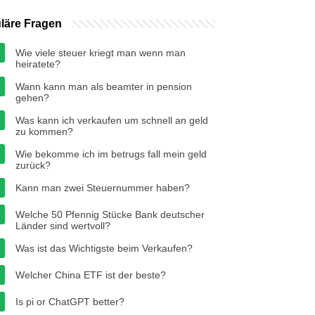
läre Fragen
Wie viele steuer kriegt man wenn man
heiratete?
Wann kann man als beamter in pension
gehen?
Was kann ich verkaufen um schnell an geld
zu kommen?
Wie bekomme ich im betrugs fall mein geld
zurück?
Kann man zwei Steuernummer haben?
Welche 50 Pfennig Stücke Bank deutscher
Länder sind wertvoll?
Was ist das Wichtigste beim Verkaufen?
Welcher China ETF ist der beste?
Is pi or ChatGPT better?