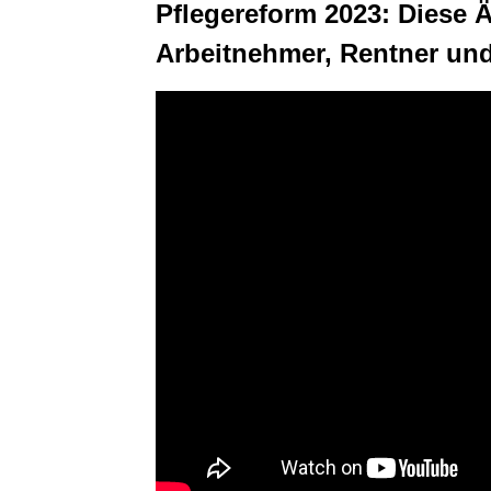
Pflegereform 2023: Diese
Arbeitnehmer, Rentner un