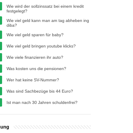
Wie wird der sollzinssatz bei einem kredit
festgelegt?
Wie viel geld kann man am tag abheben ing
diba?
Wie viel geld sparen für baby?
Wie viel geld bringen youtube klicks?
Wie viele finanzieren ihr auto?
Was kosten uns die pensionen?
Wer hat keine SV-Nummer?
Was sind Sachbezüge bis 44 Euro?
Ist man nach 30 Jahren schuldenfrei?
bung