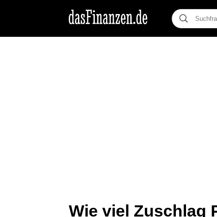
Wie viel Zuschlag 