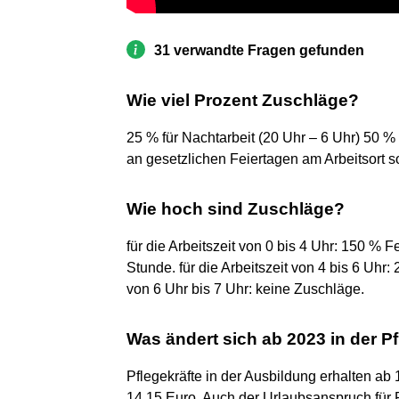
31 verwandte Fragen gefunden
Wie viel Prozent Zuschläge?
25 % für Nachtarbeit (20 Uhr – 6 Uhr) 50 % 
an gesetzlichen Feiertagen am Arbeitsort 
Wie hoch sind Zuschläge?
für die Arbeitszeit von 0 bis 4 Uhr: 150 %
Stunde. für die Arbeitszeit von 4 bis 6 Uhr:
von 6 Uhr bis 7 Uhr: keine Zuschläge.
Was ändert sich ab 2023 in der P
Pflegekräfte in der Ausbildung erhalten a
14,15 Euro. Auch der Urlaubsanspruch für P