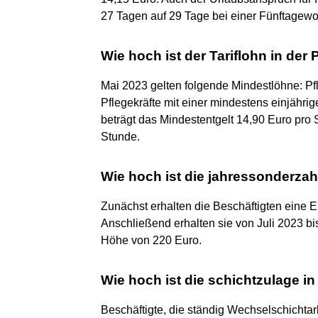
27 Tagen auf 29 Tage bei einer Fünftagew
Wie hoch ist der Tariflohn in der
Mai 2023 gelten folgende Mindestlöhne: Pfl
Pflegekräfte mit einer mindestens einjähri
beträgt das Mindestentgelt 14,90 Euro pro S
Stunde.
Wie hoch ist die jahressonderz
Zunächst erhalten die Beschäftigten eine 
Anschließend erhalten sie von Juli 2023 b
Höhe von 220 Euro.
Wie hoch ist die schichtzulage in
Beschäftigte, die ständig Wechselschichtar