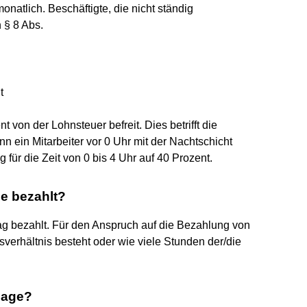
atlich. Beschäftigte, die nicht ständig
 § 8 Abs.
t
 von der Lohnsteuer befreit. Dies betrifft die
 ein Mitarbeiter vor 0 Uhr mit der Nachtschicht
g für die Zeit von 0 bis 4 Uhr auf 40 Prozent.
ge bezahlt?
tag bezahlt. Für den Anspruch auf die Bezahlung von
tsverhältnis besteht oder wie viele Stunden der/die
lage?