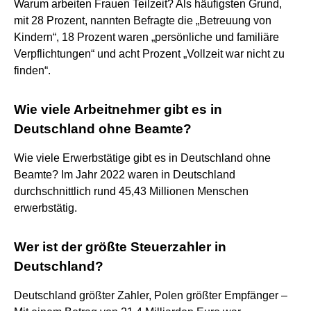
Warum arbeiten Frauen Teilzeit? Als häufigsten Grund,
mit 28 Prozent, nannten Befragte die „Betreuung von
Kindern“, 18 Prozent waren „persönliche und familiäre
Verpflichtungen“ und acht Prozent „Vollzeit war nicht zu
finden“.
Wie viele Arbeitnehmer gibt es in
Deutschland ohne Beamte?
Wie viele Erwerbstätige gibt es in Deutschland ohne
Beamte? Im Jahr 2022 waren in Deutschland
durchschnittlich rund 45,43 Millionen Menschen
erwerbstätig.
Wer ist der größte Steuerzahler in
Deutschland?
Deutschland größter Zahler, Polen größter Empfänger –