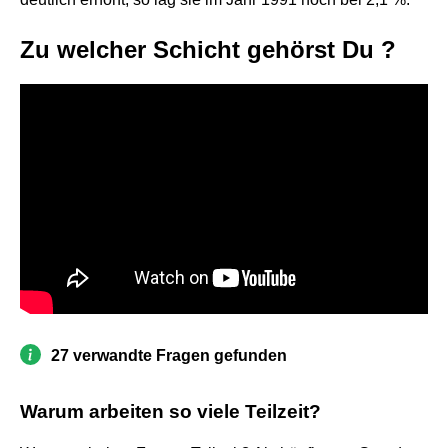
Zu welcher Schicht gehörst Du ?
27 verwandte Fragen gefunden
Warum arbeiten so viele Teilzeit?