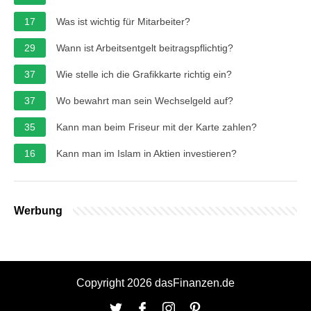
17
Was ist wichtig für Mitarbeiter?
29
Wann ist Arbeitsentgelt beitragspflichtig?
37
Wie stelle ich die Grafikkarte richtig ein?
37
Wo bewahrt man sein Wechselgeld auf?
35
Kann man beim Friseur mit der Karte zahlen?
16
Kann man im Islam in Aktien investieren?
Werbung
Copyright 2026 dasFinanzen.de