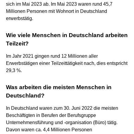
sich im Mai 2023 ab. Im Mai 2023 waren rund 45,7
Millionen Personen mit Wohnort in Deutschland
erwerbstätig.
Wie viele Menschen in Deutschland arbeiten
Teilzeit?
Im Jahr 2021 gingen rund 12 Millionen aller
Erwerbstätigen einer Teilzeittätigkeit nach, dies entspricht
29,3 %.
Was arbeiten die meisten Menschen in
Deutschland?
In Deutschland waren zum 30. Juni 2022 die meisten
Beschäftigten in Berufen der Berufsgruppe
Unternehmensführung und -organisation (Büro) tätig.
Davon waren ca. 4,4 Millionen Personen