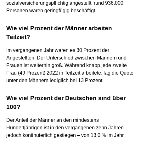
sozialversicherungspflichtig angestellt, rund 936.000
Personen waren geringfügig beschäftigt.
Wie viel Prozent der Männer arbeiten
Teilzeit?
Im vergangenen Jahr waren es 30 Prozent der
Angestellten. Der Unterschied zwischen Männern und
Frauen ist weiterhin groß. Während knapp jede zweite
Frau (49 Prozent) 2022 in Teilzeit arbeitete, lag die Quote
unter den Männern lediglich bei 13 Prozent.
Wie viel Prozent der Deutschen sind über
100?
Der Anteil der Männer an den mindestens
Hundertjährigen ist in den vergangenen zehn Jahren
jedoch kontinuierlich gestiegen – von 13,0 % im Jahr