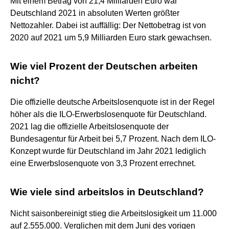
Mit einem Betrag von 21,4 Milliarden Euro war
Deutschland 2021 in absoluten Werten größter
Nettozahler. Dabei ist auffällig: Der Nettobetrag ist von
2020 auf 2021 um 5,9 Milliarden Euro stark gewachsen.
Wie viel Prozent der Deutschen arbeiten
nicht?
Die offizielle deutsche Arbeitslosenquote ist in der Regel
höher als die ILO-Erwerbslosenquote für Deutschland.
2021 lag die offizielle Arbeitslosenquote der
Bundesagentur für Arbeit bei 5,7 Prozent. Nach dem ILO-
Konzept wurde für Deutschland im Jahr 2021 lediglich
eine Erwerbslosenquote von 3,3 Prozent errechnet.
Wie viele sind arbeitslos in Deutschland?
Nicht saisonbereinigt stieg die Arbeitslosigkeit um 11.000
auf 2.555.000. Verglichen mit dem Juni des vorigen