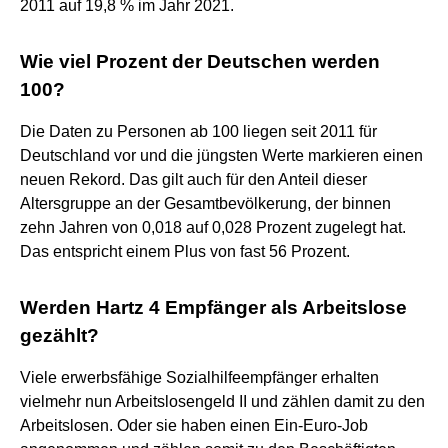
2011 auf 19,8 % im Jahr 2021.
Wie viel Prozent der Deutschen werden
100?
Die Daten zu Personen ab 100 liegen seit 2011 für
Deutschland vor und die jüngsten Werte markieren einen
neuen Rekord. Das gilt auch für den Anteil dieser
Altersgruppe an der Gesamtbevölkerung, der binnen
zehn Jahren von 0,018 auf 0,028 Prozent zugelegt hat.
Das entspricht einem Plus von fast 56 Prozent.
Werden Hartz 4 Empfänger als Arbeitslose
gezählt?
Viele erwerbsfähige Sozialhilfeempfänger erhalten
vielmehr nun Arbeitslosengeld II und zählen damit zu den
Arbeitslosen. Oder sie haben einen Ein-Euro-Job