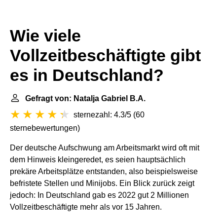
Wie viele
Vollzeitbeschäftigte gibt
es in Deutschland?
Gefragt von: Natalja Gabriel B.A.
sternezahl: 4.3/5
(
60
sternebewertungen
)
Der deutsche Aufschwung am Arbeitsmarkt wird oft mit
dem Hinweis kleingeredet, es seien hauptsächlich
prekäre Arbeitsplätze entstanden, also beispielsweise
befristete Stellen und Minijobs. Ein Blick zurück zeigt
jedoch: In Deutschland gab es 2022 gut 2 Millionen
Vollzeitbeschäftigte mehr als vor 15 Jahren.