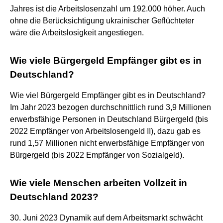
Jahres ist die Arbeitslosenzahl um 192.000 höher. Auch
ohne die Berücksichtigung ukrainischer Geflüchteter
wäre die Arbeitslosigkeit angestiegen.
Wie viele Bürgergeld Empfänger gibt es in
Deutschland?
Wie viel Bürgergeld Empfänger gibt es in Deutschland?
Im Jahr 2023 bezogen durchschnittlich rund 3,9 Millionen
erwerbsfähige Personen in Deutschland Bürgergeld (bis
2022 Empfänger von Arbeitslosengeld II), dazu gab es
rund 1,57 Millionen nicht erwerbsfähige Empfänger von
Bürgergeld (bis 2022 Empfänger von Sozialgeld).
Wie viele Menschen arbeiten Vollzeit in
Deutschland 2023?
30. Juni 2023 Dynamik auf dem Arbeitsmarkt schwächt