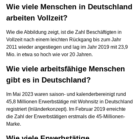
Wie viele Menschen in Deutschland
arbeiten Vollzeit?
Wie die Abbildung zeigt, ist die Zahl Beschäftigten in
Vollzeit nach einem leichten Rückgang bis zum Jahr
2011 wieder angestiegen und lag im Jahr 2019 mit 23,9
Mio. in etwa so hoch wie vor 20 Jahren.
Wie viele arbeitsfähige Menschen
gibt es in Deutschland?
Im Mai 2023 waren saison- und kalenderbereinigt rund
45,8 Millionen Erwerbstätige mit Wohnsitz in Deutschland
registriert (Inländerkonzept). Im Februar 2019 erreichte
die Zahl der Erwerbstätigen erstmals die 45-Millionen-
Marke.
Wie viele Erwerbstätige