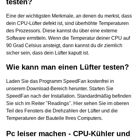
testen?
Eine der wichtigsten Merkmale, an denen du merkst, dass
dein CPU-Lüfter defekt ist, sind überhöhte Temperaturen
des Prozessors. Diese kannst du über eine externe
Software ermitteln. Wenn die Temperatur deiner CPU auf
90 Grad Celsius ansteigt, dann kannst du dir ziemlich
sicher sein, dass dein Lüfter kaputt ist.
Wie kann man einen Lüfter testen?
Laden Sie das Programm SpeedFan kostenfrei in
unserem Download-Bereich herunter. Starten Sie
SpeedFan nach der Installation. Standardmäßig befinden
Sie sich im Reiter "Readings". Hier sehen Sie im oberen
Teil des Fensters die Drehzahlen der Lüfter und die
Temperaturen der Bauteile Ihres Computers.
Pc leiser machen - CPU-Kühler und