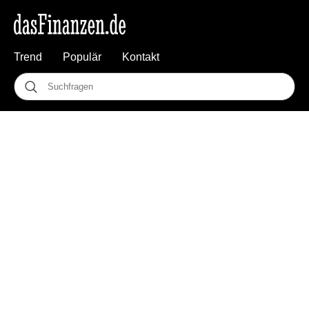
Trend
Populär
Kontakt