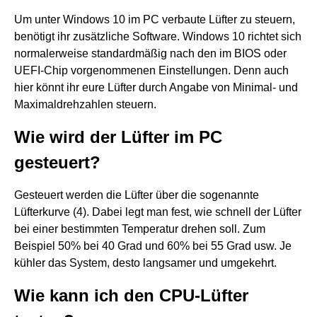
Um unter Windows 10 im PC verbaute Lüfter zu steuern,
benötigt ihr zusätzliche Software. Windows 10 richtet sich
normalerweise standardmäßig nach den im BIOS oder
UEFI-Chip vorgenommenen Einstellungen. Denn auch
hier könnt ihr eure Lüfter durch Angabe von Minimal- und
Maximaldrehzahlen steuern.
Wie wird der Lüfter im PC
gesteuert?
Gesteuert werden die Lüfter über die sogenannte
Lüfterkurve (4). Dabei legt man fest, wie schnell der Lüfter
bei einer bestimmten Temperatur drehen soll. Zum
Beispiel 50% bei 40 Grad und 60% bei 55 Grad usw. Je
kühler das System, desto langsamer und umgekehrt.
Wie kann ich den CPU-Lüfter