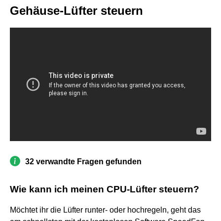
Gehäuse-Lüfter steuern
32 verwandte Fragen gefunden
Wie kann ich meinen CPU-Lüfter steuern?
Möchtet ihr die Lüfter runter- oder hochregeln, geht das