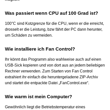
Was passiert wenn CPU auf 100 Grad ist?
100°C sind Kotzgrenze für die CPU, wenn er die erreicht,
drosselt er die Leistung, bzw fährt der PC dann herunter,
um Schäden zu vermeiden.
Wie installiere ich Fan Control?
Ihr könnt das Programm also wahlweise auch auf einen
USB-Sick kopieren und von dort aus an jedem beliebigen
Rechner verwenden. Zum Starten von Fan Control
extrahiert ihr einfach die heruntergeladene ZIP-Archiv
und startet die entpackte Datei „FanControl.exe“.
Wie warm ist mein Computer?
Gewöhnlich liegt die Betriebstemperatur eines