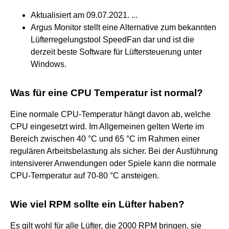
Aktualisiert am 09.07.2021. ...
Argus Monitor stellt eine Alternative zum bekannten
Lüfterregelungstool SpeedFan dar und ist die
derzeit beste Software für Lüftersteuerung unter
Windows.
Was für eine CPU Temperatur ist normal?
Eine normale CPU-Temperatur hängt davon ab, welche
CPU eingesetzt wird. Im Allgemeinen gelten Werte im
Bereich zwischen 40 °C und 65 °C im Rahmen einer
regulären Arbeitsbelastung als sicher. Bei der Ausführung
intensiverer Anwendungen oder Spiele kann die normale
CPU-Temperatur auf 70-80 °C ansteigen.
Wie viel RPM sollte ein Lüfter haben?
Es gilt wohl für alle Lüfter, die 2000 RPM bringen, sie