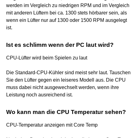
werden im Vergleich zu niedrigen RPM und im Vergleich
mit anderen Lüftern bei ca. 1300 stets hörbarer sein, als
wenn ein Lüfter nur auf 1300 oder 1500 RPM ausgelegt
ist.
Ist es schlimm wenn der PC laut wird?
CPU-Lüfter wird beim Spielen zu laut
Die Standard-CPU-Kühler sind meist sehr laut. Tauschen
Sie den Lüfter gegen ein leiseres Modell aus. Die CPU
muss dabei nicht ausgewechselt werden, wenn ihre
Leistung noch ausreichend ist.
Wo kann man die CPU Temperatur sehen?
CPU-Temperatur anzeigen mit Core Temp