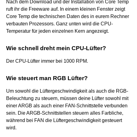
Nach dem Download und der Installation von Core Temp
ruft ihr die Freeware auf. In einem kleinen Fenster zeigt
Core Temp die technischen Daten des in eurem Rechner
verbauten Prozessors. Ganz unten wird die CPU-
Temperatur für jeden einzelnen Kern angezeigt.
Wie schnell dreht mein CPU-Lüfter?
Der CPU-Lüfter immer bei 1000 RPM.
Wie steuert man RGB Lüfter?
Um sowohl die Lüftergeschwindigkeit als auch die RGB-
Beleuchtung zu steuern, müssen deine Lüfter sowohl mit
einer ARGB als auch einer FAN-Schnittstelle verbunden
sein. Die ARGB-Schnittstellen steuern alles Farbliche,
während bei FAN die Lüftergeschwindigkeit gesteuert
wird.