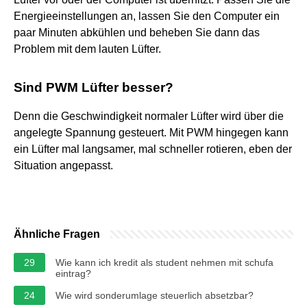
Energieeinstellungen an, lassen Sie den Computer ein
paar Minuten abkühlen und beheben Sie dann das
Problem mit dem lauten Lüfter.
Sind PWM Lüfter besser?
Denn die Geschwindigkeit normaler Lüfter wird über die
angelegte Spannung gesteuert. Mit PWM hingegen kann
ein Lüfter mal langsamer, mal schneller rotieren, eben der
Situation angepasst.
Ähnliche Fragen
29
Wie kann ich kredit als student nehmen mit schufa
eintrag?
24
Wie wird sonderumlage steuerlich absetzbar?