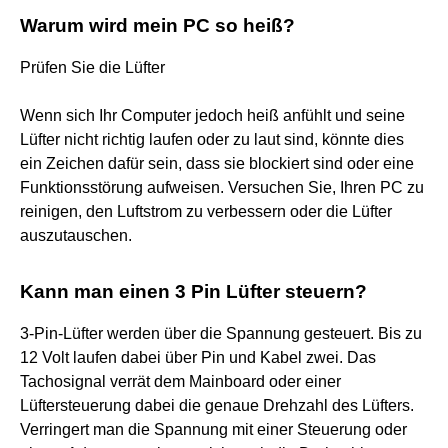
Warum wird mein PC so heiß?
Prüfen Sie die Lüfter
Wenn sich Ihr Computer jedoch heiß anfühlt und seine
Lüfter nicht richtig laufen oder zu laut sind, könnte dies
ein Zeichen dafür sein, dass sie blockiert sind oder eine
Funktionsstörung aufweisen. Versuchen Sie, Ihren PC zu
reinigen, den Luftstrom zu verbessern oder die Lüfter
auszutauschen.
Kann man einen 3 Pin Lüfter steuern?
3-Pin-Lüfter werden über die Spannung gesteuert. Bis zu
12 Volt laufen dabei über Pin und Kabel zwei. Das
Tachosignal verrät dem Mainboard oder einer
Lüftersteuerung dabei die genaue Drehzahl des Lüfters.
Verringert man die Spannung mit einer Steuerung oder