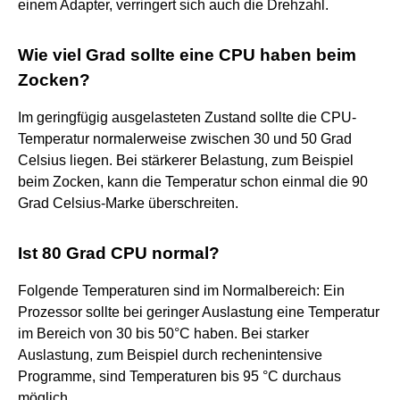
einem Adapter, verringert sich auch die Drehzahl.
Wie viel Grad sollte eine CPU haben beim
Zocken?
Im geringfügig ausgelasteten Zustand sollte die CPU-
Temperatur normalerweise zwischen 30 und 50 Grad
Celsius liegen. Bei stärkerer Belastung, zum Beispiel
beim Zocken, kann die Temperatur schon einmal die 90
Grad Celsius-Marke überschreiten.
Ist 80 Grad CPU normal?
Folgende Temperaturen sind im Normalbereich: Ein
Prozessor sollte bei geringer Auslastung eine Temperatur
im Bereich von 30 bis 50°C haben. Bei starker
Auslastung, zum Beispiel durch rechenintensive
Programme, sind Temperaturen bis 95 °C durchaus
möglich.