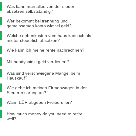
Was kann man alles von der steuer
absetzen selbstständig?
Wer bekommt bei trennung und
gemeinsamen konto wieviel geld?
Welche nebenkosten vom haus kann ich als
mieter steuerlich absetzen?
Wie kann ich meine rente nachrechnen?
Mit handyspiele geld verdienen?
Was sind verschwiegene Mängel beim
Hauskauf?
Wie gebe ich meinen Firmenwagen in der
Steuererklärung an?
Wann EÜR abgeben Freiberufler?
How much money do you need to retire
well?