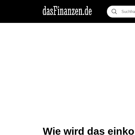
Wie wird das eink