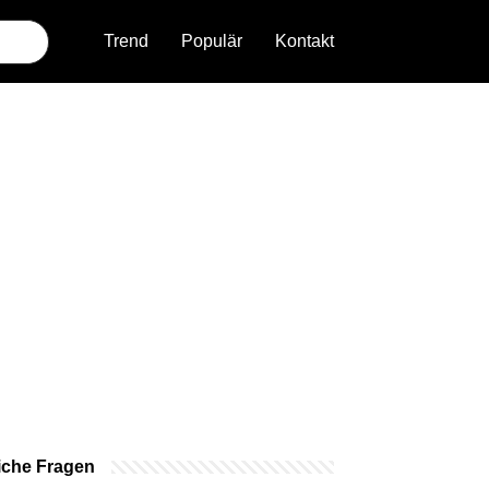
Trend
Populär
Kontakt
iche Fragen