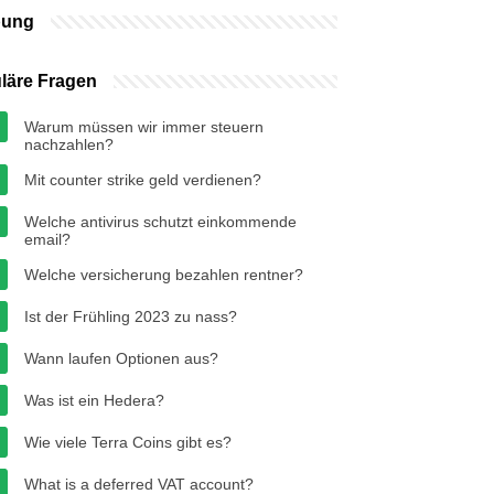
bung
läre Fragen
Warum müssen wir immer steuern
nachzahlen?
Mit counter strike geld verdienen?
Welche antivirus schutzt einkommende
email?
Welche versicherung bezahlen rentner?
Ist der Frühling 2023 zu nass?
Wann laufen Optionen aus?
Was ist ein Hedera?
Wie viele Terra Coins gibt es?
What is a deferred VAT account?