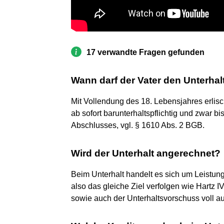
17 verwandte Fragen gefunden
Wann darf der Vater den Unterhalt
Mit Vollendung des 18. Lebensjahres erlisch
ab sofort barunterhaltspflichtig und zwar b
Abschlusses, vgl. § 1610 Abs. 2 BGB.
Wird der Unterhalt angerechnet?
Beim Unterhalt handelt es sich um Leistun
also das gleiche Ziel verfolgen wie Hartz 
sowie auch der Unterhaltsvorschuss voll au