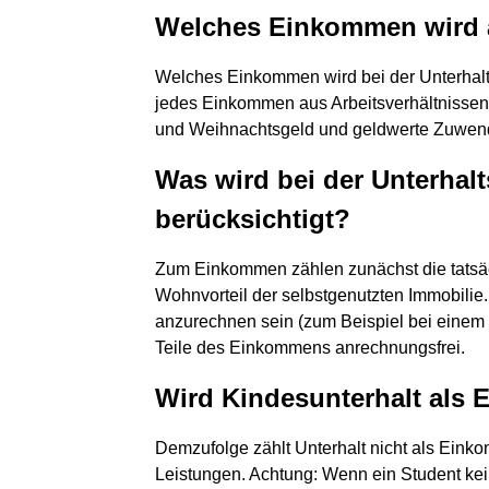
Welches Einkommen wird a
Welches Einkommen wird bei der Unterhal
jedes Einkommen aus Arbeitsverhältnissen
und Weihnachtsgeld und geldwerte Zuwen
Was wird bei der Unterhal
berücksichtigt?
Zum Einkommen zählen zunächst die tatsä
Wohnvorteil der selbstgenutzten Immobilie.
anzurechnen sein (zum Beispiel bei einem V
Teile des Einkommens anrechnungsfrei.
Wird Kindesunterhalt als
Demzufolge zählt Unterhalt nicht als Eink
Leistungen. Achtung: Wenn ein Student kein