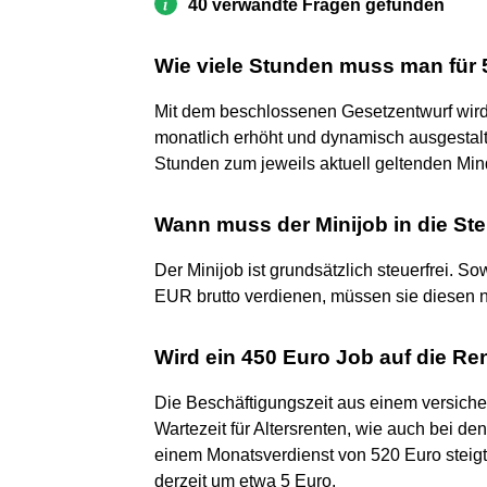
40 verwandte Fragen gefunden
Wie viele Stunden muss man für 
Mit dem beschlossenen Gesetzentwurf wird 
monatlich erhöht und dynamisch ausgestalt
Stunden zum jeweils aktuell geltenden Mind
Wann muss der Minijob in die St
Der Minijob ist grundsätzlich steuerfrei. 
EUR brutto verdienen, müssen sie diesen 
Wird ein 450 Euro Job auf die R
Die Beschäftigungszeit aus einem versicher
Wartezeit für Altersrenten, wie auch bei d
einem Monatsverdienst von 520 Euro steigt
derzeit um etwa 5 Euro.