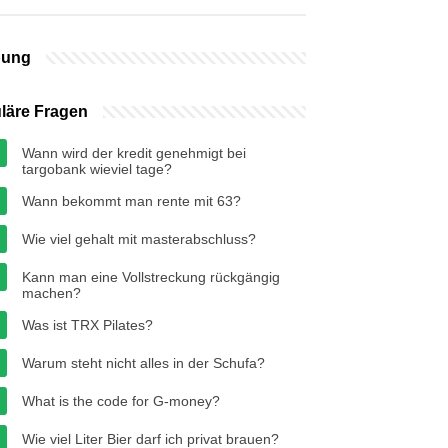
bung
läre Fragen
Wann wird der kredit genehmigt bei
targobank wieviel tage?
Wann bekommt man rente mit 63?
Wie viel gehalt mit masterabschluss?
Kann man eine Vollstreckung rückgängig
machen?
Was ist TRX Pilates?
Warum steht nicht alles in der Schufa?
What is the code for G-money?
Wie viel Liter Bier darf ich privat brauen?