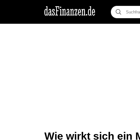
Wie wirkt sich ein 