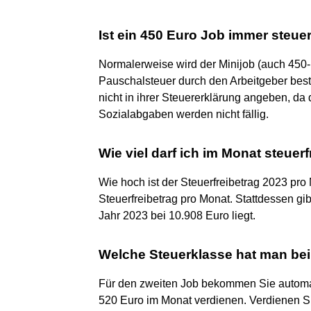
Ist ein 450 Euro Job immer steuer
Normalerweise wird der Minijob (auch 450-E
Pauschalsteuer durch den Arbeitgeber best
nicht in ihrer Steuererklärung angeben, da
Sozialabgaben werden nicht fällig.
Wie viel darf ich im Monat steuer
Wie hoch ist der Steuerfreibetrag 2023 pr
Steuerfreibetrag pro Monat. Stattdessen gib
Jahr 2023 bei 10.908 Euro liegt.
Welche Steuerklasse hat man bei
Für den zweiten Job bekommen Sie automati
520 Euro im Monat verdienen. Verdienen Sie