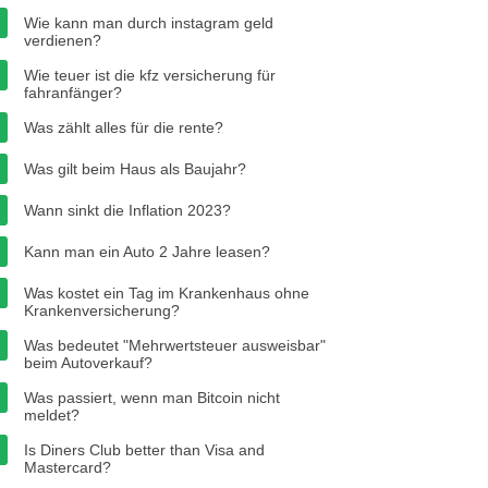
Wie kann man durch instagram geld
verdienen?
Wie teuer ist die kfz versicherung für
fahranfänger?
Was zählt alles für die rente?
Was gilt beim Haus als Baujahr?
Wann sinkt die Inflation 2023?
Kann man ein Auto 2 Jahre leasen?
Was kostet ein Tag im Krankenhaus ohne
Krankenversicherung?
Was bedeutet "Mehrwertsteuer ausweisbar"
beim Autoverkauf?
Was passiert, wenn man Bitcoin nicht
meldet?
Is Diners Club better than Visa and
Mastercard?