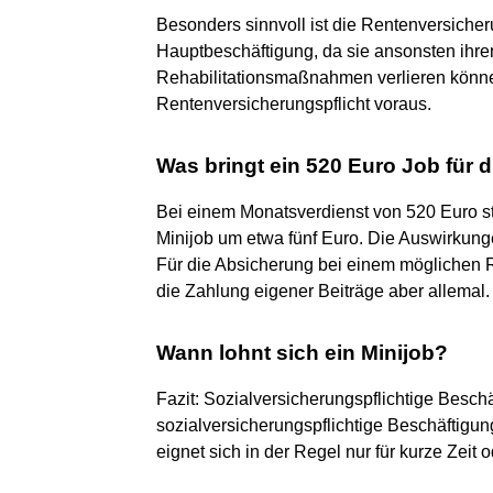
Besonders sinnvoll ist die Rentenversicher
Hauptbeschäftigung, da sie ansonsten ihre
Rehabilitationsmaßnahmen verlieren können
Rentenversicherungspflicht voraus.
Was bringt ein 520 Euro Job für 
Bei einem Monatsverdienst von 520 Euro st
Minijob um etwa fünf Euro. Die Auswirkung
Für die Absicherung bei einem möglichen 
die Zahlung eigener Beiträge aber allemal.
Wann lohnt sich ein Minijob?
Fazit: Sozialversicherungspflichtige Beschä
sozialversicherungspflichtige Beschäftigun
eignet sich in der Regel nur für kurze Zei