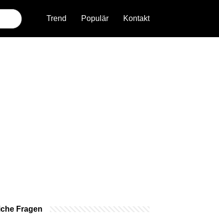
Trend
Populär
Kontakt
iche Fragen