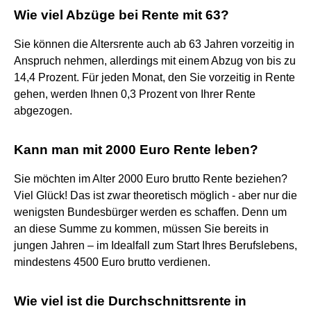
Wie viel Abzüge bei Rente mit 63?
Sie können die Altersrente auch ab 63 Jahren vorzeitig in
Anspruch nehmen, allerdings mit einem Abzug von bis zu
14,4 Prozent. Für jeden Monat, den Sie vorzeitig in Rente
gehen, werden Ihnen 0,3 Prozent von Ihrer Rente
abgezogen.
Kann man mit 2000 Euro Rente leben?
Sie möchten im Alter 2000 Euro brutto Rente beziehen?
Viel Glück! Das ist zwar theoretisch möglich - aber nur die
wenigsten Bundesbürger werden es schaffen. Denn um
an diese Summe zu kommen, müssen Sie bereits in
jungen Jahren – im Idealfall zum Start Ihres Berufslebens,
mindestens 4500 Euro brutto verdienen.
Wie viel ist die Durchschnittsrente in