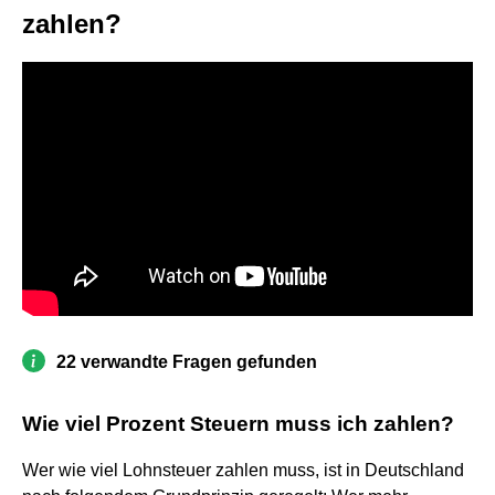
zahlen?
22 verwandte Fragen gefunden
Wie viel Prozent Steuern muss ich zahlen?
Wer wie viel Lohnsteuer zahlen muss, ist in Deutschland