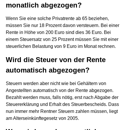
monatlich abgezogen?
Wenn Sie eine solche Privatrente ab 65 beziehen,
müssen Sie nur 18 Prozent davon versteuern. Bei einer
Rente in Höhe von 200 Euro sind dies 36 Euro. Bei
einem Steuersatz von 25 Prozent müssen Sie mit einer
steuerlichen Belastung von 9 Euro im Monat rechnen.
Wird die Steuer von der Rente
automatisch abgezogen?
Steuern werden aber nicht wie bei Gehältern von
Angestellten automatisch von der Rente abgezogen.
Bezahlt werden muss, falls nötig, erst nach Abgabe der
Steuererklärung und Erhalt des Steuerbescheids. Dass
nun immer mehr Rentner Steuern zahlen müssen, liegt
am Alterseinkünftegesetz von 2005.