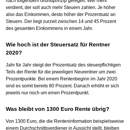
nach folgendem Grundprinzip geregelt: Wer mehr
verdient, der soll auch mehr Steuern zahlen. Je höher
also das Einkommen, desto höher der Prozentsatz an
Steuern. Der liegt zurzeit zwischen 14 und 45 Prozent
des gesamten Einkommens in einem Jahr.
Wie hoch ist der Steuersatz für Rentner
2020?
Jahr für Jahr steigt der Prozentsatz des steuerpflichtigen
Teils der Rente für die jeweiligen Neurentner um zwei
Prozentpunkte. Bei einem Rentenbeginn im Jahr 2020
sind es somit bereits 80 Prozent. Danach erhöht er sich
jeweils nur noch um einen Prozentpunkt.
Was bleibt von 1300 Euro Rente übrig?
Von 1300 Euro, die die Renteninformation beispielsweise
einem Durchschnittsverdiener in Aussicht stellt, bleiben