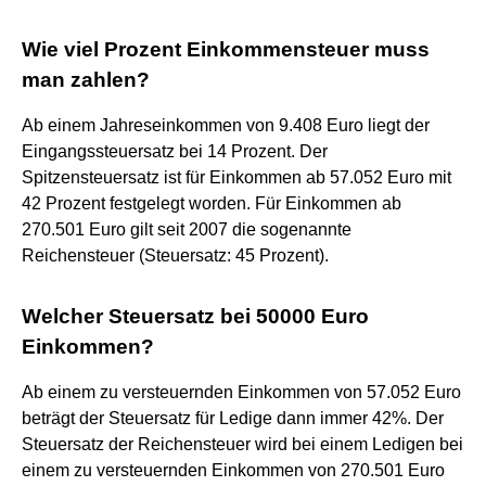
Wie viel Prozent Einkommensteuer muss
man zahlen?
Ab einem Jahreseinkommen von 9.408 Euro liegt der
Eingangssteuersatz bei 14 Prozent. Der
Spitzensteuersatz ist für Einkommen ab 57.052 Euro mit
42 Prozent festgelegt worden. Für Einkommen ab
270.501 Euro gilt seit 2007 die sogenannte
Reichensteuer (Steuersatz: 45 Prozent).
Welcher Steuersatz bei 50000 Euro
Einkommen?
Ab einem zu versteuernden Einkommen von 57.052 Euro
beträgt der Steuersatz für Ledige dann immer 42%. Der
Steuersatz der Reichensteuer wird bei einem Ledigen bei
einem zu versteuernden Einkommen von 270.501 Euro