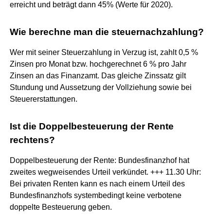
erreicht und beträgt dann 45% (Werte für 2020).
Wie berechne man die steuernachzahlung?
Wer mit seiner Steuerzahlung in Verzug ist, zahlt 0,5 %
Zinsen pro Monat bzw. hochgerechnet 6 % pro Jahr
Zinsen an das Finanzamt. Das gleiche Zinssatz gilt
Stundung und Aussetzung der Vollziehung sowie bei
Steuererstattungen.
Ist die Doppelbesteuerung der Rente
rechtens?
Doppelbesteuerung der Rente: Bundesfinanzhof hat
zweites wegweisendes Urteil verkündet. +++ 11.30 Uhr:
Bei privaten Renten kann es nach einem Urteil des
Bundesfinanzhofs systembedingt keine verbotene
doppelte Besteuerung geben.