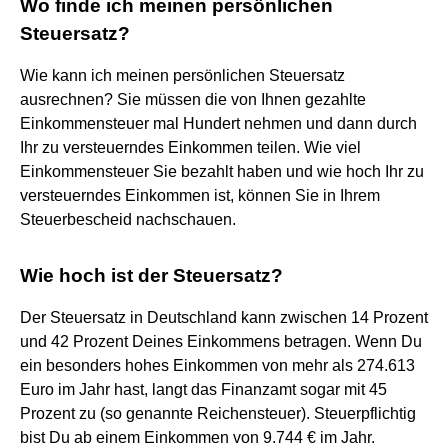
Wo finde ich meinen persönlichen
Steuersatz?
Wie kann ich meinen persönlichen Steuersatz
ausrechnen? Sie müssen die von Ihnen gezahlte
Einkommensteuer mal Hundert nehmen und dann durch
Ihr zu versteuerndes Einkommen teilen. Wie viel
Einkommensteuer Sie bezahlt haben und wie hoch Ihr zu
versteuerndes Einkommen ist, können Sie in Ihrem
Steuerbescheid nachschauen.
Wie hoch ist der Steuersatz?
Der Steuersatz in Deutschland kann zwischen 14 Prozent
und 42 Prozent Deines Einkommens betragen. Wenn Du
ein besonders hohes Einkommen von mehr als 274.613
Euro im Jahr hast, langt das Finanzamt sogar mit 45
Prozent zu (so genannte Reichensteuer). Steuerpflichtig
bist Du ab einem Einkommen von 9.744 € im Jahr.