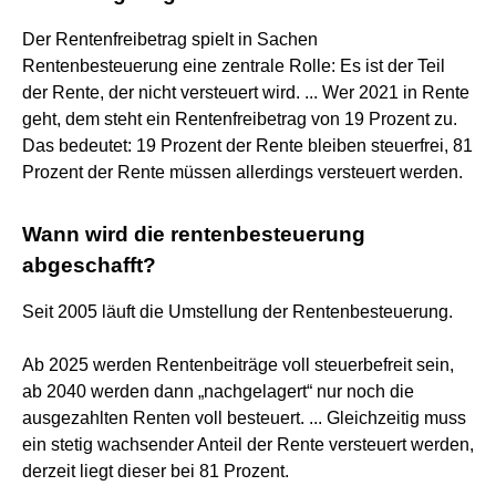
Der Rentenfreibetrag spielt in Sachen
Rentenbesteuerung eine zentrale Rolle: Es ist der Teil
der Rente, der nicht versteuert wird. ... Wer 2021 in Rente
geht, dem steht ein Rentenfreibetrag von 19 Prozent zu.
Das bedeutet: 19 Prozent der Rente bleiben steuerfrei, 81
Prozent der Rente müssen allerdings versteuert werden.
Wann wird die rentenbesteuerung
abgeschafft?
Seit 2005 läuft die Umstellung der Rentenbesteuerung.
Ab 2025 werden Rentenbeiträge voll steuerbefreit sein,
ab 2040 werden dann „nachgelagert“ nur noch die
ausgezahlten Renten voll besteuert. ... Gleichzeitig muss
ein stetig wachsender Anteil der Rente versteuert werden,
derzeit liegt dieser bei 81 Prozent.