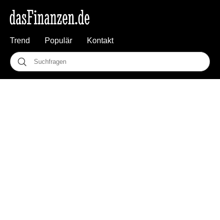
Trend
Populär
Kontakt