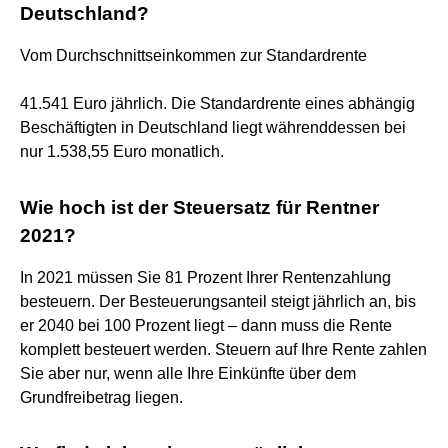
Deutschland?
Vom Durchschnittseinkommen zur Standardrente
41.541 Euro jährlich. Die Standardrente eines abhängig
Beschäftigten in Deutschland liegt währenddessen bei
nur 1.538,55 Euro monatlich.
Wie hoch ist der Steuersatz für Rentner
2021?
In 2021 müssen Sie 81 Prozent Ihrer Rentenzahlung
besteuern. Der Besteuerungsanteil steigt jährlich an, bis
er 2040 bei 100 Prozent liegt – dann muss die Rente
komplett besteuert werden. Steuern auf Ihre Rente zahlen
Sie aber nur, wenn alle Ihre Einkünfte über dem
Grundfreibetrag liegen.