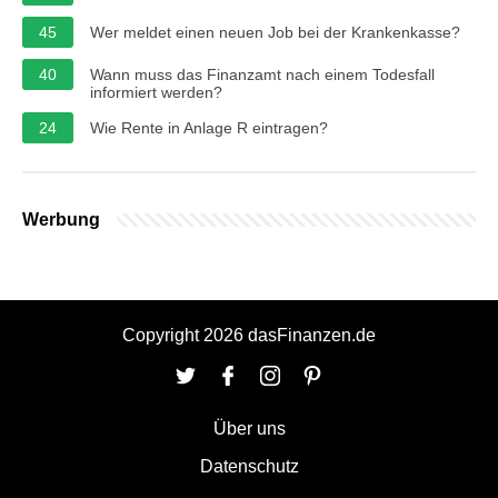
45
Wer meldet einen neuen Job bei der Krankenkasse?
40
Wann muss das Finanzamt nach einem Todesfall
informiert werden?
24
Wie Rente in Anlage R eintragen?
Werbung
Copyright 2026 dasFinanzen.de
Über uns
Datenschutz