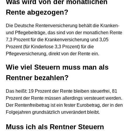
Was wird von der monatlichen
Rente abgezogen?
Die Deutsche Rentenversicherung behält die Kranken-
und Pflegebeiträge, das sind von der monatlichen Rente
7,3 Prozent für die Krankenversicherung und 3,05
Prozent (für Kinderlose 3,3 Prozent) für die
Pflegeversicherung, direkt von der Rente ein.
Wie viel Steuern muss man als
Rentner bezahlen?
Das heißt: 19 Prozent der Rente bleiben steuerfrei, 81
Prozent der Rente müssen allerdings versteuert werden.
Der Rentenfreibetrag ist ein fester Eurobetrag, der in den
Folgejahren grundsätzlich unverändert bleibt.
Muss ich als Rentner Steuern