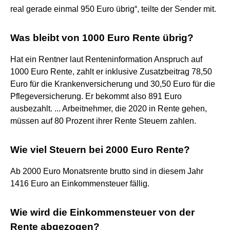
real gerade einmal 950 Euro übrig“, teilte der Sender mit.
Was bleibt von 1000 Euro Rente übrig?
Hat ein Rentner laut Renteninformation Anspruch auf
1000 Euro Rente, zahlt er inklusive Zusatzbeitrag 78,50
Euro für die Krankenversicherung und 30,50 Euro für die
Pflegeversicherung. Er bekommt also 891 Euro
ausbezahlt. ... Arbeitnehmer, die 2020 in Rente gehen,
müssen auf 80 Prozent ihrer Rente Steuern zahlen.
Wie viel Steuern bei 2000 Euro Rente?
Ab 2000 Euro Monatsrente brutto sind in diesem Jahr
1416 Euro an Einkommensteuer fällig.
Wie wird die Einkommensteuer von der
Rente abgezogen?