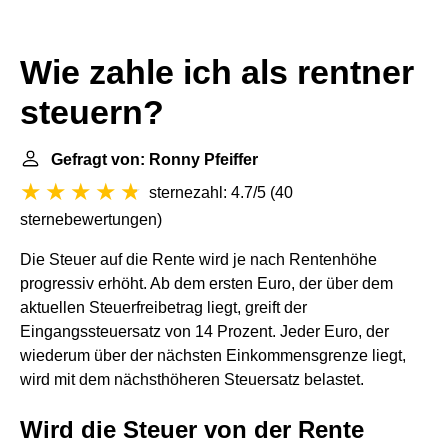
Wie zahle ich als rentner
steuern?
Gefragt von: Ronny Pfeiffer
sternezahl: 4.7/5
(
40
sternebewertungen
)
Die Steuer auf die Rente wird je nach Rentenhöhe
progressiv erhöht. Ab dem ersten Euro, der über dem
aktuellen Steuerfreibetrag liegt, greift der
Eingangssteuersatz von 14 Prozent. Jeder Euro, der
wiederum über der nächsten Einkommensgrenze liegt,
wird mit dem nächsthöheren Steuersatz belastet.
Wird die Steuer von der Rente