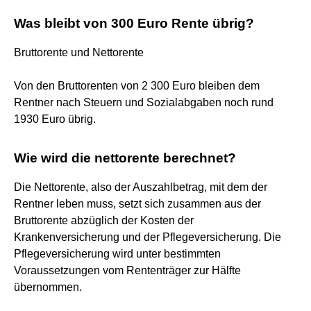
Was bleibt von 300 Euro Rente übrig?
Bruttorente und Nettorente
Von den Bruttorenten von 2 300 Euro bleiben dem
Rentner nach Steuern und Sozialabgaben noch rund
1930 Euro übrig.
Wie wird die nettorente berechnet?
Die Nettorente, also der Auszahlbetrag, mit dem der
Rentner leben muss, setzt sich zusammen aus der
Bruttorente abzüglich der Kosten der
Krankenversicherung und der Pflegeversicherung. Die
Pflegeversicherung wird unter bestimmten
Voraussetzungen vom Rententräger zur Hälfte
übernommen.