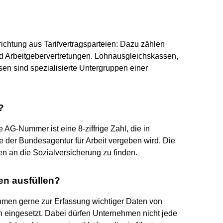
ichtung aus Tarifvertragsparteien: Dazu zählen
 Arbeitgebervertretungen. Lohnausgleichskassen,
n sind spezialisierte Untergruppen einer
?
AG-Nummer ist eine 8-ziffrige Zahl, die in
der Bundesagentur für Arbeit vergeben wird. Die
n an die Sozialversicherung zu finden.
n ausfüllen?
men gerne zur Erfassung wichtiger Daten von
n eingesetzt. Dabei dürfen Unternehmen nicht jede