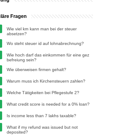
läre Fragen
Wie viel km kann man bei der steuer
absetzen?
Wo steht steuer id auf lohnabrechnung?
Wie hoch darf das einkommen für eine gez
befreiung sein?
Wie überweisen firmen gehalt?
Warum muss ich Kirchensteuern zahlen?
Welche Tätigkeiten bei Pflegestufe 2?
What credit score is needed for a 0% loan?
Is income less than 7 lakhs taxable?
What if my refund was issued but not
deposited?