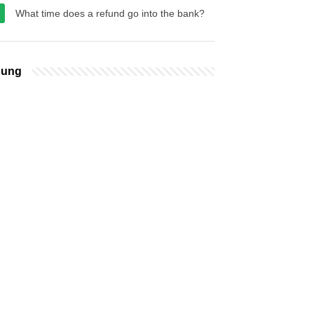
What time does a refund go into the bank?
bung