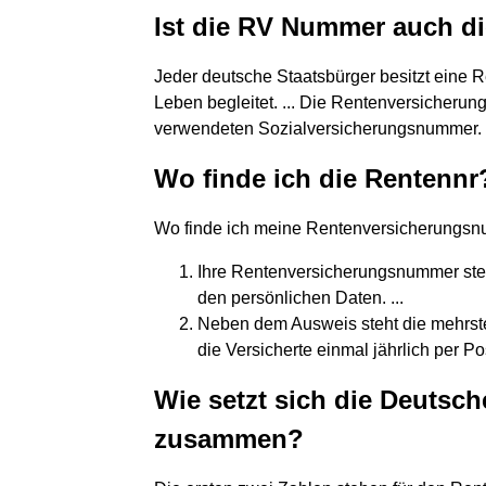
Ist die RV Nummer auch 
Jeder deutsche Staatsbürger besitzt eine
Leben begleitet. ... Die Rentenversicherun
verwendeten Sozialversicherungsnummer.
Wo finde ich die Rentennr
Wo finde ich meine Rentenversicherungs
Ihre Rentenversicherungsnummer steht
den persönlichen Daten. ...
Neben dem Ausweis steht die mehrst
die Versicherte einmal jährlich per Po
Wie setzt sich die Deuts
zusammen?