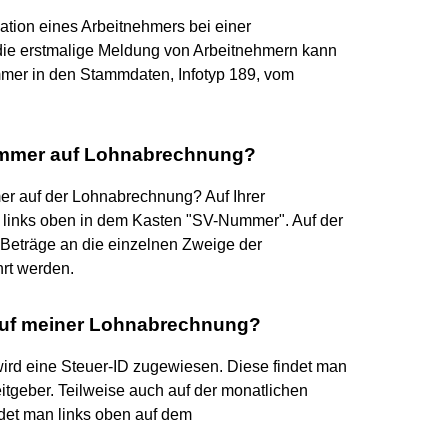
ation eines Arbeitnehmers bei einer
die erstmalige Meldung von Arbeitnehmern kann
ummer in den Stammdaten, Infotyp 189, vom
ummer auf Lohnabrechnung?
er auf der Lohnabrechnung? Auf Ihrer
links oben in dem Kasten "SV-Nummer". Auf der
Beträge an die einzelnen Zweige der
rt werden.
auf meiner Lohnabrechnung?
ird eine Steuer-ID zugewiesen. Diese findet man
tgeber. Teilweise auch auf der monatlichen
det man links oben auf dem