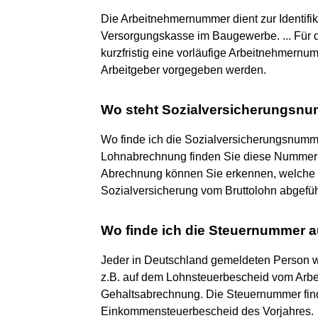
Die Arbeitnehmernummer dient zur Identifik
Versorgungskasse im Baugewerbe. ... Für 
kurzfristig eine vorläufige Arbeitnehmern
Arbeitgeber vorgegeben werden.
Wo steht Sozialversicherungsn
Wo finde ich die Sozialversicherungsnumm
Lohnabrechnung finden Sie diese Nummer 
Abrechnung können Sie erkennen, welche 
Sozialversicherung vom Bruttolohn abgefüh
Wo finde ich die Steuernummer 
Jeder in Deutschland gemeldeten Person w
z.B. auf dem Lohnsteuerbescheid vom Arbei
Gehaltsabrechnung. Die Steuernummer fin
Einkommensteuerbescheid des Vorjahres.