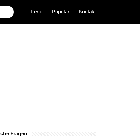
Trend
Populär
Kontakt
iche Fragen