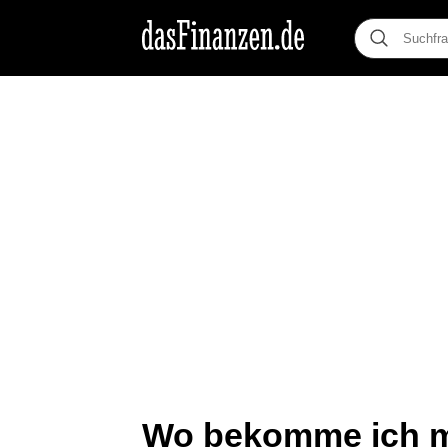
Wo bekomme ich me