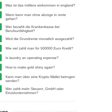
Was ist das mittlere einkommen in england?
Wann kann man ohne abzüge in rente
gehen?
Wer bezahlt die Krankenkasse bei
Berufsunfähigkeit?
Wird die Grundrente monatlich ausgezahlt?
Wie viel zahlt man für 500000 Euro Kredit?
Is laundry an operating expense?
How to make gold shiny again?
Kann man über eine Krypto-Wallet betrogen
werden?
Wer zahlt mehr Steuern, GmbH oder
Einzelunternehmen?
bung