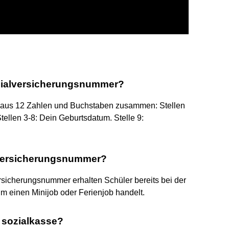
zialversicherungsnummer?
h aus 12 Zahlen und Buchstaben zusammen: Stellen
ellen 3-8: Dein Geburtsdatum. Stelle 9:
alversicherungsnummer?
sicherungsnummer erhalten Schüler bereits bei der
 einen Minijob oder Ferienjob handelt.
 sozialkasse?