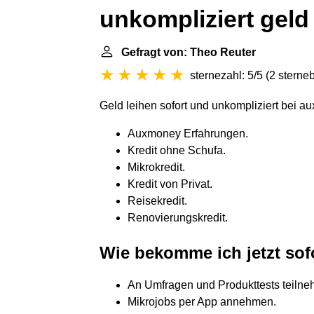
unkompliziert geld
Gefragt von: Theo Reuter
sternezahl: 5/5
(
2 sterne
Geld leihen sofort und unkompliziert bei 
Auxmoney Erfahrungen.
Kredit ohne Schufa.
Mikrokredit.
Kredit von Privat.
Reisekredit.
Renovierungskredit.
Wie bekomme ich jetzt sof
An Umfragen und Produkttests teilne
Mikrojobs per App annehmen.