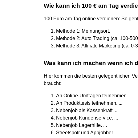
Wie kann ich 100 € am Tag verdi
100 Euro am Tag online verdienen: So geht
Methode 1: Meinungsort.
Methode 2: Auto Trading (ca. 100-500
Methode 3: Affiliate Marketing (ca. 0-
Was kann ich machen wenn ich d
Hier kommen die besten gelegentlichen Ve
braucht:
An Online-Umfragen teilnehmen. ...
An Produkttests teilnehmen. ...
Nebenjob als Kassenkraft. ...
Nebenjob Kundenservice. ...
Nebenjob Lagerhilfe. ...
Streetspotr und Appjobber. ...