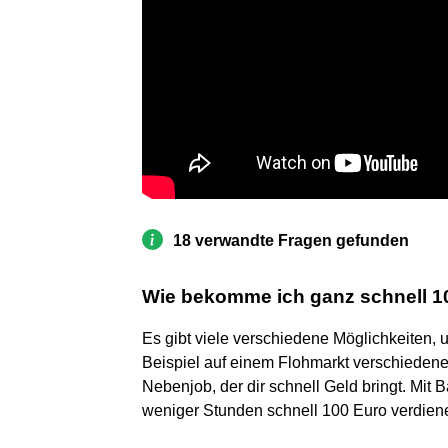
18 verwandte Fragen gefunden
Wie bekomme ich ganz schnell 1
Es gibt viele verschiedene Möglichkeiten,
Beispiel auf einem Flohmarkt verschiedene
Nebenjob, der dir schnell Geld bringt. Mit 
weniger Stunden schnell 100 Euro verdien