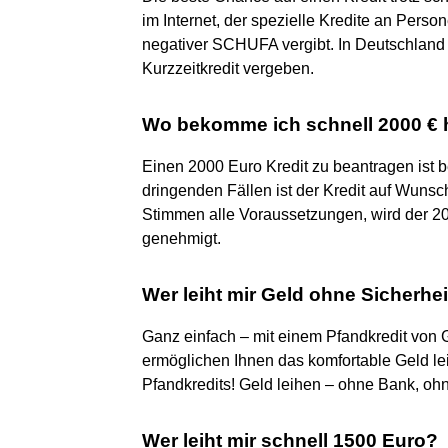
im Internet, der spezielle Kredite an Person
negativer SCHUFA vergibt. In Deutschland 
Kurzzeitkredit vergeben.
Wo bekomme ich schnell 2000 € 
Einen 2000 Euro Kredit zu beantragen ist
dringenden Fällen ist der Kredit auf Wuns
Stimmen alle Voraussetzungen, wird der 200
genehmigt.
Wer leiht mir Geld ohne Sicherhe
Ganz einfach – mit einem Pfandkredit von G
ermöglichen Ihnen das komfortable Geld le
Pfandkredits! Geld leihen – ohne Bank, ohn
Wer leiht mir schnell 1500 Euro?