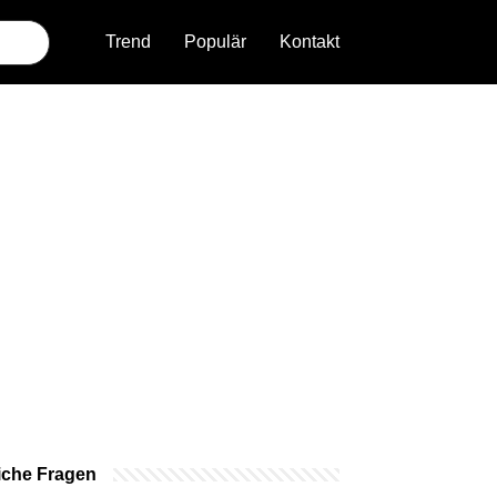
Trend
Populär
Kontakt
iche Fragen