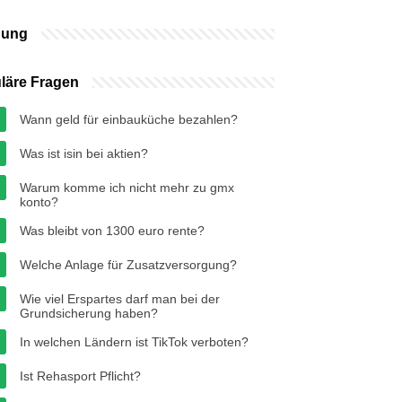
bung
läre Fragen
Wann geld für einbauküche bezahlen?
Was ist isin bei aktien?
Warum komme ich nicht mehr zu gmx
konto?
Was bleibt von 1300 euro rente?
Welche Anlage für Zusatzversorgung?
Wie viel Erspartes darf man bei der
Grundsicherung haben?
In welchen Ländern ist TikTok verboten?
Ist Rehasport Pflicht?