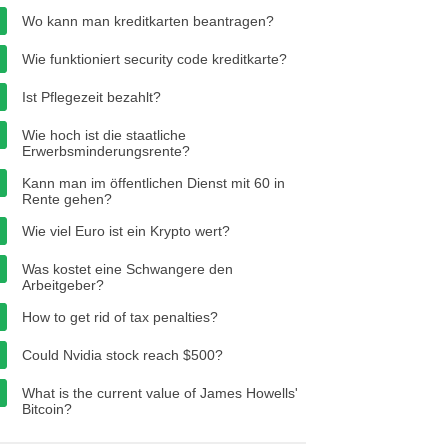
Wo kann man kreditkarten beantragen?
Wie funktioniert security code kreditkarte?
Ist Pflegezeit bezahlt?
Wie hoch ist die staatliche
Erwerbsminderungsrente?
Kann man im öffentlichen Dienst mit 60 in
Rente gehen?
Wie viel Euro ist ein Krypto wert?
Was kostet eine Schwangere den
Arbeitgeber?
How to get rid of tax penalties?
Could Nvidia stock reach $500?
What is the current value of James Howells'
Bitcoin?