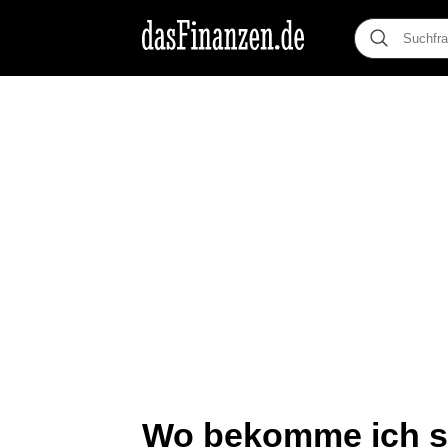
Wo bekomme ich s