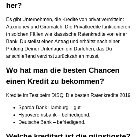
her?
Es gibt Unternehmen, die Kredite von privat vermitteln:
Auxmoney und Giromatch. Die Privatkredite funktionieren
in solchen Fällen wie klassische Ratenkredite von einer
Bank: Du stellst einen Antrag und erhältst nach einer
Prüfung Deiner Unterlagen ein Darlehen, das Du
anschließend verzinst zurückzahlen musst.
Wo hat man die besten Chancen
einen Kredit zu bekommen?
Kredite im Test beim DISQ: Die besten Ratenkredite 2019
Sparda-Bank Hamburg – gut.
Hypovereinsbank – befriedigend.
Deutsche Bank – befriedigend.
Welche kreditart ist die günstigste?