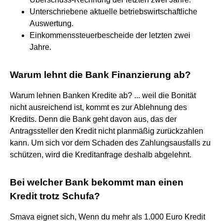
Unterschriebene aktuelle betriebswirtschaftliche
Auswertung.
Einkommenssteuerbescheide der letzten zwei
Jahre.
Warum lehnt die Bank Finanzierung ab?
Warum lehnen Banken Kredite ab? ... weil die Bonität
nicht ausreichend ist, kommt es zur Ablehnung des
Kredits. Denn die Bank geht davon aus, das der
Antragssteller den Kredit nicht planmäßig zurückzahlen
kann. Um sich vor dem Schaden des Zahlungsausfalls zu
schützen, wird die Kreditanfrage deshalb abgelehnt.
Bei welcher Bank bekommt man einen
Kredit trotz Schufa?
Smava eignet sich, Wenn du mehr als 1.000 Euro Kredit