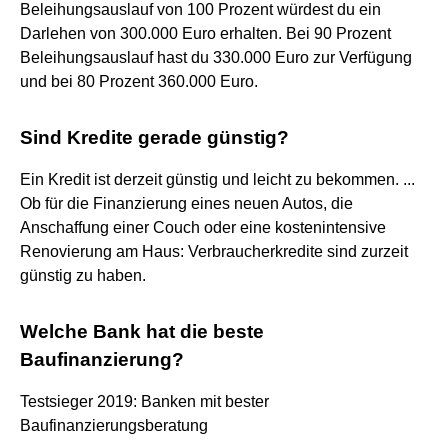
Beleihungsauslauf von 100 Prozent würdest du ein
Darlehen von 300.000 Euro erhalten. Bei 90 Prozent
Beleihungsauslauf hast du 330.000 Euro zur Verfügung
und bei 80 Prozent 360.000 Euro.
Sind Kredite gerade günstig?
Ein Kredit ist derzeit günstig und leicht zu bekommen. ...
Ob für die Finanzierung eines neuen Autos, die
Anschaffung einer Couch oder eine kostenintensive
Renovierung am Haus: Verbraucherkredite sind zurzeit
günstig zu haben.
Welche Bank hat die beste
Baufinanzierung?
Testsieger 2019: Banken mit bester
Baufinanzierungsberatung