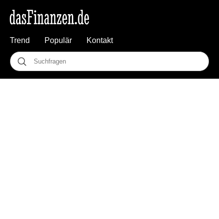
Trend
Populär
Kontakt