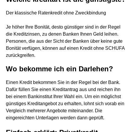
Der klassische Ratenkredit ohne Zweckbindung
Je höher Ihre Bonität, desto günstiger sind in der Regel
die Kreditzinsen, zu denen Banken Ihnen Geld leihen.
Personen, die aus der Sicht der Banken über keine gute
Bonität verfügen, können auf einen Kredit ohne SCHUFA
zurückgreifen.
Wo bekomme ich ein Darlehen?
Einen Kredit bekommen Sie in der Regel bei der Bank.
Dafür füllen Sie einen Kreditantrag aus und reichen ihn
bei einem Bankinstitut Ihrer Wahl ein. Um ein möglichst
günstiges Kreditangebot zu erhalten, lohnt sich vorab ein
Vergleich mehrerer Angebote miteinander. Die
eingereichten Unterlagen werden dann geprüft.