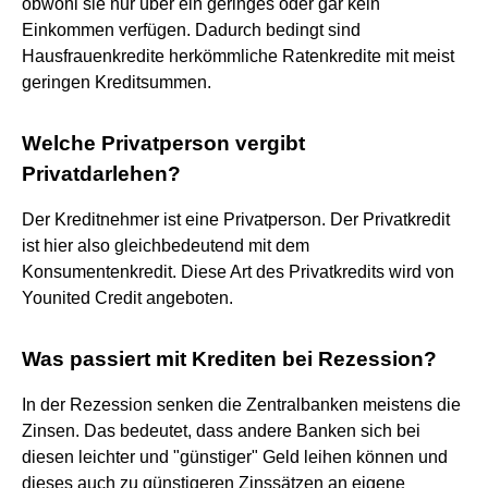
obwohl sie nur über ein geringes oder gar kein
Einkommen verfügen. Dadurch bedingt sind
Hausfrauenkredite herkömmliche Ratenkredite mit meist
geringen Kreditsummen.
Welche Privatperson vergibt
Privatdarlehen?
Der Kreditnehmer ist eine Privatperson. Der Privatkredit
ist hier also gleichbedeutend mit dem
Konsumentenkredit. Diese Art des Privatkredits wird von
Younited Credit angeboten.
Was passiert mit Krediten bei Rezession?
In der Rezession senken die Zentralbanken meistens die
Zinsen. Das bedeutet, dass andere Banken sich bei
diesen leichter und "günstiger" Geld leihen können und
dieses auch zu günstigeren Zinssätzen an eigene