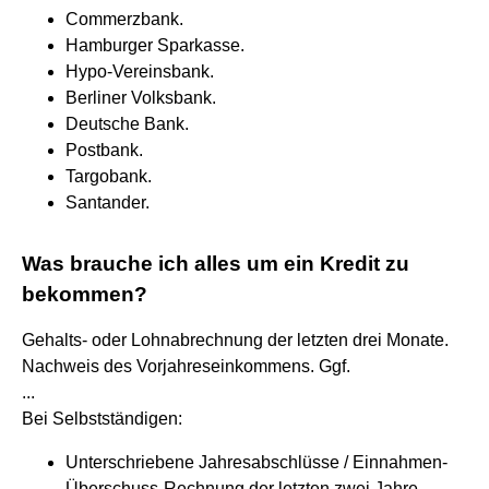
Commerzbank.
Hamburger Sparkasse.
Hypo-Vereinsbank.
Berliner Volksbank.
Deutsche Bank.
Postbank.
Targobank.
Santander.
Was brauche ich alles um ein Kredit zu
bekommen?
Gehalts- oder Lohnabrechnung der letzten drei Monate.
Nachweis des Vorjahreseinkommens. Ggf.
...
Bei Selbstständigen:
Unterschriebene Jahresabschlüsse / Einnahmen-
Überschuss-Rechnung der letzten zwei Jahre.