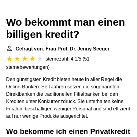
Wo bekommt man einen
billigen kredit?
Gefragt von: Frau Prof. Dr. Jenny Seeger
sternezahl: 4.1/5
(
51
sternebewertungen
)
Den günstigsten Kredit bieten heute in aller Regel die
Online-Banken. Seit Jahren setzen die sogenannten
Direktbanken die traditionellen Filialbanken bei den
Krediten unter Konkurrenzdruck. Sie unterhalten keine
Filialen, beschäftigen weniger Personal und sind effizient
auf nur wenige Produkte ausgerichtet.
Wo bekomme ich einen Privatkredit