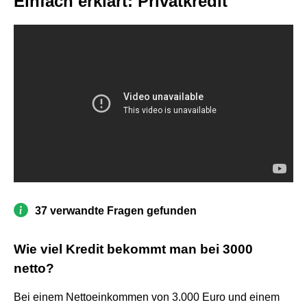
Einfach erklärt: Privatkredit
37 verwandte Fragen gefunden
Wie viel Kredit bekommt man bei 3000
netto?
Bei einem Nettoeinkommen von 3.000 Euro und einem