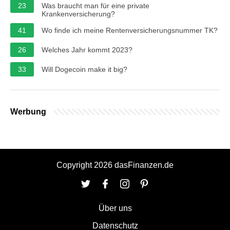
23
Was braucht man für eine private
Krankenversicherung?
41
Wo finde ich meine Rentenversicherungsnummer TK?
26
Welches Jahr kommt 2023?
33
Will Dogecoin make it big?
Werbung
Copyright 2026 dasFinanzen.de
Über uns
Datenschutz