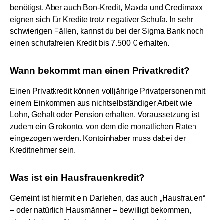
benötigst. Aber auch Bon-Kredit, Maxda und Credimaxx
eignen sich für Kredite trotz negativer Schufa. In sehr
schwierigen Fällen, kannst du bei der Sigma Bank noch
einen schufafreien Kredit bis 7.500 € erhalten.
Wann bekommt man einen Privatkredit?
Einen Privatkredit können volljährige Privatpersonen mit
einem Einkommen aus nichtselbständiger Arbeit wie
Lohn, Gehalt oder Pension erhalten. Voraussetzung ist
zudem ein Girokonto, von dem die monatlichen Raten
eingezogen werden. Kontoinhaber muss dabei der
Kreditnehmer sein.
Was ist ein Hausfrauenkredit?
Gemeint ist hiermit ein Darlehen, das auch „Hausfrauen“
– oder natürlich Hausmänner – bewilligt bekommen,