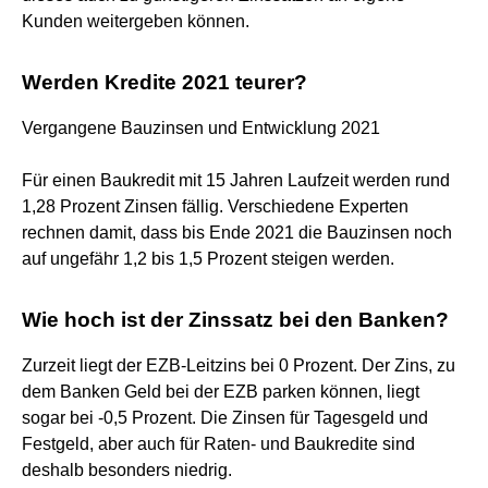
Kunden weitergeben können.
Werden Kredite 2021 teurer?
Vergangene Bauzinsen und Entwicklung 2021
Für einen Baukredit mit 15 Jahren Laufzeit werden rund
1,28 Prozent Zinsen fällig. Verschiedene Experten
rechnen damit, dass bis Ende 2021 die Bauzinsen noch
auf ungefähr 1,2 bis 1,5 Prozent steigen werden.
Wie hoch ist der Zinssatz bei den Banken?
Zurzeit liegt der EZB-Leitzins bei 0 Prozent. Der Zins, zu
dem Banken Geld bei der EZB parken können, liegt
sogar bei -0,5 Prozent. Die Zinsen für Tagesgeld und
Festgeld, aber auch für Raten- und Baukredite sind
deshalb besonders niedrig.