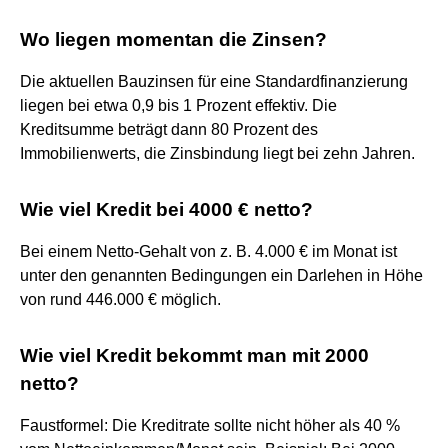
Wo liegen momentan die Zinsen?
Die aktuellen Bauzinsen für eine Standardfinanzierung
liegen bei etwa 0,9 bis 1 Prozent effektiv. Die
Kreditsumme beträgt dann 80 Prozent des
Immobilienwerts, die Zinsbindung liegt bei zehn Jahren.
Wie viel Kredit bei 4000 € netto?
Bei einem Netto-Gehalt von z. B. 4.000 € im Monat ist
unter den genannten Bedingungen ein Darlehen in Höhe
von rund 446.000 € möglich.
Wie viel Kredit bekommt man mit 2000
netto?
Faustformel: Die Kreditrate sollte nicht höher als 40 %