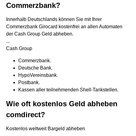
Commerzbank?
Innerhalb Deutschlands können Sie mit Ihrer
Commerzbank Girocard kostenfrei an allen Automaten
der Cash Group Geld abheben.
...
Cash Group
Commerzbank.
Deutsche Bank.
HypoVereinsbank.
Postbank.
Kassen aller teilnehmenden Shell-Tankstellen.
Wie oft kostenlos Geld abheben
comdirect?
Kostenlos weltweit Bargeld abheben