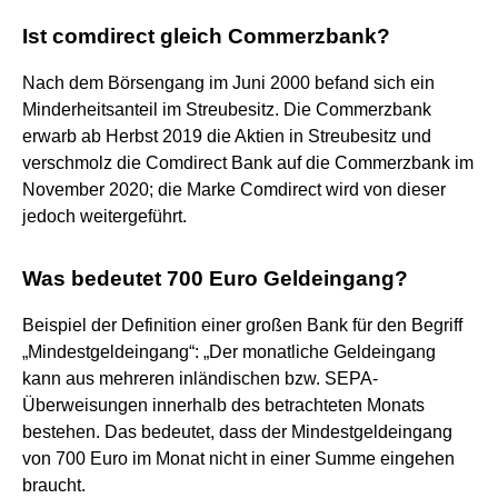
Ist comdirect gleich Commerzbank?
Nach dem Börsengang im Juni 2000 befand sich ein
Minderheitsanteil im Streubesitz. Die Commerzbank
erwarb ab Herbst 2019 die Aktien in Streubesitz und
verschmolz die Comdirect Bank auf die Commerzbank im
November 2020; die Marke Comdirect wird von dieser
jedoch weitergeführt.
Was bedeutet 700 Euro Geldeingang?
Beispiel der Definition einer großen Bank für den Begriff
„Mindestgeldeingang“: „Der monatliche Geldeingang
kann aus mehreren inländischen bzw. SEPA-
Überweisungen innerhalb des betrachteten Monats
bestehen. Das bedeutet, dass der Mindestgeldeingang
von 700 Euro im Monat nicht in einer Summe eingehen
braucht.