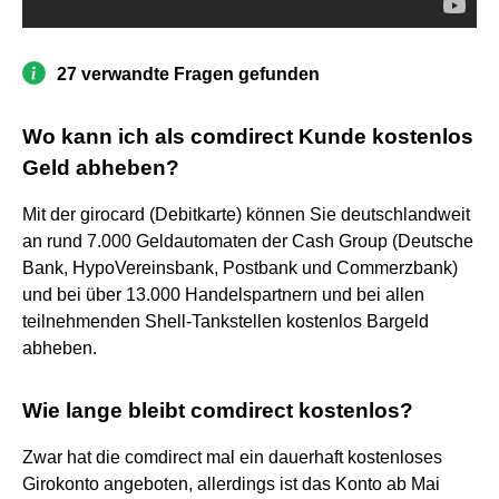
27 verwandte Fragen gefunden
Wo kann ich als comdirect Kunde kostenlos
Geld abheben?
Mit der girocard (Debitkarte) können Sie deutschlandweit
an rund 7.000 Geldautomaten der Cash Group (Deutsche
Bank, HypoVereinsbank, Postbank und Commerzbank)
und bei über 13.000 Handelspartnern und bei allen
teilnehmenden Shell-Tankstellen kostenlos Bargeld
abheben.
Wie lange bleibt comdirect kostenlos?
Zwar hat die comdirect mal ein dauerhaft kostenloses
Girokonto angeboten, allerdings ist das Konto ab Mai