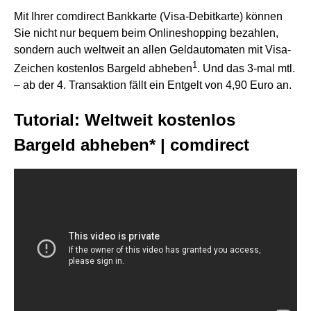
Mit Ihrer comdirect Bankkarte (Visa-Debitkarte) können
Sie nicht nur bequem beim Onlineshopping bezahlen,
sondern auch weltweit an allen Geldautomaten mit Visa-
1
Zeichen kostenlos Bargeld abheben
. Und das 3-mal mtl.
– ab der 4. Transaktion fällt ein Entgelt von 4,90 Euro an.
Tutorial: Weltweit kostenlos
Bargeld abheben* | comdirect