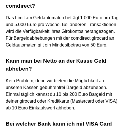
comdirect?
Das Limit am Geldautomaten beträgt 1.000 Euro pro Tag
und 5.000 Euro pro Woche. Bei anderen Transaktionen
wird die Verfügbarkeit Ihres Girokontos herangezogen.
Für Bargeldabhebungen mit der comdirect girocard an
Geldautomaten gilt ein Mindestbetrag von 50 Euro.
Kann man bei Netto an der Kasse Geld
abheben?
Kein Problem, denn wir bieten die Möglichkeit an
unseren Kassen gebührenfrei Bargeld abzuheben.
Einmal täglich kannst du 10 bis 200 Euro Bargeld mit
deiner girocard oder Kreditkarte (Mastercard oder VISA)
ab 10 Euro Einkaufswert abheben.
Bei welcher Bank kann ich mit VISA Card