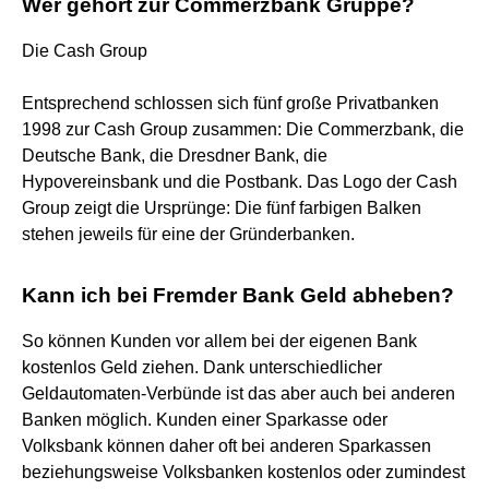
Wer gehört zur Commerzbank Gruppe?
Die Cash Group
Entsprechend schlossen sich fünf große Privatbanken
1998 zur Cash Group zusammen: Die Commerzbank, die
Deutsche Bank, die Dresdner Bank, die
Hypovereinsbank und die Postbank. Das Logo der Cash
Group zeigt die Ursprünge: Die fünf farbigen Balken
stehen jeweils für eine der Gründerbanken.
Kann ich bei Fremder Bank Geld abheben?
So können Kunden vor allem bei der eigenen Bank
kostenlos Geld ziehen. Dank unterschiedlicher
Geldautomaten-Verbünde ist das aber auch bei anderen
Banken möglich. Kunden einer Sparkasse oder
Volksbank können daher oft bei anderen Sparkassen
beziehungsweise Volksbanken kostenlos oder zumindest