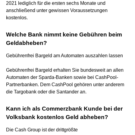
2021 lediglich für die ersten sechs Monate und
anschließend unter gewissen Voraussetzungen
kostenlos.
Welche Bank nimmt keine Gebühren beim
Geldabheben?
Gebührenfrei Bargeld am Automaten auszahlen lassen
Gebührenfrei Bargeld erhalten Sie bundesweit an allen
Automaten der Sparda-Banken sowie bei CashPool-
Partnerbanken. Dem CashPool gehören unter anderem
die Targobank oder die Santander an.
Kann ich als Commerzbank Kunde bei der
Volksbank kostenlos Geld abheben?
Die Cash Group ist der drittgrößte