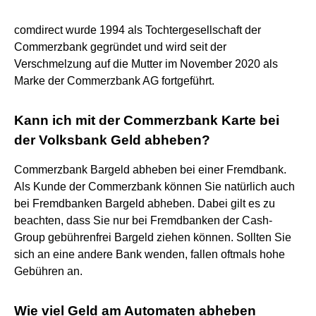
comdirect wurde 1994 als Tochtergesellschaft der
Commerzbank gegründet und wird seit der
Verschmelzung auf die Mutter im November 2020 als
Marke der Commerzbank AG fortgeführt.
Kann ich mit der Commerzbank Karte bei
der Volksbank Geld abheben?
Commerzbank Bargeld abheben bei einer Fremdbank.
Als Kunde der Commerzbank können Sie natürlich auch
bei Fremdbanken Bargeld abheben. Dabei gilt es zu
beachten, dass Sie nur bei Fremdbanken der Cash-
Group gebührenfrei Bargeld ziehen können. Sollten Sie
sich an eine andere Bank wenden, fallen oftmals hohe
Gebühren an.
Wie viel Geld am Automaten abheben