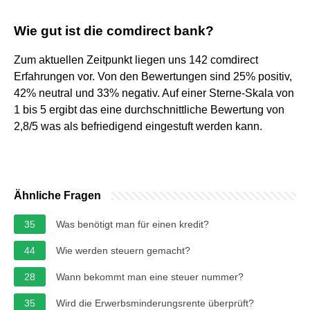
Wie gut ist die comdirect bank?
Zum aktuellen Zeitpunkt liegen uns 142 comdirect
Erfahrungen vor. Von den Bewertungen sind 25% positiv,
42% neutral und 33% negativ. Auf einer Sterne-Skala von
1 bis 5 ergibt das eine durchschnittliche Bewertung von
2,8/5 was als befriedigend eingestuft werden kann.
Ähnliche Fragen
35
Was benötigt man für einen kredit?
44
Wie werden steuern gemacht?
28
Wann bekommt man eine steuer nummer?
35
Wird die Erwerbsminderungsrente überprüft?