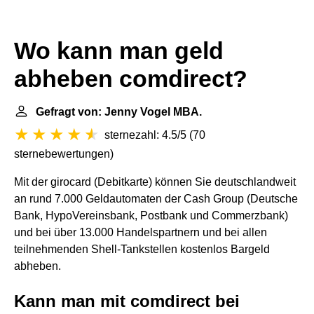
Wo kann man geld
abheben comdirect?
Gefragt von: Jenny Vogel MBA.
sternezahl: 4.5/5
(
70
sternebewertungen
)
Mit der girocard (Debitkarte) können Sie deutschlandweit
an rund 7.000 Geldautomaten der Cash Group (Deutsche
Bank, HypoVereinsbank, Postbank und Commerzbank)
und bei über 13.000 Handelspartnern und bei allen
teilnehmenden Shell-Tankstellen kostenlos Bargeld
abheben.
Kann man mit comdirect bei