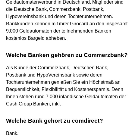
Geldautomatenverbund in Deutschland. Mitglieder sind
die Deutsche Bank, Commerzbank, Postbank,
Hypovereinsbank und deren Tochterunternehmen.
Bankkunden können mit ihrer Girocard an den insgesamt
9.000 Geldautomaten der teilnehmenden Banken
kostenlos Bargeld abheben.
Welche Banken gehören zu Commerzbank?
Als Kunde der Commerzbank, Deutschen Bank,
Postbank und HypoVereinsbank sowie deren
Tochterunternehmen genießen Sie ein Höchstmaß an
Bequemlichkeit, Flexibilität und Kostenersparnis. Denn
Ihnen stehen rund 7.000 inländische Geldautomaten der
Cash Group Banken, inkl.
Welche Bank gehört zu comdirect?
Bank.