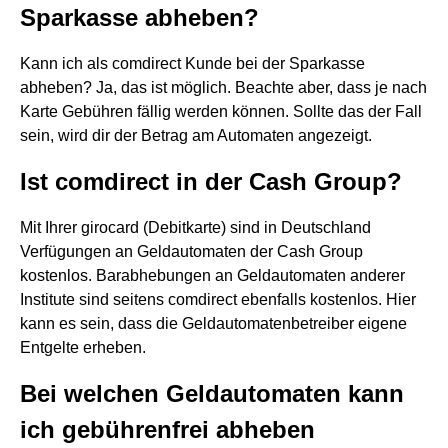
Sparkasse abheben?
Kann ich als comdirect Kunde bei der Sparkasse
abheben? Ja, das ist möglich. Beachte aber, dass je nach
Karte Gebühren fällig werden können. Sollte das der Fall
sein, wird dir der Betrag am Automaten angezeigt.
Ist comdirect in der Cash Group?
Mit Ihrer girocard (Debitkarte) sind in Deutschland
Verfügungen an Geldautomaten der Cash Group
kostenlos. Barabhebungen an Geldautomaten anderer
Institute sind seitens comdirect ebenfalls kostenlos. Hier
kann es sein, dass die Geldautomatenbetreiber eigene
Entgelte erheben.
Bei welchen Geldautomaten kann
ich gebührenfrei abheben