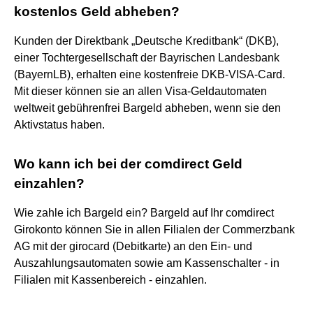
kostenlos Geld abheben?
Kunden der Direktbank „Deutsche Kreditbank“ (DKB),
einer Tochtergesellschaft der Bayrischen Landesbank
(BayernLB), erhalten eine kostenfreie DKB-VISA-Card.
Mit dieser können sie an allen Visa-Geldautomaten
weltweit gebührenfrei Bargeld abheben, wenn sie den
Aktivstatus haben.
Wo kann ich bei der comdirect Geld
einzahlen?
Wie zahle ich Bargeld ein? Bargeld auf Ihr comdirect
Girokonto können Sie in allen Filialen der Commerzbank
AG mit der girocard (Debitkarte) an den Ein- und
Auszahlungsautomaten sowie am Kassenschalter - in
Filialen mit Kassenbereich - einzahlen.