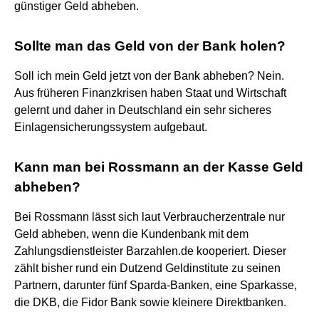
günstiger Geld abheben.
Sollte man das Geld von der Bank holen?
Soll ich mein Geld jetzt von der Bank abheben? Nein.
Aus früheren Finanzkrisen haben Staat und Wirtschaft
gelernt und daher in Deutschland ein sehr sicheres
Einlagensicherungssystem aufgebaut.
Kann man bei Rossmann an der Kasse Geld
abheben?
Bei Rossmann lässt sich laut Verbraucherzentrale nur
Geld abheben, wenn die Kundenbank mit dem
Zahlungsdienstleister Barzahlen.de kooperiert. Dieser
zählt bisher rund ein Dutzend Geldinstitute zu seinen
Partnern, darunter fünf Sparda-Banken, eine Sparkasse,
die DKB, die Fidor Bank sowie kleinere Direktbanken.