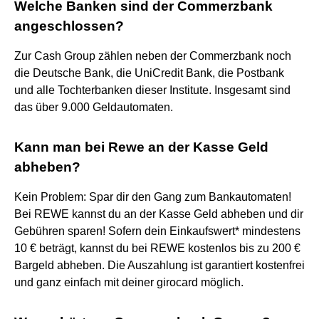
Welche Banken sind der Commerzbank
angeschlossen?
Zur Cash Group zählen neben der Commerzbank noch
die Deutsche Bank, die UniCredit Bank, die Postbank
und alle Tochterbanken dieser Institute. Insgesamt sind
das über 9.000 Geldautomaten.
Kann man bei Rewe an der Kasse Geld
abheben?
Kein Problem: Spar dir den Gang zum Bankautomaten!
Bei REWE kannst du an der Kasse Geld abheben und dir
Gebühren sparen! Sofern dein Einkaufswert* mindestens
10 € beträgt, kannst du bei REWE kostenlos bis zu 200 €
Bargeld abheben. Die Auszahlung ist garantiert kostenfrei
und ganz einfach mit deiner girocard möglich.