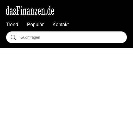
Trend
Populär
Kontakt