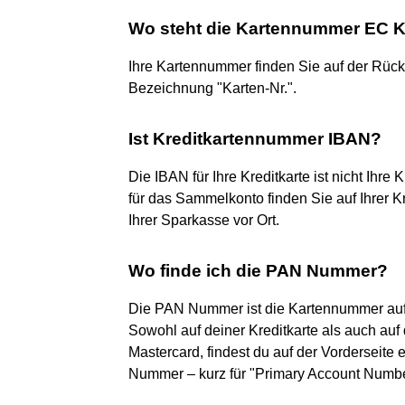
Wo steht die Kartennummer EC K
Ihre Kartennummer finden Sie auf der Rücks
Bezeichnung "Karten-Nr.".
Ist Kreditkartennummer IBAN?
Die IBAN für Ihre Kreditkarte ist nicht Ihr
für das Sammelkonto finden Sie auf Ihrer K
Ihrer Sparkasse vor Ort.
Wo finde ich die PAN Nummer?
Die PAN Nummer ist die Kartennummer auf d
Sowohl auf deiner Kreditkarte als auch au
Mastercard, findest du auf der Vorderseite
Nummer – kurz für "Primary Account Numbe