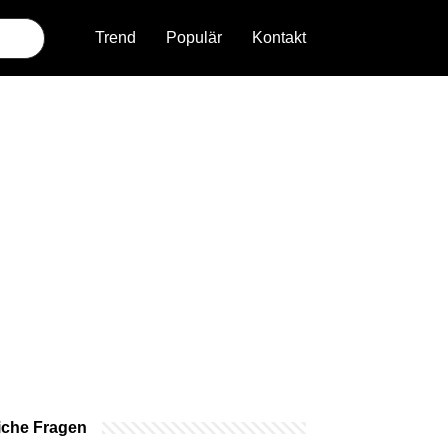
Trend
Populär
Kontakt
iche Fragen