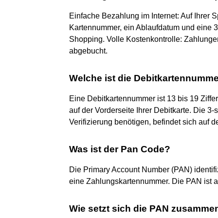
Einfache Bezahlung im Internet: Auf Ihrer 
Kartennummer, ein Ablaufdatum und eine 3-s
Shopping. Volle Kostenkontrolle: Zahlung
abgebucht.
Welche ist die Debitkartennumm
Eine Debitkartennummer ist 13 bis 19 Ziffer
auf der Vorderseite Ihrer Debitkarte. Die 3-st
Verifizierung benötigen, befindet sich auf d
Was ist der Pan Code?
Die Primary Account Number (PAN) identifizi
eine Zahlungskartennummer. Die PAN ist auf
Wie setzt sich die PAN zusamme