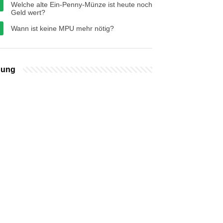
Welche alte Ein-Penny-Münze ist heute noch
Geld wert?
Wann ist keine MPU mehr nötig?
bung