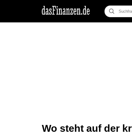
Wo steht auf der kr