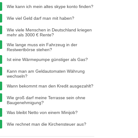
Wie kann ich mein altes skype konto finden?
Wie viel Geld darf man mit haben?
Wie viele Menschen in Deutschland kriegen
mehr als 3000 € Rente?
Wie lange muss ein Fahrzeug in der
Restwertbörse stehen?
Ist eine Wärmepumpe günstiger als Gas?
Kann man am Geldautomaten Währung
wechseln?
Wann bekommt man den Kredit ausgezahlt?
Wie groß darf meine Terrasse sein ohne
Baugenehmigung?
Was bleibt Netto von einem Minijob?
Wie rechnet man die Kirchensteuer aus?