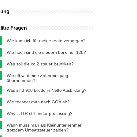
bung
läre Fragen
Wie kann ich für meine rente versorgen?
Wie hoch sind die steuern bei einer 125?
Was soll die co 2 steuer bewirken?
Wie oft wird eine Zahnreinigung
übernommen?
Was sind 900 Brutto in Netto Ausbildung?
Wie rechnet man nach GOÄ ab?
Why is ITR still under processing?
Wann muss man als Kleinunternehmer
trotzdem Umsatzsteuer zahlen?