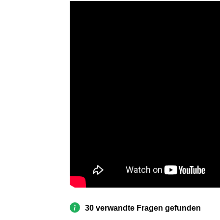
30 verwandte Fragen gefunden