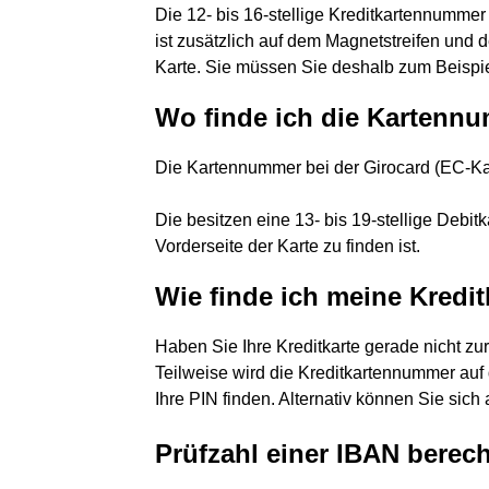
Die 12- bis 16-stellige Kreditkartennummer 
ist zusätzlich auf dem Magnetstreifen und d
Karte. Sie müssen Sie deshalb zum Beispie
Wo finde ich die Kartenn
Die Kartennummer bei der Girocard (EC-K
Die besitzen eine 13- bis 19-stellige Debit
Vorderseite der Karte zu finden ist.
Wie finde ich meine Kredi
Haben Sie Ihre Kreditkarte gerade nicht zu
Teilweise wird die Kreditkartennummer auf
Ihre PIN finden. Alternativ können Sie sic
Prüfzahl einer IBAN berech