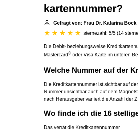
kartennummer?
Gefragt von: Frau Dr. Katarina Bock
sternezahl: 5/5
(
14 stern
Die Debit- beziehungsweise Kreditkartennu
®
Mastercard
oder Visa Karte im unteren Be
Welche Nummer auf der Kr
Die Kreditkartennummer ist sichtbar auf der
Nummer unsichtbar auch auf dem Magnetstrei
nach Herausgeber variiert die Anzahl der Z
Wo finde ich die 16 stell
Das verrät die Kreditkartennummer