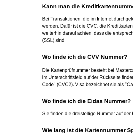
Kann man die Kreditkartennumm
Bei Transaktionen, die im Internet durchge
werden. Dafür ist die CVC, die Kreditkart
weiterhin darauf achten, dass die entspre
(SSL) sind.
Wo finde ich die CVV Nummer?
Die Kartenprüfnummer besteht bei Masterc
im Unterschriftsfeld auf der Rückseite fin
Code" (CVC2). Visa bezeichnet sie als "Car
Wo finde ich die Eidas Nummer?
Sie finden die dreistellige Nummer auf der 
Wie lang ist die Kartennummer 