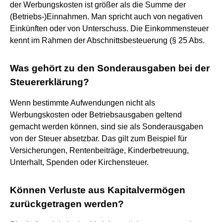
der Werbungskosten ist größer als die Summe der
(Betriebs-)Einnahmen. Man spricht auch von negativen
Einkünften oder von Unterschuss. Die Einkommensteuer
kennt im Rahmen der Abschnittsbesteuerung (§ 25 Abs.
Was gehört zu den Sonderausgaben bei der
Steuererklärung?
Wenn bestimmte Aufwendungen nicht als
Werbungskosten oder Betriebsausgaben geltend
gemacht werden können, sind sie als Sonderausgaben
von der Steuer absetzbar. Das gilt zum Beispiel für
Versicherungen, Rentenbeiträge, Kinderbetreuung,
Unterhalt, Spenden oder Kirchensteuer.
Können Verluste aus Kapitalvermögen
zurückgetragen werden?