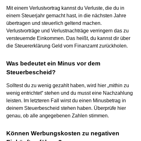
Mit einem Verlustvortrag kannst du Verluste, die du in
einem Steuerjahr gemacht hast, in die nächsten Jahre
übertragen und steuerlich geltend machen.
Verlustvorträge und Verlustnachträge verringern das zu
versteuernde Einkommen. Das heißt, du kannst dir über
die Steuererklärung Geld vom Finanzamt zurückholen.
Was bedeutet ein Minus vor dem
Steuerbescheid?
Solltest du zu wenig gezahlt haben, wird hier „mithin zu
wenig entrichtet“ stehen und du musst eine Nachzahlung
leisten. Im letzteren Fall wirst du einen Minusbetrag in
deinem Steuerbescheid stehen haben. Überprüfe hier
genau, ob alle angegebenen Zahlen stimmen.
Können Werbungskosten zu negativen