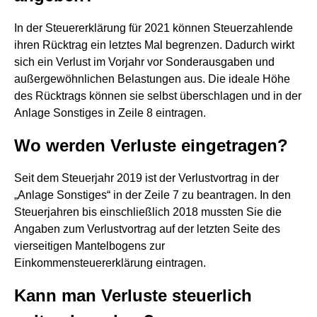
In der Steuererklärung für 2021 können Steuerzahlende
ihren Rücktrag ein letztes Mal begrenzen. Dadurch wirkt
sich ein Verlust im Vorjahr vor Sonderausgaben und
außergewöhnlichen Belastungen aus. Die ideale Höhe
des Rücktrags können sie selbst überschlagen und in der
Anlage Sonstiges in Zeile 8 eintragen.
Wo werden Verluste eingetragen?
Seit dem Steuerjahr 2019 ist der Verlustvortrag in der
„Anlage Sonstiges“ in der Zeile 7 zu beantragen. In den
Steuerjahren bis einschließlich 2018 mussten Sie die
Angaben zum Verlustvortrag auf der letzten Seite des
vierseitigen Mantelbogens zur
Einkommensteuererklärung eintragen.
Kann man Verluste steuerlich