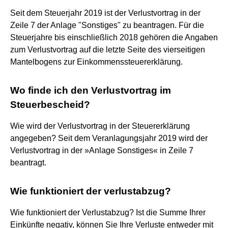
Seit dem Steuerjahr 2019 ist der Verlustvortrag in der
Zeile 7 der Anlage "Sonstiges" zu beantragen. Für die
Steuerjahre bis einschließlich 2018 gehören die Angaben
zum Verlustvortrag auf die letzte Seite des vierseitigen
Mantelbogens zur Einkommenssteuererklärung.
Wo finde ich den Verlustvortrag im
Steuerbescheid?
Wie wird der Verlustvortrag in der Steuererklärung
angegeben? Seit dem Veranlagungsjahr 2019 wird der
Verlustvortrag in der »Anlage Sonstiges« in Zeile 7
beantragt.
Wie funktioniert der verlustabzug?
Wie funktioniert der Verlustabzug? Ist die Summe Ihrer
Einkünfte negativ, können Sie Ihre Verluste entweder mit