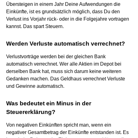
Übersteigen in einem Jahr Deine Aufwendungen die
Einkünfte, ist es grundsätzlich möglich, dass Du den
Verlust ins Vorjahr rück- oder in die Folgejahre vortragen
kannst. Das spart Steuern.
Werden Verluste automatisch verrechnet?
Verlustvorträge werden bei der gleichen Bank
automatisch verrechnet. Wer alle Aktien im Depot bei
derselben Bank hat, muss sich darum keine weiteren
Gedanken machen. Das Geldhaus verrechnet Verluste
und Gewinne automatisch.
Was bedeutet ein Minus in der
Steuererklärung?
Von negativen Einkünften spricht man, wenn ein
negativer Gesamtbetrag der Einkünfte entstanden ist. Es