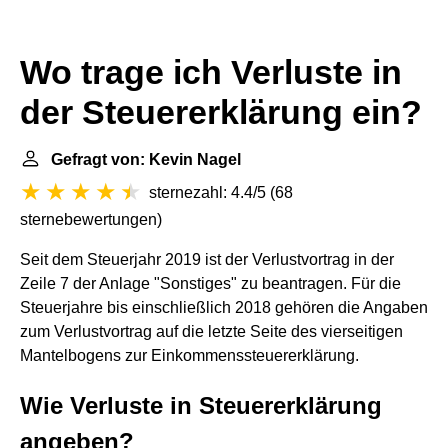
Wo trage ich Verluste in
der Steuererklärung ein?
Gefragt von: Kevin Nagel
sternezahl: 4.4/5
(
68
sternebewertungen
)
Seit dem Steuerjahr 2019 ist der Verlustvortrag in der
Zeile 7 der Anlage "Sonstiges" zu beantragen. Für die
Steuerjahre bis einschließlich 2018 gehören die Angaben
zum Verlustvortrag auf die letzte Seite des vierseitigen
Mantelbogens zur Einkommenssteuererklärung.
Wie Verluste in Steuererklärung
angeben?