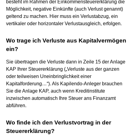
besteht im Rahmen der Einkommensteuererklärung die
Möglichkeit, negative Einkünfte (auch Verlust genannt)
geltend zu machen. Hier muss ein Verlustabzug, ein
vertikaler oder horizontaler Verlustausgleich, erfolgen.
Wo trage ich Verluste aus Kapitalvermögen
ein?
Sie übertragen die Verluste dann in Zeile 15 der Anlage
KAP Ihrer Steuererklärung („Verluste aus der ganzen
oder teilweisen Uneinbringlichkeit einer
Kapitalforderung…“). Als Kapilendo-Anleger brauchen
Sie die Anlage KAP, auch wenn Kreditinstitute
inzwischen automatisch Ihre Steuer ans Finanzamt
abführen.
Wo finde ich den Verlustvortrag in der
Steuererklärung?