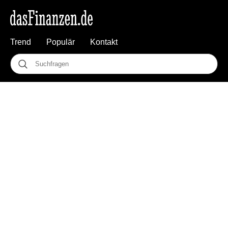
Trend
Populär
Kontakt