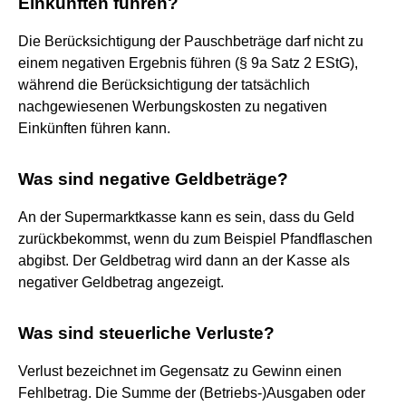
Einkünften führen?
Die Berücksichtigung der Pauschbeträge darf nicht zu
einem negativen Ergebnis führen (§ 9a Satz 2 EStG),
während die Berücksichtigung der tatsächlich
nachgewiesenen Werbungskosten zu negativen
Einkünften führen kann.
Was sind negative Geldbeträge?
An der Supermarktkasse kann es sein, dass du Geld
zurückbekommst, wenn du zum Beispiel Pfandflaschen
abgibst. Der Geldbetrag wird dann an der Kasse als
negativer Geldbetrag angezeigt.
Was sind steuerliche Verluste?
Verlust bezeichnet im Gegensatz zu Gewinn einen
Fehlbetrag. Die Summe der (Betriebs-)Ausgaben oder