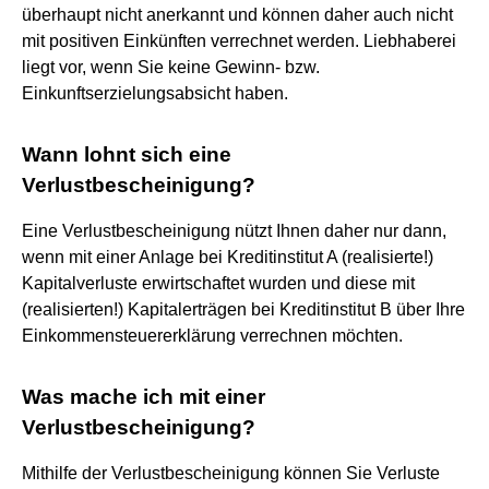
überhaupt nicht anerkannt und können daher auch nicht
mit positiven Einkünften verrechnet werden. Liebhaberei
liegt vor, wenn Sie keine Gewinn- bzw.
Einkunftserzielungsabsicht haben.
Wann lohnt sich eine
Verlustbescheinigung?
Eine Verlustbescheinigung nützt Ihnen daher nur dann,
wenn mit einer Anlage bei Kreditinstitut A (realisierte!)
Kapitalverluste erwirtschaftet wurden und diese mit
(realisierten!) Kapitalerträgen bei Kreditinstitut B über Ihre
Einkommensteuererklärung verrechnen möchten.
Was mache ich mit einer
Verlustbescheinigung?
Mithilfe der Verlustbescheinigung können Sie Verluste