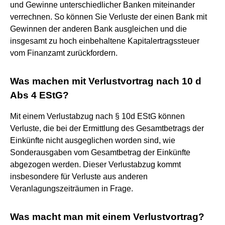
und Gewinne unterschiedlicher Banken miteinander
verrechnen. So können Sie Verluste der einen Bank mit
Gewinnen der anderen Bank ausgleichen und die
insgesamt zu hoch einbehaltene Kapitalertragssteuer
vom Finanzamt zurückfordern.
Was machen mit Verlustvortrag nach 10 d
Abs 4 EStG?
Mit einem Verlustabzug nach § 10d EStG können
Verluste, die bei der Ermittlung des Gesamtbetrags der
Einkünfte nicht ausgeglichen worden sind, wie
Sonderausgaben vom Gesamtbetrag der Einkünfte
abgezogen werden. Dieser Verlustabzug kommt
insbesondere für Verluste aus anderen
Veranlagungszeiträumen in Frage.
Was macht man mit einem Verlustvortrag?