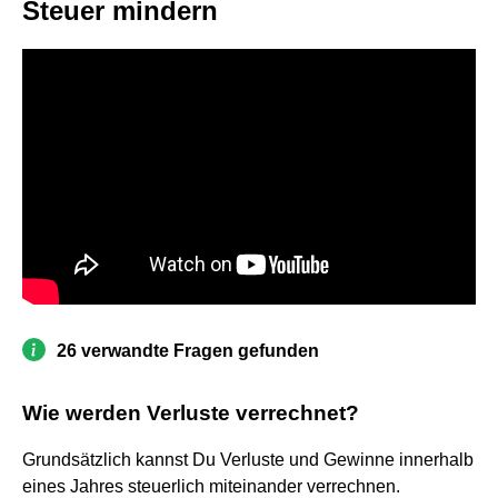
Steuer mindern
26 verwandte Fragen gefunden
Wie werden Verluste verrechnet?
Grundsätzlich kannst Du Verluste und Gewinne innerhalb
eines Jahres steuerlich miteinander verrechnen.