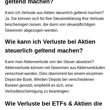
geltend machen?
Kann ich Verluste aus Aktien steuerlich geltend machen?
Ja. Sie können sich für Ihre Steuererklärung Ihre Verluste
bescheinigen lassen, die dann von steuerpflichtigen
Gewinnen abgezogen werden.
Wie kann ich Verluste bei Aktien
steuerlich geltend machen?
Kann man Aktienverluste von der Steuer absetzen?
Aktienverluste können mit Gewinnen aus Aktienverkäufen
verrechnet werden. Dies übernimmt bei einem einzelnen
Depot die Bank. Werden Depots bei verschiedenen
Banken genutzt, empfiehlt es sich, eine
Verlustbescheinigung zu beantragen.
Wie Verluste bei ETFs & Aktien die