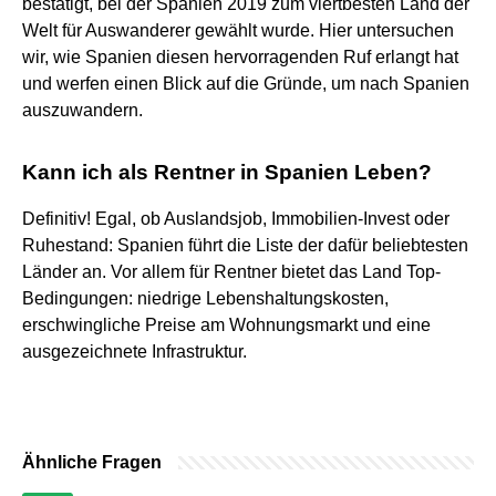
bestätigt, bei der Spanien 2019 zum viertbesten Land der
Welt für Auswanderer gewählt wurde. Hier untersuchen
wir, wie Spanien diesen hervorragenden Ruf erlangt hat
und werfen einen Blick auf die Gründe, um nach Spanien
auszuwandern.
Kann ich als Rentner in Spanien Leben?
Definitiv! Egal, ob Auslandsjob, Immobilien-Invest oder
Ruhestand: Spanien führt die Liste der dafür beliebtesten
Länder an. Vor allem für Rentner bietet das Land Top-
Bedingungen: niedrige Lebenshaltungskosten,
erschwingliche Preise am Wohnungsmarkt und eine
ausgezeichnete Infrastruktur.
Ähnliche Fragen