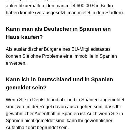
aufrechtzuerhalten, den man mit 4.600,00 € in Berlin
haben könnte (vorausgesetzt, man mietet in den Städten).
Kann man als Deutscher in Spanien ein
Haus kaufen?
Als ausländischer Bürger eines EU-Mitgliedstaates
können Sie ohne Probleme eine Immobilie in Spanien
erwerben.
Kann ich in Deutschland und in Spanien
gemeldet sein?
Wenn Sie in Deutschland ab- und in Spanien angemeldet
sind, wird in der Regel davon auszugehen sein, dass Ihr
gewöhnlicher Aufenthalt in Spanien ist. Auch wenn Sie in
Spanien nicht gemeldet sind, kann Ihr gewöhnlicher
Aufenthalt dort begründet sein.