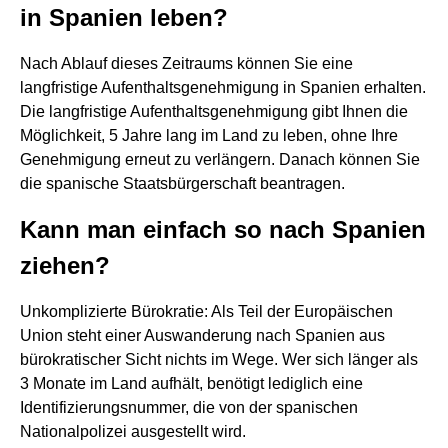
in Spanien leben?
Nach Ablauf dieses Zeitraums können Sie eine
langfristige Aufenthaltsgenehmigung in Spanien erhalten.
Die langfristige Aufenthaltsgenehmigung gibt Ihnen die
Möglichkeit, 5 Jahre lang im Land zu leben, ohne Ihre
Genehmigung erneut zu verlängern. Danach können Sie
die spanische Staatsbürgerschaft beantragen.
Kann man einfach so nach Spanien
ziehen?
Unkomplizierte Bürokratie: Als Teil der Europäischen
Union steht einer Auswanderung nach Spanien aus
bürokratischer Sicht nichts im Wege. Wer sich länger als
3 Monate im Land aufhält, benötigt lediglich eine
Identifizierungsnummer, die von der spanischen
Nationalpolizei ausgestellt wird.