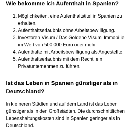
Wie bekomme ich Aufenthalt in Spanien?
Möglichkeiten, eine Aufenthaltstitel in Spanien zu
erhalten.
Aufenthaltserlaubnis ohne Arbeitsbewilligung.
Investoren-Visum / Das Goldene Visum: Immobilie
im Wert von 500,000 Euro oder mehr.
Aufenthalte mit Arbeitsbewilligung als Angestellte.
Aufenthaltserlaubnis mit dem Recht, ein
Privatunternehmen zu führen.
Ist das Leben in Spanien günstiger als in
Deutschland?
In kleineren Städten und auf dem Land ist das Leben
günstiger als in den Großstädten. Die durchschnittlichen
Lebenshaltungskosten sind in Spanien geringer als in
Deutschland.