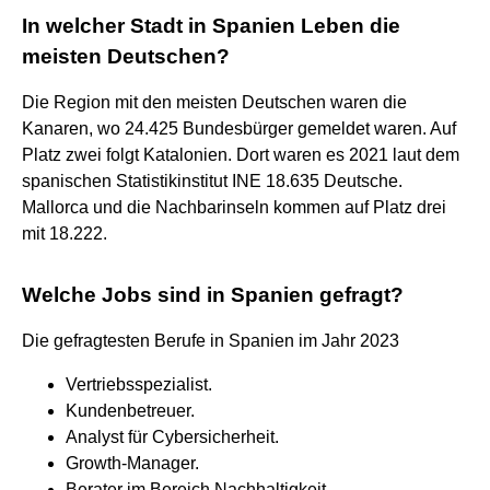
In welcher Stadt in Spanien Leben die
meisten Deutschen?
Die Region mit den meisten Deutschen waren die
Kanaren, wo 24.425 Bundesbürger gemeldet waren. Auf
Platz zwei folgt Katalonien. Dort waren es 2021 laut dem
spanischen Statistikinstitut INE 18.635 Deutsche.
Mallorca und die Nachbarinseln kommen auf Platz drei
mit 18.222.
Welche Jobs sind in Spanien gefragt?
Die gefragtesten Berufe in Spanien im Jahr 2023
Vertriebsspezialist.
Kundenbetreuer.
Analyst für Cybersicherheit.
Growth-Manager.
Berater im Bereich Nachhaltigkeit.