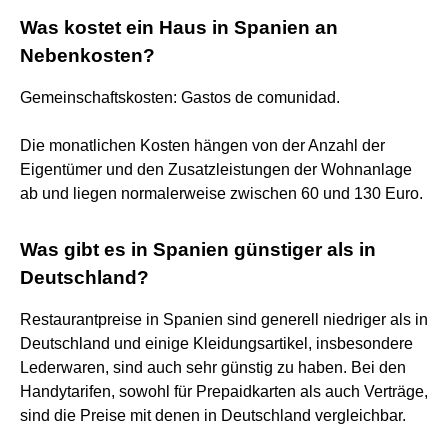
Was kostet ein Haus in Spanien an
Nebenkosten?
Gemeinschaftskosten: Gastos de comunidad.
Die monatlichen Kosten hängen von der Anzahl der
Eigentümer und den Zusatzleistungen der Wohnanlage
ab und liegen normalerweise zwischen 60 und 130 Euro.
Was gibt es in Spanien günstiger als in
Deutschland?
Restaurantpreise in Spanien sind generell niedriger als in
Deutschland und einige Kleidungsartikel, insbesondere
Lederwaren, sind auch sehr günstig zu haben. Bei den
Handytarifen, sowohl für Prepaidkarten als auch Verträge,
sind die Preise mit denen in Deutschland vergleichbar.