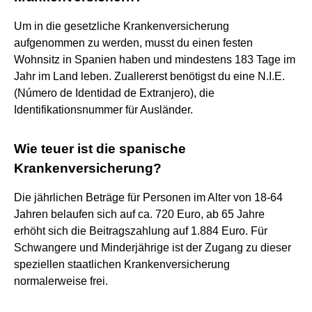
Um in die gesetzliche Krankenversicherung
aufgenommen zu werden, musst du einen festen
Wohnsitz in Spanien haben und mindestens 183 Tage im
Jahr im Land leben. Zuallererst benötigst du eine N.I.E.
(Número de Identidad de Extranjero), die
Identifikationsnummer für Ausländer.
Wie teuer ist die spanische
Krankenversicherung?
Die jährlichen Beträge für Personen im Alter von 18-64
Jahren belaufen sich auf ca. 720 Euro, ab 65 Jahre
erhöht sich die Beitragszahlung auf 1.884 Euro. Für
Schwangere und Minderjährige ist der Zugang zu dieser
speziellen staatlichen Krankenversicherung
normalerweise frei.