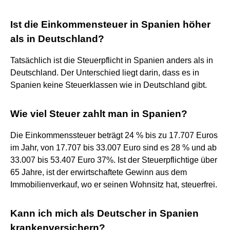
Ist die Einkommensteuer in Spanien höher
als in Deutschland?
Tatsächlich ist die Steuerpflicht in Spanien anders als in
Deutschland. Der Unterschied liegt darin, dass es in
Spanien keine Steuerklassen wie in Deutschland gibt.
Wie viel Steuer zahlt man in Spanien?
Die Einkommenssteuer beträgt 24 % bis zu 17.707 Euros
im Jahr, von 17.707 bis 33.007 Euro sind es 28 % und ab
33.007 bis 53.407 Euro 37%. Ist der Steuerpflichtige über
65 Jahre, ist der erwirtschaftete Gewinn aus dem
Immobilienverkauf, wo er seinen Wohnsitz hat, steuerfrei.
Kann ich mich als Deutscher in Spanien
krankenversichern?