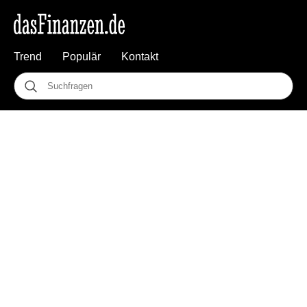
Trend
Populär
Kontakt