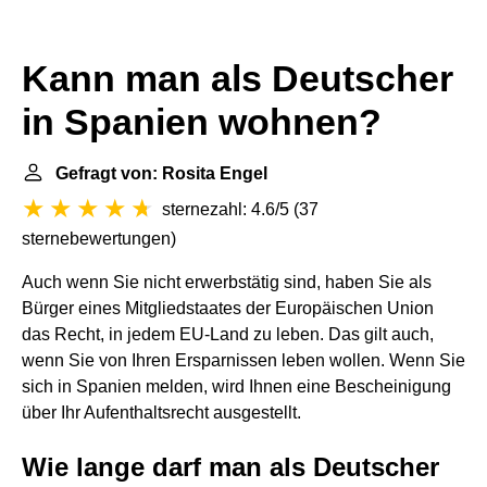
Kann man als Deutscher
in Spanien wohnen?
Gefragt von: Rosita Engel
sternezahl: 4.6/5
(
37
sternebewertungen
)
Auch wenn Sie nicht erwerbstätig sind, haben Sie als
Bürger eines Mitgliedstaates der Europäischen Union
das Recht, in jedem EU-Land zu leben. Das gilt auch,
wenn Sie von Ihren Ersparnissen leben wollen. Wenn Sie
sich in Spanien melden, wird Ihnen eine Bescheinigung
über Ihr
Aufenthaltsrecht
ausgestellt.
Wie lange darf man als Deutscher