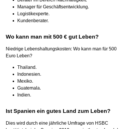
Manager für Geschäftsentwicklung.
Logistikexperte.
Kundenberater.
Wo kann man mit 500 € gut Leben?
Niedrige Lebenshaltungskosten: Wo kann man für 500
Euro Leben?
Thailand.
Indonesien.
Mexiko.
Guatemala.
Indien.
Ist Spanien ein gutes Land zum Leben?
Dies wird durch eine jährliche Umfrage von HSBC