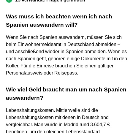
Was muss ich beachten wenn ich nach
Spanien auswandern will?
Wenn Sie nach Spanien auswandern, müssen Sie sich
beim Einwohnermeldeamt in Deutschland abmelden –
und anschließend wieder in Spanien anmelden. Wenn es
nach Spanien geht, gehören einige Dokumente mit in den
Koffer. Für die Einreise brauchen Sie einen gültigen
Personalausweis oder Reisepass.
Wie viel Geld braucht man um nach Spanien
auswandern?
Lebenshaltungskosten. Mittlerweile sind die
Lebenshaltungskosten mit denen in Deutschland
vergleichbar. Man würde in Madrid rund 3.604,7 €
benötigen, um den gleichen Lebensstandard