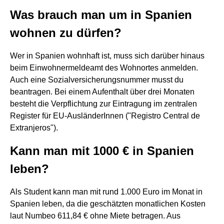
Was brauch man um in Spanien
wohnen zu dürfen?
Wer in Spanien wohnhaft ist, muss sich darüber hinaus
beim Einwohnermeldeamt des Wohnortes anmelden.
Auch eine Sozialversicherungsnummer musst du
beantragen. Bei einem Aufenthalt über drei Monaten
besteht die Verpflichtung zur Eintragung im zentralen
Register für EU-AusländerInnen ("Registro Central de
Extranjeros").
Kann man mit 1000 € in Spanien
leben?
Als Student kann man mit rund 1.000 Euro im Monat in
Spanien leben, da die geschätzten monatlichen Kosten
laut Numbeo 611,84 € ohne Miete betragen. Aus