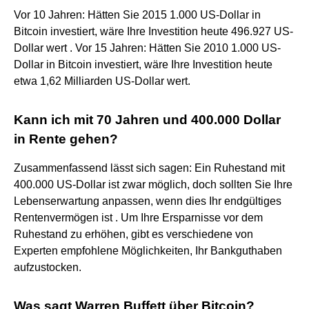
Vor 10 Jahren: Hätten Sie 2015 1.000 US-Dollar in
Bitcoin investiert, wäre Ihre Investition heute 496.927 US-
Dollar wert . Vor 15 Jahren: Hätten Sie 2010 1.000 US-
Dollar in Bitcoin investiert, wäre Ihre Investition heute
etwa 1,62 Milliarden US-Dollar wert.
Kann ich mit 70 Jahren und 400.000 Dollar
in Rente gehen?
Zusammenfassend lässt sich sagen: Ein Ruhestand mit
400.000 US-Dollar ist zwar möglich, doch sollten Sie Ihre
Lebenserwartung anpassen, wenn dies Ihr endgültiges
Rentenvermögen ist . Um Ihre Ersparnisse vor dem
Ruhestand zu erhöhen, gibt es verschiedene von
Experten empfohlene Möglichkeiten, Ihr Bankguthaben
aufzustocken.
Was sagt Warren Buffett über Bitcoin?