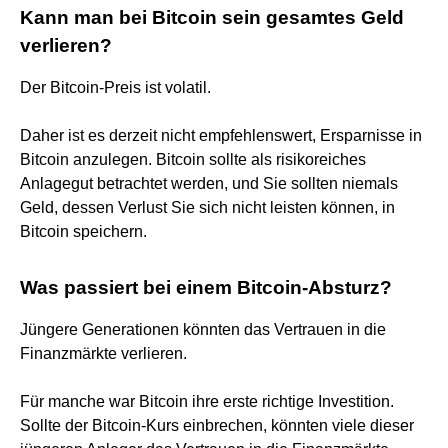
Kann man bei Bitcoin sein gesamtes Geld
verlieren?
Der Bitcoin-Preis ist volatil.
Daher ist es derzeit nicht empfehlenswert, Ersparnisse in
Bitcoin anzulegen. Bitcoin sollte als risikoreiches
Anlagegut betrachtet werden, und Sie sollten niemals
Geld, dessen Verlust Sie sich nicht leisten können, in
Bitcoin speichern.
Was passiert bei einem Bitcoin-Absturz?
Jüngere Generationen könnten das Vertrauen in die
Finanzmärkte verlieren.
Für manche war Bitcoin ihre erste richtige Investition.
Sollte der Bitcoin-Kurs einbrechen, könnten viele dieser