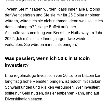
„ Wenn Sie mir sagen würden, dass Ihnen alle Bitcoins
der Welt gehören und Sie sie mir für 25 Dollar anbieten
würden, würde ich sie nicht nehmen, denn was sollte ich
damit anfangen? “, sagte Buffett auf einer
Aktionärsversammlung von Berkshire Hathaway im Jahr
2022. „Ich müsste sie Ihnen ja irgendwie wieder
verkaufen. Sie würden mir nichts bringen.“
Was passiert, wenn ich 50 € in Bitcoin
investiert?
Eine regelmäßige Investition von 50 Euro in Bitcoin kann
langfristig hohe Renditen bringen, ist jedoch mit starken
Schwankungen und Risiken verbunden. Wer investiert,
sollte nur Geld nutzen, das er entbehren kann, und auf
Diversifikation setzen.