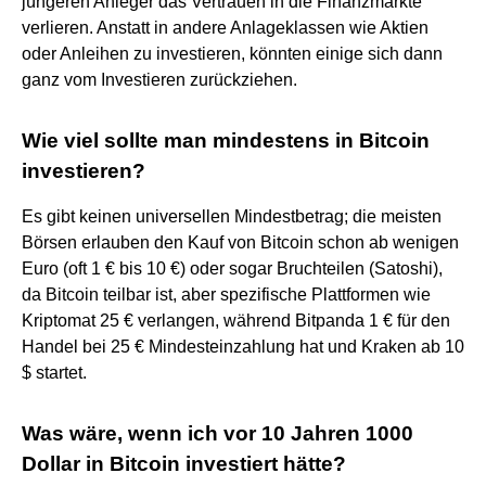
jüngeren Anleger das Vertrauen in die Finanzmärkte
verlieren. Anstatt in andere Anlageklassen wie Aktien
oder Anleihen zu investieren, könnten einige sich dann
ganz vom Investieren zurückziehen.
Wie viel sollte man mindestens in Bitcoin
investieren?
Es gibt keinen universellen Mindestbetrag; die meisten
Börsen erlauben den Kauf von Bitcoin schon ab wenigen
Euro (oft 1 € bis 10 €) oder sogar Bruchteilen (Satoshi),
da Bitcoin teilbar ist, aber spezifische Plattformen wie
Kriptomat 25 € verlangen, während Bitpanda 1 € für den
Handel bei 25 € Mindesteinzahlung hat und Kraken ab 10
$ startet.
Was wäre, wenn ich vor 10 Jahren 1000
Dollar in Bitcoin investiert hätte?