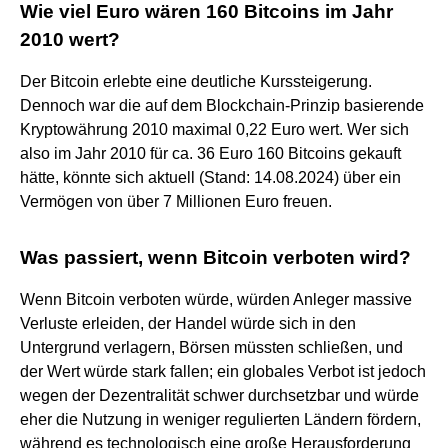
Wie viel Euro wären 160 Bitcoins im Jahr
2010 wert?
Der Bitcoin erlebte eine deutliche Kurssteigerung.
Dennoch war die auf dem Blockchain-Prinzip basierende
Kryptowährung 2010 maximal 0,22 Euro wert. Wer sich
also im Jahr 2010 für ca. 36 Euro 160 Bitcoins gekauft
hätte, könnte sich aktuell (Stand: 14.08.2024) über ein
Vermögen von über 7 Millionen Euro freuen.
Was passiert, wenn Bitcoin verboten wird?
Wenn Bitcoin verboten würde, würden Anleger massive
Verluste erleiden, der Handel würde sich in den
Untergrund verlagern, Börsen müssten schließen, und
der Wert würde stark fallen; ein globales Verbot ist jedoch
wegen der Dezentralität schwer durchsetzbar und würde
eher die Nutzung in weniger regulierten Ländern fördern,
während es technologisch eine große Herausforderung