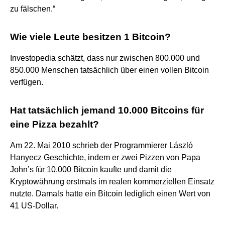
zu fälschen.“
Wie viele Leute besitzen 1 Bitcoin?
Investopedia schätzt, dass nur zwischen 800.000 und
850.000 Menschen tatsächlich über einen vollen Bitcoin
verfügen.
Hat tatsächlich jemand 10.000 Bitcoins für
eine Pizza bezahlt?
Am 22. Mai 2010 schrieb der Programmierer László
Hanyecz Geschichte, indem er zwei Pizzen von Papa
John’s für 10.000 Bitcoin kaufte und damit die
Kryptowährung erstmals im realen kommerziellen Einsatz
nutzte. Damals hatte ein Bitcoin lediglich einen Wert von
41 US-Dollar.