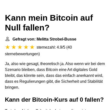
Kann mein Bitcoin auf
Null fallen?
Gefragt von: Melitta Strobel-Busse
sternezahl: 4.9/5
(
40
sternebewertungen
)
Ja, also wie gesagt, theoretisch ja. Also wenn wir bei dem
Szenario bleiben, dass Bitcoin eine Art digitales Gold
bleibt, das könnte sein, dass das einfach anerkannt wird,
dass es Regulierungen gibt, die Sicherheit und Stabilität
bringen.
Kann der Bitcoin-Kurs auf 0 fallen?