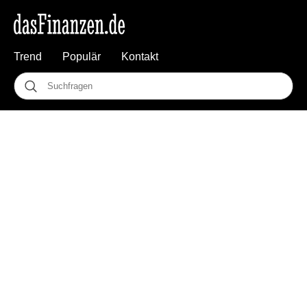
Trend
Populär
Kontakt