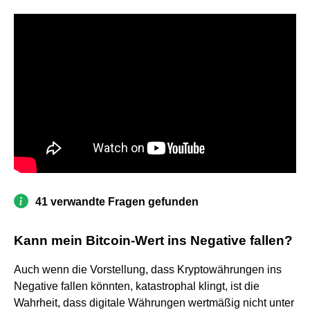
41 verwandte Fragen gefunden
Kann mein Bitcoin-Wert ins Negative fallen?
Auch wenn die Vorstellung, dass Kryptowährungen ins
Negative fallen könnten, katastrophal klingt, ist die
Wahrheit, dass digitale Währungen wertmäßig nicht unter