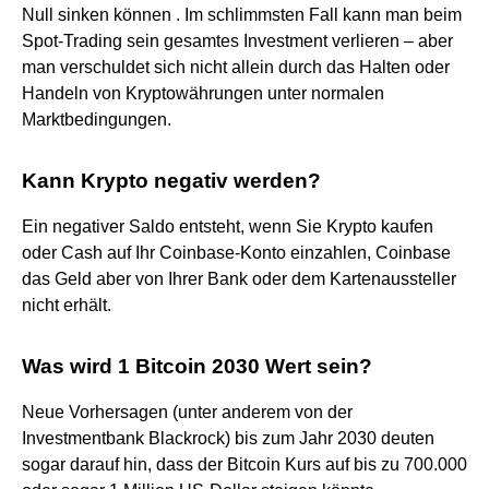
Null sinken können . Im schlimmsten Fall kann man beim
Spot-Trading sein gesamtes Investment verlieren – aber
man verschuldet sich nicht allein durch das Halten oder
Handeln von Kryptowährungen unter normalen
Marktbedingungen.
Kann Krypto negativ werden?
Ein negativer Saldo entsteht, wenn Sie Krypto kaufen
oder Cash auf Ihr Coinbase-Konto einzahlen, Coinbase
das Geld aber von Ihrer Bank oder dem Kartenaussteller
nicht erhält.
Was wird 1 Bitcoin 2030 Wert sein?
Neue Vorhersagen (unter anderem von der
Investmentbank Blackrock) bis zum Jahr 2030 deuten
sogar darauf hin, dass der Bitcoin Kurs auf bis zu 700.000