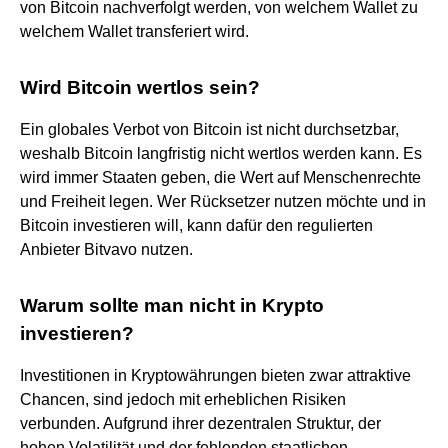
von Bitcoin nachverfolgt werden, von welchem Wallet zu
welchem Wallet transferiert wird.
Wird Bitcoin wertlos sein?
Ein globales Verbot von Bitcoin ist nicht durchsetzbar,
weshalb Bitcoin langfristig nicht wertlos werden kann. Es
wird immer Staaten geben, die Wert auf Menschenrechte
und Freiheit legen. Wer Rücksetzer nutzen möchte und in
Bitcoin investieren will, kann dafür den regulierten
Anbieter Bitvavo nutzen.
Warum sollte man nicht in Krypto
investieren?
Investitionen in Kryptowährungen bieten zwar attraktive
Chancen, sind jedoch mit erheblichen Risiken
verbunden. Aufgrund ihrer dezentralen Struktur, der
hohen Volatilität und der fehlenden staatlichen