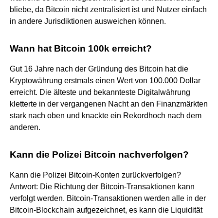
bliebe, da Bitcoin nicht zentralisiert ist und Nutzer einfach
in andere Jurisdiktionen ausweichen können.
Wann hat Bitcoin 100k erreicht?
Gut 16 Jahre nach der Gründung des Bitcoin hat die
Kryptowährung erstmals einen Wert von 100.000 Dollar
erreicht. Die älteste und bekannteste Digitalwährung
kletterte in der vergangenen Nacht an den Finanzmärkten
stark nach oben und knackte ein Rekordhoch nach dem
anderen.
Kann die Polizei Bitcoin nachverfolgen?
Kann die Polizei Bitcoin-Konten zurückverfolgen?
Antwort: Die Richtung der Bitcoin-Transaktionen kann
verfolgt werden. Bitcoin-Transaktionen werden alle in der
Bitcoin-Blockchain aufgezeichnet, es kann die Liquidität