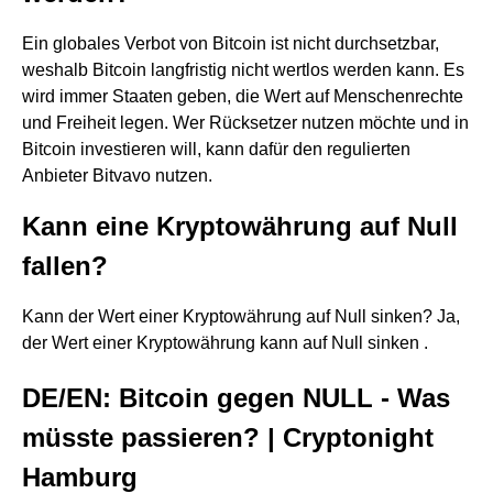
Ein globales Verbot von Bitcoin ist nicht durchsetzbar,
weshalb Bitcoin langfristig nicht wertlos werden kann. Es
wird immer Staaten geben, die Wert auf Menschenrechte
und Freiheit legen. Wer Rücksetzer nutzen möchte und in
Bitcoin investieren will, kann dafür den regulierten
Anbieter Bitvavo nutzen.
Kann eine Kryptowährung auf Null
fallen?
Kann der Wert einer Kryptowährung auf Null sinken? Ja,
der Wert einer Kryptowährung kann auf Null sinken .
DE/EN: Bitcoin gegen NULL - Was
müsste passieren? | Cryptonight
Hamburg