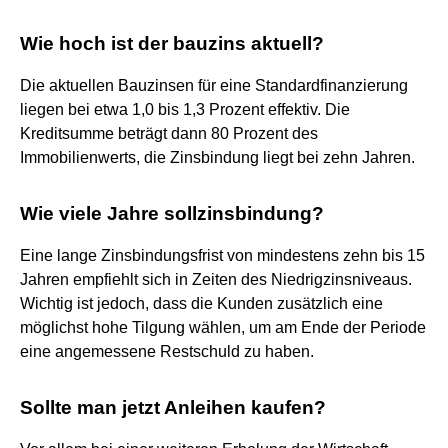
Wie hoch ist der bauzins aktuell?
Die aktuellen Bauzinsen für eine Standardfinanzierung
liegen bei etwa 1,0 bis 1,3 Prozent effektiv. Die
Kreditsumme beträgt dann 80 Prozent des
Immobilienwerts, die Zinsbindung liegt bei zehn Jahren.
Wie viele Jahre sollzinsbindung?
Eine lange Zinsbindungsfrist von mindestens zehn bis 15
Jahren empfiehlt sich in Zeiten des Niedrigzinsniveaus.
Wichtig ist jedoch, dass die Kunden zusätzlich eine
möglichst hohe Tilgung wählen, um am Ende der Periode
eine angemessene Restschuld zu haben.
Sollte man jetzt Anleihen kaufen?