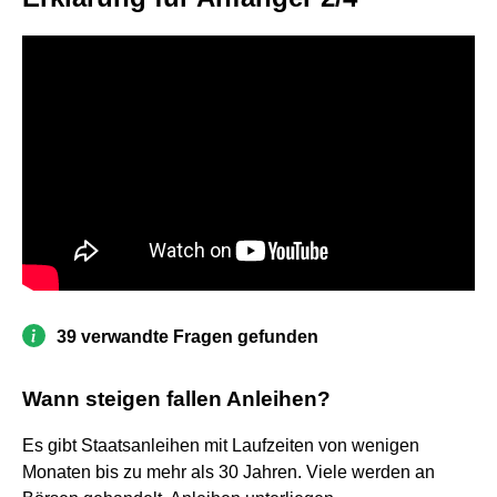
39 verwandte Fragen gefunden
Wann steigen fallen Anleihen?
Es gibt Staatsanleihen mit Laufzeiten von wenigen
Monaten bis zu mehr als 30 Jahren. Viele werden an