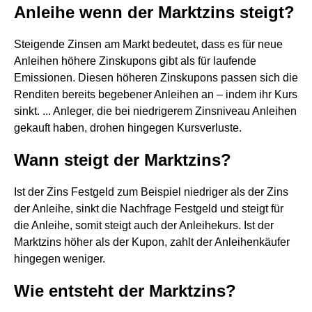
Anleihe wenn der Marktzins steigt?
Steigende Zinsen am Markt bedeutet, dass es für neue
Anleihen höhere Zinskupons gibt als für laufende
Emissionen. Diesen höheren Zinskupons passen sich die
Renditen bereits begebener Anleihen an – indem ihr Kurs
sinkt. ... Anleger, die bei niedrigerem Zinsniveau Anleihen
gekauft haben, drohen hingegen Kursverluste.
Wann steigt der Marktzins?
Ist der Zins Festgeld zum Beispiel niedriger als der Zins
der Anleihe, sinkt die Nachfrage Festgeld und steigt für
die Anleihe, somit steigt auch der Anleihekurs. Ist der
Marktzins höher als der Kupon, zahlt der Anleihenkäufer
hingegen weniger.
Wie entsteht der Marktzins?