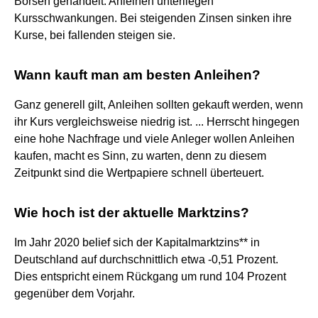
Börsen gehandelt. Anleihen unterliegen
Kursschwankungen. Bei steigenden Zinsen sinken ihre
Kurse, bei fallenden steigen sie.
Wann kauft man am besten Anleihen?
Ganz generell gilt, Anleihen sollten gekauft werden, wenn
ihr Kurs vergleichsweise niedrig ist. ... Herrscht hingegen
eine hohe Nachfrage und viele Anleger wollen Anleihen
kaufen, macht es Sinn, zu warten, denn zu diesem
Zeitpunkt sind die Wertpapiere schnell überteuert.
Wie hoch ist der aktuelle Marktzins?
Im Jahr 2020 belief sich der Kapitalmarktzins** in
Deutschland auf durchschnittlich etwa -0,51 Prozent.
Dies entspricht einem Rückgang um rund 104 Prozent
gegenüber dem Vorjahr.