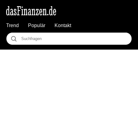
Trend
Populär
Kontakt