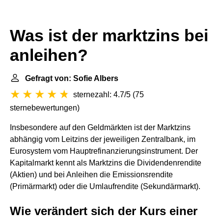
Was ist der marktzins bei
anleihen?
Gefragt von: Sofie Albers
sternezahl: 4.7/5
(
75
sternebewertungen
)
Insbesondere auf den Geldmärkten ist der Marktzins
abhängig vom Leitzins der jeweiligen Zentralbank, im
Eurosystem vom Hauptrefinanzierungsinstrument. Der
Kapitalmarkt kennt als Marktzins die Dividendenrendite
(Aktien) und bei Anleihen die Emissionsrendite
(Primärmarkt) oder die Umlaufrendite (Sekundärmarkt).
Wie verändert sich der Kurs einer