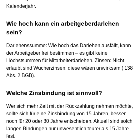
Kalenderjahr.
Wie hoch kann ein arbeitgeberdarlehen
sein?
Darlehenssumme: Wie hoch das Darlehen ausfällt, kann
der Arbeitgeber frei bestimmen – es gibt keine
Höchstsummen für Mitarbeiterdarlehen. Zinsen: Nicht
erlaubt sind Wucherzinsen; diese wären unwirksam ( 138
Abs. 2 BGB).
Welche Zinsbindung ist sinnvoll?
Wer sich mehr Zeit mit der Rückzahlung nehmen möchte,
sollte sich für eine Zinsbindung von 15 Jahren, besser
noch für 20 oder 30 Jahre entscheiden. Aktuell sind solch
langen Bindungen nur unwesentlich teurer als 15 Jahre
fest.