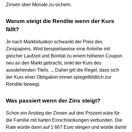
Zinsen über Monate zu sichern.
Warum steigt die Rendite wenn der Kurs
fällt?
Je nach Marktsituation schwankt der Preis des
Zinspapiers. Wird beispielsweise eine Anleihe mit
gleicher Laufzeit und Bonität zu einem höheren Coupon
neu an den Markt gebracht, sinkt der Kurs des
ausstehenden Titels. ... Daher gilt die Regel, dass sich
der Kurs einer Obligation immer spiegelbildlich zur
Rendite bewegt.
Was passiert wenn der Zins steigt?
Schon ein Anstieg der Zinsen auf drei Prozent wäre für
die Familie mit harten Einschränkungen verbunden. Die
Rate würde dann auf 1 667 Euro steigen und würde damit