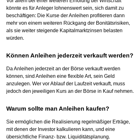
Vor allem bei einer weiteren Erholung der Wirtschaft
könnte es für Anleger lohnenswert sein, sich damit zu
beschäftigen: Die Kurse der Anleihen profitieren dann
mehr von einem weiteren Rückgang der Bonitätsrisiken,
als sie weiter steigende Kapitalmarktzinsen belasten
würden.
Können Anleihen jederzeit verkauft werden?
Da Anleihen jederzeit an der Börse verkauft werden
können, sind Anleihen eine flexible Art, sein Geld
anzulegen. Wer vor Ablauf der Laufzeit verkauft, muss
jedoch den jeweiligen Kurs an der Börse in Kauf nehmen.
Warum sollte man Anleihen kaufen?
Sie ermöglichen die Realisierung regelmäßiger Erträge,
mit denen der Investor kalkulieren kann, und eine
übersichtliche Finanz- bzw. Liquiditätsplanung.