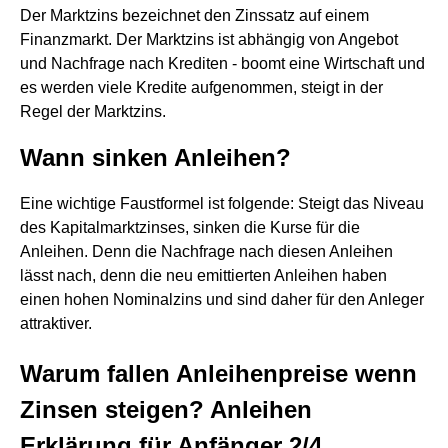
Der Marktzins bezeichnet den Zinssatz auf einem
Finanzmarkt. Der Marktzins ist abhängig von Angebot
und Nachfrage nach Krediten - boomt eine Wirtschaft und
es werden viele Kredite aufgenommen, steigt in der
Regel der Marktzins.
Wann sinken Anleihen?
Eine wichtige Faustformel ist folgende: Steigt das Niveau
des Kapitalmarktzinses, sinken die Kurse für die
Anleihen. Denn die Nachfrage nach diesen Anleihen
lässt nach, denn die neu emittierten Anleihen haben
einen hohen Nominalzins und sind daher für den Anleger
attraktiver.
Warum fallen Anleihenpreise wenn
Zinsen steigen? Anleihen
Erklärung für Anfänger 2/4