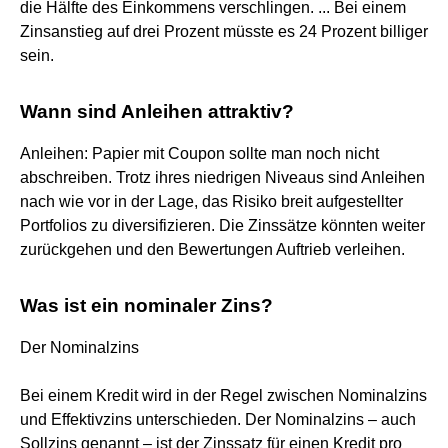
die Hälfte des Einkommens verschlingen. ... Bei einem
Zinsanstieg auf drei Prozent müsste es 24 Prozent billiger
sein.
Wann sind Anleihen attraktiv?
Anleihen: Papier mit Coupon sollte man noch nicht
abschreiben. Trotz ihres niedrigen Niveaus sind Anleihen
nach wie vor in der Lage, das Risiko breit aufgestellter
Portfolios zu diversifizieren. Die Zinssätze könnten weiter
zurückgehen und den Bewertungen Auftrieb verleihen.
Was ist ein nominaler Zins?
Der Nominalzins
Bei einem Kredit wird in der Regel zwischen Nominalzins
und Effektivzins unterschieden. Der Nominalzins – auch
Sollzins genannt – ist der Zinssatz für einen Kredit pro