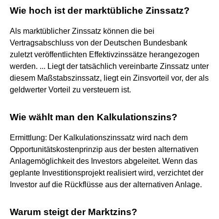
Wie hoch ist der marktübliche Zinssatz?
Als marktüblicher Zinssatz können die bei
Vertragsabschluss von der Deutschen Bundesbank
zuletzt veröffentlichten Effektivzinssätze herangezogen
werden. ... Liegt der tatsächlich vereinbarte Zinssatz unter
diesem Maßstabszinssatz, liegt ein Zinsvorteil vor, der als
geldwerter Vorteil zu versteuern ist.
Wie wählt man den Kalkulationszins?
Ermittlung: Der Kalkulationszinssatz wird nach dem
Opportunitätskostenprinzip aus der besten alternativen
Anlagemöglichkeit des Investors abgeleitet. Wenn das
geplante Investitionsprojekt realisiert wird, verzichtet der
Investor auf die Rückflüsse aus der alternativen Anlage.
Warum steigt der Marktzins?