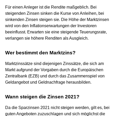
Für einen Anleger ist die Rendite maßgeblich. Bei
steigenden Zinsen sinken die Kurse von Anleihen, bei
sinkenden Zinsen steigen sie. Die Höhe der Marktzinsen
wird von den Inflationserwartungen der Investoren
beeinflusst. Erwarten sie eine steigende Teuerungsrate,
verlangen sie höhere Renditen als Ausgleich.
Wer bestimmt den Marktzins?
Marktzinssätze sind diejenigen Zinssätze, die sich am
Markt aufgrund der Vorgaben durch die Europäischen
Zentralbank (EZB) und durch das Zusammenspiel von
Geldangebot und Geldnachfrage herausbilden.
Wann steigen die Zinsen 2021?
Da die Sparzinsen 2021 nicht steigen werden, gilt es, bei
guten Angeboten zuzuschlagen und sich möglichst die