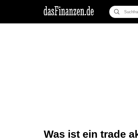
Was ist ein trade a