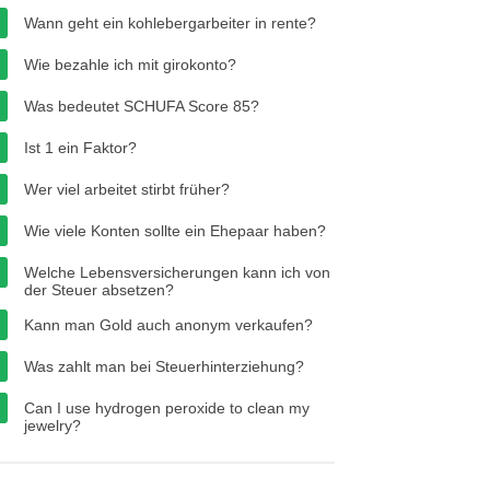
Wann geht ein kohlebergarbeiter in rente?
Wie bezahle ich mit girokonto?
Was bedeutet SCHUFA Score 85?
Ist 1 ein Faktor?
Wer viel arbeitet stirbt früher?
Wie viele Konten sollte ein Ehepaar haben?
Welche Lebensversicherungen kann ich von
der Steuer absetzen?
Kann man Gold auch anonym verkaufen?
Was zahlt man bei Steuerhinterziehung?
Can I use hydrogen peroxide to clean my
jewelry?