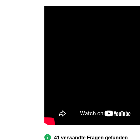
41 verwandte Fragen gefunden