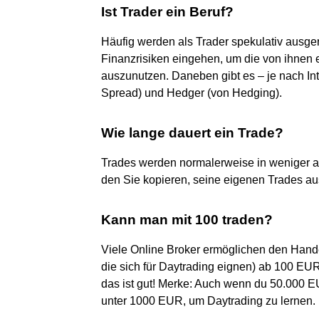
Ist Trader ein Beruf?
Häufig werden als Trader spekulativ ausger
Finanzrisiken eingehen, um die von ihnen
auszunutzen. Daneben gibt es – je nach Int
Spread) und Hedger (von Hedging).
Wie lange dauert ein Trade?
Trades werden normalerweise in weniger a
den Sie kopieren, seine eigenen Trades aus
Kann man mit 100 traden?
Viele Online Broker ermöglichen den Hande
die sich für Daytrading eignen) ab 100 EUR
das ist gut! Merke: Auch wenn du 50.000 
unter 1000 EUR, um Daytrading zu lernen.