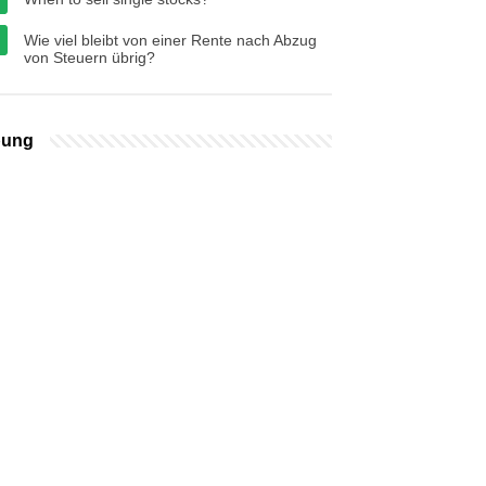
Wie viel bleibt von einer Rente nach Abzug
von Steuern übrig?
bung