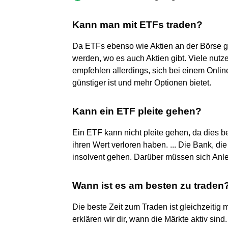
Kann man mit ETFs traden?
Da ETFs ebenso wie Aktien an der Börse g
werden, wo es auch Aktien gibt. Viele nutz
empfehlen allerdings, sich bei einem Onlin
günstiger ist und mehr Optionen bietet.
Kann ein ETF pleite gehen?
Ein ETF kann nicht pleite gehen, da dies b
ihren Wert verloren haben. ... Die Bank, d
insolvent gehen. Darüber müssen sich Anl
Wann ist es am besten zu traden
Die beste Zeit zum Traden ist gleichzeitig
erklären wir dir, wann die Märkte aktiv sind