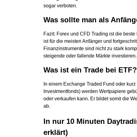
sogar verboten.
Was sollte man als Anfäng
Fazit: Forex und CFD Trading ist die best
ist für die meisten Anfänger und fortgeschr
Finanzinstrumente sind nicht zu stark komp
steigende oder fallende Märkte investieren.
Was ist ein Trade bei ETF?
In einem Exchange Traded Fund oder kurz
Investmentfonds) werden Wertpapiere gebün
oder verkaufen kann. Er bildet somit die W
ab.
In nur 10 Minuten Daytradi
erklärt)