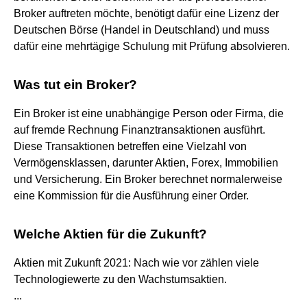
Broker auftreten möchte, benötigt dafür eine Lizenz der
Deutschen Börse (Handel in Deutschland) und muss
dafür eine mehrtägige Schulung mit Prüfung absolvieren.
Was tut ein Broker?
Ein Broker ist eine unabhängige Person oder Firma, die
auf fremde Rechnung Finanztransaktionen ausführt.
Diese Transaktionen betreffen eine Vielzahl von
Vermögensklassen, darunter Aktien, Forex, Immobilien
und Versicherung. Ein Broker berechnet normalerweise
eine Kommission für die Ausführung einer Order.
Welche Aktien für die Zukunft?
Aktien mit Zukunft 2021: Nach wie vor zählen viele
Technologiewerte zu den Wachstumsaktien.
...