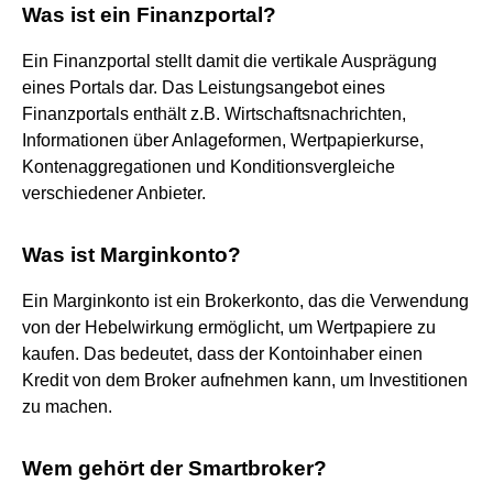
Was ist ein Finanzportal?
Ein Finanzportal stellt damit die vertikale Ausprägung
eines Portals dar. Das Leistungsangebot eines
Finanzportals enthält z.B. Wirtschaftsnachrichten,
Informationen über Anlageformen, Wertpapierkurse,
Kontenaggregationen und Konditionsvergleiche
verschiedener Anbieter.
Was ist Marginkonto?
Ein Marginkonto ist ein Brokerkonto, das die Verwendung
von der Hebelwirkung ermöglicht, um Wertpapiere zu
kaufen. Das bedeutet, dass der Kontoinhaber einen
Kredit von dem Broker aufnehmen kann, um Investitionen
zu machen.
Wem gehört der Smartbroker?