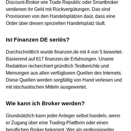
Discount-Broker wie Trade Republic oder Smartbroker
verdienen ihr Geld mit Rückvergütungen. Das sind
Provisionen von den Handelsplätzen daür, dass eine
Order über diesen speziellen Handelsplatz läuft.
Ist Finanzen DE seriös?
Durchschnittlich wurde finanzen.de mit 4 von 5 bewertet.
Basierend auf 617 finanzen.de Erfahrungen. Unsere
Redaktion recherchiert gründlich Testberichte und
Meinungen aus allen verfügbaren Quellen des Internets.
Diese Quellen werden sorgfältig von Hand verlesen und
mit stochastischen Mitteln ausgewertet.
Wie kann ich Broker werden?
Grundsätzlich kann jeder Anleger selbst handeln, wenn
er Zugang über eine Trading-Plattform oder einen
beruflichen Broker bekommt. Wer als professioneller