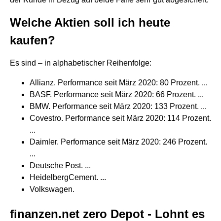
Welche Aktien soll ich heute
kaufen?
Es sind – in alphabetischer Reihenfolge:
Allianz. Performance seit März 2020: 80 Prozent. ...
BASF. Performance seit März 2020: 66 Prozent. ...
BMW. Performance seit März 2020: 133 Prozent. ...
Covestro. Performance seit März 2020: 114 Prozent.
...
Daimler. Performance seit März 2020: 246 Prozent.
...
Deutsche Post. ...
HeidelbergCement. ...
Volkswagen.
finanzen.net zero Depot - Lohnt es