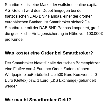
Smartbroker ist eine Marke der wallstreet:online capital
AG. Geführt wird dein Depot hingegen bei der
französischen DAB BNP Paribas, einer der größten
europäischen Banken. Ist Smartbroker sicher? Da
Smartbroker mit der DAB BNP Paribas kooperiert, greift
die gesetzliche Einlagensicherung in Höhe von 100.000€
pro Kunde.
Was kostet eine Order bei Smartbroker?
Der Smartbroker bietet für alle deutschen Börsenplätzen
eine Flatfee von 4 Euro pro Order. Zudem können
Wertpapiere außerbörslich ab 500 Euro Kurswert für 0
Euro (Gettex) bzw. 1 Euro (L&S Exchange) gehandelt
werden.
Wie macht Smartbroker Geld?