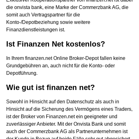
die onvista bank, eine Marke der Commerzbank AG, die
somit auch Vertragspartner für die
Konto-/Depotbeziehung sowie weitere
Finanzdienstleistungen ist.
Ist Finanzen Net kostenlos?
In Ihrem finanzen.net Online Broker-Depot fallen keine
Grundgebühren an, auch nicht für die Konto- oder
Depotführung.
Wie gut ist finanzen net?
Sowohl in Hinsicht auf den Datenschutz als auch in
Hinsicht auf die Sicherung des Vermögens eines Traders,
ist der Broker von Finanzen.net ein geeigneter und
zuverlässiger Anbieter. Mit der Onvista Bank und somit
auch der Commerzbank AG als Partnerunternehmen ist
der Kunde in Bezug auf beide Fälle sehr gut abgesichert.