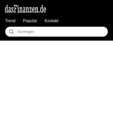
Trend
Populär
Kontakt