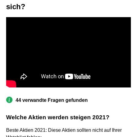
sich?
44 verwandte Fragen gefunden
Welche Aktien werden steigen 2021?
Beste Aktien 2021: Diese Aktien sollten nicht auf Ihrer