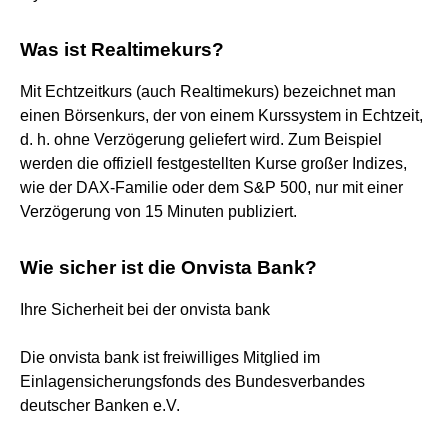
Was ist Realtimekurs?
Mit Echtzeitkurs (auch Realtimekurs) bezeichnet man
einen Börsenkurs, der von einem Kurssystem in Echtzeit,
d. h. ohne Verzögerung geliefert wird. Zum Beispiel
werden die offiziell festgestellten Kurse großer Indizes,
wie der DAX-Familie oder dem S&P 500, nur mit einer
Verzögerung von 15 Minuten publiziert.
Wie sicher ist die Onvista Bank?
Ihre Sicherheit bei der onvista bank
Die onvista bank ist freiwilliges Mitglied im
Einlagensicherungsfonds des Bundesverbandes
deutscher Banken e.V.