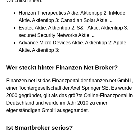
Watchlist fehlen:
Horizon Therapeutics Aktie. Aktientipp 2: InMode
Aktie. Aktientipp 3: Canadian Solar Aktie. ...
Evotec Aktie. Aktientipp 2: S&T Aktie. Aktientipp 3:
secunet Security Networks Aktie. ...
Advance Micro Devices Aktie. Aktientipp 2: Apple
Aktie. Aktientipp 3:
Wer steckt hinter Finanzen Net Broker?
Finanzen.net ist das Finanzportal der finanzen.net GmbH,
einer Tochtergesellschaft der Axel Springer SE. Es wurde
2000 gegründet, gilt als das größte Online-Finanzportal in
Deutschland und wurde im Jahr 2010 zu einer
eigenständigen GmbH ausgegründet.
Ist Smartbroker seriös?