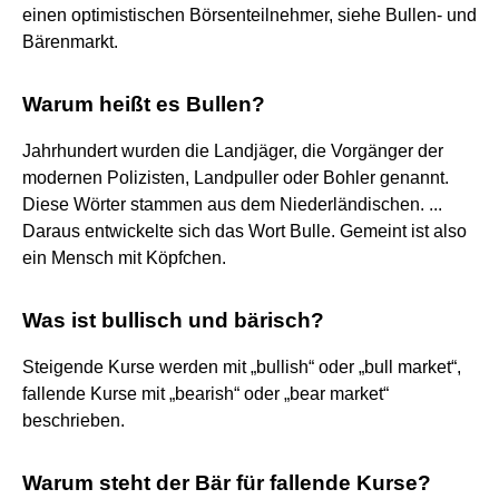
einen optimistischen Börsenteilnehmer, siehe Bullen- und
Bärenmarkt.
Warum heißt es Bullen?
Jahrhundert wurden die Landjäger, die Vorgänger der
modernen Polizisten, Landpuller oder Bohler genannt.
Diese Wörter stammen aus dem Niederländischen. ...
Daraus entwickelte sich das Wort Bulle. Gemeint ist also
ein Mensch mit Köpfchen.
Was ist bullisch und bärisch?
Steigende Kurse werden mit „bullish“ oder „bull market“,
fallende Kurse mit „bearish“ oder „bear market“
beschrieben.
Warum steht der Bär für fallende Kurse?