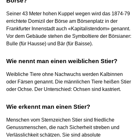
Börse?
Seiner 43 Meter hohen Kuppel wegen wird das 1874-79
errichtete Domizil der Börse am Börsenplatz in der
Frankfurter Innenstadt auch «Kapitalistendom» genannt.
Vor dem Gebäude stehen die Symboltiere der Börsianer:
Bulle (für Hausse) und Bär (für Baisse).
Wie nennt man einen weiblichen Stier?
Weibliche Tiere ohne Nachwuchs werden Kalbinnen
oder Färsen genannt. Die männlichen Tiere heißen Stier
oder Ochse. Der Unterschied: Ochsen sind kastriert.
Wie erkennt man einen Stier?
Menschen vom Sternzeichen Stier sind friedliche
Genussmenschen, die nach Sicherheit streben und
Verlässlichkeit schätzen. Sie sind absolute