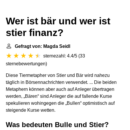
Wer ist bär und wer ist
stier finanz?
Gefragt von: Magda Seidl
sternezahl: 4.4/5
(
33
sternebewertungen
)
Diese Tiermetapher von Stier und Bär wird nahezu
täglich in Börsennachrichten verwendet. ... Die beiden
Metaphern können aber auch auf Anleger übertragen
werden, „Bären“ sind Anleger die auf fallende Kurse
spekulieren wohingegen die „Bullen“ optimistisch auf
steigende Kurse wetten.
Was bedeuten Bulle und Stier?