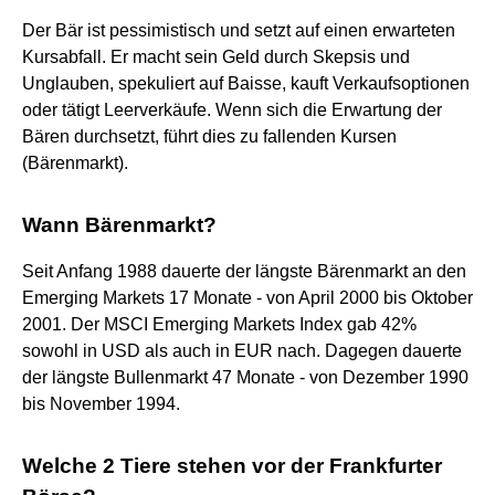
Der Bär ist pessimistisch und setzt auf einen erwarteten
Kursabfall. Er macht sein Geld durch Skepsis und
Unglauben, spekuliert auf Baisse, kauft Verkaufsoptionen
oder tätigt Leerverkäufe. Wenn sich die Erwartung der
Bären durchsetzt, führt dies zu fallenden Kursen
(Bärenmarkt).
Wann Bärenmarkt?
Seit Anfang 1988 dauerte der längste Bärenmarkt an den
Emerging Markets 17 Monate - von April 2000 bis Oktober
2001. Der MSCI Emerging Markets Index gab 42%
sowohl in USD als auch in EUR nach. Dagegen dauerte
der längste Bullenmarkt 47 Monate - von Dezember 1990
bis November 1994.
Welche 2 Tiere stehen vor der Frankfurter