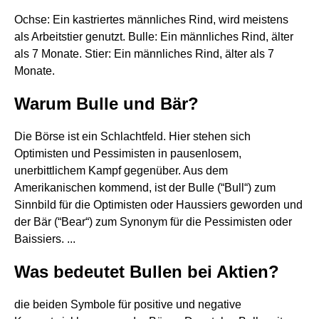
Ochse: Ein kastriertes männliches Rind, wird meistens
als Arbeitstier genutzt. Bulle: Ein männliches Rind, älter
als 7 Monate. Stier: Ein männliches Rind, älter als 7
Monate.
Warum Bulle und Bär?
Die Börse ist ein Schlachtfeld. Hier stehen sich
Optimisten und Pessimisten in pausenlosem,
unerbittlichem Kampf gegenüber. Aus dem
Amerikanischen kommend, ist der Bulle (“Bull“) zum
Sinnbild für die Optimisten oder Haussiers geworden und
der Bär (“Bear“) zum Synonym für die Pessimisten oder
Baissiers. ...
Was bedeutet Bullen bei Aktien?
die beiden Symbole für positive und negative