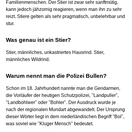
Familienmenschen. Der Stier ist zwar sehr sanftmütig,
kann jedoch jähzornig reagieren, wenn man ihn zu sehr
reizt. Stiere gelten als sehr pragmatisch, unbelehrbar und
stur.
Was genau ist ein Stier?
Stier, männliches, unkastriertes Hausrind. Stier,
männliches Wildrind.
Warum nennt man die Polizei Bullen?
Schon im 18. Jahrhundert nannte man die Gendarmen,
die Vorläufer der heutigen Schutzpolizei, "Landpuller",
"Landbohlwer" oder "Bohler". Der Ausdruck wurde je
nach der regionalen Mundart abgewandelt. Der Ursprung
dieser Wörter liegt in dem niederländischen Begriff "Bol",
was soviel wie "Kluger Mensch" bedeutet.