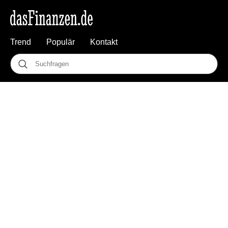
Trend
Populär
Kontakt