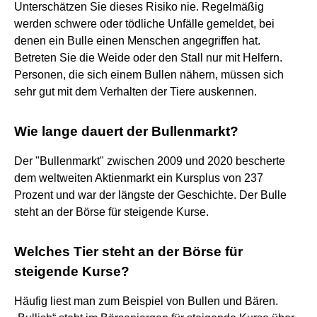
Unterschätzen Sie dieses Risiko nie. Regelmäßig
werden schwere oder tödliche Unfälle gemeldet, bei
denen ein Bulle einen Menschen angegriffen hat.
Betreten Sie die Weide oder den Stall nur mit Helfern.
Personen, die sich einem Bullen nähern, müssen sich
sehr gut mit dem Verhalten der Tiere auskennen.
Wie lange dauert der Bullenmarkt?
Der "Bullenmarkt" zwischen 2009 und 2020 bescherte
dem weltweiten Aktienmarkt ein Kursplus von 237
Prozent und war der längste der Geschichte. Der Bulle
steht an der Börse für steigende Kurse.
Welches Tier steht an der Börse für
steigende Kurse?
Häufig liest man zum Beispiel von Bullen und Bären.