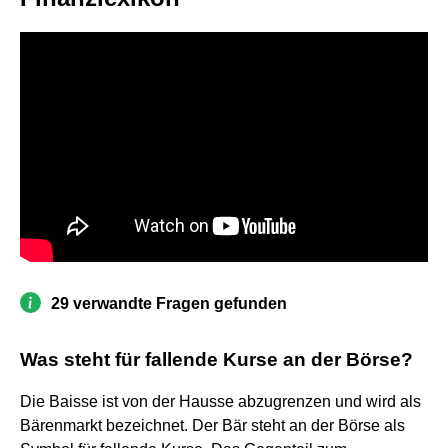
29 verwandte Fragen gefunden
Was steht für fallende Kurse an der Börse?
Die Baisse ist von der Hausse abzugrenzen und wird als
Bärenmarkt bezeichnet. Der Bär steht an der Börse als