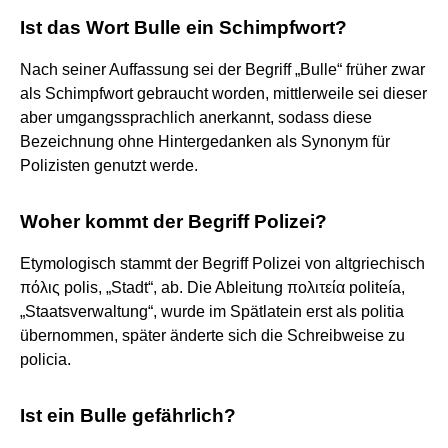
Ist das Wort Bulle ein Schimpfwort?
Nach seiner Auffassung sei der Begriff „Bulle“ früher zwar
als Schimpfwort gebraucht worden, mittlerweile sei dieser
aber umgangssprachlich anerkannt, sodass diese
Bezeichnung ohne Hintergedanken als Synonym für
Polizisten genutzt werde.
Woher kommt der Begriff Polizei?
Etymologisch stammt der Begriff Polizei von altgriechisch
πόλις polis, „Stadt“, ab. Die Ableitung πολιτεία politeía,
„Staatsverwaltung“, wurde im Spätlatein erst als politia
übernommen, später änderte sich die Schreibweise zu
policia.
Ist ein Bulle gefährlich?