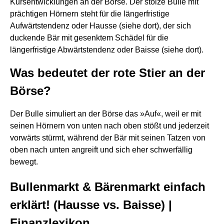
Kursentwicklungen an der Börse. Der stolze Bulle mit
prächtigen Hörnern steht für die längerfristige
Aufwärtstendenz oder Hausse (siehe dort), der sich
duckende Bär mit gesenktem Schädel für die
längerfristige Abwärtstendenz oder Baisse (siehe dort).
Was bedeutet der rote Stier an der
Börse?
Der Bulle simuliert an der Börse das »Auf«, weil er mit
seinen Hörnern von unten nach oben stößt und jederzeit
vorwärts stürmt, während der Bär mit seinen Tatzen von
oben nach unten angreift und sich eher schwerfällig
bewegt.
Bullenmarkt & Bärenmarkt einfach
erklärt! (Hausse vs. Baisse) |
Finanzlexikon