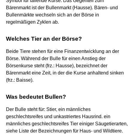
Symbol für fallende Kurse. Das Gegenteil zum
Bärenmarkt ist der Bullenmarkt (Hausse). Bären- und
Bullenmärkte wechseln sich an der Börse in
regelmäßigen Zyklen ab.
Welches Tier an der Börse?
Beide Tiere stehen für eine Finanzentwicklung an der
Börse. Während der Bulle für einen Anstieg der
Börsenkurse steht (frz.: Hausse), bezeichnet der
Bärenmarkt eine Zeit, in der die Kurse anhaltend sinken
(frz.: Baisse).
Was bedeutet Bullen?
Der Bulle steht für: Stier, ein männliches
geschlechtsreifes und unkastriertes Hausrind. ein
männliches geschlechtsreifes Tier einiger Säugetierarten,
siehe Liste der Bezeichnungen für Haus- und Wildtiere.