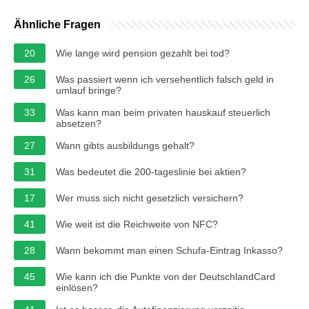
Ähnliche Fragen
20
Wie lange wird pension gezahlt bei tod?
26
Was passiert wenn ich versehentlich falsch geld in
umlauf bringe?
33
Was kann man beim privaten hauskauf steuerlich
absetzen?
27
Wann gibts ausbildungs gehalt?
31
Was bedeutet die 200-tageslinie bei aktien?
17
Wer muss sich nicht gesetzlich versichern?
41
Wie weit ist die Reichweite von NFC?
28
Wann bekommt man einen Schufa-Eintrag Inkasso?
45
Wie kann ich die Punkte von der DeutschlandCard
einlösen?