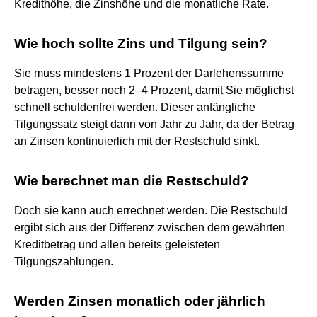
Kredithöhe, die Zinshöhe und die monatliche Rate.
Wie hoch sollte Zins und Tilgung sein?
Sie muss mindestens 1 Prozent der Darlehenssumme
betragen, besser noch 2–4 Prozent, damit Sie möglichst
schnell schuldenfrei werden. Dieser anfängliche
Tilgungssatz steigt dann von Jahr zu Jahr, da der Betrag
an Zinsen kontinuierlich mit der Restschuld sinkt.
Wie berechnet man die Restschuld?
Doch sie kann auch errechnet werden. Die Restschuld
ergibt sich aus der Differenz zwischen dem gewährten
Kreditbetrag und allen bereits geleisteten
Tilgungszahlungen.
Werden Zinsen monatlich oder jährlich