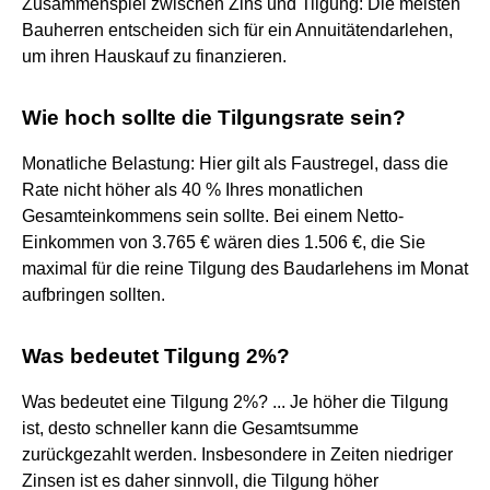
Zusammenspiel zwischen Zins und Tilgung: Die meisten
Bauherren entscheiden sich für ein Annuitätendarlehen,
um ihren Hauskauf zu finanzieren.
Wie hoch sollte die Tilgungsrate sein?
Monatliche Belastung: Hier gilt als Faustregel, dass die
Rate nicht höher als 40 % Ihres monatlichen
Gesamteinkommens sein sollte. Bei einem Netto-
Einkommen von 3.765 € wären dies 1.506 €, die Sie
maximal für die reine Tilgung des Baudarlehens im Monat
aufbringen sollten.
Was bedeutet Tilgung 2%?
Was bedeutet eine Tilgung 2%? ... Je höher die Tilgung
ist, desto schneller kann die Gesamtsumme
zurückgezahlt werden. Insbesondere in Zeiten niedriger
Zinsen ist es daher sinnvoll, die Tilgung höher