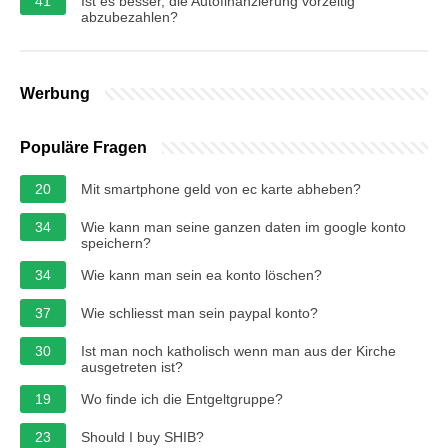
41
Ist es besser, die Autofinanzierung vorzeitig
abzubezahlen?
Werbung
Populäre Fragen
20
Mit smartphone geld von ec karte abheben?
34
Wie kann man seine ganzen daten im google konto
speichern?
34
Wie kann man sein ea konto löschen?
37
Wie schliesst man sein paypal konto?
30
Ist man noch katholisch wenn man aus der Kirche
ausgetreten ist?
19
Wo finde ich die Entgeltgruppe?
23
Should I buy SHIB?