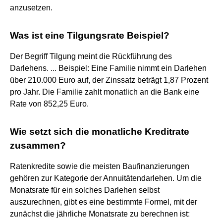
anzusetzen.
Was ist eine Tilgungsrate Beispiel?
Der Begriff Tilgung meint die Rückführung des
Darlehens. ... Beispiel: Eine Familie nimmt ein Darlehen
über 210.000 Euro auf, der Zinssatz beträgt 1,87 Prozent
pro Jahr. Die Familie zahlt monatlich an die Bank eine
Rate von 852,25 Euro.
Wie setzt sich die monatliche Kreditrate
zusammen?
Ratenkredite sowie die meisten Baufinanzierungen
gehören zur Kategorie der Annuitätendarlehen. Um die
Monatsrate für ein solches Darlehen selbst
auszurechnen, gibt es eine bestimmte Formel, mit der
zunächst die jährliche Monatsrate zu berechnen ist: