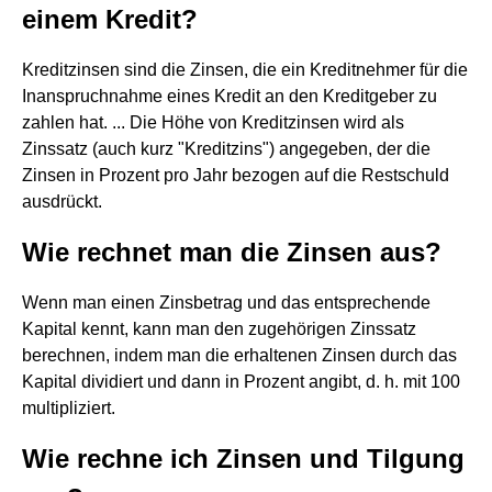
einem Kredit?
Kreditzinsen sind die Zinsen, die ein Kreditnehmer für die
Inanspruchnahme eines Kredit an den Kreditgeber zu
zahlen hat. ... Die Höhe von Kreditzinsen wird als
Zinssatz (auch kurz "Kreditzins") angegeben, der die
Zinsen in Prozent pro Jahr bezogen auf die Restschuld
ausdrückt.
Wie rechnet man die Zinsen aus?
Wenn man einen Zinsbetrag und das entsprechende
Kapital kennt, kann man den zugehörigen Zinssatz
berechnen, indem man die erhaltenen Zinsen durch das
Kapital dividiert und dann in Prozent angibt, d. h. mit 100
multipliziert.
Wie rechne ich Zinsen und Tilgung