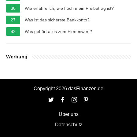
30
Wie erfahre ich, wie hoch mein Freibetrag ist?
27
Was ist das sicherste Bankkonto?
42
Was gehört alles zum Firmenwert?
Werbung
Copyright 2026 dasFinanzen.de
Über uns
Datenschutz