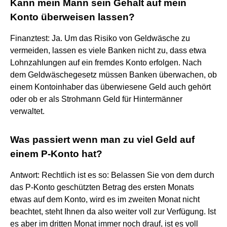
Kann mein Mann sein Gehalt auf mein
Konto überweisen lassen?
Finanztest: Ja. Um das Risiko von Geldwäsche zu
vermeiden, lassen es viele Banken nicht zu, dass etwa
Lohnzahlungen auf ein fremdes Konto erfolgen. Nach
dem Geldwäschegesetz müssen Banken überwachen, ob
einem Kontoinhaber das überwiesene Geld auch gehört
oder ob er als Strohmann Geld für Hintermänner
verwaltet.
Was passiert wenn man zu viel Geld auf
einem P-Konto hat?
Antwort: Rechtlich ist es so: Belassen Sie von dem durch
das P-Konto geschützten Betrag des ersten Monats
etwas auf dem Konto, wird es im zweiten Monat nicht
beachtet, steht Ihnen da also weiter voll zur Verfügung. Ist
es aber im dritten Monat immer noch drauf, ist es voll