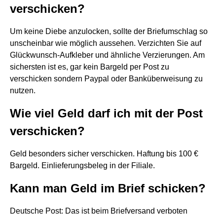
verschicken?
Um keine Diebe anzulocken, sollte der Briefumschlag so
unscheinbar wie möglich aussehen. Verzichten Sie auf
Glückwunsch-Aufkleber und ähnliche Verzierungen. Am
sichersten ist es, gar kein Bargeld per Post zu
verschicken sondern Paypal oder Banküberweisung zu
nutzen.
Wie viel Geld darf ich mit der Post
verschicken?
Geld besonders sicher verschicken. Haftung bis 100 €
Bargeld. Einlieferungsbeleg in der Filiale.
Kann man Geld im Brief schicken?
Deutsche Post: Das ist beim Briefversand verboten