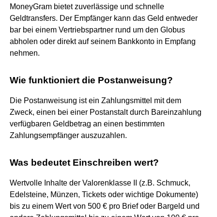
MoneyGram bietet zuverlässige und schnelle
Geldtransfers. Der Empfänger kann das Geld entweder
bar bei einem Vertriebspartner rund um den Globus
abholen oder direkt auf seinem Bankkonto in Empfang
nehmen.
Wie funktioniert die Postanweisung?
Die Postanweisung ist ein Zahlungsmittel mit dem
Zweck, einen bei einer Postanstalt durch Bareinzahlung
verfügbaren Geldbetrag an einen bestimmten
Zahlungsempfänger auszuzahlen.
Was bedeutet Einschreiben wert?
Wertvolle Inhalte der Valorenklasse II (z.B. Schmuck,
Edelsteine, Münzen, Tickets oder wichtige Dokumente)
bis zu einem Wert von 500 € pro Brief oder Bargeld und