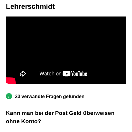
Lehrerschmidt
33 verwandte Fragen gefunden
Kann man bei der Post Geld überweisen
ohne Konto?