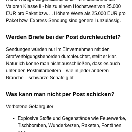
Valoren Klasse II - bis zu einem Höchstwert von 25.000
EUR pro Paket bzw. ... Höhere Werte als 25.000 EUR pro
Paket bzw. Express-Sendung sind generell unzulässig.
Werden Briefe bei der Post durchleuchtet?
Sendungen würden nur im Einvernehmen mit den
Strafverfolgungsbehörden durchleuchtet, stellt er klar.
Natürlich könne man nicht ausschließen, dass es auch
unter den Postmitarbeitern – wie in jeder anderen
Branche – schwarze Schafe gibt.
Was kann man nicht per Post schicken?
Verbotene Gefahrgüter
Explosive Stoffe und Gegenstände wie Feuerwerke,
Tischbomben, Wunderkerzen, Raketen, Fontänen