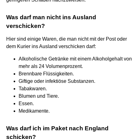
Was darf man nicht ins Ausland
verschicken?
Hier sind einige Waren, die man nicht mit der Post oder
dem Kurier ins Ausland verschicken darf:
Alkoholische Getränke mit einem Alkoholgehalt von
mehr als 24 Volumenprozent.
Brennbare Flüssigkeiten.
Giftige oder infektiöse Substanzen.
Tabakwaren.
Blumen und Tiere.
Essen.
Medikamente.
Was darf ich im Paket nach England
schicken?