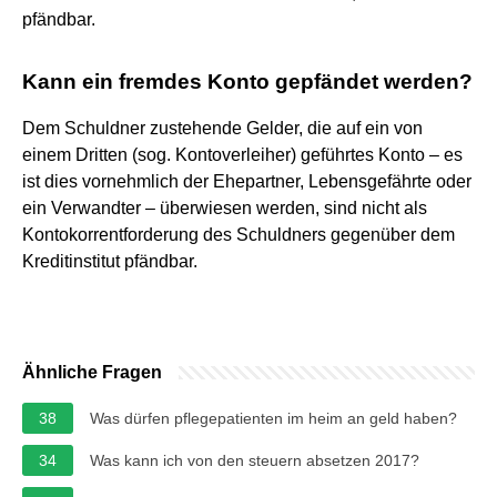
pfändbar.
Kann ein fremdes Konto gepfändet werden?
Dem Schuldner zustehende Gelder, die auf ein von
einem Dritten (sog. Kontoverleiher) geführtes Konto – es
ist dies vornehmlich der Ehepartner, Lebensgefährte oder
ein Verwandter – überwiesen werden, sind nicht als
Kontokorrentforderung des Schuldners gegenüber dem
Kreditinstitut pfändbar.
Ähnliche Fragen
38
Was dürfen pflegepatienten im heim an geld haben?
34
Was kann ich von den steuern absetzen 2017?