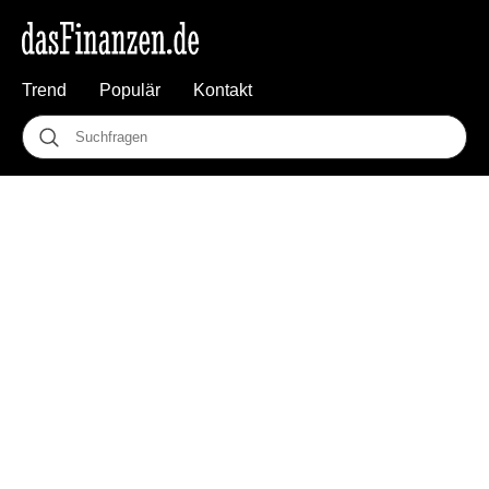
Trend
Populär
Kontakt