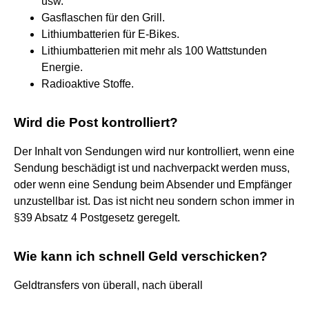
usw.
Gasflaschen für den Grill.
Lithiumbatterien für E-Bikes.
Lithiumbatterien mit mehr als 100 Wattstunden
Energie.
Radioaktive Stoffe.
Wird die Post kontrolliert?
Der Inhalt von Sendungen wird nur kontrolliert, wenn eine
Sendung beschädigt ist und nachverpackt werden muss,
oder wenn eine Sendung beim Absender und Empfänger
unzustellbar ist. Das ist nicht neu sondern schon immer in
§39 Absatz 4 Postgesetz geregelt.
Wie kann ich schnell Geld verschicken?
Geldtransfers von überall, nach überall