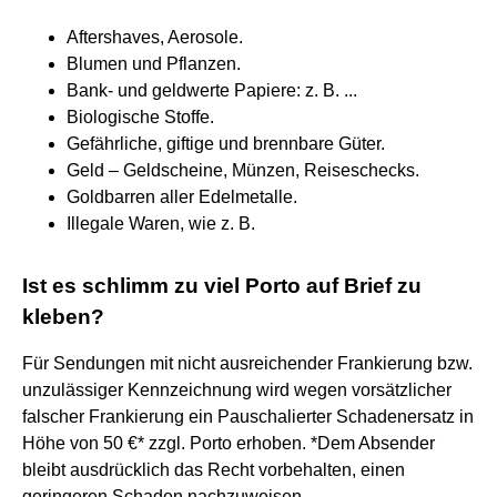
Aftershaves, Aerosole.
Blumen und Pflanzen.
Bank- und geldwerte Papiere: z. B. ...
Biologische Stoffe.
Gefährliche, giftige und brennbare Güter.
Geld – Geldscheine, Münzen, Reiseschecks.
Goldbarren aller Edelmetalle.
Illegale Waren, wie z. B.
Ist es schlimm zu viel Porto auf Brief zu
kleben?
Für Sendungen mit nicht ausreichender Frankierung bzw.
unzulässiger Kennzeichnung wird wegen vorsätzlicher
falscher Frankierung ein Pauschalierter Schadenersatz in
Höhe von 50 €* zzgl. Porto erhoben. *Dem Absender
bleibt ausdrücklich das Recht vorbehalten, einen
geringeren Schaden nachzuweisen.