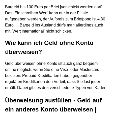
Bargeld bis 100 Euro per Brief [verschickt werden darf].
Das ‚Einschreiben Wert' kann nur in der Filiale
aufgegeben werden, der Aufpreis zum Briefporto ist 4,30
Euro. ... Bargeld ins Ausland dürfe man allerdings auch
mit ‚Wert International' nicht schicken.
Wie kann ich Geld ohne Konto
überweisen?
Geld überweisen ohne Konto ist auch ganz bequem
online möglich, wenn Sie eine Visa- oder Mastercard
besitzen. Prepaid-Kreditkarten haben gegenüber
regulären Kreditkarten den Vorteil, dass Sie fast jeder
erhält. Dabei gibt es drei verschiedene Typen von Karten.
Überweisung ausfüllen - Geld auf
ein anderes Konto überweisen |