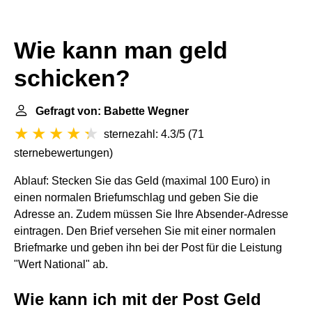
Wie kann man geld
schicken?
Gefragt von: Babette Wegner
sternezahl: 4.3/5
(
71
sternebewertungen
)
Ablauf: Stecken Sie das Geld (maximal 100 Euro) in
einen normalen Briefumschlag und geben Sie die
Adresse an. Zudem müssen Sie Ihre Absender-Adresse
eintragen. Den Brief versehen Sie mit einer normalen
Briefmarke und geben ihn bei der Post für die Leistung
"Wert National" ab.
Wie kann ich mit der Post Geld