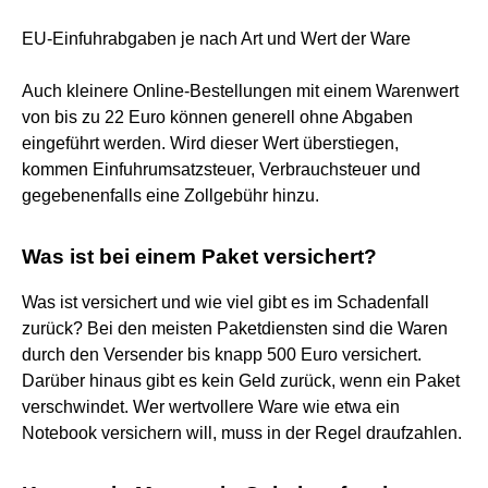
EU-Einfuhrabgaben je nach Art und Wert der Ware
Auch kleinere Online-Bestellungen mit einem Warenwert
von bis zu 22 Euro können generell ohne Abgaben
eingeführt werden. Wird dieser Wert überstiegen,
kommen Einfuhrumsatzsteuer, Verbrauchsteuer und
gegebenenfalls eine Zollgebühr hinzu.
Was ist bei einem Paket versichert?
Was ist versichert und wie viel gibt es im Schadenfall
zurück? Bei den meisten Paketdiensten sind die Waren
durch den Versender bis knapp 500 Euro versichert.
Darüber hinaus gibt es kein Geld zurück, wenn ein Paket
verschwindet. Wer wertvollere Ware wie etwa ein
Notebook versichern will, muss in der Regel draufzahlen.