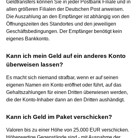
Geldtransfers können Sie in jeder Postbank Filiale und in
allen größeren Filialen der Deutschen Post anweisen.
Die Auszahlung an den Empfänger ist abhängig von den
Öffnungszeiten des Standortes und den jeweiligen
Geschäftsbedingungen. Der Empfänger benötigt kein
eigenes Bankkonto.
Kann ich mein Geld auf ein anderes Konto
überweisen lassen?
Es macht sich niemand strafbar, wenn er auf seinen
eigenen Namen ein Konto eröffnet oder führt, auf das
Gehaltszahlungen für einen Dritten überwiesen werden,
die der Konto-Inhaber dann an den Dritten aushändigt.
Kann ich Geld im Paket verschicken?
Valoren bis zu einer Höhe von 25.000 EUR verschicken.
Höherwertige Gegenstände sind - mit Ausnahme der