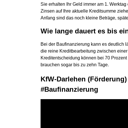
Sie erhalten Ihr Geld immer am 1. Werktag 
Zinsen auf Ihre aktuelle Kreditsumme zieh
Anfang sind das noch kleine Beträge, späte
Wie lange dauert es bis ei
Bei der Baufinanzierung kann es deutlich l
die reine Kreditbearbeitung zwischen eine
Kreditentscheidung können bei 70 Prozent 
brauchen sogar bis zu zehn Tage.
KfW-Darlehen (Förderung) 
#Baufinanzierung