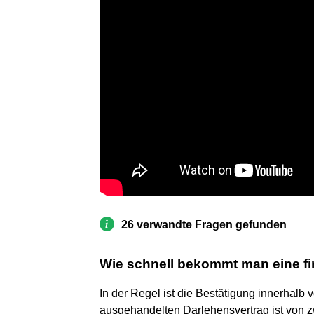
26 verwandte Fragen gefunden
Wie schnell bekommt man eine f
In der Regel ist die Bestätigung innerhalb 
ausgehandelten Darlehensvertrag ist von z