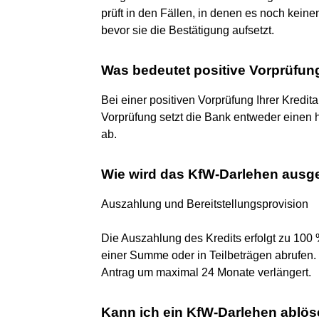
prüft in den Fällen, in denen es noch keinen
bevor sie die Bestätigung aufsetzt.
Was bedeutet positive Vorprüfun
Bei einer positiven Vorprüfung Ihrer Kredit
Vorprüfung setzt die Bank entweder einen h
ab.
Wie wird das KfW-Darlehen ausg
Auszahlung und Bereitstellungsprovision
Die Auszahlung des Kredits erfolgt zu 100
einer Summe oder in Teilbeträgen abrufen.
Antrag um maximal 24 Monate verlängert.
Kann ich ein KfW-Darlehen ablö