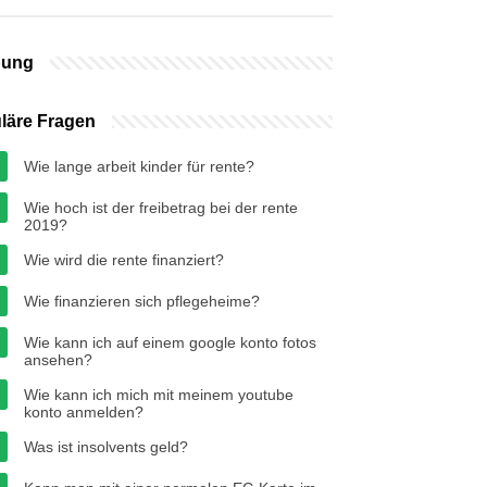
bung
läre Fragen
Wie lange arbeit kinder für rente?
Wie hoch ist der freibetrag bei der rente
2019?
Wie wird die rente finanziert?
Wie finanzieren sich pflegeheime?
Wie kann ich auf einem google konto fotos
ansehen?
Wie kann ich mich mit meinem youtube
konto anmelden?
Was ist insolvents geld?