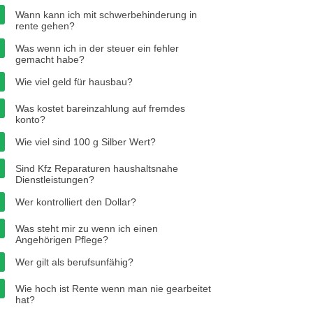
Wann kann ich mit schwerbehinderung in
rente gehen?
Was wenn ich in der steuer ein fehler
gemacht habe?
Wie viel geld für hausbau?
Was kostet bareinzahlung auf fremdes
konto?
Wie viel sind 100 g Silber Wert?
Sind Kfz Reparaturen haushaltsnahe
Dienstleistungen?
Wer kontrolliert den Dollar?
Was steht mir zu wenn ich einen
Angehörigen Pflege?
Wer gilt als berufsunfähig?
Wie hoch ist Rente wenn man nie gearbeitet
hat?