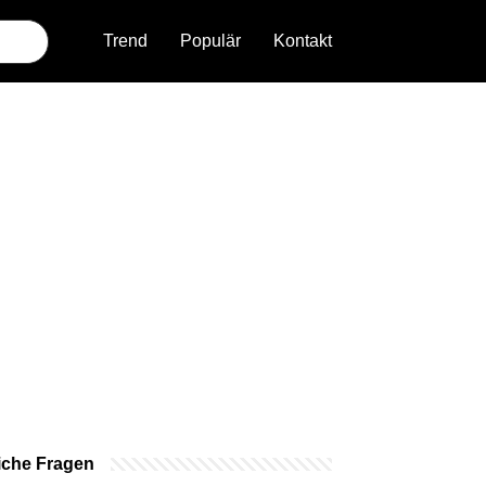
Trend
Populär
Kontakt
iche Fragen