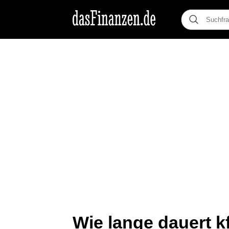
Wie lange dauert 