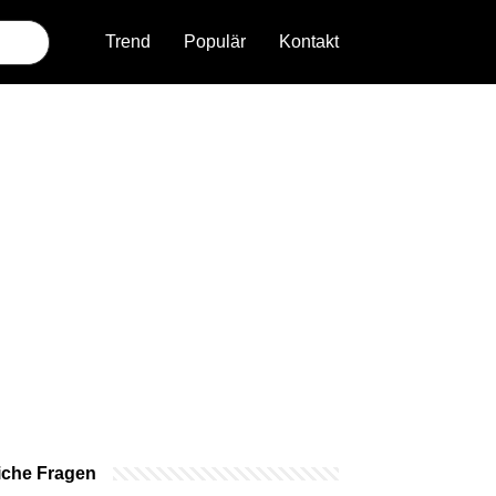
Trend
Populär
Kontakt
iche Fragen