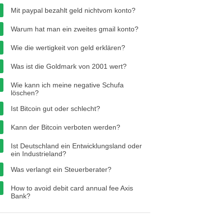
Mit paypal bezahlt geld nichtvom konto?
Warum hat man ein zweites gmail konto?
Wie die wertigkeit von geld erklären?
Was ist die Goldmark von 2001 wert?
Wie kann ich meine negative Schufa
löschen?
Ist Bitcoin gut oder schlecht?
Kann der Bitcoin verboten werden?
Ist Deutschland ein Entwicklungsland oder
ein Industrieland?
Was verlangt ein Steuerberater?
How to avoid debit card annual fee Axis
Bank?