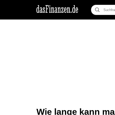
Wie lange kann man