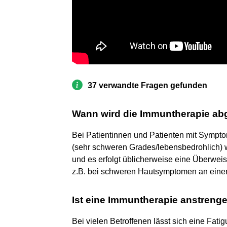
37 verwandte Fragen gefunden
Wann wird die Immuntherapie a
Bei Patientinnen und Patienten mit Sympt
(sehr schweren Grades/lebensbedrohlich)
und es erfolgt üblicherweise eine Überweis
z.B. bei schweren Hautsymptomen an eine
Ist eine Immuntherapie anstreng
Bei vielen Betroffenen lässt sich eine Fat