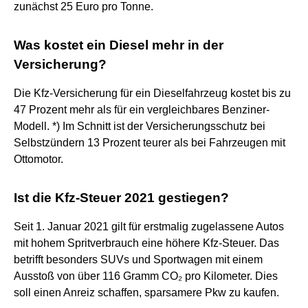
zunächst 25 Euro pro Tonne.
Was kostet ein Diesel mehr in der
Versicherung?
Die Kfz-Versicherung für ein Dieselfahrzeug kostet bis zu
47 Prozent mehr als für ein vergleichbares Benziner-
Modell. *) Im Schnitt ist der Versicherungsschutz bei
Selbstzündern 13 Prozent teurer als bei Fahrzeugen mit
Ottomotor.
Ist die Kfz-Steuer 2021 gestiegen?
Seit 1. Januar 2021 gilt für erstmalig zugelassene Autos
mit hohem Spritverbrauch eine höhere Kfz-Steuer. Das
betrifft besonders SUVs und Sportwagen mit einem
Ausstoß von über 116 Gramm CO₂ pro Kilometer. Dies
soll einen Anreiz schaffen, sparsamere Pkw zu kaufen.