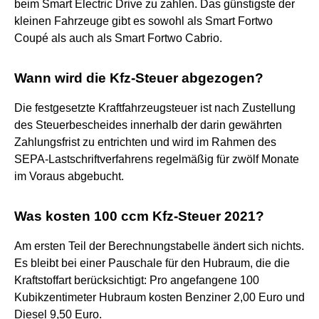
beim Smart Electric Drive zu zahlen. Das günstigste der
kleinen Fahrzeuge gibt es sowohl als Smart Fortwo
Coupé als auch als Smart Fortwo Cabrio.
Wann wird die Kfz-Steuer abgezogen?
Die festgesetzte Kraftfahrzeugsteuer ist nach Zustellung
des Steuerbescheides innerhalb der darin gewährten
Zahlungsfrist zu entrichten und wird im Rahmen des
SEPA-Lastschriftverfahrens regelmäßig für zwölf Monate
im Voraus abgebucht.
Was kosten 100 ccm Kfz-Steuer 2021?
Am ersten Teil der Berechnungstabelle ändert sich nichts.
Es bleibt bei einer Pauschale für den Hubraum, die die
Kraftstoffart berücksichtigt: Pro angefangene 100
Kubikzentimeter Hubraum kosten Benziner 2,00 Euro und
Diesel 9,50 Euro.