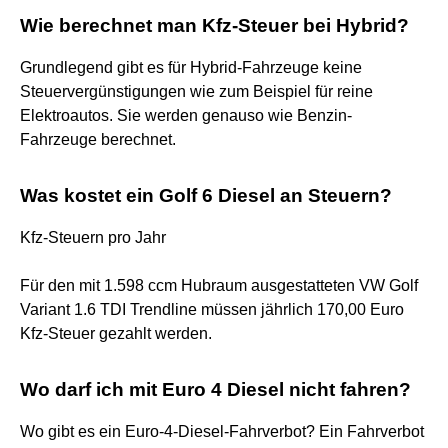
Wie berechnet man Kfz-Steuer bei Hybrid?
Grundlegend gibt es für Hybrid-Fahrzeuge keine
Steuervergünstigungen wie zum Beispiel für reine
Elektroautos. Sie werden genauso wie Benzin-
Fahrzeuge berechnet.
Was kostet ein Golf 6 Diesel an Steuern?
Kfz-Steuern pro Jahr
Für den mit 1.598 ccm Hubraum ausgestatteten VW Golf
Variant 1.6 TDI Trendline müssen jährlich 170,00 Euro
Kfz-Steuer gezahlt werden.
Wo darf ich mit Euro 4 Diesel nicht fahren?
Wo gibt es ein Euro-4-Diesel-Fahrverbot? Ein Fahrverbot