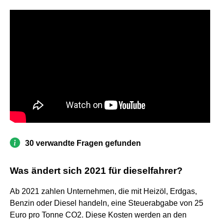
30 verwandte Fragen gefunden
Was ändert sich 2021 für dieselfahrer?
Ab 2021 zahlen Unternehmen, die mit Heizöl, Erdgas,
Benzin oder Diesel handeln, eine Steuerabgabe von 25
Euro pro Tonne CO2. Diese Kosten werden an den