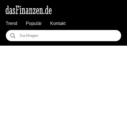
Trend
Populär
Kontakt