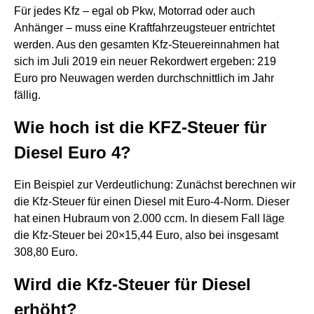
Für jedes Kfz – egal ob Pkw, Motorrad oder auch
Anhänger – muss eine Kraftfahrzeugsteuer entrichtet
werden. Aus den gesamten Kfz-Steuereinnahmen hat
sich im Juli 2019 ein neuer Rekordwert ergeben: 219
Euro pro Neuwagen werden durchschnittlich im Jahr
fällig.
Wie hoch ist die KFZ-Steuer für
Diesel Euro 4?
Ein Beispiel zur Verdeutlichung: Zunächst berechnen wir
die Kfz-Steuer für einen Diesel mit Euro-4-Norm. Dieser
hat einen Hubraum von 2.000 ccm. In diesem Fall läge
die Kfz-Steuer bei 20×15,44 Euro, also bei insgesamt
308,80 Euro.
Wird die Kfz-Steuer für Diesel
erhöht?