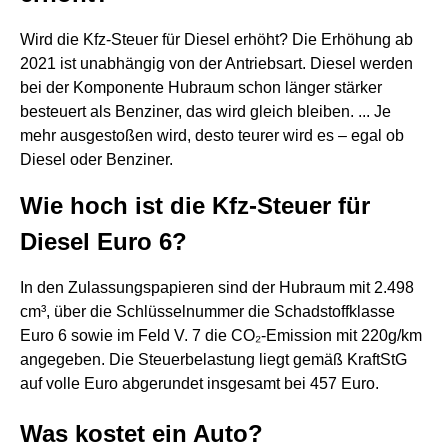
Wird die Kfz-Steuer für Diesel erhöht? Die Erhöhung ab
2021 ist unabhängig von der Antriebsart. Diesel werden
bei der Komponente Hubraum schon länger stärker
besteuert als Benziner, das wird gleich bleiben. ... Je
mehr ausgestoßen wird, desto teurer wird es – egal ob
Diesel oder Benziner.
Wie hoch ist die Kfz-Steuer für
Diesel Euro 6?
In den Zulassungspapieren sind der Hubraum mit 2.498
cm³, über die Schlüsselnummer die Schadstoffklasse
Euro 6 sowie im Feld V. 7 die CO₂-Emission mit 220g/km
angegeben. Die Steuerbelastung liegt gemäß KraftStG
auf volle Euro abgerundet insgesamt bei 457 Euro.
Was kostet ein Auto?