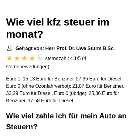
Wie viel kfz steuer im
monat?
Gefragt von: Herr Prof. Dr. Uwe Sturm B.Sc.
sternezahl: 4.1/5
(
4
sternebewertungen
)
Euro 1: 15,13 Euro für Benziner, 27,35 Euro für Diesel.
Euro 0 (ohne Ozonfahrverbot): 21,07 Euro für Benziner,
33,29 Euro für Diesel. Euro 0 (übrige): 25,36 Euro für
Benziner, 37,58 Euro für Diesel.
Wie viel zahle ich für mein Auto an
Steuern?