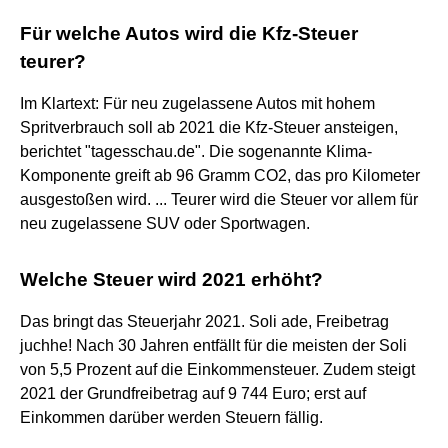
Für welche Autos wird die Kfz-Steuer
teurer?
Im Klartext: Für neu zugelassene Autos mit hohem
Spritverbrauch soll ab 2021 die Kfz-Steuer ansteigen,
berichtet "tagesschau.de". Die sogenannte Klima-
Komponente greift ab 96 Gramm CO2, das pro Kilometer
ausgestoßen wird. ... Teurer wird die Steuer vor allem für
neu zugelassene SUV oder Sportwagen.
Welche Steuer wird 2021 erhöht?
Das bringt das Steuerjahr 2021. Soli ade, Freibetrag
juchhe! Nach 30 Jahren entfällt für die meisten der Soli
von 5,5 Prozent auf die Einkommensteuer. Zudem steigt
2021 der Grundfreibetrag auf 9 744 Euro; erst auf
Einkommen darüber werden Steuern fällig.