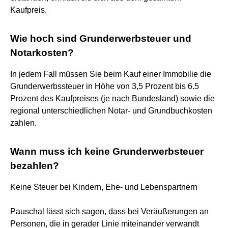
Kaufpreis.
Wie hoch sind Grunderwerbsteuer und
Notarkosten?
In jedem Fall müssen Sie beim Kauf einer Immobilie die
Grunderwerbssteuer in Höhe von 3,5 Prozent bis 6.5
Prozent des Kaufpreises (je nach Bundesland) sowie die
regional unterschiedlichen Notar- und Grundbuchkosten
zahlen.
Wann muss ich keine Grunderwerbsteuer
bezahlen?
Keine Steuer bei Kindern, Ehe- und Lebenspartnern
Pauschal lässt sich sagen, dass bei Veräußerungen an
Personen, die in gerader Linie miteinander verwandt