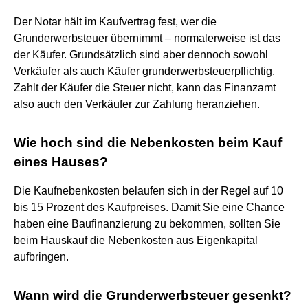
Der Notar hält im Kaufvertrag fest, wer die
Grunderwerbsteuer übernimmt – normalerweise ist das
der Käufer. Grundsätzlich sind aber dennoch sowohl
Verkäufer als auch Käufer grunderwerbsteuerpflichtig.
Zahlt der Käufer die Steuer nicht, kann das Finanzamt
also auch den Verkäufer zur Zahlung heranziehen.
Wie hoch sind die Nebenkosten beim Kauf
eines Hauses?
Die Kaufnebenkosten belaufen sich in der Regel auf 10
bis 15 Prozent des Kaufpreises. Damit Sie eine Chance
haben eine Baufinanzierung zu bekommen, sollten Sie
beim Hauskauf die Nebenkosten aus Eigenkapital
aufbringen.
Wann wird die Grunderwerbsteuer gesenkt?