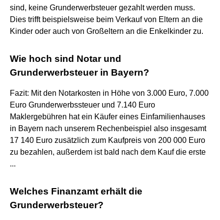
sind, keine Grunderwerbsteuer gezahlt werden muss.
Dies trifft beispielsweise beim Verkauf von Eltern an die
Kinder oder auch von Großeltern an die Enkelkinder zu.
Wie hoch sind Notar und
Grunderwerbsteuer in Bayern?
Fazit: Mit den Notarkosten in Höhe von 3.000 Euro, 7.000
Euro Grunderwerbssteuer und 7.140 Euro
Maklergebühren hat ein Käufer eines Einfamilienhauses
in Bayern nach unserem Rechenbeispiel also insgesamt
17 140 Euro zusätzlich zum Kaufpreis von 200 000 Euro
zu bezahlen, außerdem ist bald nach dem Kauf die erste
...
Welches Finanzamt erhält die
Grunderwerbsteuer?