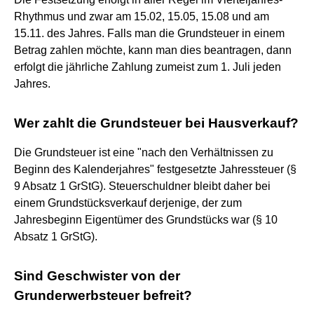
Rhythmus und zwar am 15.02, 15.05, 15.08 und am
15.11. des Jahres. Falls man die Grundsteuer in einem
Betrag zahlen möchte, kann man dies beantragen, dann
erfolgt die jährliche Zahlung zumeist zum 1. Juli jeden
Jahres.
Wer zahlt die Grundsteuer bei Hausverkauf?
Die Grundsteuer ist eine "nach den Verhältnissen zu
Beginn des Kalenderjahres" festgesetzte Jahressteuer (§
9 Absatz 1 GrStG). Steuerschuldner bleibt daher bei
einem Grundstücksverkauf derjenige, der zum
Jahresbeginn Eigentümer des Grundstücks war (§ 10
Absatz 1 GrStG).
Sind Geschwister von der
Grunderwerbsteuer befreit?