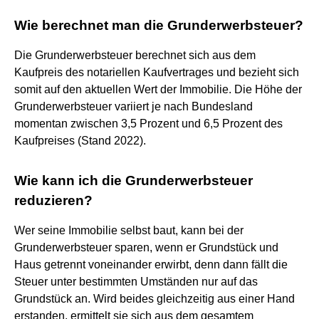
Wie berechnet man die Grunderwerbsteuer?
Die Grunderwerbsteuer berechnet sich aus dem
Kaufpreis des notariellen Kaufvertrages und bezieht sich
somit auf den aktuellen Wert der Immobilie. Die Höhe der
Grunderwerbsteuer variiert je nach Bundesland
momentan zwischen 3,5 Prozent und 6,5 Prozent des
Kaufpreises (Stand 2022).
Wie kann ich die Grunderwerbsteuer
reduzieren?
Wer seine Immobilie selbst baut, kann bei der
Grunderwerbsteuer sparen, wenn er Grundstück und
Haus getrennt voneinander erwirbt, denn dann fällt die
Steuer unter bestimmten Umständen nur auf das
Grundstück an. Wird beides gleichzeitig aus einer Hand
erstanden, ermittelt sie sich aus dem gesamtem