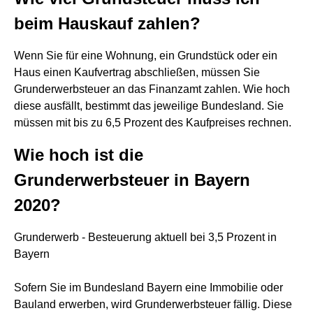
beim Hauskauf zahlen?
Wenn Sie für eine Wohnung, ein Grundstück oder ein
Haus einen Kaufvertrag abschließen, müssen Sie
Grunderwerbsteuer an das Finanzamt zahlen. Wie hoch
diese ausfällt, bestimmt das jeweilige Bundesland. Sie
müssen mit bis zu 6,5 Prozent des Kaufpreises rechnen.
Wie hoch ist die
Grunderwerbsteuer in Bayern
2020?
Grunderwerb - Besteuerung aktuell bei 3,5 Prozent in
Bayern
Sofern Sie im Bundesland Bayern eine Immobilie oder
Bauland erwerben, wird Grunderwerbsteuer fällig. Diese