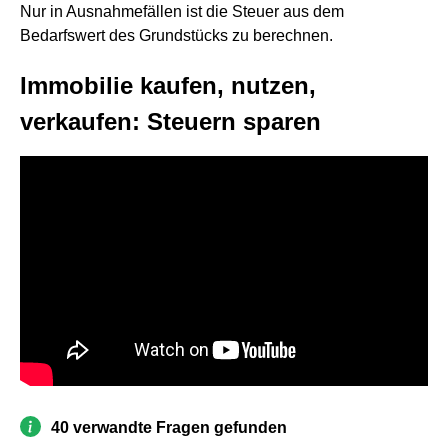
Nur in Ausnahmefällen ist die Steuer aus dem
Bedarfswert des Grundstücks zu berechnen.
Immobilie kaufen, nutzen,
verkaufen: Steuern sparen
40 verwandte Fragen gefunden