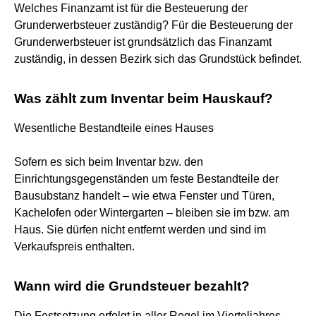
Welches Finanzamt ist für die Besteuerung der
Grunderwerbsteuer zuständig? Für die Besteuerung der
Grunderwerbsteuer ist grundsätzlich das Finanzamt
zuständig, in dessen Bezirk sich das Grundstück befindet.
Was zählt zum Inventar beim Hauskauf?
Wesentliche Bestandteile eines Hauses
Sofern es sich beim Inventar bzw. den
Einrichtungsgegenständen um feste Bestandteile der
Bausubstanz handelt – wie etwa Fenster und Türen,
Kachelofen oder Wintergarten – bleiben sie im bzw. am
Haus. Sie dürfen nicht entfernt werden und sind im
Verkaufspreis enthalten.
Wann wird die Grundsteuer bezahlt?
Die Festsetzung erfolgt in aller Regel im Vierteljahres-