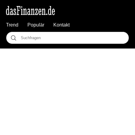
Trend
Populär
Kontakt