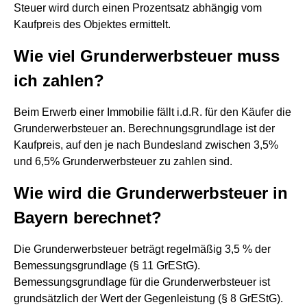
Steuer wird durch einen Prozentsatz abhängig vom
Kaufpreis des Objektes ermittelt.
Wie viel Grunderwerbsteuer muss
ich zahlen?
Beim Erwerb einer Immobilie fällt i.d.R. für den Käufer die
Grunderwerbsteuer an. Berechnungsgrundlage ist der
Kaufpreis, auf den je nach Bundesland zwischen 3,5%
und 6,5% Grunderwerbsteuer zu zahlen sind.
Wie wird die Grunderwerbsteuer in
Bayern berechnet?
Die Grunderwerbsteuer beträgt regelmäßig 3,5 % der
Bemessungsgrundlage (§ 11 GrEStG).
Bemessungsgrundlage für die Grunderwerbsteuer ist
grundsätzlich der Wert der Gegenleistung (§ 8 GrEStG).