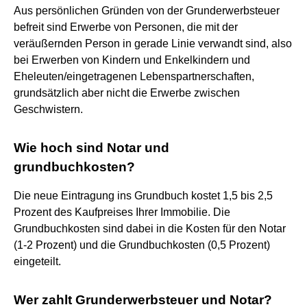
Aus persönlichen Gründen von der Grunderwerbsteuer
befreit sind Erwerbe von Personen, die mit der
veräußernden Person in gerade Linie verwandt sind, also
bei Erwerben von Kindern und Enkelkindern und
Eheleuten/eingetragenen Lebenspartnerschaften,
grundsätzlich aber nicht die Erwerbe zwischen
Geschwistern.
Wie hoch sind Notar und
grundbuchkosten?
Die neue Eintragung ins Grundbuch kostet 1,5 bis 2,5
Prozent des Kaufpreises Ihrer Immobilie. Die
Grundbuchkosten sind dabei in die Kosten für den Notar
(1-2 Prozent) und die Grundbuchkosten (0,5 Prozent)
eingeteilt.
Wer zahlt Grunderwerbsteuer und Notar?