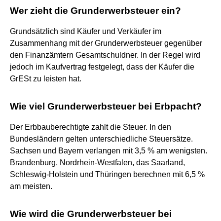
Wer zieht die Grunderwerbsteuer ein?
Grundsätzlich sind Käufer und Verkäufer im
Zusammenhang mit der Grunderwerbsteuer gegenüber
den Finanzämtern Gesamtschuldner. In der Regel wird
jedoch im Kaufvertrag festgelegt, dass der Käufer die
GrESt zu leisten hat.
Wie viel Grunderwerbsteuer bei Erbpacht?
Der Erbbauberechtigte zahlt die Steuer. In den
Bundesländern gelten unterschiedliche Steuersätze.
Sachsen und Bayern verlangen mit 3,5 % am wenigsten.
Brandenburg, Nordrhein-Westfalen, das Saarland,
Schleswig-Holstein und Thüringen berechnen mit 6,5 %
am meisten.
Wie wird die Grunderwerbsteuer bei