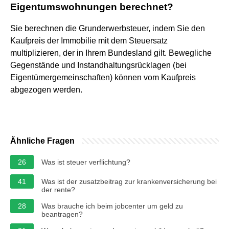
Eigentumswohnungen berechnet?
Sie berechnen die Grunderwerbsteuer, indem Sie den
Kaufpreis der Immobilie mit dem Steuersatz
multiplizieren, der in Ihrem Bundesland gilt. Bewegliche
Gegenstände und Instandhaltungsrücklagen (bei
Eigentümergemeinschaften) können vom Kaufpreis
abgezogen werden.
Ähnliche Fragen
26
Was ist steuer verflichtung?
41
Was ist der zusatzbeitrag zur krankenversicherung bei
der rente?
28
Was brauche ich beim jobcenter um geld zu
beantragen?