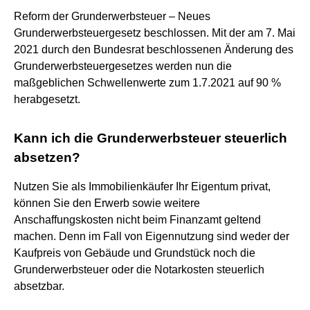
Reform der Grunderwerbsteuer – Neues
Grunderwerbsteuergesetz beschlossen. Mit der am 7. Mai
2021 durch den Bundesrat beschlossenen Änderung des
Grunderwerbsteuergesetzes werden nun die
maßgeblichen Schwellenwerte zum 1.7.2021 auf 90 %
herabgesetzt.
Kann ich die Grunderwerbsteuer steuerlich
absetzen?
Nutzen Sie als Immobilienkäufer Ihr Eigentum privat,
können Sie den Erwerb sowie weitere
Anschaffungskosten nicht beim Finanzamt geltend
machen. Denn im Fall von Eigennutzung sind weder der
Kaufpreis von Gebäude und Grundstück noch die
Grunderwerbsteuer oder die Notarkosten steuerlich
absetzbar.