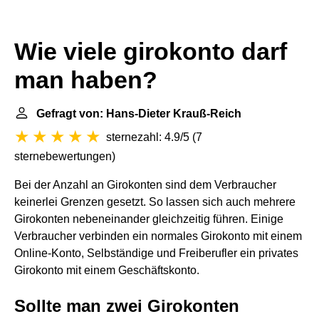
Wie viele girokonto darf
man haben?
Gefragt von: Hans-Dieter Krauß-Reich
sternezahl: 4.9/5
(
7
sternebewertungen
)
Bei der Anzahl an Girokonten sind dem Verbraucher
keinerlei Grenzen gesetzt. So lassen sich auch mehrere
Girokonten nebeneinander gleichzeitig führen. Einige
Verbraucher verbinden ein normales Girokonto mit einem
Online-Konto, Selbständige und Freiberufler ein privates
Girokonto mit einem Geschäftskonto.
Sollte man zwei Girokonten