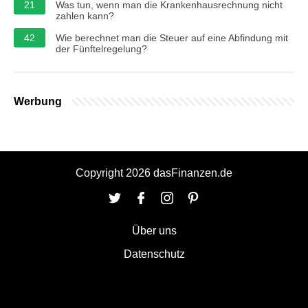
21
Was tun, wenn man die Krankenhausrechnung nicht
zahlen kann?
42
Wie berechnet man die Steuer auf eine Abfindung mit
der Fünftelregelung?
Werbung
Copyright 2026 dasFinanzen.de
Über uns
Datenschutz