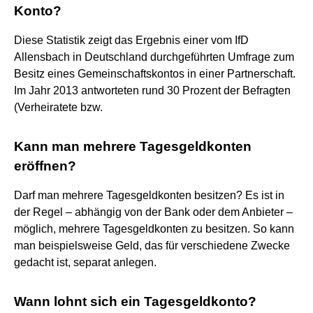
Konto?
Diese Statistik zeigt das Ergebnis einer vom IfD
Allensbach in Deutschland durchgeführten Umfrage zum
Besitz eines Gemeinschaftskontos in einer Partnerschaft.
Im Jahr 2013 antworteten rund 30 Prozent der Befragten
(Verheiratete bzw.
Kann man mehrere Tagesgeldkonten
eröffnen?
Darf man mehrere Tagesgeldkonten besitzen? Es ist in
der Regel – abhängig von der Bank oder dem Anbieter –
möglich, mehrere Tagesgeldkonten zu besitzen. So kann
man beispielsweise Geld, das für verschiedene Zwecke
gedacht ist, separat anlegen.
Wann lohnt sich ein Tagesgeldkonto?