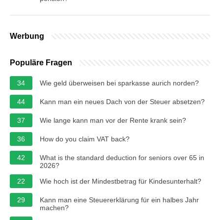
Werbung
Populäre Fragen
34
Wie geld überweisen bei sparkasse aurich norden?
44
Kann man ein neues Dach von der Steuer absetzen?
37
Wie lange kann man vor der Rente krank sein?
36
How do you claim VAT back?
42
What is the standard deduction for seniors over 65 in
2026?
22
Wie hoch ist der Mindestbetrag für Kindesunterhalt?
29
Kann man eine Steuererklärung für ein halbes Jahr
machen?