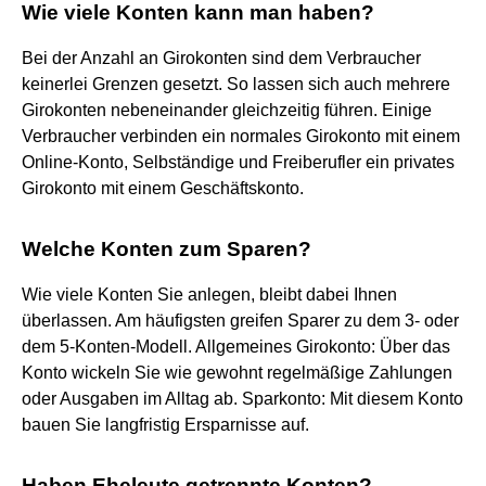
Wie viele Konten kann man haben?
Bei der Anzahl an Girokonten sind dem Verbraucher
keinerlei Grenzen gesetzt. So lassen sich auch mehrere
Girokonten nebeneinander gleichzeitig führen. Einige
Verbraucher verbinden ein normales Girokonto mit einem
Online-Konto, Selbständige und Freiberufler ein privates
Girokonto mit einem Geschäftskonto.
Welche Konten zum Sparen?
Wie viele Konten Sie anlegen, bleibt dabei Ihnen
überlassen. Am häufigsten greifen Sparer zu dem 3- oder
dem 5-Konten-Modell. Allgemeines Girokonto: Über das
Konto wickeln Sie wie gewohnt regelmäßige Zahlungen
oder Ausgaben im Alltag ab. Sparkonto: Mit diesem Konto
bauen Sie langfristig Ersparnisse auf.
Haben Eheleute getrennte Konten?