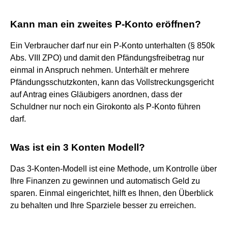
Kann man ein zweites P-Konto eröffnen?
Ein Verbraucher darf nur ein P-Konto unterhalten (§ 850k
Abs. VIII ZPO) und damit den Pfändungsfreibetrag nur
einmal in Anspruch nehmen. Unterhält er mehrere
Pfändungsschutzkonten, kann das Vollstreckungsgericht
auf Antrag eines Gläubigers anordnen, dass der
Schuldner nur noch ein Girokonto als P-Konto führen
darf.
Was ist ein 3 Konten Modell?
Das 3-Konten-Modell ist eine Methode, um Kontrolle über
Ihre Finanzen zu gewinnen und automatisch Geld zu
sparen. Einmal eingerichtet, hilft es Ihnen, den Überblick
zu behalten und Ihre Sparziele besser zu erreichen.