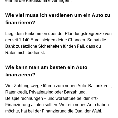
einmal die Kreditsumme verringern.
Wie viel muss ich verdienen um ein Auto zu
finanzieren?
Liegt dein Einkommen über der Pfändungsfreigrenze von
derzeit 1.140 Euro, steigen deine Chancen. So hat die
Bank zusätzliche Sicherheiten für den Fall, dass du
Raten nicht bedienst.
Wie kann man am besten ein Auto
finanzieren?
Vier Zahlungswege führen zum neuen Auto: Ballonkredit,
Ratenkredit, Privatleasing oder Barzahlung.
Beispielrechnungen – und worauf Sie bei der Kfz-
Finanzierung achten sollten. Wer ein neues Auto haben
möchte, hat bei der Finanzierung die Qual der Wahl.