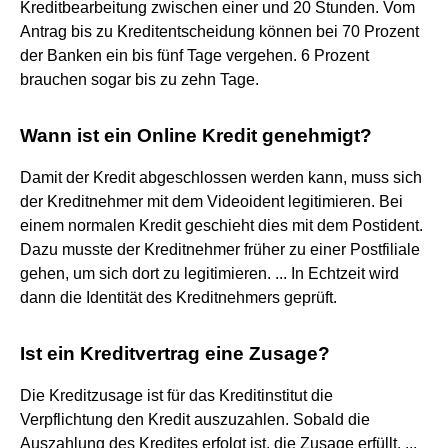
Kreditbearbeitung zwischen einer und 20 Stunden. Vom
Antrag bis zu Kreditentscheidung können bei 70 Prozent
der Banken ein bis fünf Tage vergehen. 6 Prozent
brauchen sogar bis zu zehn Tage.
Wann ist ein Online Kredit genehmigt?
Damit der Kredit abgeschlossen werden kann, muss sich
der Kreditnehmer mit dem Videoident legitimieren. Bei
einem normalen Kredit geschieht dies mit dem Postident.
Dazu musste der Kreditnehmer früher zu einer Postfiliale
gehen, um sich dort zu legitimieren. ... In Echtzeit wird
dann die Identität des Kreditnehmers geprüft.
Ist ein Kreditvertrag eine Zusage?
Die Kreditzusage ist für das Kreditinstitut die
Verpflichtung den Kredit auszuzahlen. Sobald die
Auszahlung des Kredites erfolgt ist, die Zusage erfüllt. ...