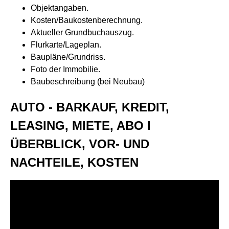
Objektangaben.
Kosten/Baukostenberechnung.
Aktueller Grundbuchauszug.
Flurkarte/Lageplan.
Baupläne/Grundriss.
Foto der Immobilie.
Baubeschreibung (bei Neubau)
AUTO - BARKAUF, KREDIT,
LEASING, MIETE, ABO I
ÜBERBLICK, VOR- UND
NACHTEILE, KOSTEN