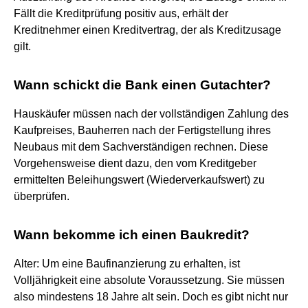
Fällt die Kreditprüfung positiv aus, erhält der
Kreditnehmer einen Kreditvertrag, der als Kreditzusage
gilt.
Wann schickt die Bank einen Gutachter?
Hauskäufer müssen nach der vollständigen Zahlung des
Kaufpreises, Bauherren nach der Fertigstellung ihres
Neubaus mit dem Sachverständigen rechnen. Diese
Vorgehensweise dient dazu, den vom Kreditgeber
ermittelten Beleihungswert (Wiederverkaufswert) zu
überprüfen.
Wann bekomme ich einen Baukredit?
Alter: Um eine Baufinanzierung zu erhalten, ist
Volljährigkeit eine absolute Voraussetzung. Sie müssen
also mindestens 18 Jahre alt sein. Doch es gibt nicht nur