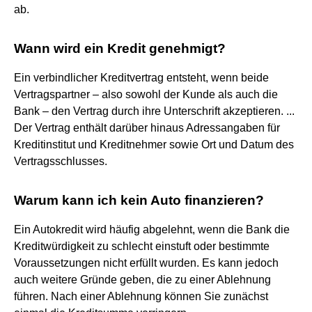
ab.
Wann wird ein Kredit genehmigt?
Ein verbindlicher Kreditvertrag entsteht, wenn beide
Vertragspartner – also sowohl der Kunde als auch die
Bank – den Vertrag durch ihre Unterschrift akzeptieren. ...
Der Vertrag enthält darüber hinaus Adressangaben für
Kreditinstitut und Kreditnehmer sowie Ort und Datum des
Vertragsschlusses.
Warum kann ich kein Auto finanzieren?
Ein Autokredit wird häufig abgelehnt, wenn die Bank die
Kreditwürdigkeit zu schlecht einstuft oder bestimmte
Voraussetzungen nicht erfüllt wurden. Es kann jedoch
auch weitere Gründe geben, die zu einer Ablehnung
führen. Nach einer Ablehnung können Sie zunächst