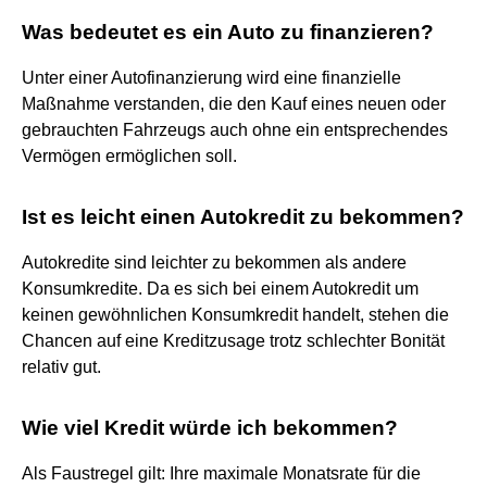
Was bedeutet es ein Auto zu finanzieren?
Unter einer Autofinanzierung wird eine finanzielle
Maßnahme verstanden, die den Kauf eines neuen oder
gebrauchten Fahrzeugs auch ohne ein entsprechendes
Vermögen ermöglichen soll.
Ist es leicht einen Autokredit zu bekommen?
Autokredite sind leichter zu bekommen als andere
Konsumkredite. Da es sich bei einem Autokredit um
keinen gewöhnlichen Konsumkredit handelt, stehen die
Chancen auf eine Kreditzusage trotz schlechter Bonität
relativ gut.
Wie viel Kredit würde ich bekommen?
Als Faustregel gilt: Ihre maximale Monatsrate für die