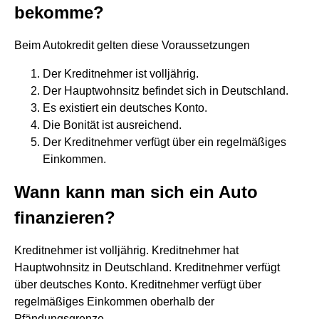
bekomme?
Beim Autokredit gelten diese Voraussetzungen
Der Kreditnehmer ist volljährig.
Der Hauptwohnsitz befindet sich in Deutschland.
Es existiert ein deutsches Konto.
Die Bonität ist ausreichend.
Der Kreditnehmer verfügt über ein regelmäßiges
Einkommen.
Wann kann man sich ein Auto
finanzieren?
Kreditnehmer ist volljährig. Kreditnehmer hat
Hauptwohnsitz in Deutschland. Kreditnehmer verfügt
über deutsches Konto. Kreditnehmer verfügt über
regelmäßiges Einkommen oberhalb der
Pfändungsgrenze.