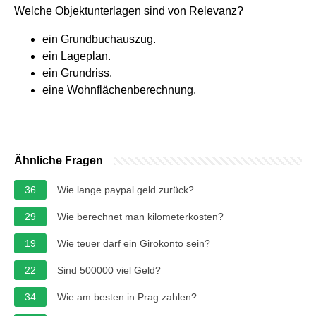
Welche Objektunterlagen sind von Relevanz?
ein Grundbuchauszug.
ein Lageplan.
ein Grundriss.
eine Wohnflächenberechnung.
Ähnliche Fragen
36
Wie lange paypal geld zurück?
29
Wie berechnet man kilometerkosten?
19
Wie teuer darf ein Girokonto sein?
22
Sind 500000 viel Geld?
34
Wie am besten in Prag zahlen?