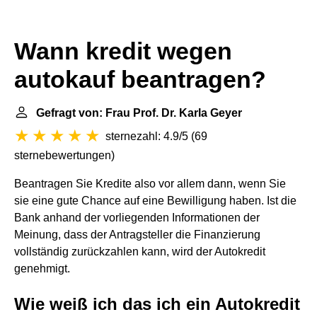
Wann kredit wegen
autokauf beantragen?
Gefragt von: Frau Prof. Dr. Karla Geyer
sternezahl: 4.9/5
(
69
sternebewertungen
)
Beantragen Sie Kredite also vor allem dann, wenn Sie
sie eine gute Chance auf eine Bewilligung haben. Ist die
Bank anhand der vorliegenden Informationen der
Meinung, dass der Antragsteller die Finanzierung
vollständig zurückzahlen kann, wird der Autokredit
genehmigt.
Wie weiß ich das ich ein Autokredit