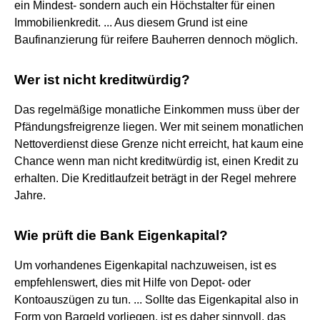
ein Mindest- sondern auch ein Höchstalter für einen
Immobilienkredit. ... Aus diesem Grund ist eine
Baufinanzierung für reifere Bauherren dennoch möglich.
Wer ist nicht kreditwürdig?
Das regelmäßige monatliche Einkommen muss über der
Pfändungsfreigrenze liegen. Wer mit seinem monatlichen
Nettoverdienst diese Grenze nicht erreicht, hat kaum eine
Chance wenn man nicht kreditwürdig ist, einen Kredit zu
erhalten. Die Kreditlaufzeit beträgt in der Regel mehrere
Jahre.
Wie prüft die Bank Eigenkapital?
Um vorhandenes Eigenkapital nachzuweisen, ist es
empfehlenswert, dies mit Hilfe von Depot- oder
Kontoauszügen zu tun. ... Sollte das Eigenkapital also in
Form von Bargeld vorliegen, ist es daher sinnvoll, das