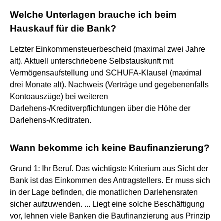
Welche Unterlagen brauche ich beim
Hauskauf für die Bank?
Letzter Einkommensteuerbescheid (maximal zwei Jahre
alt). Aktuell unterschriebene Selbstauskunft mit
Vermögensaufstellung und SCHUFA-Klausel (maximal
drei Monate alt). Nachweis (Verträge und gegebenenfalls
Kontoauszüge) bei weiteren
Darlehens-/Kreditverpflichtungen über die Höhe der
Darlehens-/Kreditraten.
Wann bekomme ich keine Baufinanzierung?
Grund 1: Ihr Beruf. Das wichtigste Kriterium aus Sicht der
Bank ist das Einkommen des Antragstellers. Er muss sich
in der Lage befinden, die monatlichen Darlehensraten
sicher aufzuwenden. ... Liegt eine solche Beschäftigung
vor, lehnen viele Banken die Baufinanzierung aus Prinzip