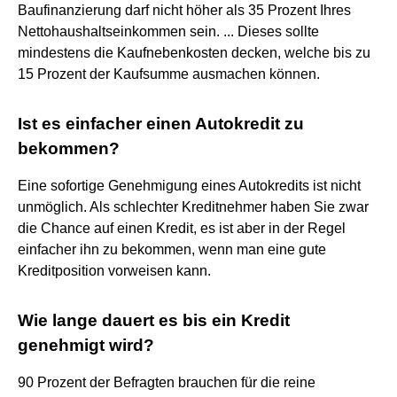
Baufinanzierung darf nicht höher als 35 Prozent Ihres
Nettohaushaltseinkommen sein. ... Dieses sollte
mindestens die Kaufnebenkosten decken, welche bis zu
15 Prozent der Kaufsumme ausmachen können.
Ist es einfacher einen Autokredit zu
bekommen?
Eine sofortige Genehmigung eines Autokredits ist nicht
unmöglich. Als schlechter Kreditnehmer haben Sie zwar
die Chance auf einen Kredit, es ist aber in der Regel
einfacher ihn zu bekommen, wenn man eine gute
Kreditposition vorweisen kann.
Wie lange dauert es bis ein Kredit
genehmigt wird?
90 Prozent der Befragten brauchen für die reine