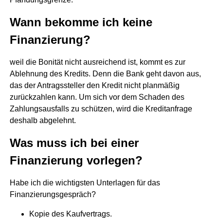
Wann bekomme ich keine
Finanzierung?
weil die Bonität nicht ausreichend ist, kommt es zur
Ablehnung des Kredits. Denn die Bank geht davon aus,
das der Antragssteller den Kredit nicht planmäßig
zurückzahlen kann. Um sich vor dem Schaden des
Zahlungsausfalls zu schützen, wird die Kreditanfrage
deshalb abgelehnt.
Was muss ich bei einer
Finanzierung vorlegen?
Habe ich die wichtigsten Unterlagen für das
Finanzierungsgespräch?
Kopie des Kaufvertrags.