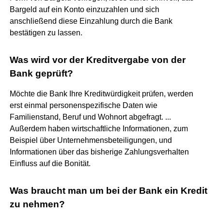
Bargeld auf ein Konto einzuzahlen und sich
anschließend diese Einzahlung durch die Bank
bestätigen zu lassen.
Was wird vor der Kreditvergabe von der
Bank geprüft?
Möchte die Bank Ihre Kreditwürdigkeit prüfen, werden
erst einmal personenspezifische Daten wie
Familienstand, Beruf und Wohnort abgefragt. ...
Außerdem haben wirtschaftliche Informationen, zum
Beispiel über Unternehmensbeteiligungen, und
Informationen über das bisherige Zahlungsverhalten
Einfluss auf die Bonität.
Was braucht man um bei der Bank ein Kredit
zu nehmen?