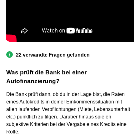
22 verwandte Fragen gefunden
Was prüft die Bank bei einer
Autofinanzierung?
Die Bank prüft dann, ob du in der Lage bist, die Raten
eines Autokredits in deiner Einkommenssituation mit
allen laufenden Verpflichtungen (Miete, Lebensunterhalt
etc.) pünktlich zu tilgen. Darüber hinaus spielen
subjektive Kriterien bei der Vergabe eines Kredits eine
Rolle.