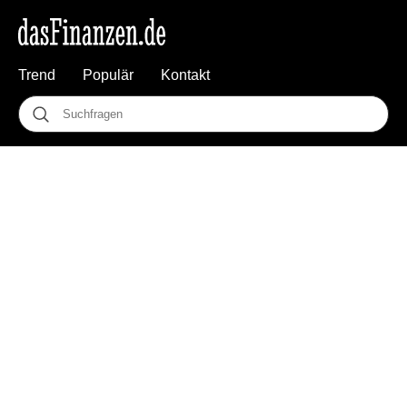
Trend
Populär
Kontakt